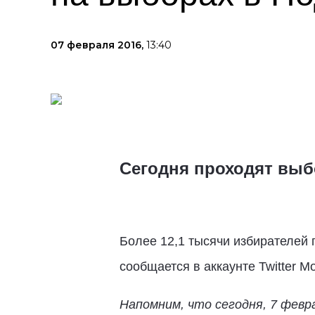
07 февраля 2016,
13:40
Сегодня проходят выб
Более 12,1 тысячи избирателей 
сообщается в аккаунте Twitter М
Напомним, что сегодня, 7 фев