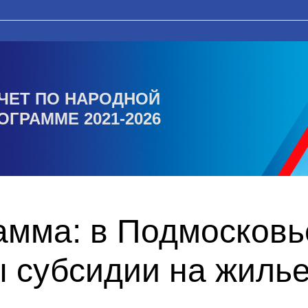
ЧЕТ ПО НАРОДНОЙ
ОГРАММЕ 2021-2026
амма: в Подмосковь
 субсидии на жилье