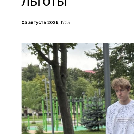
льготы
05 августа 2026,
17:13