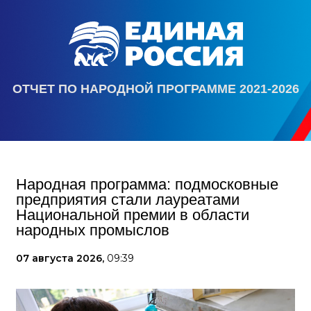
ОТЧЕТ ПО НАРОДНОЙ ПРОГРАММЕ 2021-2026
Народная программа: подмосковные
предприятия стали лауреатами
Национальной премии в области
народных промыслов
07 августа 2026,
09:39