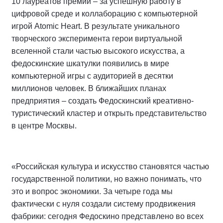
10 лауреатов премии – за успешную работу в
цифровой среде и коллаборацию с компьютерной
игрой Atomic Heart. В результате уникального
творческого эксперимента герои виртуальной
вселенной стали частью высокого искусства, а
федоскинские шкатулки появились в мире
компьютерной игры с аудиторией в десятки
миллионов человек. В ближайших планах
предприятия – создать Федоскинский креативно-
туристический кластер и открыть представительство
в центре Москвы.
«Российская культура и искусство становятся частью
государственной политики, но важно понимать, что
это и вопрос экономики. За четыре года мы
фактически с нуля создали систему продвижения
фабрики: сегодня Федоскино представлено во всех