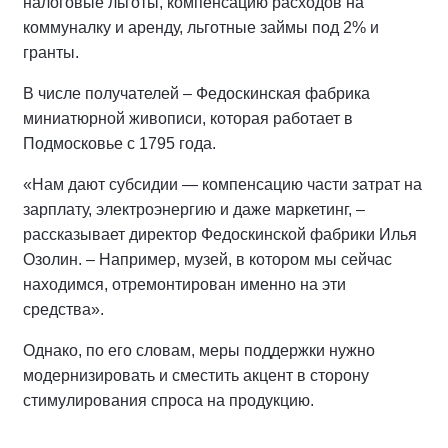
налоговые льготы, компенсацию расходов на
коммуналку и аренду, льготные займы под 2% и
гранты.
В числе получателей – Федоскинская фабрика
миниатюрной живописи, которая работает в
Подмосковье с 1795 года.
«Нам дают субсидии — компенсацию части затрат на
зарплату, электроэнергию и даже маркетинг, –
рассказывает директор Федоскинской фабрики Илья
Озолин. – Например, музей, в котором мы сейчас
находимся, отремонтирован именно на эти
средства».
Однако, по его словам, меры поддержки нужно
модернизировать и сместить акцент в сторону
стимулирования спроса на продукцию.