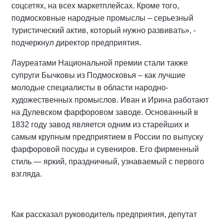
соцсетях, на всех маркетплейсах. Кроме того,
подмосковные народные промыслы – серьезный
туристический актив, который нужно развивать», -
подчеркнул директор предприятия.
Лауреатами Национальной премии стали также
супруги Бычковы из Подмосковья – как лучшие
молодые специалисты в области народно-
художественных промыслов. Иван и Ирина работают
на Дулевском фарфоровом заводе. Основанный в
1832 году завод является одним из старейших и
самым крупным предприятием в России по выпуску
фарфоровой посуды и сувениров. Его фирменный
стиль — яркий, праздничный, узнаваемый с первого
взгляда.
Как рассказал руководитель предприятия, депутат