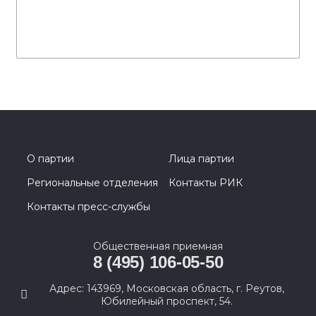
О партии
Лица партии
Региональные отделения
Контакты РИК
Контакты пресс-службы
Общественная приемная
8 (495) 106-05-50
Адрес: 143969, Московская область, г. Реутов,
Юбилейный проспект, 54.