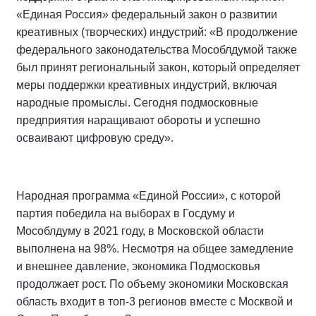
«Единая Россия» федеральный закон о развитии
креативных (творческих) индустрий: «В продолжение
федерального законодательства Мособлдумой также
был принят региональный закон, который определяет
меры поддержки креативных индустрий, включая
народные промыслы. Сегодня подмосковные
предприятия наращивают обороты и успешно
осваивают цифровую среду».
Народная программа «Единой России», с которой
партия победила на выборах в Госдуму и
Мособлдуму в 2021 году, в Московской области
выполнена на 98%. Несмотря на общее замедление
и внешнее давление, экономика Подмосковья
продолжает рост. По объему экономики Московская
область входит в топ-3 регионов вместе с Москвой и