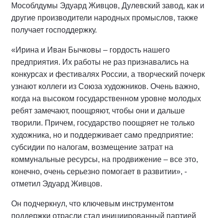
Мособлдумы Эдуард Живцов, Дулевский завод, как и
другие производители народных промыслов, также
получает господдержку.
«Ирина и Иван Бычковы – гордость нашего
предприятия. Их работы не раз признавались на
конкурсах и фестивалях России, а творческий почерк
узнают коллеги из Союза художников. Очень важно,
когда на высоком государственном уровне молодых
ребят замечают, поощряют, чтобы они и дальше
творили. Причем, государство поощряет не только
художника, но и поддерживает само предприятие:
субсидии по налогам, возмещение затрат на
коммунальные ресурсы, на продвижение – все это,
конечно, очень серьезно помогает в развитии», -
отметил Эдуард Живцов.
Он подчеркнул, что ключевым инструментом
поддержки отрасли стал инициированный партией