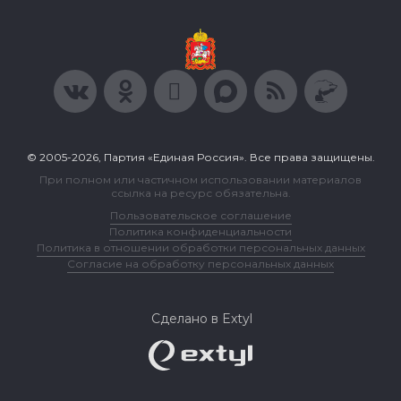
© 2005-2026, Партия «Единая Россия». Все права защищены.
При полном или частичном использовании материалов
ссылка на ресурс обязательна.
Пользовательское соглашение
Политика конфиденциальности
Политика в отношении обработки персональных данных
Согласие на обработку персональных данных
Сделано в Extyl