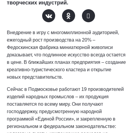
творческих индустрий.
Внедрение в игру с многомиллионной аудиторией,
ежегодный рост производства на 20% –
Федоскинская фабрика миниатюрной живописи
доказывает, что подлинное искусство всегда остается
в цене. В ближайших планах предприятия – создание
креативно-туристического кластера и открытие
новых представительств.
Сейчас в Подмосковье работают 19 производителей
изделий народных промыслов – их продукция
поставляется по всему миру. Они получают
господдержку, предусмотренную народной
программой «Единой России», и закрепленную в
региональном и федеральном законодательстве: