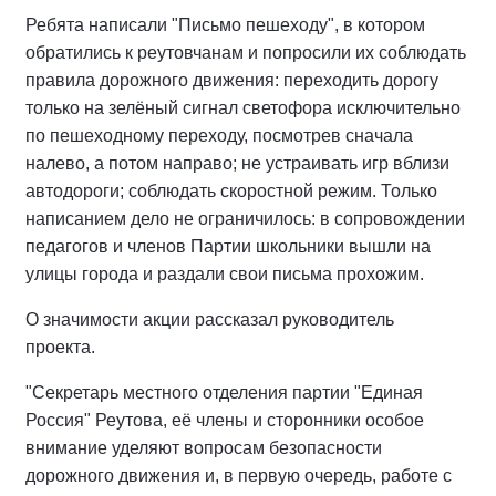
Ребята написали "Письмо пешеходу", в котором
обратились к реутовчанам и попросили их соблюдать
правила дорожного движения: переходить дорогу
только на зелёный сигнал светофора исключительно
по пешеходному переходу, посмотрев сначала
налево, а потом направо; не устраивать игр вблизи
автодороги; соблюдать скоростной режим. Только
написанием дело не ограничилось: в сопровождении
педагогов и членов Партии школьники вышли на
улицы города и раздали свои письма прохожим.
О значимости акции рассказал руководитель
проекта.
"Секретарь местного отделения партии "Единая
Россия" Реутова, её члены и сторонники особое
внимание уделяют вопросам безопасности
дорожного движения и, в первую очередь, работе с