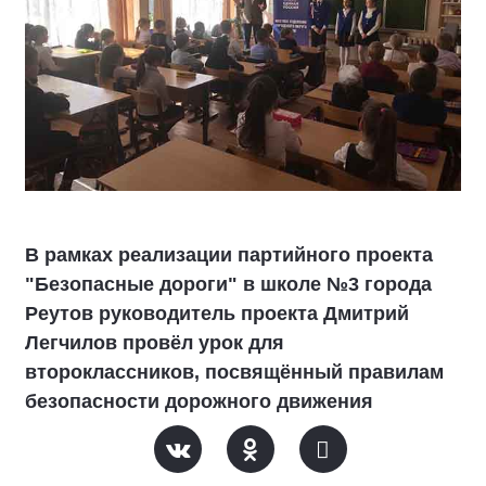
В рамках реализации партийного проекта
"Безопасные дороги" в школе №3 города
Реутов руководитель проекта Дмитрий
Легчилов провёл урок для
второклассников, посвящённый правилам
безопасности дорожного движения