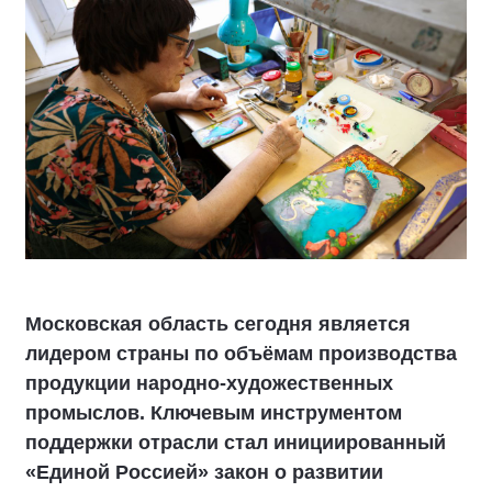
Московская область сегодня является
лидером страны по объёмам производства
продукции народно-художественных
промыслов. Ключевым инструментом
поддержки отрасли стал инициированный
«Единой Россией» закон о развитии