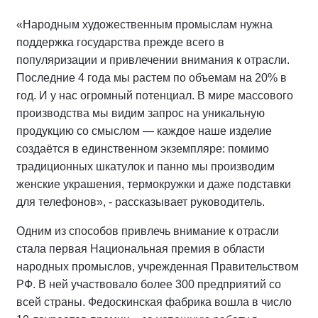
«Народным художественным промыслам нужна
поддержка государства прежде всего в
популяризации и привлечении внимания к отрасли.
Последние 4 года мы растем по объемам на 20% в
год. И у нас огромный потенциал. В мире массового
производства мы видим запрос на уникальную
продукцию со смыслом — каждое наше изделие
создаётся в единственном экземпляре: помимо
традиционных шкатулок и панно мы производим
женские украшения, термокружки и даже подставки
для телефонов», - рассказывает руководитель.
Одним из способов привлечь внимание к отрасли
стала первая Национальная премия в области
народных промыслов, учрежденная Правительством
РФ. В ней участвовало более 300 предприятий со
всей страны. Федоскинская фабрика вошла в число