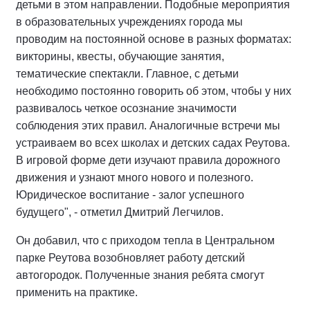
детьми в этом направлении. Подобные мероприятия
в образовательных учреждениях города мы
проводим на постоянной основе в разных форматах:
викторины, квесты, обучающие занятия,
тематические спектакли. Главное, с детьми
необходимо постоянно говорить об этом, чтобы у них
развивалось четкое осознание значимости
соблюдения этих правил. Аналогичные встречи мы
устраиваем во всех школах и детских садах Реутова.
В игровой форме дети изучают правила дорожного
движения и узнают много нового и полезного.
Юридическое воспитание - залог успешного
будущего", - отметил Дмитрий Легчилов.
Он добавил, что с приходом тепла в Центральном
парке Реутова возобновляет работу детский
автогородок. Полученные знания ребята смогут
применить на практике.