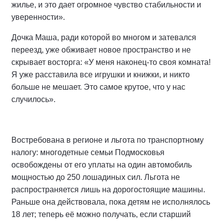
жилье, и это дает огромное чувство стабильности и
уверенности».
Дочка Маша, ради которой во многом и затевался
переезд, уже обживает новое пространство и не
скрывает восторга: «У меня наконец-то своя комната!
Я уже расставила все игрушки и книжки, и никто
больше не мешает. Это самое крутое, что у нас
случилось».
Востребована в регионе и льгота по транспортному
налогу: многодетные семьи Подмосковья
освобождены от его уплаты на один автомобиль
мощностью до 250 лошадиных сил. Льгота не
распространяется лишь на дорогостоящие машины.
Раньше она действовала, пока детям не исполнялось
18 лет; теперь её можно получать, если старший