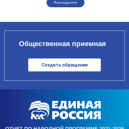
#заседание
Общественная приемная
Создать обращение
ОТЧЕТ ПО НАРОДНОЙ ПРОГРАММЕ 2021-2026