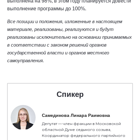
выполнена на 98%, в этом году планируется довести
выполнение программы до 100%.
Все позиции и положения, изложенные в настоящем
материале, реализованы, реализуются и будут
реализованы исключительно на основании принимаемых
в соответствии с законом решений органов
государственной власти и органов местного
самоуправления.
Спикер
Самединова Линара Раимовна
Депутат — член фракции в Московской
областной Думе седьмого созыва,
Координатор федерального партийного