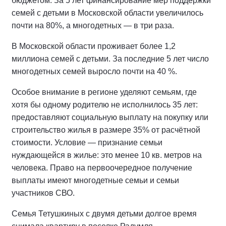
бюджетом. За 5 лет финансирование мер поддержки
семей с детьми в Московской области увеличилось
почти на 80%, а многодетных — в три раза.
В Московской области проживает более 1,2
миллиона семей с детьми. За последние 5 лет число
многодетных семей выросло почти на 40 %.
Особое внимание в регионе уделяют семьям, где
хотя бы одному родителю не исполнилось 35 лет:
предоставляют социальную выплату на покупку или
строительство жилья в размере 35% от расчётной
стоимости. Условие — признание семьи
нуждающейся в жилье: это менее 10 кв. метров на
человека. Право на первоочередное получение
выплаты имеют многодетные семьи и семьи
участников СВО.
Семья Тетушкиных с двумя детьми долгое время