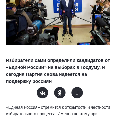
Избиратели сами определили кандидатов от
«Единой России» на выборах в Госдуму, и
сегодня Партия снова надеется на
поддержку россиян
«Единая Россия» стремится к открытости и честности
избирательного процесса. Именно поэтому при