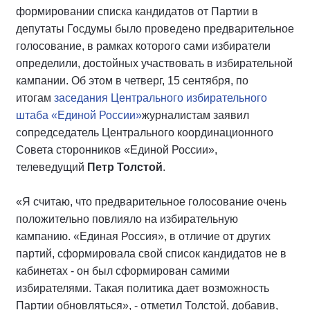
формировании списка кандидатов от Партии в
депутаты Госдумы было проведено предварительное
голосование, в рамках которого сами избиратели
определили, достойных участвовать в избирательной
кампании. Об этом в четверг, 15 сентября, по
итогам
заседания Центрального избирательного
штаба «Единой России»
журналистам заявил
сопредседатель Центрального координационного
Совета сторонников «Единой России»,
телеведущий
Петр Толстой
.
«Я считаю, что предварительное голосование очень
положительно повлияло на избирательную
кампанию. «Единая Россия», в отличие от других
партий, сформировала свой список кандидатов не в
кабинетах - он был сформирован самими
избирателями. Такая политика дает возможность
Партии обновляться», - отметил Толстой, добавив,