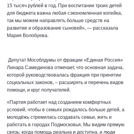
15 тысяч рублей в год. При воспитании троих детей
для бюджета важна любая сэкономленная копейка,
так мы можем направлять больше средств на
развитие и образование сыновей», — рассказала
Мария Волобуева.
Депутат Мособлдумы от фракции «Единая Россия»
Линара Самединова отмечает, что основная задача,
которой руководствовалась фракция при принятии
социальных законов, – расширять и перечень видов
помощи, и круг получателей.
«Партия работает над созданием комфортных
условий, чтобы в семьях рождалось больше детей, а
молодёжь стремилась создавать семьи, жить и
работать в городах Подмосковья. Мы видим прямую
связь: когда помощь реальна и доступна, и люди