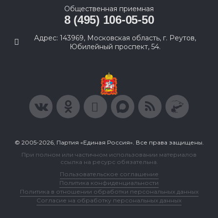
Общественная приемная
8 (495) 106-05-50
Адрес: 143969, Московская область, г. Реутов,
Юбилейный проспект, 54.
© 2005-2026, Партия «Единая Россия». Все права защищены.
При полном или частичном использовании материалов
ссылка на ресурс обязательна.
Пользовательское соглашение
Политика конфиденциальности
Политика в отношении обработки персональных данных
Согласие на обработку персональных данных