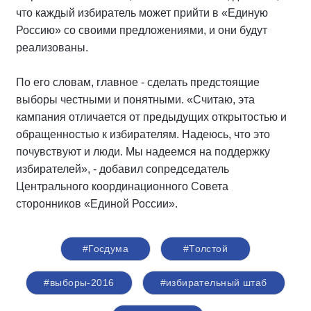
что каждый избиратель может прийти в «Единую
Россию» со своими предложениями, и они будут
реализованы.
По его словам, главное - сделать предстоящие
выборы честными и понятными. «Считаю, эта
кампания отличается от предыдущих открытостью и
обращенностью к избирателям. Надеюсь, что это
почувствуют и люди. Мы надеемся на поддержку
избирателей», - добавил сопредседатель
Центрального координационного Совета
сторонников «Единой России».
#Госдума
#Толстой
#выборы-2016
#избирательный штаб