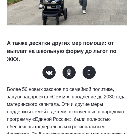
А также десятки других мер помощи: от
выплат на школьную форму до льгот по
ЖКХ.
Более 50 новых законов по семейной политике,
запуск нацпроекта «Семья», продление до 2030 года
материнского капитала. Эти и другие меры
поддержки семей с детьми, включенные в народную
программу «Единой России», были полностью
обеспечены федеральным и региональным