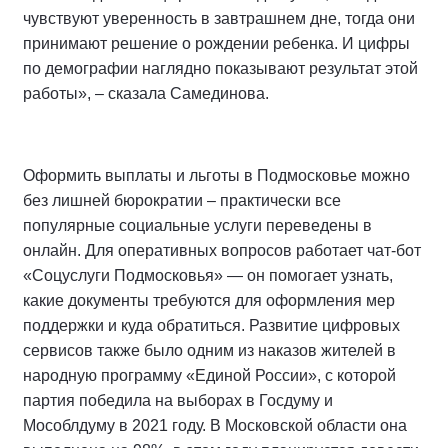
чувствуют уверенность в завтрашнем дне, тогда они
принимают решение о рождении ребенка. И цифры
по демографии наглядно показывают результат этой
работы», – сказала Самединова.
Оформить выплаты и льготы в Подмосковье можно
без лишней бюрократии – практически все
популярные социальные услуги переведены в
онлайн. Для оперативных вопросов работает чат-бот
«Соцуслуги Подмосковья» — он помогает узнать,
какие документы требуются для оформления мер
поддержки и куда обратиться. Развитие цифровых
сервисов также было одним из наказов жителей в
народную программу «Единой России», с которой
партия победила на выборах в Госдуму и
Мособлдуму в 2021 году. В Московской области она