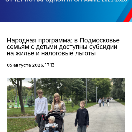
Народная программа: в Подмосковье
семьям с детьми доступны субсидии
на жилье и налоговые льготы
05 августа 2026,
17:13