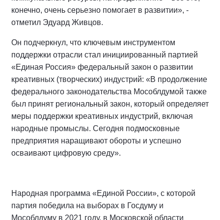
конечно, очень серьезно помогает в развитии», -
отметил Эдуард Живцов.
Он подчеркнул, что ключевым инструментом
поддержки отрасли стал инициированный партией
«Единая Россия» федеральный закон о развитии
креативных (творческих) индустрий: «В продолжение
федерального законодательства Мособлдумой также
был принят региональный закон, который определяет
меры поддержки креативных индустрий, включая
народные промыслы. Сегодня подмосковные
предприятия наращивают обороты и успешно
осваивают цифровую среду».
Народная программа «Единой России», с которой
партия победила на выборах в Госдуму и
Мособлдуму в 2021 году, в Московской области