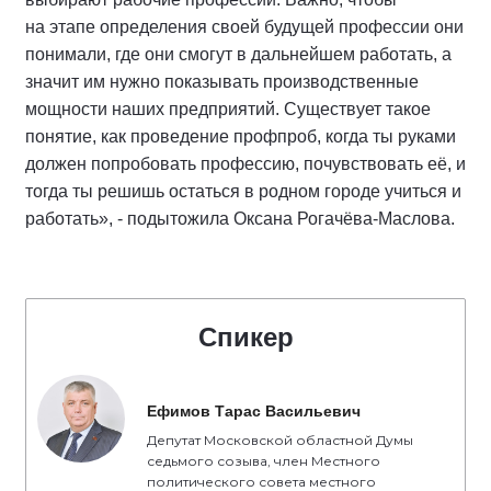
на этапе определения своей будущей профессии они
понимали, где они смогут в дальнейшем работать, а
значит им нужно показывать производственные
мощности наших предприятий. Существует такое
понятие, как проведение профпроб, когда ты руками
должен попробовать профессию, почувствовать её, и
тогда ты решишь остаться в родном городе учиться и
работать», - подытожила Оксана Рогачёва-Маслова.
Спикер
Ефимов Тарас Васильевич
Депутат Московской областной Думы
седьмого созыва, член Местного
политического совета местного