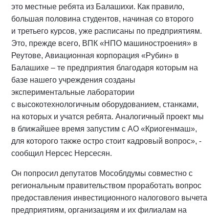
это местные ребята из Балашихи. Как правило,
большая половина студентов, начиная со второго
и третьего курсов, уже расписаны по предприятиям.
Это, прежде всего, ВПК «НПО машиностроения» в
Реутове, Авиационная корпорация «Рубин» в
Балашихе – те предприятия благодаря которым на
базе нашего учреждения созданы
экспериментальные лаборатории
с высокотехнологичным оборудованием, станками,
на которых и учатся ребята. Аналогичный проект мы
в ближайшее время запустим с АО «Криогенмаш»,
для которого также остро стоит кадровый вопрос», -
сообщил Нерсес Нерсесян.
Он попросил депутатов Мособлдумы совместно с
региональным правительством проработать вопрос
предоставления инвестиционного налогового вычета
предприятиям, организациям и их филиалам на