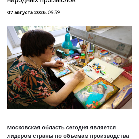
07 августа 2026,
09:39
Московская область сегодня является
лидером страны по объёмам производства