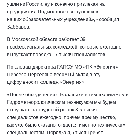
ушли из России, ну и конечно привлекая на
предприятия Подмосковья выпускников
наших образовательных учреждений», - сообщил
Заббаров.
В Московской области работает 39
профессиональных колледжей, которые ежегодно
выпускают порядка 17 тысяч специалистов.
По словам директора ГАПОУ МО «ПК «Энергия»
Нерсеса Нерсесяна весомый вклад в эту
цифру вносит колледж «Энергия».
«После объединения с Балашихинским техникумом и
Гидрометеорологическим техникумом мы будем
выпускать на трудовой рынок 8,5 тысяч
специалистов ежегодно, причем преимущество,
как уже было сказано, отдается именно техническим
специальностям. Порядка 4,5 тысяч ребят –