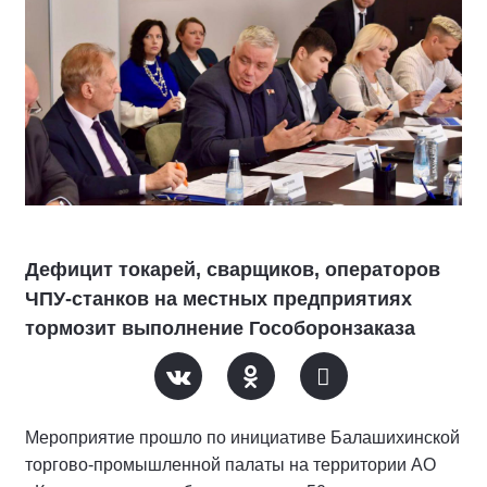
Дефицит токарей, сварщиков, операторов
ЧПУ-станков на местных предприятиях
тормозит выполнение Гособоронзаказа
Мероприятие прошло по инициативе Балашихинской
торгово-промышленной палаты на территории АО