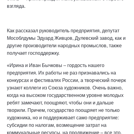
взгляда.
Как рассказал руководитель предприятия, депутат
Мособлдумы Эдуард Живцов, Дулевский завод, как и
другие производители народных промыслов, также
получает господдержку.
«Ирина и Иван Бычковы – гордость нашего
предприятия. Их работы не раз признавались на
конкурсах и фестивалях России, а творческий почерк
узнают коллеги из Союза художников. Очень важно,
когда на высоком государственном уровне молодых
ребят замечают, поощряют, чтобы они и дальше
творили. Причем, государство поощряет не только
художника, но и поддерживает само предприятие:
субсидии по налогам, возмещение затрат на
коммунальные ресурсы, на продвижение – все это,