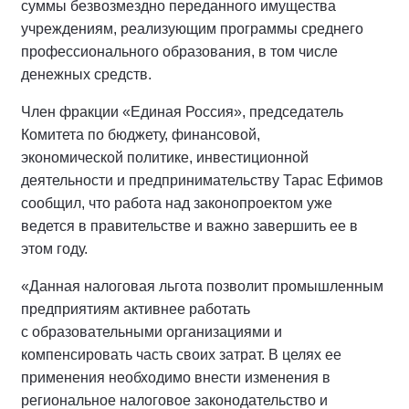
суммы безвозмездно переданного имущества
учреждениям, реализующим программы среднего
профессионального образования, в том числе
денежных средств.
Член фракции «Единая Россия», председатель
Комитета по бюджету, финансовой,
экономической политике, инвестиционной
деятельности и предпринимательству Тарас Ефимов
сообщил, что работа над законопроектом уже
ведется в правительстве и важно завершить ее в
этом году.
«Данная налоговая льгота позволит промышленным
предприятиям активнее работать
с образовательными организациями и
компенсировать часть своих затрат. В целях ее
применения необходимо внести изменения в
региональное налоговое законодательство и