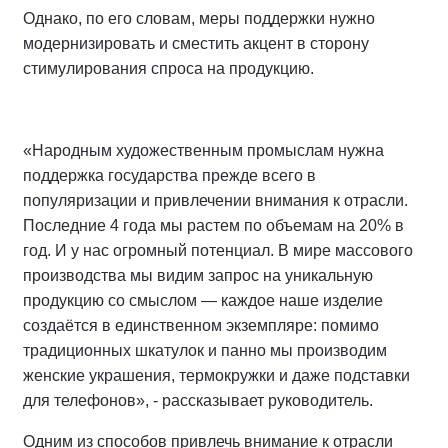
Однако, по его словам, меры поддержки нужно
модернизировать и сместить акцент в сторону
стимулирования спроса на продукцию.
«Народным художественным промыслам нужна
поддержка государства прежде всего в
популяризации и привлечении внимания к отрасли.
Последние 4 года мы растем по объемам на 20% в
год. И у нас огромный потенциал. В мире массового
производства мы видим запрос на уникальную
продукцию со смыслом — каждое наше изделие
создаётся в единственном экземпляре: помимо
традиционных шкатулок и панно мы производим
женские украшения, термокружки и даже подставки
для телефонов», - рассказывает руководитель.
Одним из способов привлечь внимание к отрасли