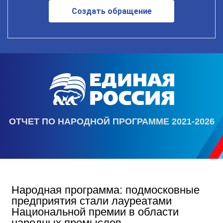
Создать обращение
ОТЧЕТ ПО НАРОДНОЙ ПРОГРАММЕ 2021-2026
Народная программа: подмосковные
предприятия стали лауреатами
Национальной премии в области
народных промыслов