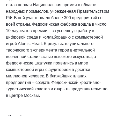
стала первая Национальная премия в области
народных промыслов, учрежденная Правительством
РФ. В ней участвовало более 300 предприятий со
всей страны. Федоскинская фабрика вошла в число
10 лауреатов премии – за успешную работу в
цифровой среде и коллаборацию с компьютерной
игрой Atomic Heart. В результате уникального
творческого эксперимента герои виртуальной
вселенной стали частью высокого искусства, а
федоскинские шкатулки появились в мире
компьютерной игры с аудиторией в десятки
миллионов человек. В ближайших планах
предприятия – создать Федоскинский креативно-
туристический кластер и открыть представительство
в центре Москвы.