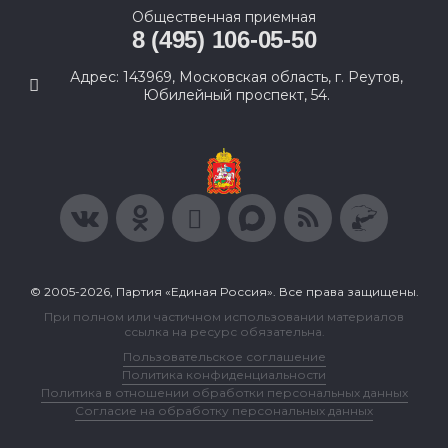
Общественная приемная
8 (495) 106-05-50
Адрес: 143969, Московская область, г. Реутов,
Юбилейный проспект, 54.
© 2005-2026, Партия «Единая Россия». Все права защищены.
При полном или частичном использовании материалов
ссылка на ресурс обязательна.
Пользовательское соглашение
Политика конфиденциальности
Политика в отношении обработки персональных данных
Согласие на обработку персональных данных