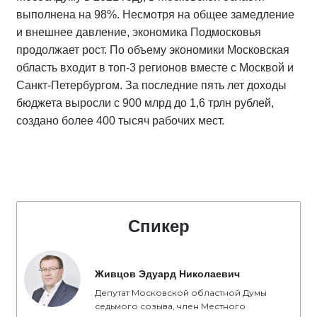
выполнена на 98%. Несмотря на общее замедление
и внешнее давление, экономика Подмосковья
продолжает рост. По объему экономики Московская
область входит в топ-3 регионов вместе с Москвой и
Санкт-Петербургом. За последние пять лет доходы
бюджета выросли с 900 млрд до 1,6 трлн рублей,
создано более 400 тысяч рабочих мест.
Спикер
Живцов Эдуард Николаевич
Депутат Московской областной Думы
седьмого созыва, член Местного