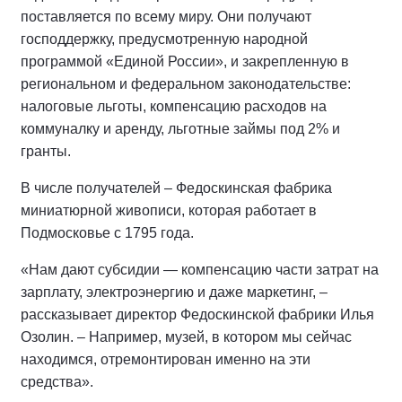
поставляется по всему миру. Они получают
господдержку, предусмотренную народной
программой «Единой России», и закрепленную в
региональном и федеральном законодательстве:
налоговые льготы, компенсацию расходов на
коммуналку и аренду, льготные займы под 2% и
гранты.
В числе получателей – Федоскинская фабрика
миниатюрной живописи, которая работает в
Подмосковье с 1795 года.
«Нам дают субсидии — компенсацию части затрат на
зарплату, электроэнергию и даже маркетинг, –
рассказывает директор Федоскинской фабрики Илья
Озолин. – Например, музей, в котором мы сейчас
находимся, отремонтирован именно на эти
средства».