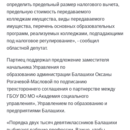
определить предельный размер налогового вычета,
предельную стоимость передаваемого
колледжам имущества, виды передаваемого
имущества, перечень основных образовательных
программ, реализуемых колледжами, подпадающими
под налоговое регулирование», - сообщил
областной депутат.
Партиец поддержал предложение заместителя
начальника Управления по
образованию администрации Балашихи Оксаны
Рогачевой-Масловой по подписанию
трехстороннего соглашения о партнерстве между
ГБОУ ВО МО «Академия социального
управления», Управлением по образованию и
предприятиями Балашихи.
«Порядка двух тысяч девятиклассников Балашихи
выбирают рабочие профессии. Важно, чтобы