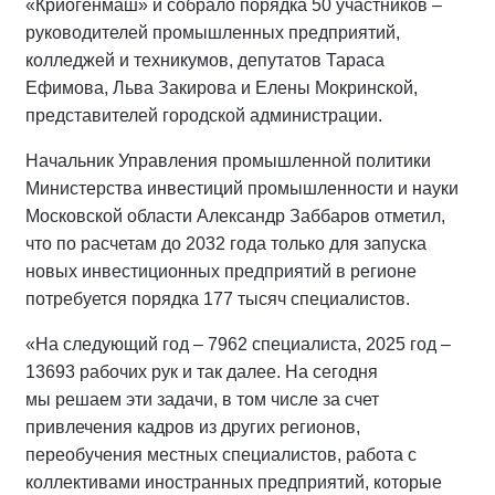
«Криогенмаш» и собрало порядка 50 участников –
руководителей промышленных предприятий,
колледжей и техникумов, депутатов Тараса
Ефимова, Льва Закирова и Елены Мокринской,
представителей городской администрации.
Начальник Управления промышленной политики
Министерства инвестиций промышленности и науки
Московской области Александр Заббаров отметил,
что по расчетам до 2032 года только для запуска
новых инвестиционных предприятий в регионе
потребуется порядка 177 тысяч специалистов.
«На следующий год – 7962 специалиста, 2025 год –
13693 рабочих рук и так далее. На сегодня
мы решаем эти задачи, в том числе за счет
привлечения кадров из других регионов,
переобучения местных специалистов, работа с
коллективами иностранных предприятий, которые