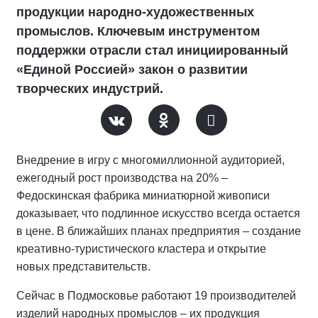
продукции народно-художественных
промыслов. Ключевым инструментом
поддержки отрасли стал инициированный
«Единой Россией» закон о развитии
творческих индустрий.
Внедрение в игру с многомиллионной аудиторией,
ежегодный рост производства на 20% –
Федоскинская фабрика миниатюрной живописи
доказывает, что подлинное искусство всегда остается
в цене. В ближайших планах предприятия – создание
креативно-туристического кластера и открытие
новых представительств.
Сейчас в Подмосковье работают 19 производителей
изделий народных промыслов – их продукция