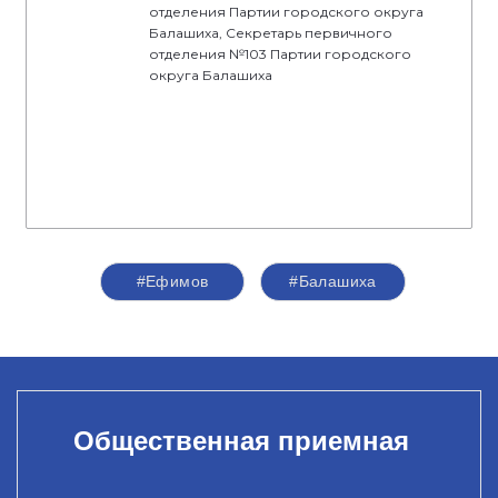
отделения Партии городского округа
Балашиха, Секретарь первичного
отделения №103 Партии городского
округа Балашиха
#Ефимов
#Балашиха
Общественная приемная