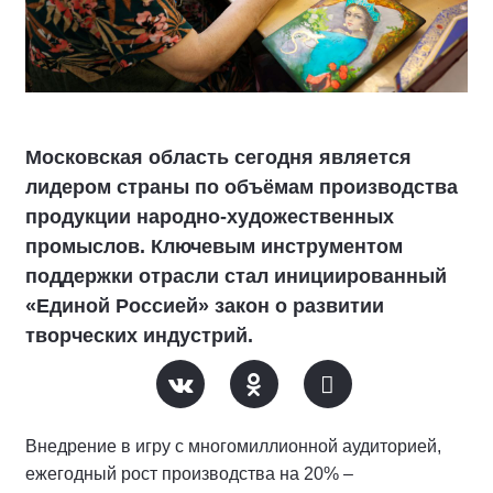
Московская область сегодня является
лидером страны по объёмам производства
продукции народно-художественных
промыслов. Ключевым инструментом
поддержки отрасли стал инициированный
«Единой Россией» закон о развитии
творческих индустрий.
Внедрение в игру с многомиллионной аудиторией,
ежегодный рост производства на 20% –