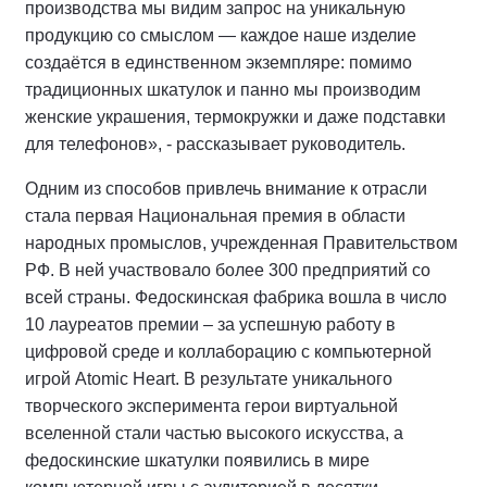
производства мы видим запрос на уникальную
продукцию со смыслом — каждое наше изделие
создаётся в единственном экземпляре: помимо
традиционных шкатулок и панно мы производим
женские украшения, термокружки и даже подставки
для телефонов», - рассказывает руководитель.
Одним из способов привлечь внимание к отрасли
стала первая Национальная премия в области
народных промыслов, учрежденная Правительством
РФ. В ней участвовало более 300 предприятий со
всей страны. Федоскинская фабрика вошла в число
10 лауреатов премии – за успешную работу в
цифровой среде и коллаборацию с компьютерной
игрой Atomic Heart. В результате уникального
творческого эксперимента герои виртуальной
вселенной стали частью высокого искусства, а
федоскинские шкатулки появились в мире