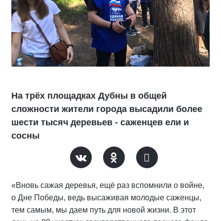
На трёх площадках Дубны в общей
сложности жители города высадили более
шести тысяч деревьев - саженцев ели и
сосны
«Вновь сажая деревья, ещё раз вспомнили о войне,
о Дне Победы, ведь высаживая молодые саженцы,
тем самым, мы даем путь для новой жизни. В этот