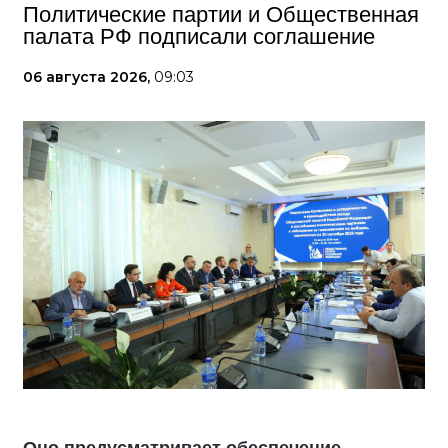
Политические партии и Общественная
палата РФ подписали соглашение
06 августа 2026,
09:03