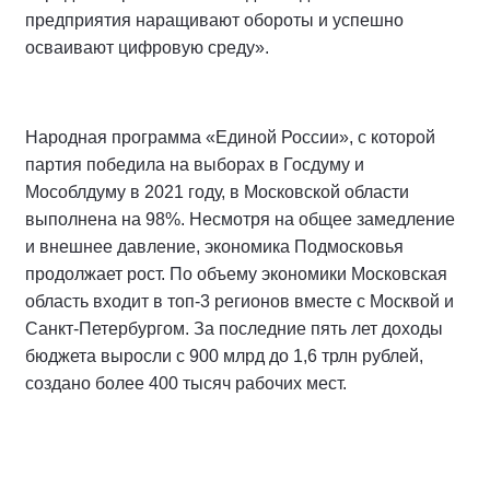
предприятия наращивают обороты и успешно
осваивают цифровую среду».
Народная программа «Единой России», с которой
партия победила на выборах в Госдуму и
Мособлдуму в 2021 году, в Московской области
выполнена на 98%. Несмотря на общее замедление
и внешнее давление, экономика Подмосковья
продолжает рост. По объему экономики Московская
область входит в топ-3 регионов вместе с Москвой и
Санкт-Петербургом. За последние пять лет доходы
бюджета выросли с 900 млрд до 1,6 трлн рублей,
создано более 400 тысяч рабочих мест.