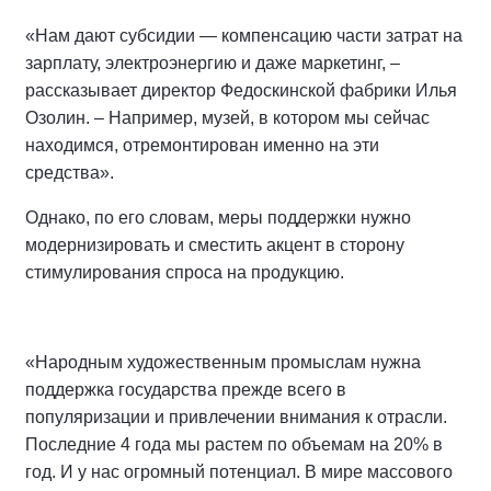
«Нам дают субсидии — компенсацию части затрат на
зарплату, электроэнергию и даже маркетинг, –
рассказывает директор Федоскинской фабрики Илья
Озолин. – Например, музей, в котором мы сейчас
находимся, отремонтирован именно на эти
средства».
Однако, по его словам, меры поддержки нужно
модернизировать и сместить акцент в сторону
стимулирования спроса на продукцию.
«Народным художественным промыслам нужна
поддержка государства прежде всего в
популяризации и привлечении внимания к отрасли.
Последние 4 года мы растем по объемам на 20% в
год. И у нас огромный потенциал. В мире массового