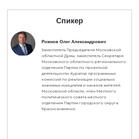
Спикер
Рожнов Олег Александрович
Заместитель Председателя Московской
областной Думы, заместитель Секретаря
Московского областного регионального
отделения Партии по проектной
деятельности, Куратор программных
комиссий по реализации социально
значимых инициатив и наказов жителей
Московской области, член Местного
политического совета местного
отделения Партии городского округа
Краснознаменск