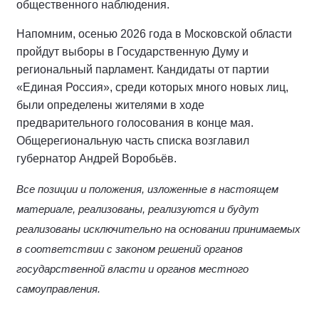
общественного наблюдения.
Напомним, осенью 2026 года в Московской области
пройдут выборы в Государственную Думу и
региональный парламент. Кандидаты от партии
«Единая Россия», среди которых много новых лиц,
были определены жителями в ходе
предварительного голосования в конце мая.
Общерегиональную часть списка возглавил
губернатор Андрей Воробьёв.
Все позиции и положения, изложенные в настоящем
материале, реализованы, реализуются и будут
реализованы исключительно на основании принимаемых
в соответствии с законом решений органов
государственной власти и органов местного
самоуправления.