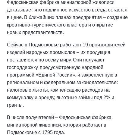
Федоскинская фабрика миниатюрной живописи
доказывает, что подлинное искусство всегда остается
в цене. В ближайших планах предприятия – создание
креативно-туристического кластера и открытие
новых представительств.
Сейчас в Подмосковье работают 19 производителей
изделий народных промыслов – их продукция
поставляется по всему миру. Они получают
господдержку, предусмотренную народной
программой «Единой России», и закрепленную в
региональном и федеральном законодательстве:
налоговые льготы, компенсацию расходов на
коммуналку и аренду, льготные займы под 2% и
гранты.
В числе получателей – Федоскинская фабрика
миниатюрной живописи, которая работает в
Подмосковье с 1795 года.