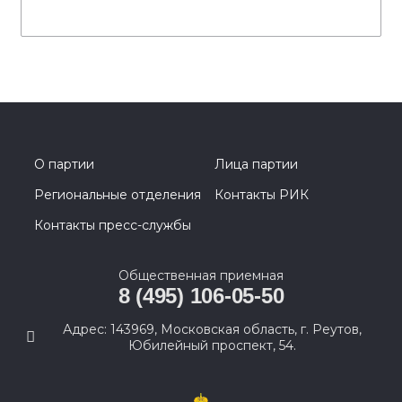
О партии
Лица партии
Региональные отделения
Контакты РИК
Контакты пресс-службы
Общественная приемная
8 (495) 106-05-50
Адрес: 143969, Московская область, г. Реутов,
Юбилейный проспект, 54.