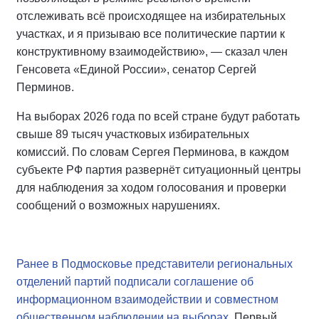
отслеживать всё происходящее на избирательных
участках, и я призываю все политические партии к
конструктивному взаимодействию», — сказал член
Генсовета «Единой России», сенатор Сергей
Перминов.
На выборах 2026 года по всей стране будут работать
свыше 89 тысяч участковых избирательных
комиссий. По словам Сергея Перминова, в каждом
субъекте РФ партия развернёт ситуационный центры
для наблюдения за ходом голосования и проверки
сообщений о возможных нарушениях.
Ранее в Подмосковье представители региональных
отделений партий подписали соглашение об
информационном взаимодействии и совместном
общественном наблюдении на выборах.
Первый