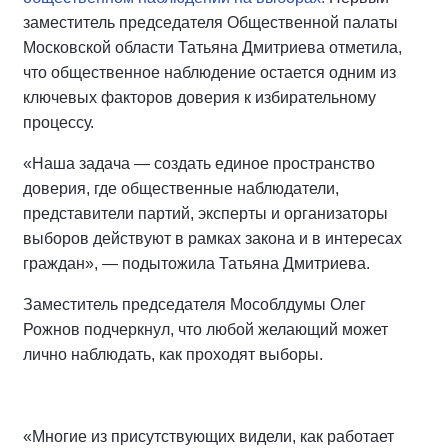
заместитель председателя Общественной палаты
Московской области Татьяна Дмитриева отметила,
что общественное наблюдение остается одним из
ключевых факторов доверия к избирательному
процессу.
«Наша задача — создать единое пространство
доверия, где общественные наблюдатели,
представители партий, эксперты и организаторы
выборов действуют в рамках закона и в интересах
граждан», — подытожила Татьяна Дмитриева.
Заместитель председателя Мособлдумы Олег
Рожнов подчеркнул, что любой желающий может
лично наблюдать, как проходят выборы.
«Многие из присутствующих видели, как работает