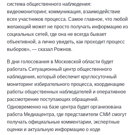
система общественного наблюдения:
видеомониторинг, коммуникация, взаимодействие
всех участников процесса. Самое главное, что любой
желающий может не просто получать информацию из
социальных сетей, где она не всегда бывает
объективной, а лично увидеть, как проходит процесс
выборов», — сказал Рожнов.
В дни голосования в Московской области будет
работать Ситуационный центр общественного
наблюдения, который обеспечит круглосуточный
мониторинг избирательного процесса, координацию
работы общественных наблюдателей и оперативное
рассмотрение поступающих обращений.
Одновременно на базе центра будет организована
работа Медиацентра, где представители СМИ смогут
получать официальные комментарии, экспертные
оценки и актуальную информацию о ходе