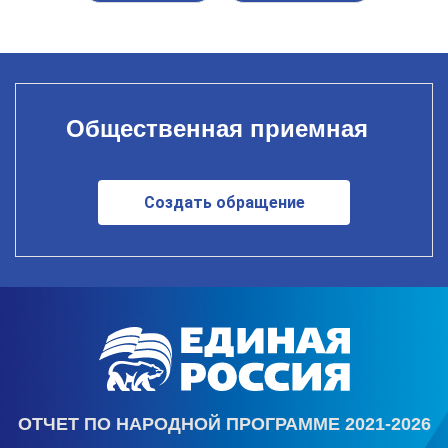
Общественная приемная
Создать обращение
ОТЧЕТ ПО НАРОДНОЙ ПРОГРАММЕ 2021-2026