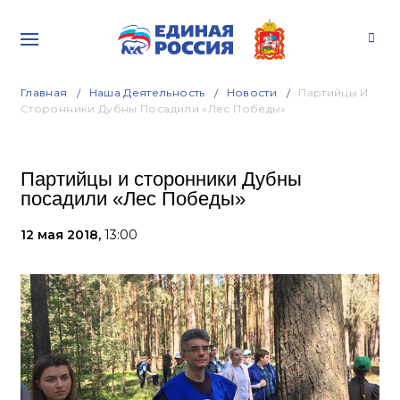
Главная
Наша Деятельность
Новости
Партийцы И
Сторонники Дубны Посадили «Лес Победы»
Партийцы и сторонники Дубны
посадили «Лес Победы»
12 мая 2018,
13:00