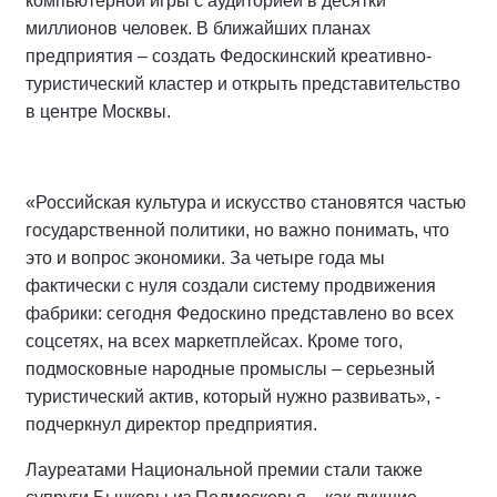
компьютерной игры с аудиторией в десятки
миллионов человек. В ближайших планах
предприятия – создать Федоскинский креативно-
туристический кластер и открыть представительство
в центре Москвы.
«Российская культура и искусство становятся частью
государственной политики, но важно понимать, что
это и вопрос экономики. За четыре года мы
фактически с нуля создали систему продвижения
фабрики: сегодня Федоскино представлено во всех
соцсетях, на всех маркетплейсах. Кроме того,
подмосковные народные промыслы – серьезный
туристический актив, который нужно развивать», -
подчеркнул директор предприятия.
Лауреатами Национальной премии стали также