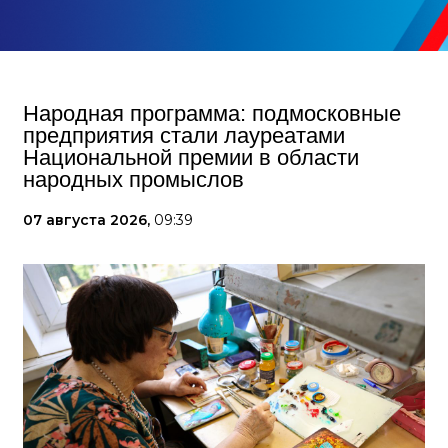
Народная программа: подмосковные
предприятия стали лауреатами
Национальной премии в области
народных промыслов
07 августа 2026,
09:39