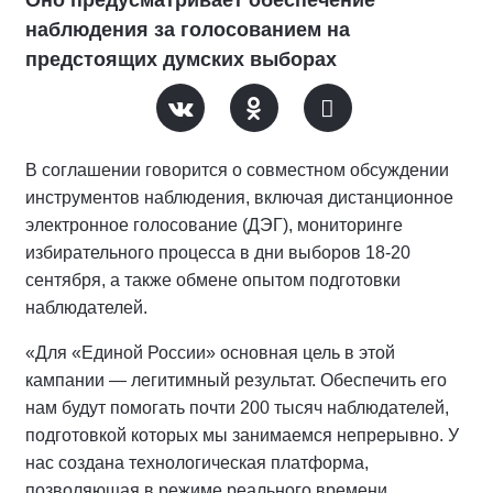
Оно предусматривает обеспечение
наблюдения за голосованием на
предстоящих думских выборах
В соглашении говорится о совместном обсуждении
инструментов наблюдения, включая дистанционное
электронное голосование (ДЭГ), мониторинге
избирательного процесса в дни выборов 18-20
сентября, а также обмене опытом подготовки
наблюдателей.
«Для «Единой России» основная цель в этой
кампании — легитимный результат. Обеспечить его
нам будут помогать почти 200 тысяч наблюдателей,
подготовкой которых мы занимаемся непрерывно. У
нас создана технологическая платформа,
позволяющая в режиме реального времени