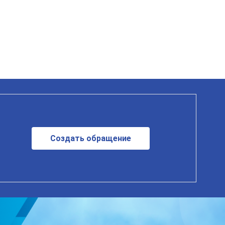
Создать обращение