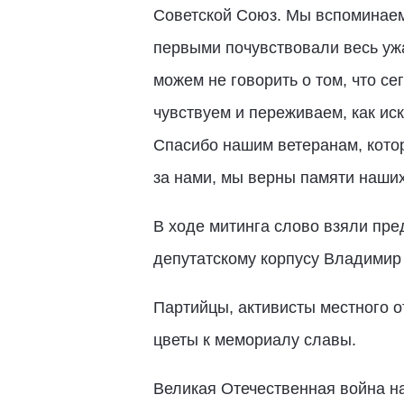
Советской Союз. Мы вспоминаем 
первыми почувствовали весь ужа
можем не говорить о том, что 
чувствуем и переживаем, как иск
Спасибо нашим ветеранам, котор
за нами, мы верны памяти наших
В ходе митинга слово взяли пре
депутатскому корпусу Владимир
Партийцы, активисты местного 
цветы к мемориалу славы.
Великая Отечественная война на