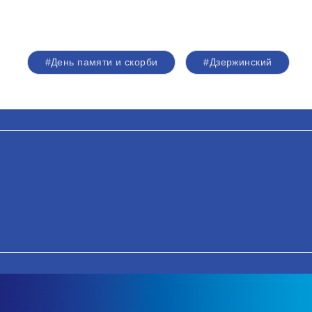
#День памяти и скорби
#Дзержинский