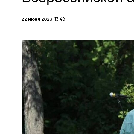
22 июня 2023,
13:48