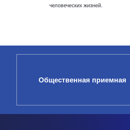
человеческих жизней.
Общественная приемная