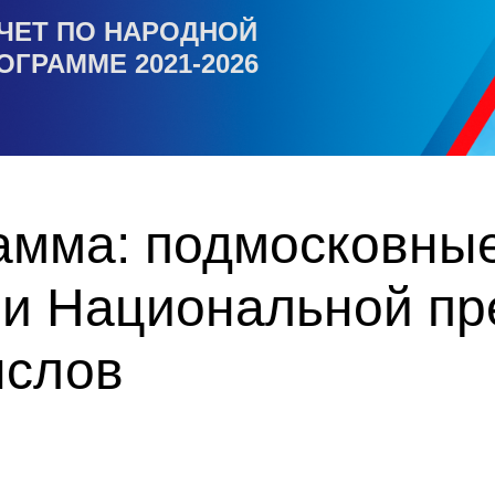
ЧЕТ ПО НАРОДНОЙ
ОГРАММЕ 2021-2026
амма: подмосковны
ми Национальной пр
ыслов