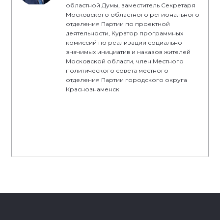
областной Думы, заместитель Секретаря
Московского областного регионального
отделения Партии по проектной
деятельности, Куратор программных
комиссий по реализации социально
значимых инициатив и наказов жителей
Московской области, член Местного
политического совета местного
отделения Партии городского округа
Краснознаменск