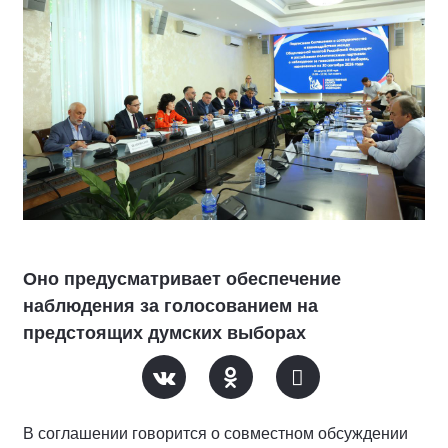
Оно предусматривает обеспечение
наблюдения за голосованием на
предстоящих думских выборах
В соглашении говорится о совместном обсуждении