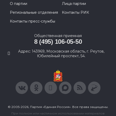
О партии
Лица партии
Региональные отделения
Контакты РИК
Контакты пресс-службы
Общественная приемная
8 (495) 106-05-50
Адрес: 143969, Московская область, г. Реутов,
Юбилейный проспект, 54.
© 2005-2026, Партия «Единая Россия». Все права защищены.
При полном или частичном использовании материалов