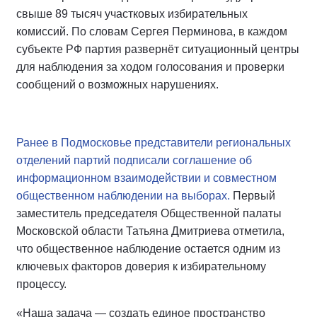
свыше 89 тысяч участковых избирательных
комиссий. По словам Сергея Перминова, в каждом
субъекте РФ партия развернёт ситуационный центры
для наблюдения за ходом голосования и проверки
сообщений о возможных нарушениях.
Ранее в Подмосковье представители региональных
отделений партий подписали соглашение об
информационном взаимодействии и совместном
общественном наблюдении на выборах.
Первый
заместитель председателя Общественной палаты
Московской области Татьяна Дмитриева отметила,
что общественное наблюдение остается одним из
ключевых факторов доверия к избирательному
процессу.
«Наша задача — создать единое пространство