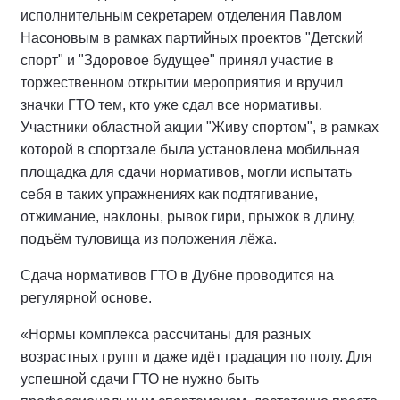
исполнительным секретарем отделения Павлом
Насоновым в рамках партийных проектов "Детский
спорт" и "Здоровое будущее" принял участие в
торжественном открытии мероприятия и вручил
значки ГТО тем, кто уже сдал все нормативы.
Участники областной акции "Живу спортом", в рамках
которой в спортзале была установлена мобильная
площадка для сдачи нормативов, могли испытать
себя в таких упражнениях как подтягивание,
отжимание, наклоны, рывок гири, прыжок в длину,
подъём туловища из положения лёжа.
Сдача нормативов ГТО в Дубне проводится на
регулярной основе.
«Нормы комплекса рассчитаны для разных
возрастных групп и даже идёт градация по полу. Для
успешной сдачи ГТО не нужно быть