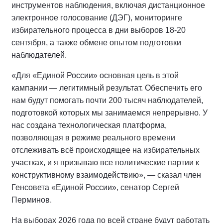
инструментов наблюдения, включая дистанционное
электронное голосование (ДЭГ), мониторинге
избирательного процесса в дни выборов 18-20
сентября, а также обмене опытом подготовки
наблюдателей.
«Для «Единой России» основная цель в этой
кампании — легитимный результат. Обеспечить его
нам будут помогать почти 200 тысяч наблюдателей,
подготовкой которых мы занимаемся непрерывно. У
нас создана технологическая платформа,
позволяющая в режиме реального времени
отслеживать всё происходящее на избирательных
участках, и я призываю все политические партии к
конструктивному взаимодействию», — сказал член
Генсовета «Единой России», сенатор Сергей
Перминов.
На выборах 2026 года по всей стране будут работать