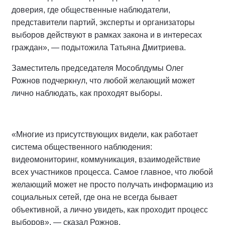
доверия, где общественные наблюдатели,
представители партий, эксперты и организаторы
выборов действуют в рамках закона и в интересах
граждан», — подытожила Татьяна Дмитриева.
Заместитель председателя Мособлдумы Олег
Рожнов подчеркнул, что любой желающий может
лично наблюдать, как проходят выборы.
«Многие из присутствующих видели, как работает
система общественного наблюдения:
видеомониторинг, коммуникация, взаимодействие
всех участников процесса. Самое главное, что любой
желающий может не просто получать информацию из
социальных сетей, где она не всегда бывает
объективной, а лично увидеть, как проходит процесс
выборов», — сказал Рожнов.