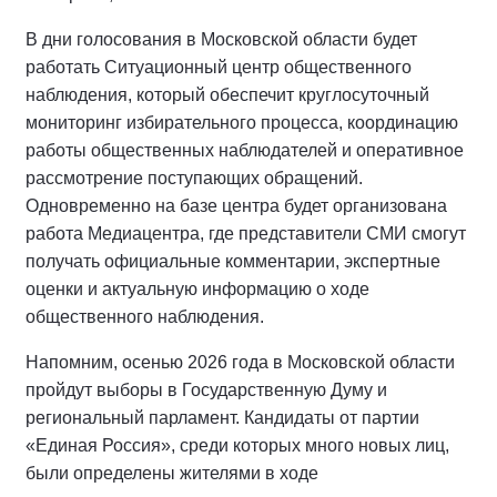
В дни голосования в Московской области будет
работать Ситуационный центр общественного
наблюдения, который обеспечит круглосуточный
мониторинг избирательного процесса, координацию
работы общественных наблюдателей и оперативное
рассмотрение поступающих обращений.
Одновременно на базе центра будет организована
работа Медиацентра, где представители СМИ смогут
получать официальные комментарии, экспертные
оценки и актуальную информацию о ходе
общественного наблюдения.
Напомним, осенью 2026 года в Московской области
пройдут выборы в Государственную Думу и
региональный парламент. Кандидаты от партии
«Единая Россия», среди которых много новых лиц,
были определены жителями в ходе