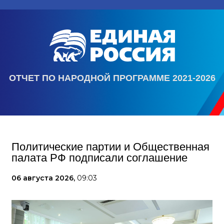
ОТЧЕТ ПО НАРОДНОЙ ПРОГРАММЕ 2021-2026
Политические партии и Общественная
палата РФ подписали соглашение
06 августа 2026,
09:03