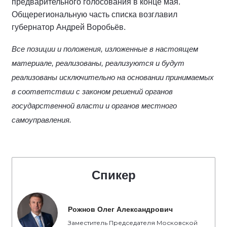
предварительного голосования в конце мая.
Общерегиональную часть списка возглавил
губернатор Андрей Воробьёв.
Все позиции и положения, изложенные в настоящем
материале, реализованы, реализуются и будут
реализованы исключительно на основании принимаемых
в соответствии с законом решений органов
государственной власти и органов местного
самоуправления.
Спикер
Рожнов Олег Александрович
Заместитель Председателя Московской