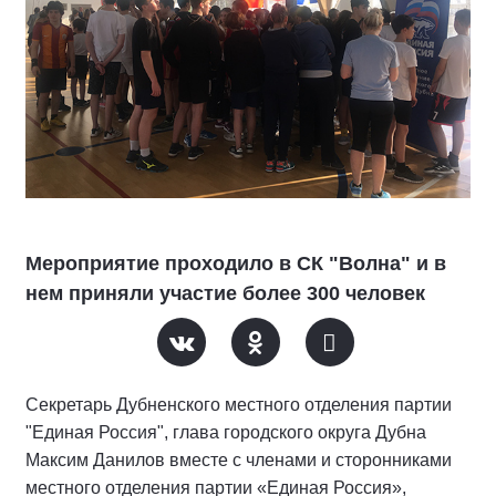
Мероприятие проходило в СК "Волна" и в
нем приняли участие более 300 человек
Секретарь Дубненского местного отделения партии
"Единая Россия", глава городского округа Дубна
Максим Данилов вместе с членами и сторонниками
местного отделения партии «Единая Россия»,