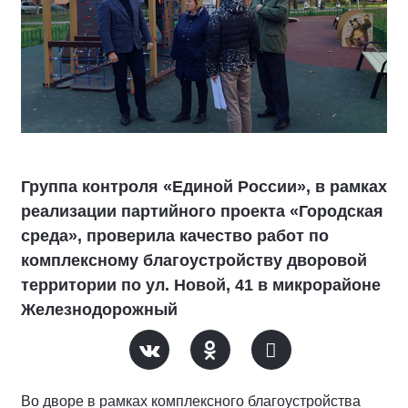
Группа контроля «Единой России», в рамках
реализации партийного проекта «Городская
среда», проверила качество работ по
комплексному благоустройству дворовой
территории по ул. Новой, 41 в микрорайоне
Железнодорожный
Во дворе в рамках комплексного благоустройства