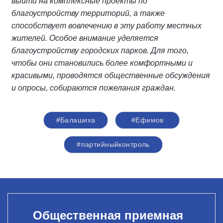
выйти на комплексные проекты по
благоустройству территорий, а также
способствует вовлечению в эту работу местных
жителей. Особое внимание уделяется
благоустройству городских парков. Для того,
чтобы они становились более комфортными и
красивыми, проводятся общественные обсуждения
и опросы, собираются пожелания граждан.
#Балашиха
#Ефимов
#партийныйконтроль
Общественная приемная