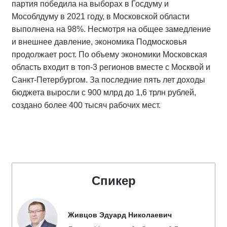
партия победила на выборах в Госдуму и
Мособлдуму в 2021 году, в Московской области
выполнена на 98%. Несмотря на общее замедление
и внешнее давление, экономика Подмосковья
продолжает рост. По объему экономики Московская
область входит в топ-3 регионов вместе с Москвой и
Санкт-Петербургом. За последние пять лет доходы
бюджета выросли с 900 млрд до 1,6 трлн рублей,
создано более 400 тысяч рабочих мест.
Спикер
Живцов Эдуард Николаевич