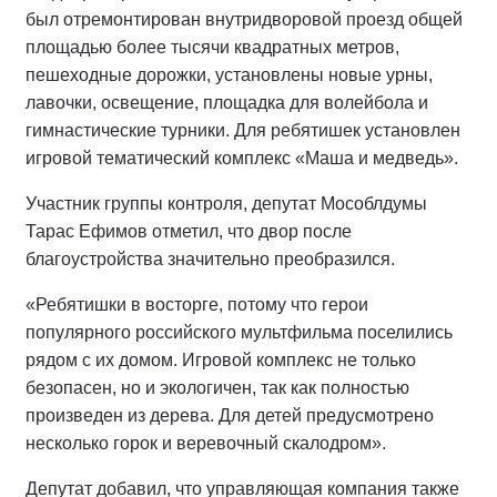
был отремонтирован внутридворовой проезд общей
площадью более тысячи квадратных метров,
пешеходные дорожки, установлены новые урны,
лавочки, освещение, площадка для волейбола и
гимнастические турники. Для ребятишек установлен
игровой тематический комплекс «Маша и медведь».
Участник группы контроля, депутат Мособлдумы
Тарас Ефимов отметил, что двор после
благоустройства значительно преобразился.
«Ребятишки в восторге, потому что герои
популярного российского мультфильма поселились
рядом с их домом. Игровой комплекс не только
безопасен, но и экологичен, так как полностью
произведен из дерева. Для детей предусмотрено
несколько горок и веревочный скалодром».
Депутат добавил, что управляющая компания также