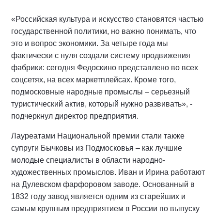
«Российская культура и искусство становятся частью
государственной политики, но важно понимать, что
это и вопрос экономики. За четыре года мы
фактически с нуля создали систему продвижения
фабрики: сегодня Федоскино представлено во всех
соцсетях, на всех маркетплейсах. Кроме того,
подмосковные народные промыслы – серьезный
туристический актив, который нужно развивать», -
подчеркнул директор предприятия.
Лауреатами Национальной премии стали также
супруги Бычковы из Подмосковья – как лучшие
молодые специалисты в области народно-
художественных промыслов. Иван и Ирина работают
на Дулевском фарфоровом заводе. Основанный в
1832 году завод является одним из старейших и
самым крупным предприятием в России по выпуску