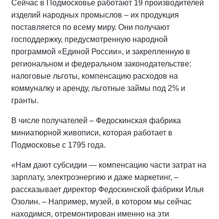
Сейчас в Подмосковье работают 19 производителей
изделий народных промыслов – их продукция
поставляется по всему миру. Они получают
господдержку, предусмотренную народной
программой «Единой России», и закрепленную в
региональном и федеральном законодательстве:
налоговые льготы, компенсацию расходов на
коммуналку и аренду, льготные займы под 2% и
гранты.
В числе получателей – Федоскинская фабрика
миниатюрной живописи, которая работает в
Подмосковье с 1795 года.
«Нам дают субсидии — компенсацию части затрат на
зарплату, электроэнергию и даже маркетинг, –
рассказывает директор Федоскинской фабрики Илья
Озолин. – Например, музей, в котором мы сейчас
находимся, отремонтирован именно на эти