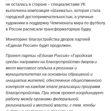
не осталась в стороне – специалистами УК
выполнена композиция «Шахматы», которая стала
городской достопримечательностью, а уличные
художники в поддержку Чемпионата мира по футболу
в России расписали трансформаторную будку.
Мониторинг благоустройства дворов партией
«Единая Россия» будет продолжен.
Проект партии «Единая Россия» «Городская
среда» направлен на благоустройство дворов и
мест массового отдыха в регионах и
муниципалитетах на основании обращений и
инициатив жителей, обеспечение общественного
контроля на каждом этапе реализации программ
благоустройства. При этом проект координирует
работу между органами федеральной,
региональной и местной власти, с тем, чтобы