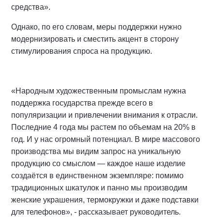
средства».
Однако, по его словам, меры поддержки нужно
модернизировать и сместить акцент в сторону
стимулирования спроса на продукцию.
«Народным художественным промыслам нужна
поддержка государства прежде всего в
популяризации и привлечении внимания к отрасли.
Последние 4 года мы растем по объемам на 20% в
год. И у нас огромный потенциал. В мире массового
производства мы видим запрос на уникальную
продукцию со смыслом — каждое наше изделие
создаётся в единственном экземпляре: помимо
традиционных шкатулок и панно мы производим
женские украшения, термокружки и даже подставки
для телефонов», - рассказывает руководитель.