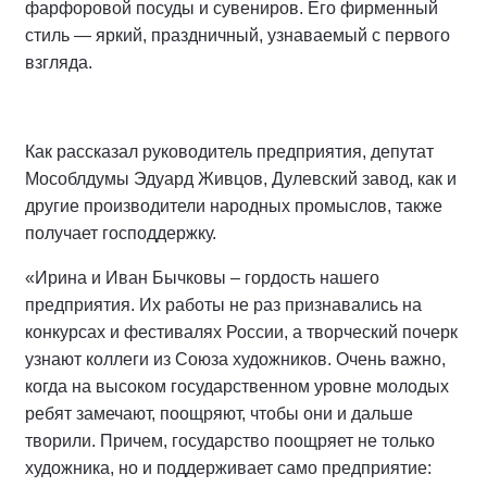
фарфоровой посуды и сувениров. Его фирменный
стиль — яркий, праздничный, узнаваемый с первого
взгляда.
Как рассказал руководитель предприятия, депутат
Мособлдумы Эдуард Живцов, Дулевский завод, как и
другие производители народных промыслов, также
получает господдержку.
«Ирина и Иван Бычковы – гордость нашего
предприятия. Их работы не раз признавались на
конкурсах и фестивалях России, а творческий почерк
узнают коллеги из Союза художников. Очень важно,
когда на высоком государственном уровне молодых
ребят замечают, поощряют, чтобы они и дальше
творили. Причем, государство поощряет не только
художника, но и поддерживает само предприятие: