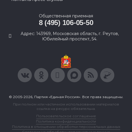
Общественная приемная
8 (495) 106-05-50
Адрес: 143969, Московская область, г. Реутов,
Юбилейный проспект, 54.
© 2005-2026, Партия «Единая Россия». Все права защищены.
При полном или частичном использовании материалов
ссылка на ресурс обязательна.
Пользовательское соглашение
Политика конфиденциальности
Политика в отношении обработки персональных данных
Согласие на обработку персональных данных