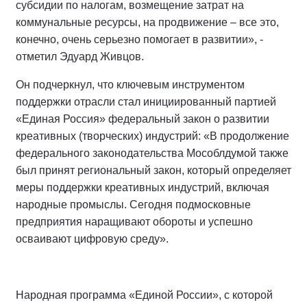
субсидии по налогам, возмещение затрат на
коммунальные ресурсы, на продвижение – все это,
конечно, очень серьезно помогает в развитии», -
отметил Эдуард Живцов.
Он подчеркнул, что ключевым инструментом
поддержки отрасли стал инициированный партией
«Единая Россия» федеральный закон о развитии
креативных (творческих) индустрий: «В продолжение
федерального законодательства Мособлдумой также
был принят региональный закон, который определяет
меры поддержки креативных индустрий, включая
народные промыслы. Сегодня подмосковные
предприятия наращивают обороты и успешно
осваивают цифровую среду».
Народная программа «Единой России», с которой