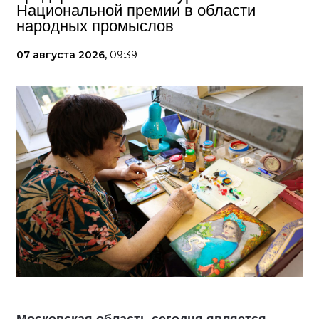
Национальной премии в области
народных промыслов
07 августа 2026,
09:39
Московская область сегодня является