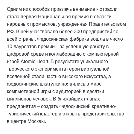
Одним из способов привлечь внимание к отрасли
стала первая Национальная премия в области
народных промыслов, учрежденная Правительством
РФ. В ней участвовало более 300 предприятий со
всей страны. Федоскинская фабрика вошла в число
10 лауреатов премии – за успешную работу в
цифровой среде и коллаборацию с компьютерной
игрой Atomic Heart. В результате уникального
творческого эксперимента герои виртуальной
вселенной стали частью высокого искусства, а
федоскинские шкатулки появились в мире
компьютерной игры с аудиторией в десятки
миллионов человек. В ближайших планах
предприятия – создать Федоскинский креативно-
туристический кластер и открыть представительство
в центре Москвы.