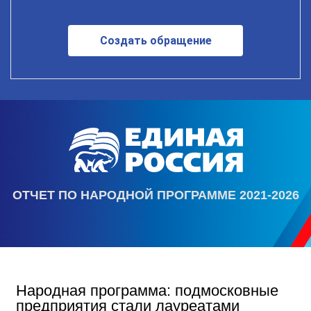
Создать обращение
ОТЧЕТ ПО НАРОДНОЙ ПРОГРАММЕ 2021-2026
Народная программа: подмосковные
предприятия стали лауреатами