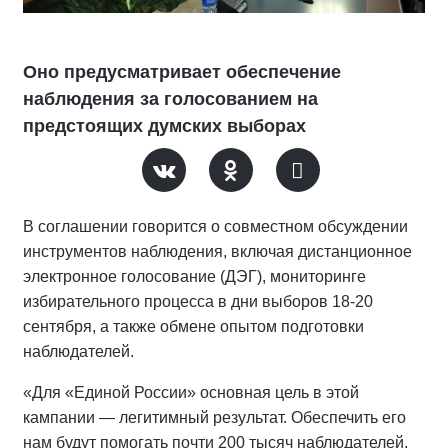
Оно предусматривает обеспечение
наблюдения за голосованием на
предстоящих думских выборах
В соглашении говорится о совместном обсуждении
инструментов наблюдения, включая дистанционное
электронное голосование (ДЭГ), мониторинге
избирательного процесса в дни выборов 18-20
сентября, а также обмене опытом подготовки
наблюдателей.
«Для «Единой России» основная цель в этой
кампании — легитимный результат. Обеспечить его
нам будут помогать почти 200 тысяч наблюдателей,