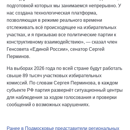
подготовкой которых мы занимаемся непрерывно. У
нас создана технологическая платформа,
позволяющая в режиме реального времени
отслеживать всё происходящее на избирательных
участках, и я призываю все политические партии к
конструктивному взаимодействию», — сказал член
Генсовета «Единой России», сенатор Сергей
Перминов.
На выборах 2026 года по всей стране будут работать
свыше 89 тысяч участковых избирательных
комиссий. По словам Сергея Перминова, в каждом
субъекте РФ партия развернёт ситуационный центры
для наблюдения за ходом голосования и проверки
сообщений о возможных нарушениях.
Ранее в Подмосковье представители региональных