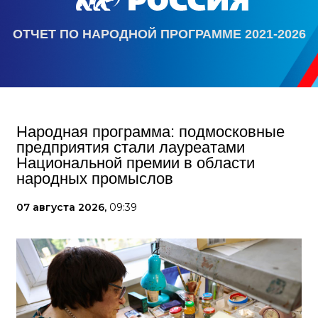
ОТЧЕТ ПО НАРОДНОЙ ПРОГРАММЕ 2021-2026
Народная программа: подмосковные
предприятия стали лауреатами
Национальной премии в области
народных промыслов
07 августа 2026,
09:39