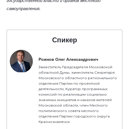
государственной власти и органов местного
самоуправления.
Спикер
Рожнов Олег Александрович
Заместитель Председателя Московской
областной Думы, заместитель Секретаря
Московского областного регионального
отделения Партии по проектной
деятельности, Куратор программных
комиссий по реализации социально
значимых инициатив и наказов жителей
Московской области, член Местного
политического совета местного
отделения Партии городского округа
Краснознаменск