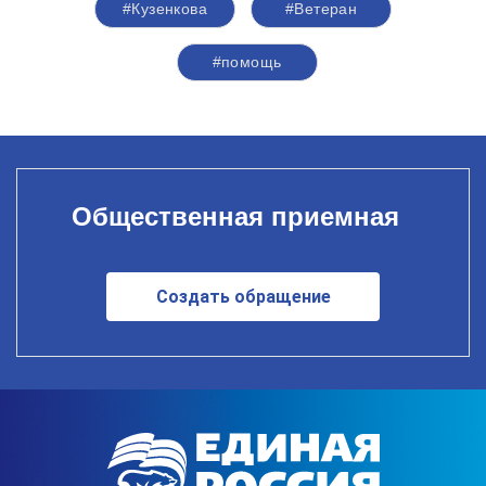
#Кузенкова
#Ветеран
#помощь
Общественная приемная
Создать обращение