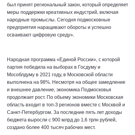
был принят региональный закон, который определяет
меры поддержки креативных индустрий, включая
народные промыслы. Сегодня подмосковные
предприятия наращивают обороты и успешно
осваивают цифровую среду».
Народная программа «Единой России», с которой
партия победила на выборах в Госдуму и
Мособлдуму в 2021 году, в Московской области
выполнена на 98%. Несмотря на общее замедление
и внешнее давление, экономика Подмосковья
продолжает рост. По объему экономики Московская
область входит в топ-3 регионов вместе с Москвой и
Санкт-Петербургом. За последние пять лет доходы
бюджета выросли с 900 млрд до 1,6 трлн рублей,
создано более 400 тысяч рабочих мест.