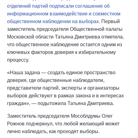
отделений партий подписали соглашение об
информационном взаимодействии и совместном
общественном наблюдении на выборах.
Первый
заместитель председателя Общественной палаты
Московской области Татьяна Дмитриева отметила,
что общественное наблюдение остается одним из
ключевых факторов доверия к избирательному
процессу.
«Наша задача — создать единое пространство
доверия, где общественные наблюдатели,
представители партий, эксперты и организаторы
выборов действуют в рамках закона и в интересах
граждан», — подытожила Татьяна Дмитриева.
Заместитель председателя Мособлдумы Олег
Рожнов подчеркнул, что любой желающий может
лично наблюдать, как проходят выборы.