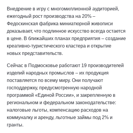
Внедрение в игру с многомиллионной аудиторией,
ежегодный рост производства на 20% –
Федоскинская фабрика миниатюрной живописи
доказывает, что подлинное искусство всегда остается
в цене. В ближайших планах предприятия – создание
креативно-туристического кластера и открытие
новых представительств.
Сейчас в Подмосковье работают 19 производителей
изделий народных промыслов – их продукция
поставляется по всему миру. Они получают
господдержку, предусмотренную народной
программой «Единой России», и закрепленную в
региональном и федеральном законодательстве:
налоговые льготы, компенсацию расходов на
коммуналку и аренду, льготные займы под 2% и
гранты.