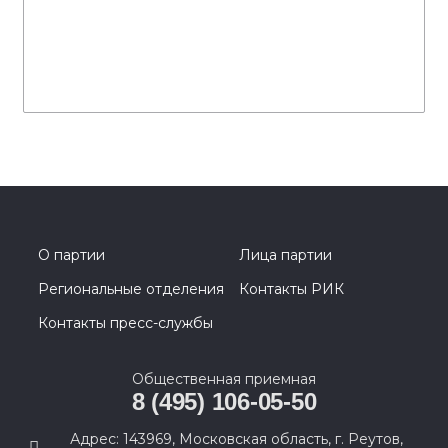
О партии
Лица партии
Региональные отделения
Контакты РИК
Контакты пресс-службы
Общественная приемная
8 (495) 106-05-50
Адрес: 143969, Московская область, г. Реутов,