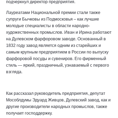
подчеркнул директор предприятия.
Лауреатами Национальной премии стали также
супруги Бычковы из Подмосковья – как лучшие
молодые специалисты в области народно-
художественных промыслов. Иван и Ирина работают
на Дулевском фарфоровом заводе. Основанный в
1832 году завод является одним из старейших и
самым крупным предприятием в России по выпуску
фарфоровой посуды и сувениров. Его фирменный
стиль — яркий, праздничный, узнаваемый с первого
взгляда.
Как рассказал руководитель предприятия, депутат
Мособлдумы Эдуард Живцов, Дулевский завод, как и
другие производители народных промыслов, также
получает господдержку.