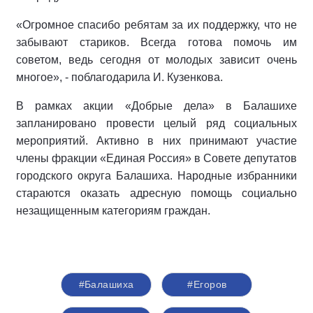
«Огромное спасибо ребятам за их поддержку, что не
забывают стариков. Всегда готова помочь им
советом, ведь сегодня от молодых зависит очень
многое», - поблагодарила И. Кузенкова.
В рамках акции «Добрые дела» в Балашихе
запланировано провести целый ряд социальных
мероприятий. Активно в них принимают участие
члены фракции «Единая Россия» в Совете депутатов
городского округа Балашиха. Народные избранники
стараются оказать адресную помощь социально
незащищенным категориям граждан.
#Балашиха
#Егоров