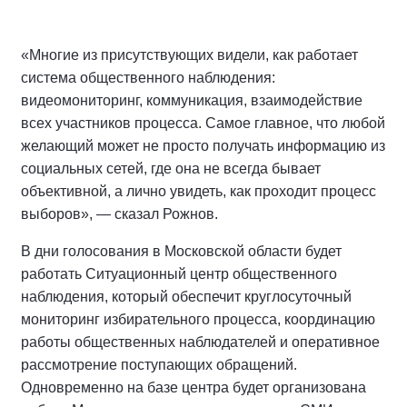
«Многие из присутствующих видели, как работает
система общественного наблюдения:
видеомониторинг, коммуникация, взаимодействие
всех участников процесса. Самое главное, что любой
желающий может не просто получать информацию из
социальных сетей, где она не всегда бывает
объективной, а лично увидеть, как проходит процесс
выборов», — сказал Рожнов.
В дни голосования в Московской области будет
работать Ситуационный центр общественного
наблюдения, который обеспечит круглосуточный
мониторинг избирательного процесса, координацию
работы общественных наблюдателей и оперативное
рассмотрение поступающих обращений.
Одновременно на базе центра будет организована