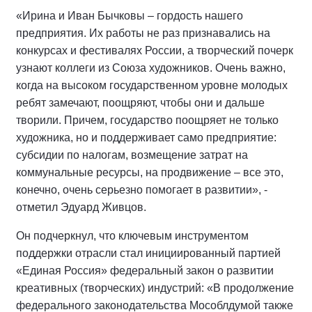
«Ирина и Иван Бычковы – гордость нашего
предприятия. Их работы не раз признавались на
конкурсах и фестивалях России, а творческий почерк
узнают коллеги из Союза художников. Очень важно,
когда на высоком государственном уровне молодых
ребят замечают, поощряют, чтобы они и дальше
творили. Причем, государство поощряет не только
художника, но и поддерживает само предприятие:
субсидии по налогам, возмещение затрат на
коммунальные ресурсы, на продвижение – все это,
конечно, очень серьезно помогает в развитии», -
отметил Эдуард Живцов.
Он подчеркнул, что ключевым инструментом
поддержки отрасли стал инициированный партией
«Единая Россия» федеральный закон о развитии
креативных (творческих) индустрий: «В продолжение
федерального законодательства Мособлдумой также