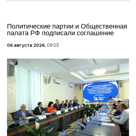
Политические партии и Общественная
палата РФ подписали соглашение
06 августа 2026,
09:03