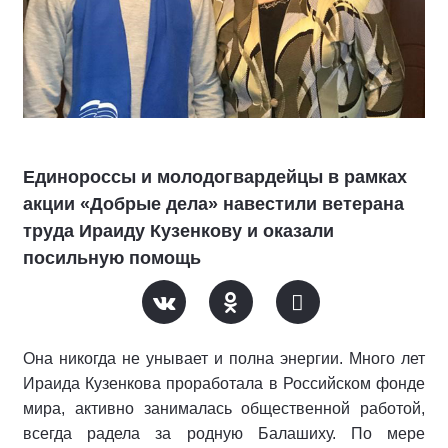
Единороссы и молодогвардейцы в рамках
акции «Добрые дела» навестили ветерана
труда Ираиду Кузенкову и оказали
посильную помощь
Она никогда не унывает и полна энергии. Много лет
Ираида Кузенкова проработала в Российском фонде
мира, активно занималась общественной работой,
всегда радела за родную Балашиху. По мере