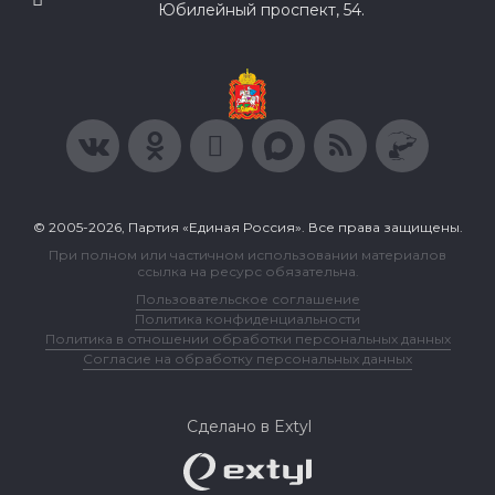
Юбилейный проспект, 54.
© 2005-2026, Партия «Единая Россия». Все права защищены.
При полном или частичном использовании материалов
ссылка на ресурс обязательна.
Пользовательское соглашение
Политика конфиденциальности
Политика в отношении обработки персональных данных
Согласие на обработку персональных данных
Сделано в Extyl