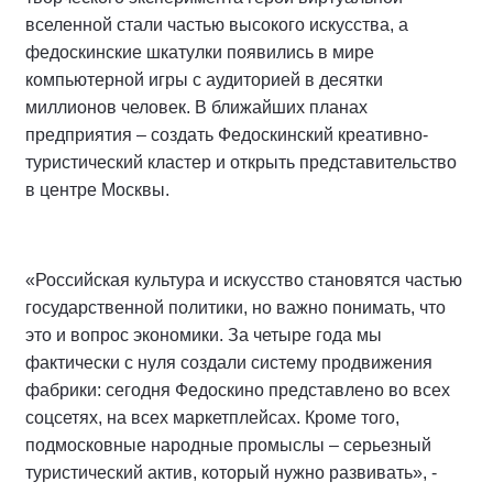
вселенной стали частью высокого искусства, а
федоскинские шкатулки появились в мире
компьютерной игры с аудиторией в десятки
миллионов человек. В ближайших планах
предприятия – создать Федоскинский креативно-
туристический кластер и открыть представительство
в центре Москвы.
«Российская культура и искусство становятся частью
государственной политики, но важно понимать, что
это и вопрос экономики. За четыре года мы
фактически с нуля создали систему продвижения
фабрики: сегодня Федоскино представлено во всех
соцсетях, на всех маркетплейсах. Кроме того,
подмосковные народные промыслы – серьезный
туристический актив, который нужно развивать», -