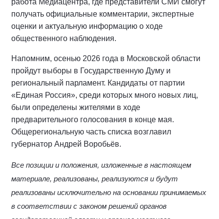
работа Медиацентра, где представители СМИ смогут
получать официальные комментарии, экспертные
оценки и актуальную информацию о ходе
общественного наблюдения.
Напомним, осенью 2026 года в Московской области
пройдут выборы в Государственную Думу и
региональный парламент. Кандидаты от партии
«Единая Россия», среди которых много новых лиц,
были определены жителями в ходе
предварительного голосования в конце мая.
Общерегиональную часть списка возглавил
губернатор Андрей Воробьёв.
Все позиции и положения, изложенные в настоящем
материале, реализованы, реализуются и будут
реализованы исключительно на основании принимаемых
в соответствии с законом решений органов