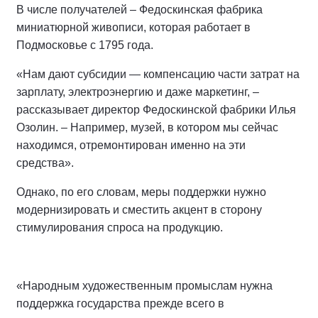
В числе получателей – Федоскинская фабрика
миниатюрной живописи, которая работает в
Подмосковье с 1795 года.
«Нам дают субсидии — компенсацию части затрат на
зарплату, электроэнергию и даже маркетинг, –
рассказывает директор Федоскинской фабрики Илья
Озолин. – Например, музей, в котором мы сейчас
находимся, отремонтирован именно на эти
средства».
Однако, по его словам, меры поддержки нужно
модернизировать и сместить акцент в сторону
стимулирования спроса на продукцию.
«Народным художественным промыслам нужна
поддержка государства прежде всего в