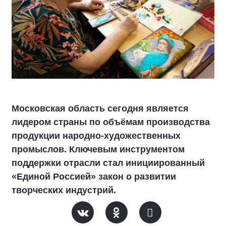
Московская область сегодня является
лидером страны по объёмам производства
продукции народно-художественных
промыслов. Ключевым инструментом
поддержки отрасли стал инициированный
«Единой Россией» закон о развитии
творческих индустрий.