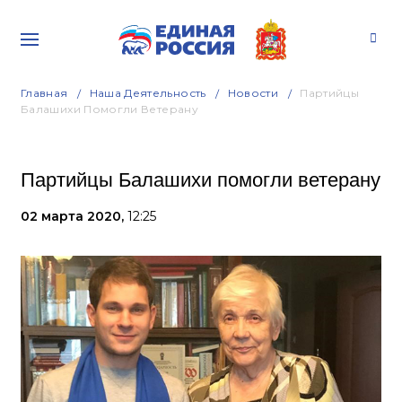
Главная
Наша Деятельность
Новости
Партийцы
Балашихи Помогли Ветерану
Партийцы Балашихи помогли ветерану
02 марта 2020,
12:25