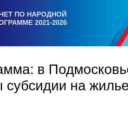
ЧЕТ ПО НАРОДНОЙ
ОГРАММЕ 2021-2026
амма: в Подмосковь
 субсидии на жилье