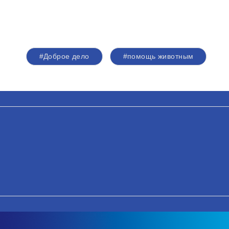
#Доброе дело
#помощь животным