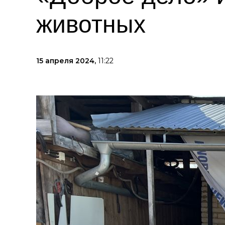
животных
15 апреля 2024,
11:22