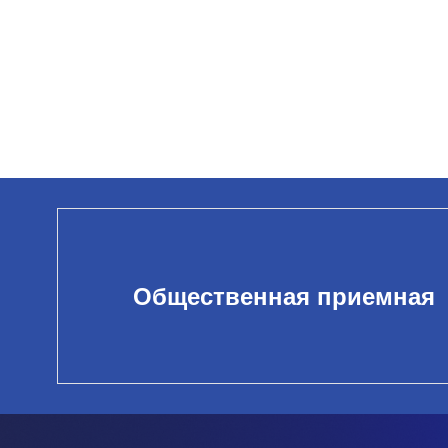
Общественная приемная