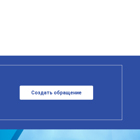
Создать обращение