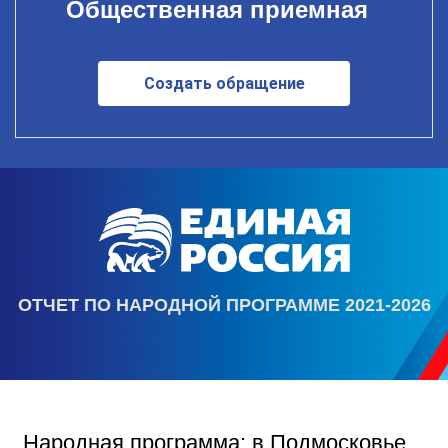
Общественная приемная
Создать обращение
ОТЧЕТ ПО НАРОДНОЙ ПРОГРАММЕ 2021-2026
Народная программа: в Подмосковье