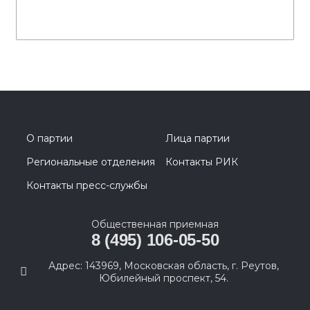
О партии
Лица партии
Региональные отделения
Контакты РИК
Контакты пресс-службы
Общественная приемная
8 (495) 106-05-50
Адрес: 143969, Московская область, г. Реутов,
Юбилейный проспект, 54.