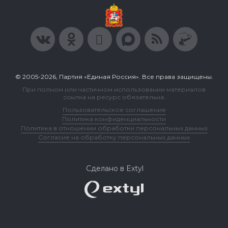
© 2005-2026, Партия «Единая Россия». Все права защищены.
При полном или частичном использовании материалов
ссылка на ресурс обязательна.
Пользовательское соглашение
Политика конфиденциальности
Политика в отношении обработки персональных данных
Согласие на обработку персональных данных
Сделано в Extyl