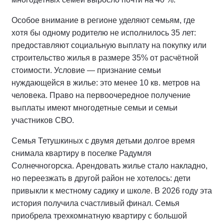
Особое внимание в регионе уделяют семьям, где
хотя бы одному родителю не исполнилось 35 лет:
предоставляют социальную выплату на покупку или
строительство жилья в размере 35% от расчётной
стоимости. Условие — признание семьи
нуждающейся в жилье: это менее 10 кв. метров на
человека. Право на первоочередное получение
выплаты имеют многодетные семьи и семьи
участников СВО.
Семья Тетушкиных с двумя детьми долгое время
снимала квартиру в поселке Радумля
Солнечногорска. Арендовать жилье стало накладно,
но переезжать в другой район не хотелось: дети
привыкли к местному садику и школе. В 2026 году эта
история получила счастливый финал. Семья
приобрела трехкомнатную квартиру с большой