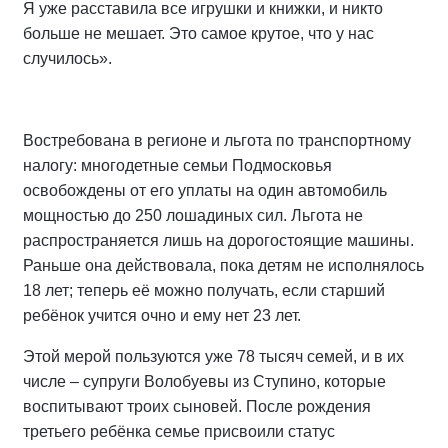
Я уже расставила все игрушки и книжки, и никто
больше не мешает. Это самое крутое, что у нас
случилось».
Востребована в регионе и льгота по транспортному
налогу: многодетные семьи Подмосковья
освобождены от его уплаты на один автомобиль
мощностью до 250 лошадиных сил. Льгота не
распространяется лишь на дорогостоящие машины.
Раньше она действовала, пока детям не исполнялось
18 лет; теперь её можно получать, если старший
ребёнок учится очно и ему нет 23 лет.
Этой мерой пользуются уже 78 тысяч семей, и в их
числе – супруги Волобуевы из Ступино, которые
воспитывают троих сыновей. После рождения
третьего ребёнка семье присвоили статус