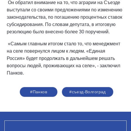
Он обратил внимание на то, что аграрии на Съезде
выступали со своими предложениями по изменению
законодательства, по погашению процентных ставок
субсидирования. По словам депутата, в итоговую
резолюцию было внесено более 30 поручений.
«Самым главным итогом стало то, что менеджмент
на селе повернулся лицом к людям. «Единая
Россия» будет продолжать в дальнейшем решать
вопросы людей, проживающих на селе», - заключил
Панков.
#Панков
#съезд-Волгоград