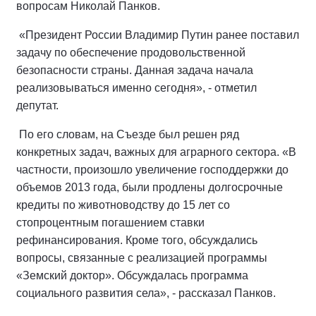
вопросам Николай Панков.
«Президент России Владимир Путин ранее поставил
задачу по обеспечение продовольственной
безопасности страны. Данная задача начала
реализовываться именно сегодня», - отметил
депутат.
По его словам, на Съезде был решен ряд
конкретных задач, важных для аграрного сектора. «В
частности, произошло увеличение господдержки до
объемов 2013 года, были продлены долгосрочные
кредиты по животноводству до 15 лет со
стопроцентным погашением ставки
рефинансирования. Кроме того, обсуждались
вопросы, связанные с реализацией программы
«Земский доктор». Обсуждалась программа
социального развития села», - рассказал Панков.