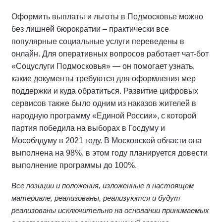
Оформить выплаты и льготы в Подмосковье можно
без лишней бюрократии – практически все
популярные социальные услуги переведены в
онлайн. Для оперативных вопросов работает чат-бот
«Соцуслуги Подмосковья» — он помогает узнать,
какие документы требуются для оформления мер
поддержки и куда обратиться. Развитие цифровых
сервисов также было одним из наказов жителей в
народную программу «Единой России», с которой
партия победила на выборах в Госдуму и
Мособлдуму в 2021 году. В Московской области она
выполнена на 98%, в этом году планируется довести
выполнение программы до 100%.
Все позиции и положения, изложенные в настоящем
материале, реализованы, реализуются и будут
реализованы исключительно на основании принимаемых