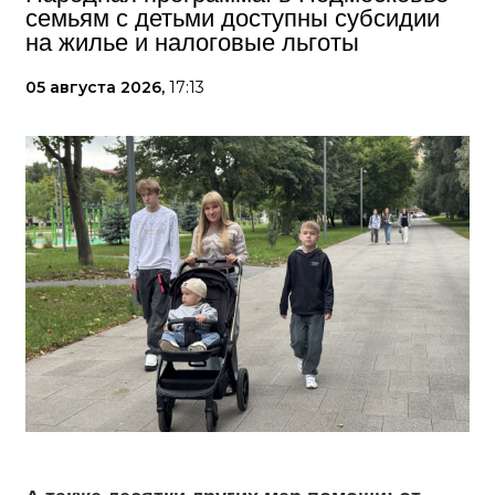
семьям с детьми доступны субсидии
на жилье и налоговые льготы
05 августа 2026,
17:13