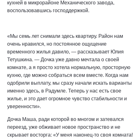
кухней в микрорайоне Механического завода,
воспользовавшись господдержкой.
«Мы семь лет снимали здесь квартиру. Район нам
очень нравился, но постоянное ощущение
временного жилья давило, — рассказывает Юлия
Тетушкина. — Дочка уже давно мечтала о своей
комнате, а я просто хотела нормальную, просторную
кухню, где можно собраться всем вместе. Когда нам
одобрили выплату, мы сразу начали искать варианты
именно здесь, в Радумле. Теперь у нас есть свое
жилье, и это дает огромное чувство стабильности и
уверенности».
Дочка Маша, ради которой во многом и затевался
переезд, уже обживает новое пространство и не
скрывает восторга: «У меня наконец-то своя комната!