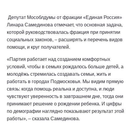
Депутат Мособлдумы от фракции «Единая Россия»
Линара Самединова отмечает, что основная задача,
которой руководствовалась фракция при принятии
социальных законов, – расширять и перечень видов
помощи, и круг получателей.
«Партия работает над созданием комфортных
условий, чтобы в семьях рождалось больше детей, а
молодёжь стремилась создавать семьи, жить и
работать в городах Подмосковья. Мы видим прямую
связь: когда помощь реальна и доступна, и люди
чувствуют уверенность в завтрашнем дне, тогда они
принимают решение о рождении ребенка. И цифры
по демографии наглядно показывают результат этой
работы», – сказала Самединова.