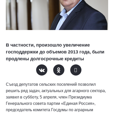
В частности, произошло увеличение
господдержки до объемов 2013 года, были
продлены долгосрочные кредиты
Съезд депутатов сельских поселений позволил
решить ряд задач, актуальных для агарного сектора,
заявил в субботу, 5 апреля, член Президиума
Генерального совета партии «Единая Россия»,
председатель комитета Госдумы по аграрным