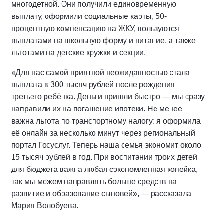
многодетной. Они получили единовременную
выплату, оформили социальные карты, 50-
процентную компенсацию на ЖКУ, пользуются
выплатами на школьную форму и питание, а также
льготами на детские кружки и секции.
«Для нас самой приятной неожиданностью стала
выплата в 300 тысяч рублей после рождения
третьего ребёнка. Деньги пришли быстро — мы сразу
направили их на погашение ипотеки. Не менее
важна льгота по транспортному налогу: я оформила
её онлайн за несколько минут через региональный
портал Госуслуг. Теперь наша семья экономит около
15 тысяч рублей в год. При воспитании троих детей
для бюджета важна любая сэкономленная копейка,
так мы можем направлять больше средств на
развитие и образование сыновей», — рассказала
Мария Волобуева.