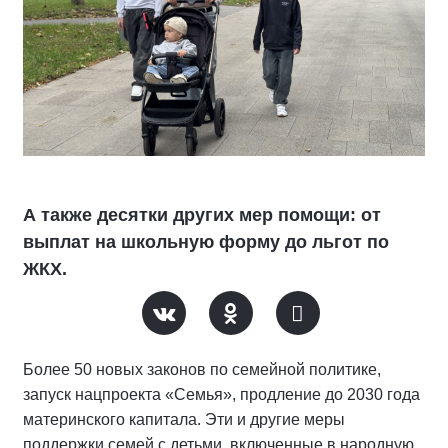
А также десятки других мер помощи: от
выплат на школьную форму до льгот по
ЖКХ.
Более 50 новых законов по семейной политике,
запуск нацпроекта «Семья», продление до 2030 года
материнского капитала. Эти и другие меры
поддержки семей с детьми, включенные в народную