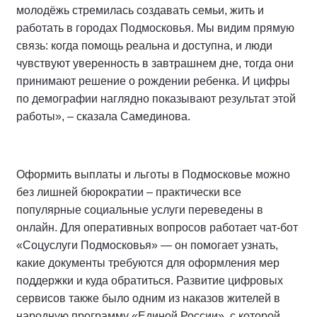
молодёжь стремилась создавать семьи, жить и
работать в городах Подмосковья. Мы видим прямую
связь: когда помощь реальна и доступна, и люди
чувствуют уверенность в завтрашнем дне, тогда они
принимают решение о рождении ребенка. И цифры
по демографии наглядно показывают результат этой
работы», – сказала Самединова.
Оформить выплаты и льготы в Подмосковье можно
без лишней бюрократии – практически все
популярные социальные услуги переведены в
онлайн. Для оперативных вопросов работает чат-бот
«Соцуслуги Подмосковья» — он помогает узнать,
какие документы требуются для оформления мер
поддержки и куда обратиться. Развитие цифровых
сервисов также было одним из наказов жителей в
народную программу «Единой России», с которой