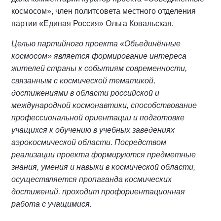
космосом», член политсовета местного отделения
партии «Единая Россия» Ольга Ковальская.
Целью партийного проекта «Объединённые
космосом» является формирование интереса
жителей страны к событиям современности,
связанным с космической тематикой,
достижениями в области российской и
международной космонавтики, способствование
профессиональной ориентации и подготовке
учащихся к обучению в учебных заведениях
аэрокосмической области. Посредством
реализации проекта формируются предметные
знания, умения и навыки в космической области,
осуществляется пропаганда космических
достижений, проходит профориентационная
работа с учащимися.