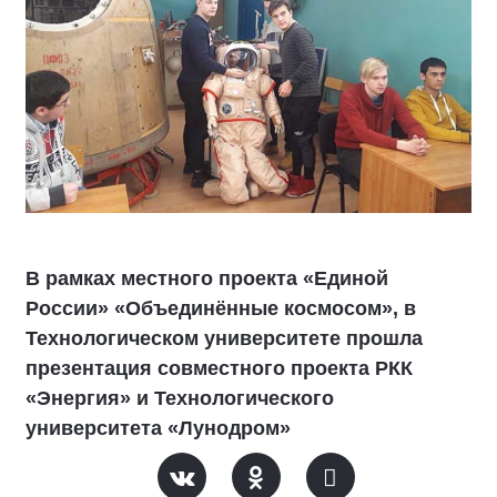
В рамках местного проекта «Единой
России» «Объединённые космосом», в
Технологическом университете прошла
презентация совместного проекта РКК
«Энергия» и Технологического
университета «Лунодром»