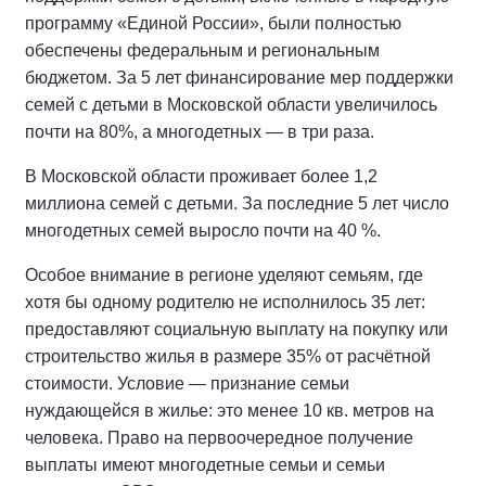
программу «Единой России», были полностью
обеспечены федеральным и региональным
бюджетом. За 5 лет финансирование мер поддержки
семей с детьми в Московской области увеличилось
почти на 80%, а многодетных — в три раза.
В Московской области проживает более 1,2
миллиона семей с детьми. За последние 5 лет число
многодетных семей выросло почти на 40 %.
Особое внимание в регионе уделяют семьям, где
хотя бы одному родителю не исполнилось 35 лет:
предоставляют социальную выплату на покупку или
строительство жилья в размере 35% от расчётной
стоимости. Условие — признание семьи
нуждающейся в жилье: это менее 10 кв. метров на
человека. Право на первоочередное получение
выплаты имеют многодетные семьи и семьи