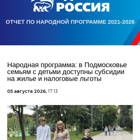
ОТЧЕТ ПО НАРОДНОЙ ПРОГРАММЕ 2021-2026
Народная программа: в Подмосковье
семьям с детьми доступны субсидии
на жилье и налоговые льготы
05 августа 2026,
17:13