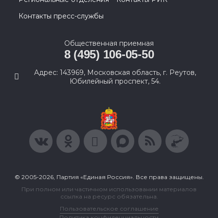
Контакты пресс-службы
Общественная приемная
8 (495) 106-05-50
Адрес: 143969, Московская область, г. Реутов,
Юбилейный проспект, 54.
© 2005-2026, Партия «Единая Россия». Все права защищены.
При полном или частичном использовании материалов
ссылка на ресурс обязательна.
Пользовательское соглашение
Политика конфиденциальности