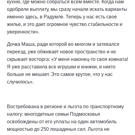
кухню, где можно собраться всем вместе. Когда нам
одобрили выплату, мы сразу начали искать варианты
именно здесь, в Радумле. Теперь у нас есть свое
жилье, и это дает огромное чувство стабильности и
уверенности».
Дочка Маша, ради которой во многом и затевался
переезд, уже обживает новое пространство и не
скрывает восторга: «У меня наконец-то своя комната!
Я уже расставила все игрушки и книжки, и никто
больше не мешает. Это самое крутое, что у нас
случилось».
Востребована в регионе и льгота по транспортному
налогу: многодетные семьи Подмосковья
освобождены от его уплаты на один автомобиль
мощностью до 250 лошадиных сил. Льгота не