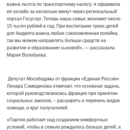
важна льгота по транспортному налогу: я оформила
её онлайн за несколько минут через региональный
портал Госуслуг. Теперь наша семья экономит около
15 тысяч рублей в год. При воспитании троих детей
для бюджета важна любая сэкономленная копейка,
так мы можем направлять больше средств на
развитие и образование сыновей», — рассказала
Мария Волобуева.
Депутат Мособлдумы от фракции «Единая Россия»
Линара Самединова отмечает, что основная задача,
которой руководствовалась фракция при принятии
социальных законов, – расширять и перечень видов
помощи, и круг получателей.
«Партия работает над созданием комфортных
условий, чтобы в семьях рождалось больше детей, а