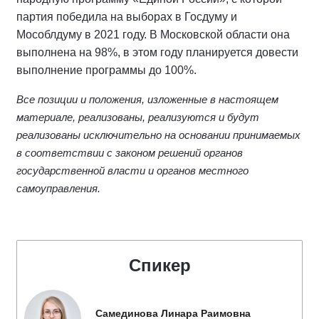
партия победила на выборах в Госдуму и
Мособлдуму в 2021 году. В Московской области она
выполнена на 98%, в этом году планируется довести
выполнение программы до 100%.
Все позиции и положения, изложенные в настоящем
материале, реализованы, реализуются и будут
реализованы исключительно на основании принимаемых
в соответствии с законом решений органов
государственной власти и органов местного
самоуправления.
Спикер
Самединова Линара Раимовна