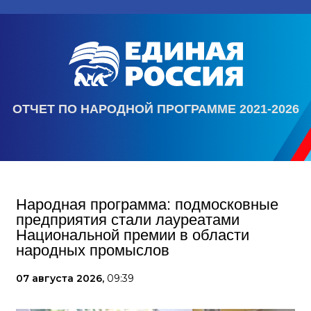
ОТЧЕТ ПО НАРОДНОЙ ПРОГРАММЕ 2021-2026
Народная программа: подмосковные
предприятия стали лауреатами
Национальной премии в области
народных промыслов
07 августа 2026,
09:39