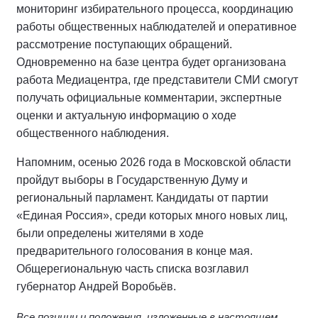
мониторинг избирательного процесса, координацию
работы общественных наблюдателей и оперативное
рассмотрение поступающих обращений.
Одновременно на базе центра будет организована
работа Медиацентра, где представители СМИ смогут
получать официальные комментарии, экспертные
оценки и актуальную информацию о ходе
общественного наблюдения.
Напомним, осенью 2026 года в Московской области
пройдут выборы в Государственную Думу и
региональный парламент. Кандидаты от партии
«Единая Россия», среди которых много новых лиц,
были определены жителями в ходе
предварительного голосования в конце мая.
Общерегиональную часть списка возглавил
губернатор Андрей Воробьёв.
Все позиции и положения, изложенные в настоящем