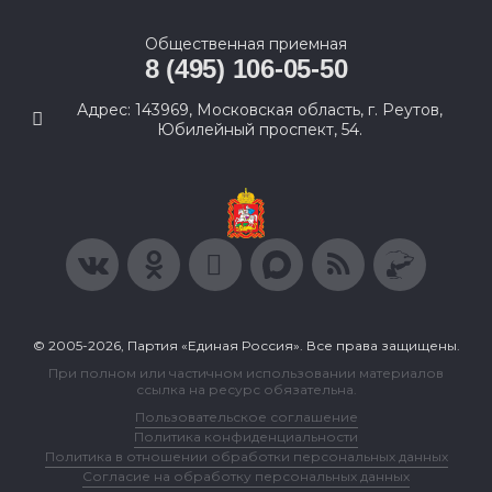
Общественная приемная
8 (495) 106-05-50
Адрес: 143969, Московская область, г. Реутов,
Юбилейный проспект, 54.
© 2005-2026, Партия «Единая Россия». Все права защищены.
При полном или частичном использовании материалов
ссылка на ресурс обязательна.
Пользовательское соглашение
Политика конфиденциальности
Политика в отношении обработки персональных данных
Согласие на обработку персональных данных