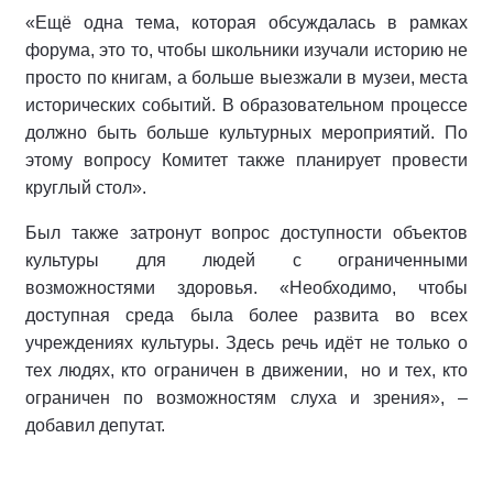
«Ещё одна тема, которая обсуждалась в рамках
форума, это то, чтобы школьники изучали историю не
просто по книгам, а больше выезжали в музеи, места
исторических событий. В образовательном процессе
должно быть больше культурных мероприятий. По
этому вопросу Комитет также планирует провести
круглый стол».
Был также затронут вопрос доступности объектов
культуры для людей с ограниченными
возможностями здоровья. «Необходимо, чтобы
доступная среда была более развита во всех
учреждениях культуры. Здесь речь идёт не только о
тех людях, кто ограничен в движении, но и тех, кто
ограничен по возможностям слуха и зрения», –
добавил депутат.