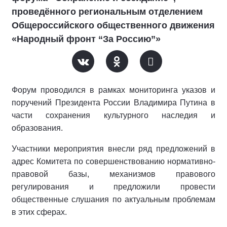
проведённого региональным отделением
Общероссийского общественного движения
«Народный фронт “За Россию”»
Форум проводился в рамках мониторинга указов и
поручений Президента России Владимира Путина в
части сохранения культурного наследия и
образования.
Участники мероприятия внесли ряд предложений в
адрес Комитета по совершенствованию нормативно-
правовой базы, механизмов правового
регулирования и предложили провести
общественные слушания по актуальным проблемам
в этих сферах.