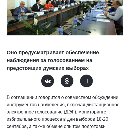
Оно предусматривает обеспечение
наблюдения за голосованием на
предстоящих думских выборах
В соглашении говорится о совместном обсуждении
инструментов наблюдения, включая дистанционное
электронное голосование (ДЭГ), мониторинге
избирательного процесса в дни выборов 18-20
сентября, а также обмене опытом подготовки