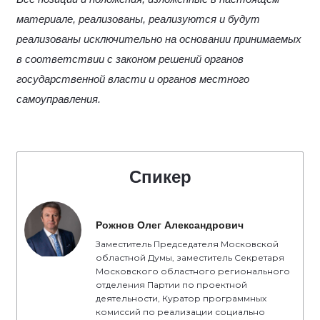
материале, реализованы, реализуются и будут
реализованы исключительно на основании принимаемых
в соответствии с законом решений органов
государственной власти и органов местного
самоуправления.
Спикер
Рожнов Олег Александрович
Заместитель Председателя Московской
областной Думы, заместитель Секретаря
Московского областного регионального
отделения Партии по проектной
деятельности, Куратор программных
комиссий по реализации социально