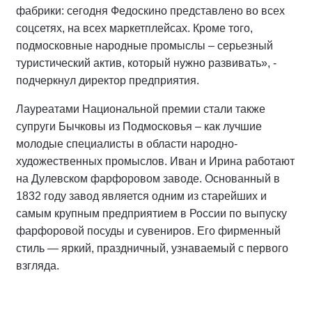
фабрики: сегодня Федоскино представлено во всех
соцсетях, на всех маркетплейсах. Кроме того,
подмосковные народные промыслы – серьезный
туристический актив, который нужно развивать», -
подчеркнул директор предприятия.
Лауреатами Национальной премии стали также
супруги Бычковы из Подмосковья – как лучшие
молодые специалисты в области народно-
художественных промыслов. Иван и Ирина работают
на Дулевском фарфоровом заводе. Основанный в
1832 году завод является одним из старейших и
самым крупным предприятием в России по выпуску
фарфоровой посуды и сувениров. Его фирменный
стиль — яркий, праздничный, узнаваемый с первого
взгляда.