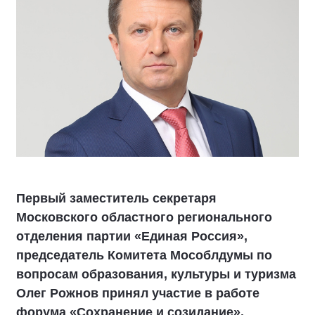
Первый заместитель секретаря
Московского областного регионального
отделения партии «Единая Россия»,
председатель Комитета Мособлдумы по
вопросам образования, культуры и туризма
Олег Рожнов принял участие в работе
форума «Сохранение и созидание»,