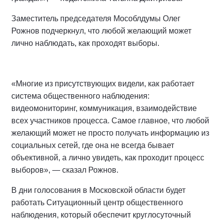
Заместитель председателя Мособлдумы Олег
Рожнов подчеркнул, что любой желающий может
лично наблюдать, как проходят выборы.
«Многие из присутствующих видели, как работает
система общественного наблюдения:
видеомониторинг, коммуникация, взаимодействие
всех участников процесса. Самое главное, что любой
желающий может не просто получать информацию из
социальных сетей, где она не всегда бывает
объективной, а лично увидеть, как проходит процесс
выборов», — сказал Рожнов.
В дни голосования в Московской области будет
работать Ситуационный центр общественного
наблюдения, который обеспечит круглосуточный