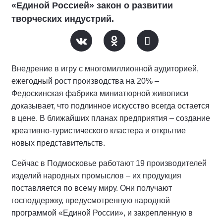
«Единой Россией» закон о развитии
творческих индустрий.
Внедрение в игру с многомиллионной аудиторией,
ежегодный рост производства на 20% –
Федоскинская фабрика миниатюрной живописи
доказывает, что подлинное искусство всегда остается
в цене. В ближайших планах предприятия – создание
креативно-туристического кластера и открытие
новых представительств.
Сейчас в Подмосковье работают 19 производителей
изделий народных промыслов – их продукция
поставляется по всему миру. Они получают
господдержку, предусмотренную народной
программой «Единой России», и закрепленную в