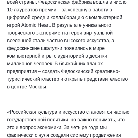
всей страны. Федоскинская фабрика вошла в число
10 лауреатов премии – за успешную работу в
цифровой среде и коллаборацию с компьютерной
игрой Atomic Heart. В результате уникального
творческого эксперимента герои виртуальной
вселенной стали частью высокого искусства, а
федоскинские шкатулки появились в мире
компьютерной игры с аудиторией в десятки
миллионов человек. В ближайших планах
предприятия – создать Федоскинский креативно-
туристический кластер и открыть представительство
в центре Москвы.
«Российская культура и искусство становятся частью
государственной политики, но важно понимать, что
это и вопрос экономики. За четыре года мы
фактически с нуля создали систему продвижения