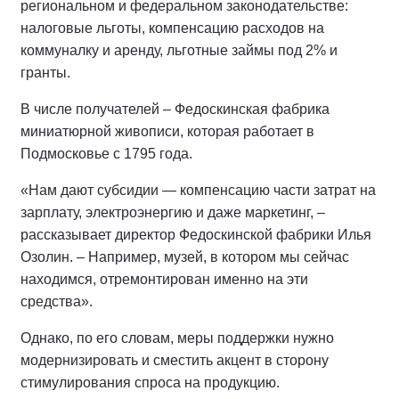
региональном и федеральном законодательстве:
налоговые льготы, компенсацию расходов на
коммуналку и аренду, льготные займы под 2% и
гранты.
В числе получателей – Федоскинская фабрика
миниатюрной живописи, которая работает в
Подмосковье с 1795 года.
«Нам дают субсидии — компенсацию части затрат на
зарплату, электроэнергию и даже маркетинг, –
рассказывает директор Федоскинской фабрики Илья
Озолин. – Например, музей, в котором мы сейчас
находимся, отремонтирован именно на эти
средства».
Однако, по его словам, меры поддержки нужно
модернизировать и сместить акцент в сторону
стимулирования спроса на продукцию.