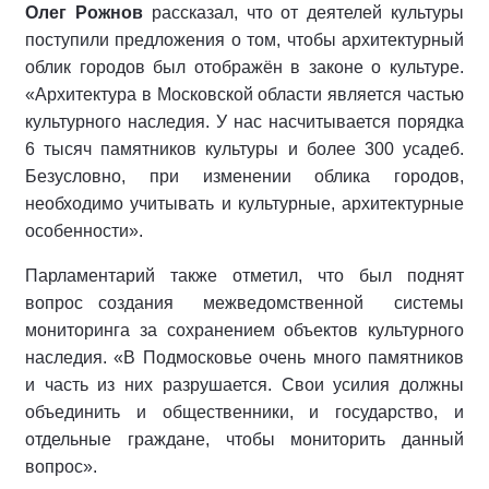
Олег Рожнов
рассказал, что от деятелей культуры
поступили предложения о том, чтобы архитектурный
облик городов был отображён в законе о культуре.
«Архитектура в Московской области является частью
культурного наследия. У нас насчитывается порядка
6 тысяч памятников культуры и более 300 усадеб.
Безусловно, при изменении облика городов,
необходимо учитывать и культурные, архитектурные
особенности».
Парламентарий также отметил, что был поднят
вопрос создания межведомственной системы
мониторинга за сохранением объектов культурного
наследия. «В Подмосковье очень много памятников
и часть из них разрушается. Свои усилия должны
объединить и общественники, и государство, и
отдельные граждане, чтобы мониторить данный
вопрос».