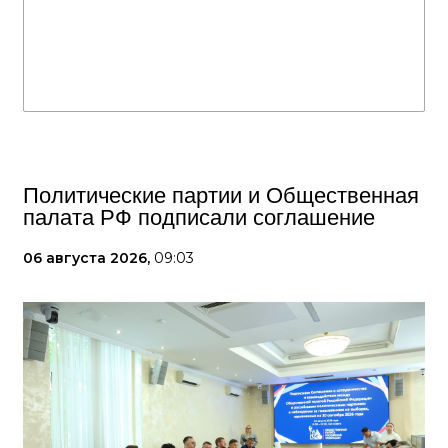
Политические партии и Общественная
палата РФ подписали соглашение
06 августа 2026,
09:03