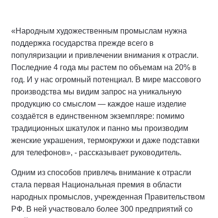
«Народным художественным промыслам нужна
поддержка государства прежде всего в
популяризации и привлечении внимания к отрасли.
Последние 4 года мы растем по объемам на 20% в
год. И у нас огромный потенциал. В мире массового
производства мы видим запрос на уникальную
продукцию со смыслом — каждое наше изделие
создаётся в единственном экземпляре: помимо
традиционных шкатулок и панно мы производим
женские украшения, термокружки и даже подставки
для телефонов», - рассказывает руководитель.
Одним из способов привлечь внимание к отрасли
стала первая Национальная премия в области
народных промыслов, учрежденная Правительством
РФ. В ней участвовало более 300 предприятий со