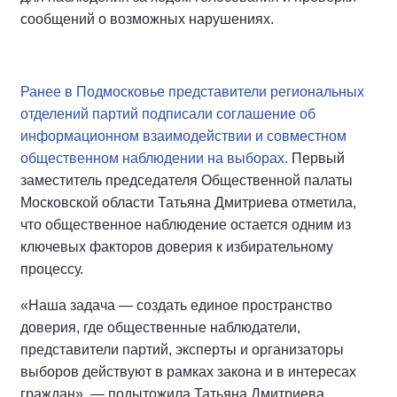
сообщений о возможных нарушениях.
Ранее в Подмосковье представители региональных
отделений партий подписали соглашение об
информационном взаимодействии и совместном
общественном наблюдении на выборах.
Первый
заместитель председателя Общественной палаты
Московской области Татьяна Дмитриева отметила,
что общественное наблюдение остается одним из
ключевых факторов доверия к избирательному
процессу.
«Наша задача — создать единое пространство
доверия, где общественные наблюдатели,
представители партий, эксперты и организаторы
выборов действуют в рамках закона и в интересах
граждан», — подытожила Татьяна Дмитриева.