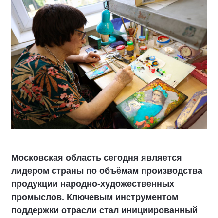
Московская область сегодня является
лидером страны по объёмам производства
продукции народно-художественных
промыслов. Ключевым инструментом
поддержки отрасли стал инициированный