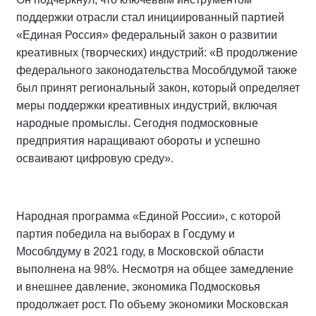
поддержки отрасли стал инициированный партией
«Единая Россия» федеральный закон о развитии
креативных (творческих) индустрий: «В продолжение
федерального законодательства Мособлдумой также
был принят региональный закон, который определяет
меры поддержки креативных индустрий, включая
народные промыслы. Сегодня подмосковные
предприятия наращивают обороты и успешно
осваивают цифровую среду».
Народная программа «Единой России», с которой
партия победила на выборах в Госдуму и
Мособлдуму в 2021 году, в Московской области
выполнена на 98%. Несмотря на общее замедление
и внешнее давление, экономика Подмосковья
продолжает рост. По объему экономики Московская