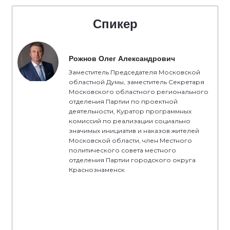
Спикер
Рожнов Олег Александрович
Заместитель Председателя Московской
областной Думы, заместитель Секретаря
Московского областного регионального
отделения Партии по проектной
деятельности, Куратор программных
комиссий по реализации социально
значимых инициатив и наказов жителей
Московской области, член Местного
политического совета местного
отделения Партии городского округа
Краснознаменск