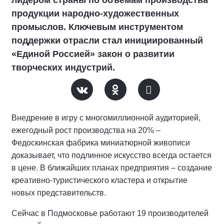
продукции народно-художественных
промыслов. Ключевым инструментом
поддержки отрасли стал инициированный
«Единой Россией» закон о развитии
творческих индустрий.
Внедрение в игру с многомиллионной аудиторией,
ежегодный рост производства на 20% –
Федоскинская фабрика миниатюрной живописи
доказывает, что подлинное искусство всегда остается
в цене. В ближайших планах предприятия – создание
креативно-туристического кластера и открытие
новых представительств.
Сейчас в Подмосковье работают 19 производителей