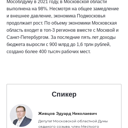
Мособлдуму в 2021 году, в Московской области
выполнена на 98%. Несмотря на общее замедление
и внешнее давление, экономика Подмосковья
продолжает рост. По объему экономики Московская
область входит в топ-3 регионов вместе с Москвой и
Санкт-Петербургом. За последние пять лет доходы
бюджета выросли с 900 млрд до 1,6 трлн рублей,
создано более 400 тысяч рабочих мест.
Спикер
Живцов Эдуард Николаевич
Депутат Московской областной Думы
седьмого созыва, член Местного