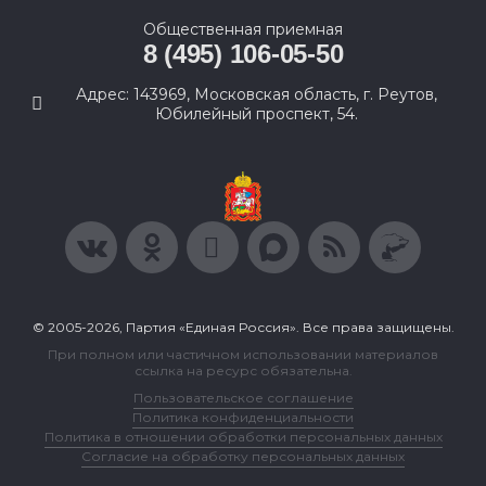
Общественная приемная
8 (495) 106-05-50
Адрес: 143969, Московская область, г. Реутов,
Юбилейный проспект, 54.
© 2005-2026, Партия «Единая Россия». Все права защищены.
При полном или частичном использовании материалов
ссылка на ресурс обязательна.
Пользовательское соглашение
Политика конфиденциальности
Политика в отношении обработки персональных данных
Согласие на обработку персональных данных