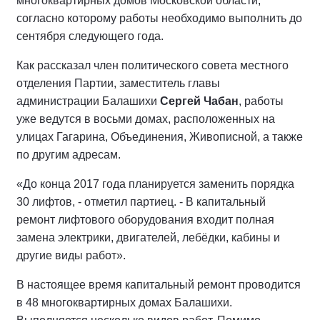
многоквартирных домов Московской области,
согласно которому работы необходимо выполнить до
сентября следующего года.
Как рассказал член политического совета местного
отделения Партии, заместитель главы
администрации Балашихи
Сергей Чабан
, работы
уже ведутся в восьми домах, расположенных на
улицах Гагарина, Объединения, Живописной, а также
по другим адресам.
«До конца 2017 года планируется заменить порядка
30 лифтов, - отметил партиец. - В капитальный
ремонт лифтового оборудования входит полная
замена электрики, двигателей, лебёдки, кабины и
другие виды работ».
В настоящее время капитальный ремонт проводится
в 48 многоквартирных домах Балашихи.