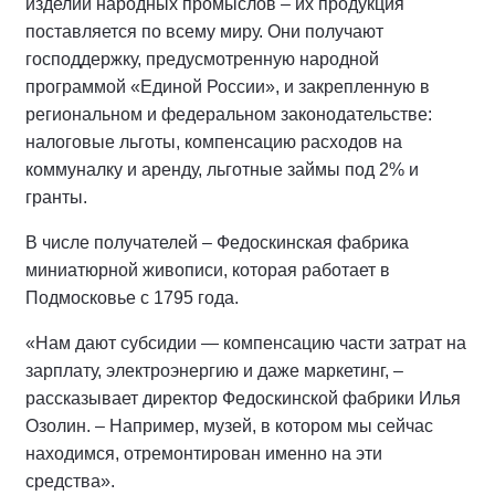
изделий народных промыслов – их продукция
поставляется по всему миру. Они получают
господдержку, предусмотренную народной
программой «Единой России», и закрепленную в
региональном и федеральном законодательстве:
налоговые льготы, компенсацию расходов на
коммуналку и аренду, льготные займы под 2% и
гранты.
В числе получателей – Федоскинская фабрика
миниатюрной живописи, которая работает в
Подмосковье с 1795 года.
«Нам дают субсидии — компенсацию части затрат на
зарплату, электроэнергию и даже маркетинг, –
рассказывает директор Федоскинской фабрики Илья
Озолин. – Например, музей, в котором мы сейчас
находимся, отремонтирован именно на эти
средства».