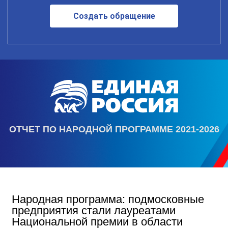
Создать обращение
ОТЧЕТ ПО НАРОДНОЙ ПРОГРАММЕ 2021-2026
Народная программа: подмосковные
предприятия стали лауреатами
Национальной премии в области