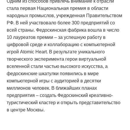
Одним из способов привлечь внимание к отрасли
стала первая Национальная премия в области
народных промыслов, учрежденная Правительством
РФ. В ней участвовало более 300 предприятий со
всей страны. Федоскинская фабрика вошла в число
10 лауреатов премии – за успешную работу в
цифровой среде и коллаборацию с компьютерной
игрой Atomic Heart. В результате уникального
творческого эксперимента герои виртуальной
вселенной стали частью высокого искусства, а
федоскинские шкатулки появились в мире
компьютерной игры с аудиторией в десятки
миллионов человек. В ближайших планах
предприятия – создать Федоскинский креативно-
туристический кластер и открыть представительство
в центре Москвы.