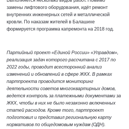
Выполняется несколько видов работ. Помимо
замены лифтового оборудования, идёт ремонт
внутренних инженерных сетей и металлической
кровли. По наказам жителей в Балашихе
формируется программа капремонта на 2018 год.
Партийный проект «Единой России» «Управдом»,
реализация задач которого рассчитана с 2017 по
2022 годы, проводит всесторонний анализ
изменений и обновлений в сфере ЖКХ. В рамках
партпроекта проводится мониторинг
деятельности советов многоквартирных домов,
ведется контроль за платежными документами за
ЖКХ, чтобы в них не было незаконно включенных
статей расходов. Кроме того, партпроект
подготовил и представил региональную карту
нормативов по общедомовым нуждам (ОДН).