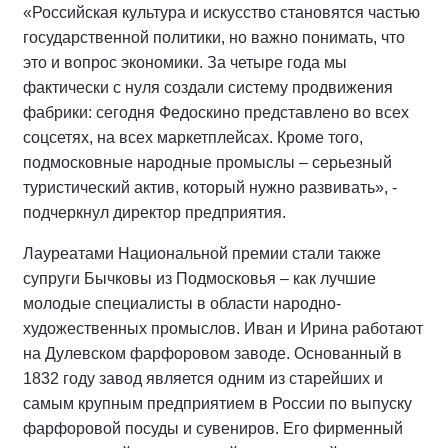
«Российская культура и искусство становятся частью
государственной политики, но важно понимать, что
это и вопрос экономики. За четыре года мы
фактически с нуля создали систему продвижения
фабрики: сегодня Федоскино представлено во всех
соцсетях, на всех маркетплейсах. Кроме того,
подмосковные народные промыслы – серьезный
туристический актив, который нужно развивать», -
подчеркнул директор предприятия.
Лауреатами Национальной премии стали также
супруги Бычковы из Подмосковья – как лучшие
молодые специалисты в области народно-
художественных промыслов. Иван и Ирина работают
на Дулевском фарфоровом заводе. Основанный в
1832 году завод является одним из старейших и
самым крупным предприятием в России по выпуску
фарфоровой посуды и сувениров. Его фирменный