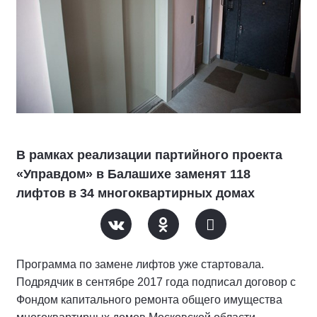
В рамках реализации партийного проекта
«Управдом» в Балашихе заменят 118
лифтов в 34 многоквартирных домах
Программа по замене лифтов уже стартовала.
Подрядчик в сентябре 2017 года подписал договор с
Фондом капитального ремонта общего имущества