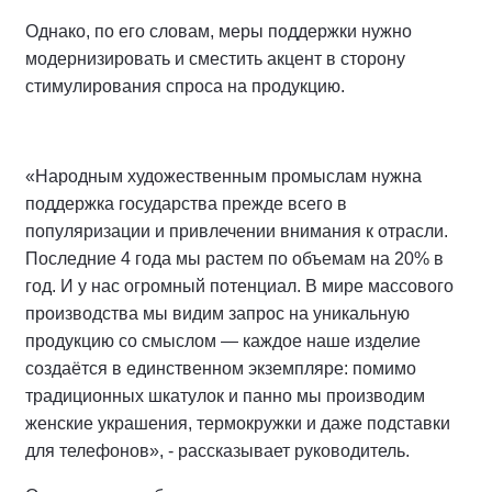
Однако, по его словам, меры поддержки нужно
модернизировать и сместить акцент в сторону
стимулирования спроса на продукцию.
«Народным художественным промыслам нужна
поддержка государства прежде всего в
популяризации и привлечении внимания к отрасли.
Последние 4 года мы растем по объемам на 20% в
год. И у нас огромный потенциал. В мире массового
производства мы видим запрос на уникальную
продукцию со смыслом — каждое наше изделие
создаётся в единственном экземпляре: помимо
традиционных шкатулок и панно мы производим
женские украшения, термокружки и даже подставки
для телефонов», - рассказывает руководитель.