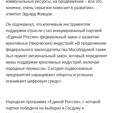
коммунальные ресурсы, на продвижение – все это,
конечно, очень серьезно помогает в развитии», -
отметил Эдуард Живцов.
Он подчеркнул, что ключевым инструментом
поддержки отрасли стал инициированный партией
«Единая Россия» федеральный закон о развитии
креативных (творческих) индустрий: «В продолжение
федерального законодательства Мособлдумой также
был принят региональный закон, который определяет
меры поддержки креативных индустрий, включая
народные промыслы. Сегодня подмосковные
предприятия наращивают обороты и успешно
осваивают цифровую среду».
Народная программа «Единой России», с которой
партия победила на выборах в Госдуму и