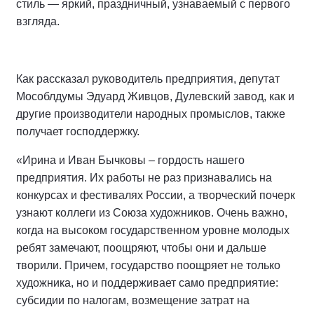
стиль — яркий, праздничный, узнаваемый с первого
взгляда.
Как рассказал руководитель предприятия, депутат
Мособлдумы Эдуард Живцов, Дулевский завод, как и
другие производители народных промыслов, также
получает господдержку.
«Ирина и Иван Бычковы – гордость нашего
предприятия. Их работы не раз признавались на
конкурсах и фестивалях России, а творческий почерк
узнают коллеги из Союза художников. Очень важно,
когда на высоком государственном уровне молодых
ребят замечают, поощряют, чтобы они и дальше
творили. Причем, государство поощряет не только
художника, но и поддерживает само предприятие:
субсидии по налогам, возмещение затрат на