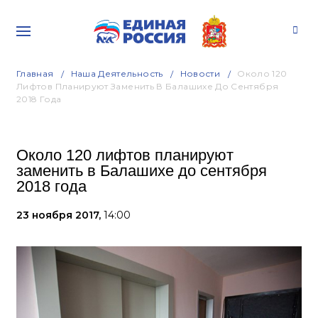
Главная
Наша Деятельность
Новости
Около 120
Лифтов Планируют Заменить В Балашихе До Сентября
2018 Года
Около 120 лифтов планируют
заменить в Балашихе до сентября
2018 года
23 ноября 2017,
14:00