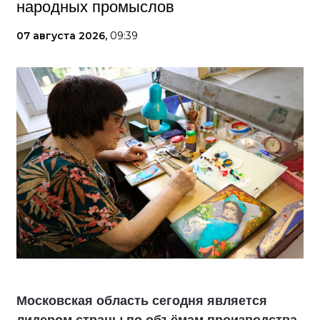
народных промыслов
07 августа 2026,
09:39
Московская область сегодня является
лидером страны по объёмам производства