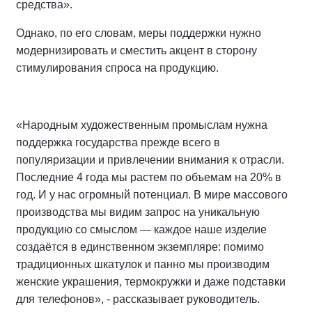
средства».
Однако, по его словам, меры поддержки нужно
модернизировать и сместить акцент в сторону
стимулирования спроса на продукцию.
«Народным художественным промыслам нужна
поддержка государства прежде всего в
популяризации и привлечении внимания к отрасли.
Последние 4 года мы растем по объемам на 20% в
год. И у нас огромный потенциал. В мире массового
производства мы видим запрос на уникальную
продукцию со смыслом — каждое наше изделие
создаётся в единственном экземпляре: помимо
традиционных шкатулок и панно мы производим
женские украшения, термокружки и даже подставки
для телефонов», - рассказывает руководитель.