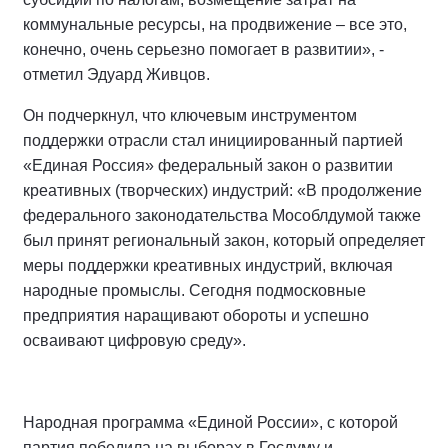
коммунальные ресурсы, на продвижение – все это,
конечно, очень серьезно помогает в развитии», -
отметил Эдуард Живцов.
Он подчеркнул, что ключевым инструментом
поддержки отрасли стал инициированный партией
«Единая Россия» федеральный закон о развитии
креативных (творческих) индустрий: «В продолжение
федерального законодательства Мособлдумой также
был принят региональный закон, который определяет
меры поддержки креативных индустрий, включая
народные промыслы. Сегодня подмосковные
предприятия наращивают обороты и успешно
осваивают цифровую среду».
Народная программа «Единой России», с которой
партия победила на выборах в Госдуму и