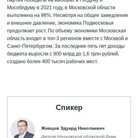
Мособлдуму в 2021 году, в Московской области
выполнена на 98%. Несмотря на общее замедление
и внешнее давление, экономика Подмосковья
продолжает рост. По объему экономики Московская
область входит в топ-3 регионов вместе с Москвой и
Санкт-Петербургом. За последние пять лет доходы
бюджета выросли с 900 млрд до 1,6 трлн рублей,
создано более 400 тысяч рабочих мест.
Спикер
Живцов Эдуард Николаевич
Депутат Московской областной Думы