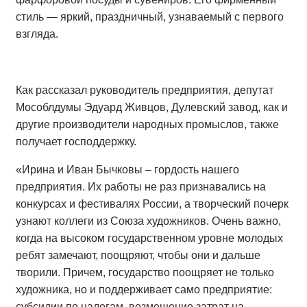
стиль — яркий, праздничный, узнаваемый с первого
взгляда.
Как рассказал руководитель предприятия, депутат
Мособлдумы Эдуард Живцов, Дулевский завод, как и
другие производители народных промыслов, также
получает господдержку.
«Ирина и Иван Бычковы – гордость нашего
предприятия. Их работы не раз признавались на
конкурсах и фестивалях России, а творческий почерк
узнают коллеги из Союза художников. Очень важно,
когда на высоком государственном уровне молодых
ребят замечают, поощряют, чтобы они и дальше
творили. Причем, государство поощряет не только
художника, но и поддерживает само предприятие:
субсидии по налогам, возмещение затрат на