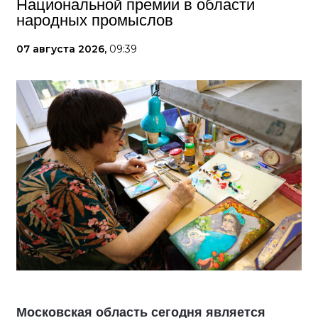
Национальной премии в области
народных промыслов
07 августа 2026,
09:39
Московская область сегодня является