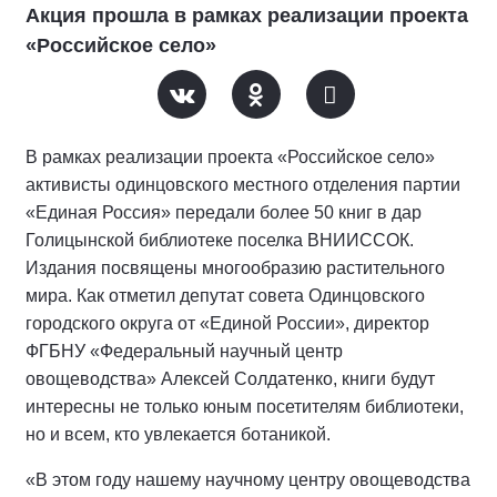
Акция прошла в рамках реализации проекта
«Российское село»
В рамках реализации проекта «Российское село»
активисты одинцовского местного отделения партии
«Единая Россия» передали более 50 книг в дар
Голицынской библиотеке поселка ВНИИССОК.
Издания посвящены многообразию растительного
мира. Как отметил депутат совета Одинцовского
городского округа от «Единой России», директор
ФГБНУ «Федеральный научный центр
овощеводства» Алексей Солдатенко, книги будут
интересны не только юным посетителям библиотеки,
но и всем, кто увлекается ботаникой.
«В этом году нашему научному центру овощеводства