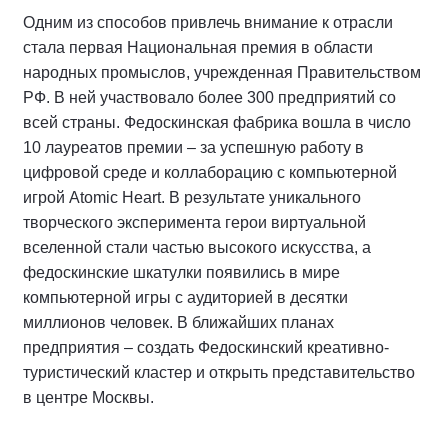
Одним из способов привлечь внимание к отрасли
стала первая Национальная премия в области
народных промыслов, учрежденная Правительством
РФ. В ней участвовало более 300 предприятий со
всей страны. Федоскинская фабрика вошла в число
10 лауреатов премии – за успешную работу в
цифровой среде и коллаборацию с компьютерной
игрой Atomic Heart. В результате уникального
творческого эксперимента герои виртуальной
вселенной стали частью высокого искусства, а
федоскинские шкатулки появились в мире
компьютерной игры с аудиторией в десятки
миллионов человек. В ближайших планах
предприятия – создать Федоскинский креативно-
туристический кластер и открыть представительство
в центре Москвы.