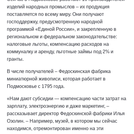
изделий народных промыслов – их продукция
поставляется по всему миру. Они получают
господдержку, предусмотренную народной
программой «Единой России», и закрепленную в
региональном и федеральном законодательстве:
налоговые льготы, компенсацию расходов на
коммуналку и аренду, льготные займы под 2% и
гранты.
В числе получателей – Федоскинская фабрика
миниатюрной живописи, которая работает в
Подмосковье с 1795 года.
«Нам дают субсидии — компенсацию части затрат на
зарплату, электроэнергию и даже маркетинг, –
рассказывает директор Федоскинской фабрики Илья
Озолин. – Например, музей, в котором мы сейчас
находимся, отремонтирован именно на эти