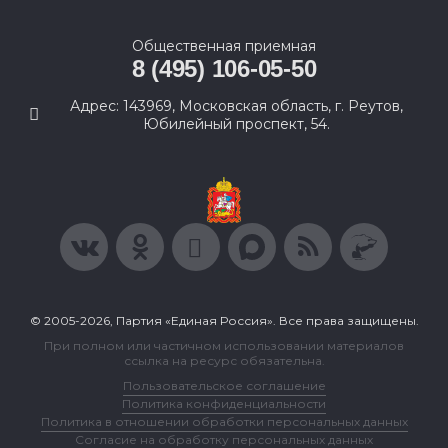
Общественная приемная
8 (495) 106-05-50
Адрес: 143969, Московская область, г. Реутов,
Юбилейный проспект, 54.
© 2005-2026, Партия «Единая Россия». Все права защищены.
При полном или частичном использовании материалов
ссылка на ресурс обязательна.
Пользовательское соглашение
Политика конфиденциальности
Политика в отношении обработки персональных данных
Согласие на обработку персональных данных