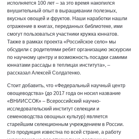
исполняется 100 лет – за это время накопился
внушительный опыт в выращивании полезных,
вкусных овощей и фруктов. Наши наработки нашли
отражение в книгах, переданных библиотеке, ими
смогут пользоваться участники кружка юннатов.
Также в рамках проекта «Российское село» мы
обсудили с родителями ребят организацию экскурсии
по научному центру и возможность посадки самими
юннатами рассады в теплицах института», –
рассказал Алексей Солдатенко.
Стоит добавить, что «Федеральный научный центр
овощеводства» (до 2017 года он носил название
«ВНИИССОК» – Всероссийский научно-
исследовательский институт селекции и
семеноводства овощных культур) является
старейшим селекционным учреждением в России.
Его продукция известна по всей стране, а работу