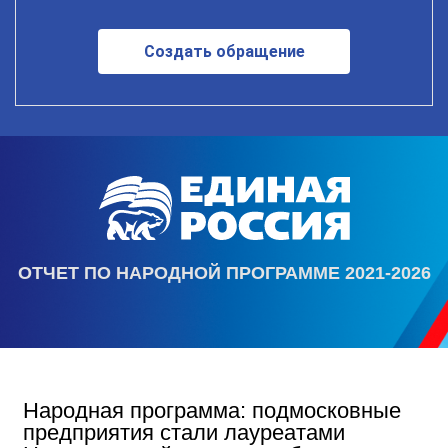
Создать обращение
ОТЧЕТ ПО НАРОДНОЙ ПРОГРАММЕ 2021-2026
Народная программа: подмосковные
предприятия стали лауреатами