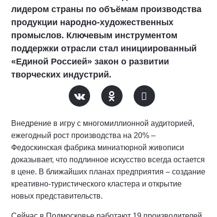
лидером страны по объёмам производства
продукции народно-художественных
промыслов. Ключевым инструментом
поддержки отрасли стал инициированный
«Единой Россией» закон о развитии
творческих индустрий.
Внедрение в игру с многомиллионной аудиторией,
ежегодный рост производства на 20% –
Федоскинская фабрика миниатюрной живописи
доказывает, что подлинное искусство всегда остается
в цене. В ближайших планах предприятия – создание
креативно-туристического кластера и открытие
новых представительств.
Сейчас в Подмосковье работают 19 производителей