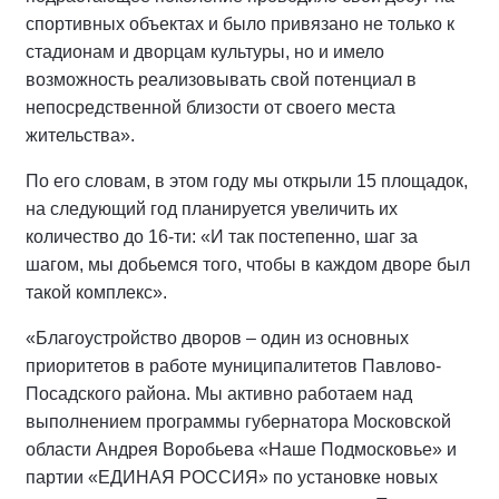
спортивных объектах и было привязано не только к
стадионам и дворцам культуры, но и имело
возможность реализовывать свой потенциал в
непосредственной близости от своего места
жительства».
По его словам, в этом году мы открыли 15 площадок,
на следующий год планируется увеличить их
количество до 16-ти: «И так постепенно, шаг за
шагом, мы добьемся того, чтобы в каждом дворе был
такой комплекс».
«Благоустройство дворов – один из основных
приоритетов в работе муниципалитетов Павлово-
Посадского района. Мы активно работаем над
выполнением программы губернатора Московской
области Андрея Воробьева «Наше Подмосковье» и
партии «ЕДИНАЯ РОССИЯ» по установке новых