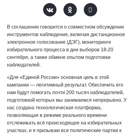
В соглашении говорится о совместном обсуждении
инструментов наблюдения, включая дистанционное
электронное голосование (ДЭГ), мониторинге
избирательного процесса в дни выборов 18-20
сентября, а также обмене опытом подготовки
наблюдателей.
«Для «Единой России» основная цель в этой
кампании — легитимный результат. Обеспечить его
нам будут помогать почти 200 тысяч наблюдателей,
подготовкой которых мы занимаемся непрерывно. У
нас создана технологическая платформа,
позволяющая в режиме реального времени
отслеживать всё происходящее на избирательных
участках, и я призываю все политические партии к