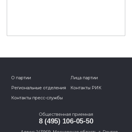
О партии
Лица партии
Региональные отделения
Контакты РИК
Контакты пресс-службы
Общественная приемная
8 (495) 106-05-50
Адрес: 143969, Московская область, г. Реутов,