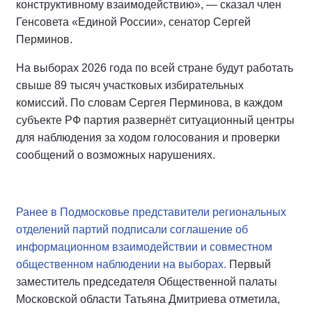
конструктивному взаимодействию», — сказал член
Генсовета «Единой России», сенатор Сергей
Перминов.
На выборах 2026 года по всей стране будут работать
свыше 89 тысяч участковых избирательных
комиссий. По словам Сергея Перминова, в каждом
субъекте РФ партия развернёт ситуационный центры
для наблюдения за ходом голосования и проверки
сообщений о возможных нарушениях.
Ранее в Подмосковье представители региональных
отделений партий подписали соглашение об
информационном взаимодействии и совместном
общественном наблюдении на выборах.
Первый
заместитель председателя Общественной палаты
Московской области Татьяна Дмитриева отметила,