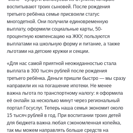
воспитывают троих сыновей. После рождения
третьего ребёнка семье присвоили статус
многодетной. Они получили единовременную
выплату, оформили социальные карты, 50-
процентную компенсацию на ЖКУ, пользуются
выплатами на школьную форму и питание, а также
льготами на детские кружки и секции.
«Для нас самой приятной неожиданностью стала
выплата в 300 тысяч рублей после рождения
третьего ребёнка. Деньги пришли быстро — мы сразу
направили их на погашение ипотеки. Не менее
важна льгота по транспортному налогу: я оформила
её онлайн за несколько минут через региональный
портал Госуслуг. Теперь наша семья экономит около
15 тысяч рублей в год. При воспитании троих детей
для бюджета важна любая сэкономленная копейка,
так мы можем направлять больше средств на