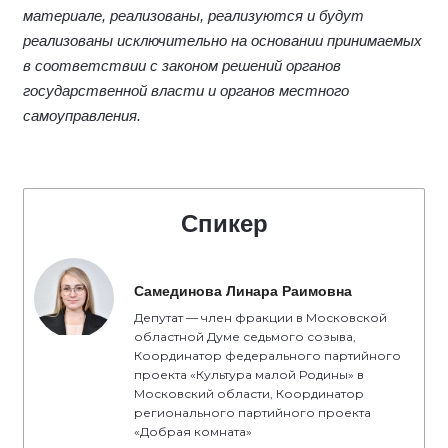
материале, реализованы, реализуются и будут
реализованы исключительно на основании принимаемых
в соответствии с законом решений органов
государственной власти и органов местного
самоуправления.
Спикер
Самединова Линара Раимовна
Депутат — член фракции в Московской
областной Думе седьмого созыва,
Координатор федерального партийного
проекта «Культура малой Родины» в
Московский области, Координатор
регионального партийного проекта
«Добрая комната»