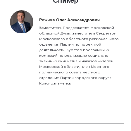
Спикер
Рожнов Олег Александрович
Заместитель Председателя Московской
областной Думы, заместитель Секретаря
Московского областного регионального
отделения Партии по проектной
деятельности, Куратор программных
комиссий по реализации социально
значимых инициатив и наказов жителей
Московской области, член Местного
политического совета местного
отделения Партии городского округа
Краснознаменск