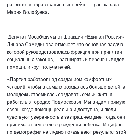
развитие и образование сыновей», — рассказала
Мария Волобуева.
Депутат Мособлдумы от фракции «Единая Россия»
Линара Самединова отмечает, что основная задача,
которой руководствовалась фракция при принятии
социальных законов, – расширять и перечень видов
помощи, и круг получателей.
«Партия работает над созданием комфортных
условий, чтобы в семьях рождалось больше детей, а
молодёжь стремилась создавать семьи, жить и
работать в городах Подмосковья. Мы видим прямую
связь: когда помощь реальна и доступна, и люди
чувствуют уверенность в завтрашнем дне, тогда они
принимают решение о рождении ребенка. И цифры
по демографии наглядно показывают результат этой