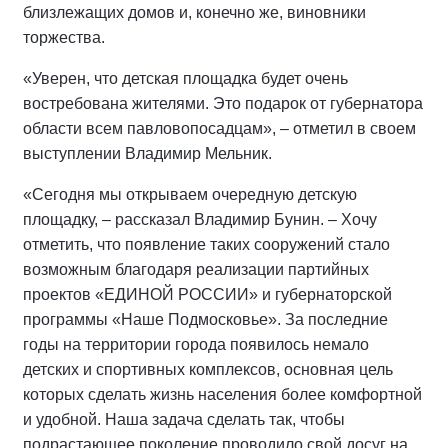
близлежащих домов и, конечно же, виновники
торжества.
«Уверен, что детская площадка будет очень
востребована жителями. Это подарок от губернатора
области всем павловопосадцам», – отметил в своем
выступлении Владимир Мельник.
«Сегодня мы открываем очередную детскую
площадку, – рассказал Владимир Бунин. – Хочу
отметить, что появление таких сооружений стало
возможным благодаря реализации партийных
проектов «ЕДИНОЙ РОССИИ» и губернаторской
программы «Наше Подмосковье». За последние
годы на территории города появилось немало
детских и спортивных комплексов, основная цель
которых сделать жизнь населения более комфортной
и удобной. Наша задача сделать так, чтобы
подрастающее поколение проводило свой досуг на