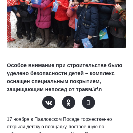
Особое внимание при строительстве было
уделено безопасности детей – комплекс
оснащен специальным покрытием,
защищающим непосед от травм.\r\n
17 ноября в Павловском Посаде торжественно
открыли детскую площадку, построенную по