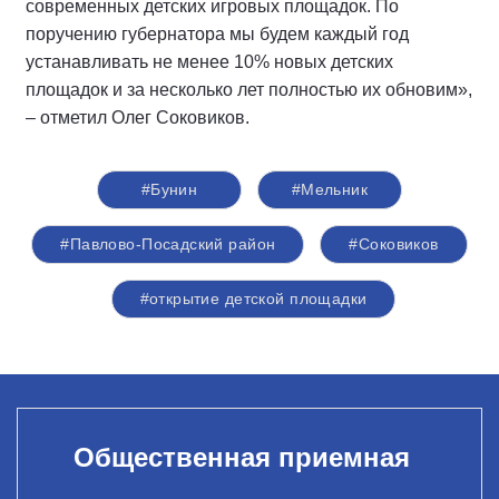
современных детских игровых площадок. По
поручению губернатора мы будем каждый год
устанавливать не менее 10% новых детских
площадок и за несколько лет полностью их обновим»,
– отметил Олег Соковиков.
#Бунин
#Мельник
#Павлово-Посадский район
#Соковиков
#открытие детской площадки
Общественная приемная