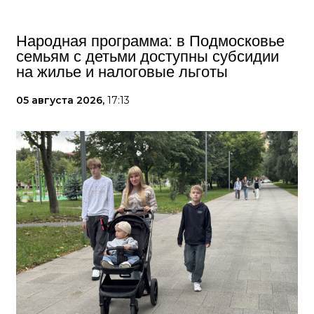
Народная программа: в Подмосковье
семьям с детьми доступны субсидии
на жилье и налоговые льготы
05 августа 2026,
17:13