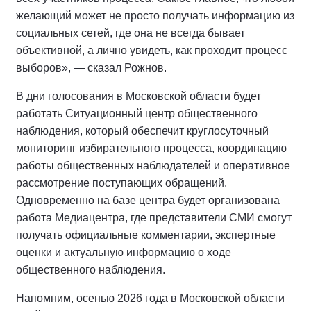
желающий может не просто получать информацию из
социальных сетей, где она не всегда бывает
объективной, а лично увидеть, как проходит процесс
выборов», — сказал Рожнов.
В дни голосования в Московской области будет
работать Ситуационный центр общественного
наблюдения, который обеспечит круглосуточный
мониторинг избирательного процесса, координацию
работы общественных наблюдателей и оперативное
рассмотрение поступающих обращений.
Одновременно на базе центра будет организована
работа Медиацентра, где представители СМИ смогут
получать официальные комментарии, экспертные
оценки и актуальную информацию о ходе
общественного наблюдения.
Напомним, осенью 2026 года в Московской области