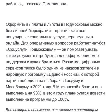
работы», – сказала Самединова.
Оформить выплаты и льготы в Подмосковье можно
без лишней бюрократии – практически все
популярные социальные услуги переведены в
онлайн. Для оперативных вопросов работает чат-бот
«Соцуслуги Подмосковья» — он помогает узнать,
какие документы требуются для оформления мер
поддержки и куда обратиться. Развитие цифровых
сервисов также было одним из наказов жителей в
народную программу «Единой России», с которой
партия победила на выборах в Госдуму и
Мособлдуму в 2021 году. В Московской области она
выполнена на 98%, в этом году планируется довести
выполнение программы до 100%.
Все позиции и положения, изложенные в настоящем