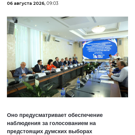
06 августа 2026,
09:03
Оно предусматривает обеспечение
наблюдения за голосованием на
предстоящих думских выборах