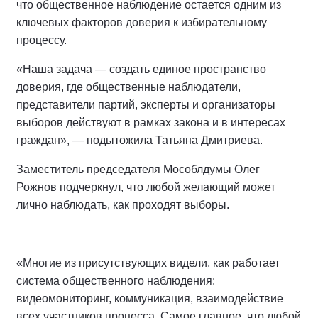
что общественное наблюдение остается одним из
ключевых факторов доверия к избирательному
процессу.
«Наша задача — создать единое пространство
доверия, где общественные наблюдатели,
представители партий, эксперты и организаторы
выборов действуют в рамках закона и в интересах
граждан», — подытожила Татьяна Дмитриева.
Заместитель председателя Мособлдумы Олег
Рожнов подчеркнул, что любой желающий может
лично наблюдать, как проходят выборы.
«Многие из присутствующих видели, как работает
система общественного наблюдения:
видеомониторинг, коммуникация, взаимодействие
всех участников процесса. Самое главное, что любой