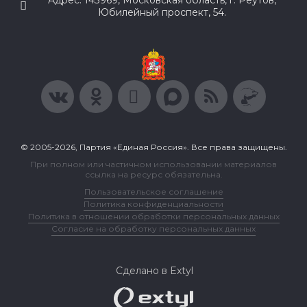
Юбилейный проспект, 54.
© 2005-2026, Партия «Единая Россия». Все права защищены.
При полном или частичном использовании материалов
ссылка на ресурс обязательна.
Пользовательское соглашение
Политика конфиденциальности
Политика в отношении обработки персональных данных
Согласие на обработку персональных данных
Сделано в Extyl