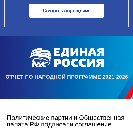
Создать обращение
ОТЧЕТ ПО НАРОДНОЙ ПРОГРАММЕ 2021-2026
Политические партии и Общественная
палата РФ подписали соглашение