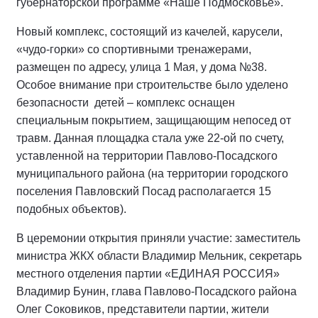
губернаторской программе «Наше Подмосковье».
Новый комплекс, состоящий из качелей, карусели,
«чудо-горки» со спортивными тренажерами,
размещен по адресу, улица 1 Мая, у дома №38.
Особое внимание при строительстве было уделено
безопасности детей – комплекс оснащен
специальным покрытием, защищающим непосед от
травм. Данная площадка стала уже 22-ой по счету,
уставленной на территории Павлово-Посадского
муниципального района (на территории городского
поселения Павловский Посад располагается 15
подобных объектов).
В церемонии открытия приняли участие: заместитель
министра ЖКХ области Владимир Мельник, секретарь
местного отделения партии «ЕДИНАЯ РОССИЯ»
Владимир Бунин, глава Павлово-Посадского района
Олег Соковиков, представители партии, жители