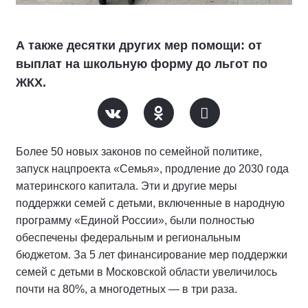
А также десятки других мер помощи: от
выплат на школьную форму до льгот по
ЖКХ.
Более 50 новых законов по семейной политике,
запуск нацпроекта «Семья», продление до 2030 года
материнского капитала. Эти и другие меры
поддержки семей с детьми, включенные в народную
программу «Единой России», были полностью
обеспечены федеральным и региональным
бюджетом. За 5 лет финансирование мер поддержки
семей с детьми в Московской области увеличилось
почти на 80%, а многодетных — в три раза.