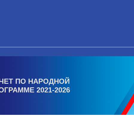
ЧЕТ ПО НАРОДНОЙ
ОГРАММЕ 2021-2026