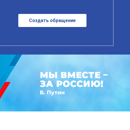
Создать обращение