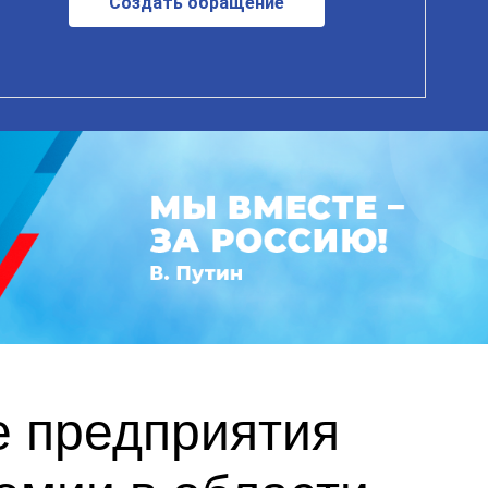
Создать обращение
е предприятия