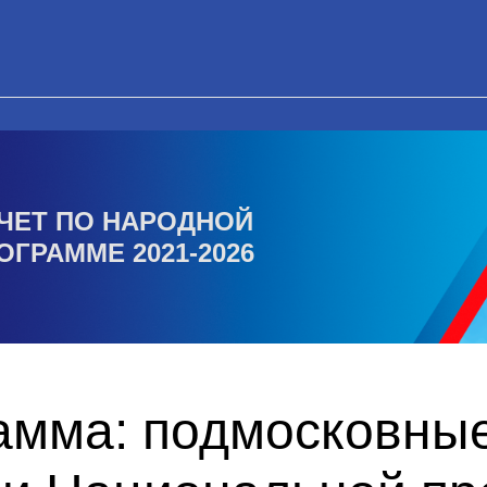
ЧЕТ ПО НАРОДНОЙ
ОГРАММЕ 2021-2026
амма: подмосковны