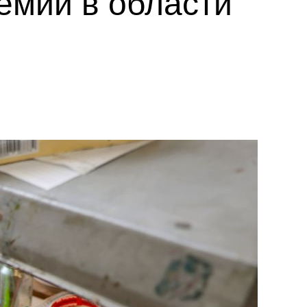
емии в области