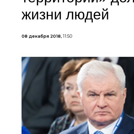
жизни людей
08 декабря 2018,
11:50