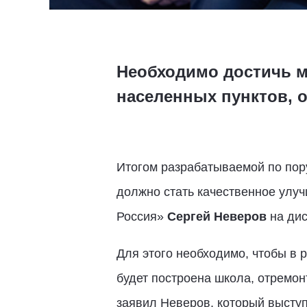
Необходимо достичь м
населенных пунктов, 
Итогом разрабатываемой по пор
должно стать качественное улу
Россия»
Сергей Неверов
на дис
Для этого необходимо, чтобы в 
будет построена школа, отремон
заявил Неверов, который выступ