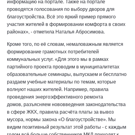
информацию на портале. Также на портале
проводятся голосования по выбору дворов для
благоустройства. Всё это яркий пример прямого
участия жителей в формировании комфорта в своих
районах», - отметила Наталья Абросимова.
Кроме того, по её словам, немаловажным является
формирование грамотных потребителей
коммунальных услуг. «Для этого мы в рамках
партийного проекта проводим в муниципалитетах
образовательные семинары, выпускаем и бесплатно
раздаем учебные материалы по темам, которые
волнуют наших жителей. Например, правила
проведения энергоэффективного ремонта
домов, разъясняем нововведения законодательства
в сфере ЖКХ, правила расчёта платы за вывоз
мусора, нормы закона «О благоустройстве». Мы
видим позитивный результат этой работы - с каждым
годом всё больше собственников МКД приходят к