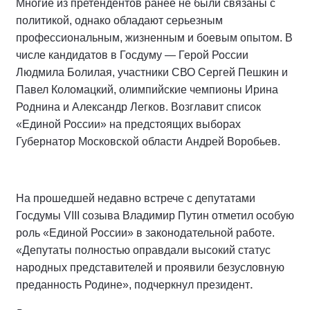
Многие из претендентов ранее не были связаны с
политикой, однако обладают серьезным
профессиональным, жизненным и боевым опытом. В
числе кандидатов в Госдуму — Герой России
Людмила Болилая, участники СВО Сергей Пешкин и
Павел Коломацкий, олимпийские чемпионы Ирина
Роднина и Александр Легков. Возглавит список
«Единой России» на предстоящих выборах
Губернатор Московской области Андрей Воробьев.
На прошедшей недавно встрече с депутатами
Госдумы VIII созыва Владимир Путин отметил особую
роль «Единой России» в законодательной работе.
«Депутаты полностью оправдали высокий статус
народных представителей и проявили безусловную
.
преданность Родине», подчеркнул президент