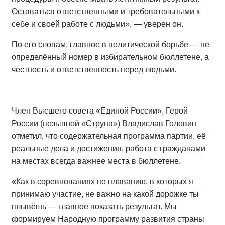
Оставаться ответственными и требовательными к
себе и своей работе с людьми», — уверен он.
По его словам, главное в политической борьбе — не
определённый номер в избирательном бюллетене, а
честность и ответственность перед людьми.
Член Высшего совета «Единой России», Герой
России (позывной «Струна») Владислав Головин
отметил, что содержательная программа партии, её
реальные дела и достижения, работа с гражданами
на местах всегда важнее места в бюллетене.
«Как в соревнованиях по плаванию, в которых я
принимаю участие, не важно на какой дорожке ты
плывёшь — главное показать результат. Мы
формируем Народную программу развития страны