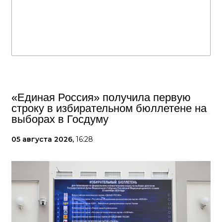
«Единая Россия» получила первую
строку в избирательном бюллетене на
выборах в Госдуму
05 августа 2026,
16:28