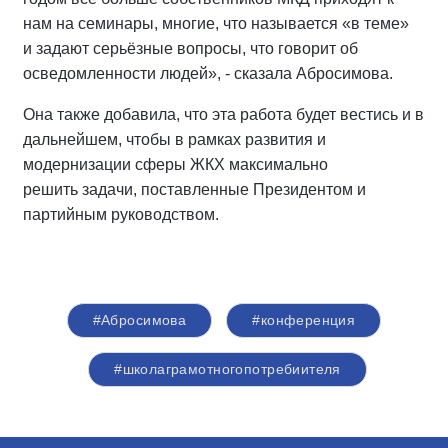
нам на семинары, многие, что называется «в теме»
и задают серьёзные вопросы, что говорит об
осведомленности людей», - сказала Абросимова.
Она также добавила, что эта работа будет вестись и в
дальнейшем, чтобы в рамках развития и
модернизации сферы ЖКХ
максимально
решить задачи, поставленные Президентом и
партийным руководством.
#Абросимова
#конференция
#школаграмотногопотребиителя