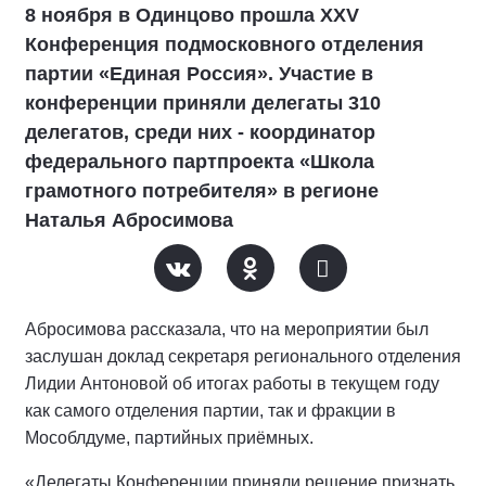
8 ноября в Одинцово прошла XXV
Конференция подмосковного отделения
партии «Единая Россия». Участие в
конференции приняли делегаты 310
делегатов, среди них - координатор
федерального партпроекта «Школа
грамотного потребителя» в регионе
Наталья Абросимова
Абросимова рассказала, что на мероприятии был
заслушан доклад секретаря регионального отделения
Лидии Антоновой об итогах работы в текущем году
как самого отделения партии, так и фракции в
Мособлдуме, партийных приёмных.
«Делегаты Конференции приняли решение признать