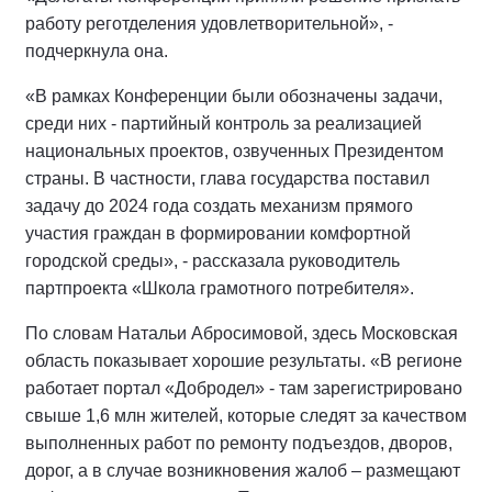
работу реготделения удовлетворительной», -
подчеркнула она.
«В рамках Конференции были обозначены задачи,
среди них - партийный контроль за реализацией
национальных проектов, озвученных Президентом
страны. В частности, глава государства поставил
задачу до 2024 года создать механизм прямого
участия граждан в формировании комфортной
городской среды», - рассказала руководитель
партпроекта «Школа грамотного потребителя».
По словам Натальи Абросимовой, здесь Московская
область показывает хорошие результаты. «В регионе
работает портал «Добродел» - там зарегистрировано
свыше 1,6 млн жителей, которые следят за качеством
выполненных работ по ремонту подъездов, дворов,
дорог, а в случае возникновения жалоб – размещают