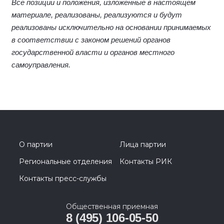
Все позиции и положения, изложенные в настоящем
материале, реализованы, реализуются и будут
реализованы исключительно на основании принимаемых
в соответствии с законом решений органов
государственной власти и органов местного
самоуправления.
О партии
Лица партии
Региональные отделения
Контакты РИК
Контакты пресс-службы
Общественная приемная
8 (495) 106-05-50