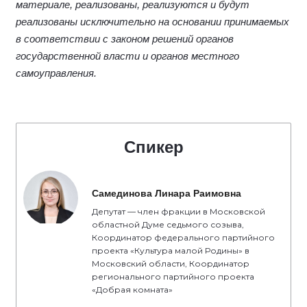
материале, реализованы, реализуются и будут
реализованы исключительно на основании принимаемых
в соответствии с законом решений органов
государственной власти и органов местного
самоуправления.
Спикер
Самединова Линара Раимовна
Депутат — член фракции в Московской
областной Думе седьмого созыва,
Координатор федерального партийного
проекта «Культура малой Родины» в
Московский области, Координатор
регионального партийного проекта
«Добрая комната»