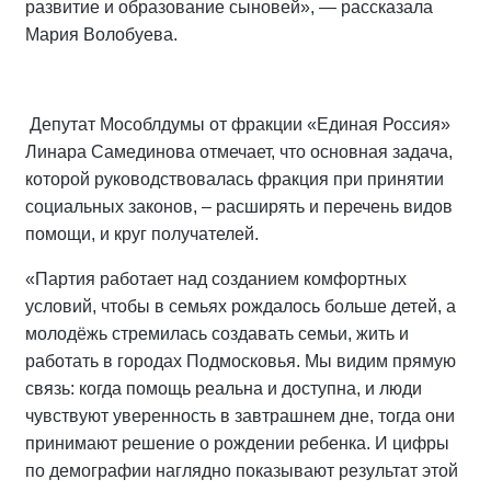
развитие и образование сыновей», — рассказала
Мария Волобуева.
Депутат Мособлдумы от фракции «Единая Россия»
Линара Самединова отмечает, что основная задача,
которой руководствовалась фракция при принятии
социальных законов, – расширять и перечень видов
помощи, и круг получателей.
«Партия работает над созданием комфортных
условий, чтобы в семьях рождалось больше детей, а
молодёжь стремилась создавать семьи, жить и
работать в городах Подмосковья. Мы видим прямую
связь: когда помощь реальна и доступна, и люди
чувствуют уверенность в завтрашнем дне, тогда они
принимают решение о рождении ребенка. И цифры
по демографии наглядно показывают результат этой