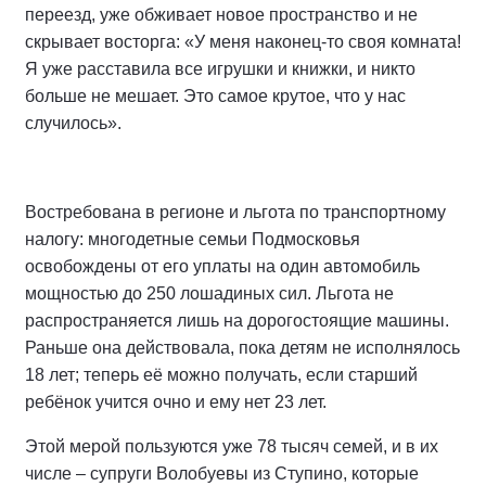
переезд, уже обживает новое пространство и не
скрывает восторга: «У меня наконец-то своя комната!
Я уже расставила все игрушки и книжки, и никто
больше не мешает. Это самое крутое, что у нас
случилось».
Востребована в регионе и льгота по транспортному
налогу: многодетные семьи Подмосковья
освобождены от его уплаты на один автомобиль
мощностью до 250 лошадиных сил. Льгота не
распространяется лишь на дорогостоящие машины.
Раньше она действовала, пока детям не исполнялось
18 лет; теперь её можно получать, если старший
ребёнок учится очно и ему нет 23 лет.
Этой мерой пользуются уже 78 тысяч семей, и в их
числе – супруги Волобуевы из Ступино, которые