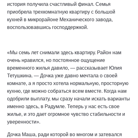
история получила счастливый финал. Семья
приобрела трехкомнатную квартиру с большой
кухней в микрорайоне Механического завода,
воспользовавшись господдержкой.
«Мы семь лет снимали здесь квартиру. Район нам
очень нравился, но постоянное ощущение
временного жилья давило, — рассказывает Юлия
Тетушкина. — Дочка уже давно мечтала о своей
комнате, а я просто хотела нормальную, просторную
кухню, где можно собраться всем вместе. Когда нам
одобрили выплату, мы сразу начали искать варианты
именно здесь, в Радумле. Теперь у нас есть свое
жилье, и это дает огромное чувство стабильности и
уверенности».
Дочка Маша, ради которой во многом и затевался