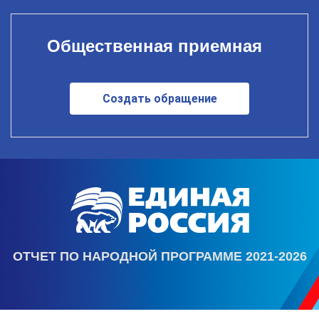
Общественная приемная
Создать обращение
ОТЧЕТ ПО НАРОДНОЙ ПРОГРАММЕ 2021-2026