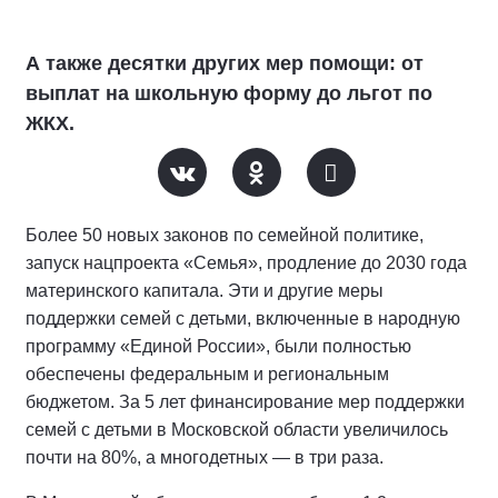
А также десятки других мер помощи: от
выплат на школьную форму до льгот по
ЖКХ.
Более 50 новых законов по семейной политике,
запуск нацпроекта «Семья», продление до 2030 года
материнского капитала. Эти и другие меры
поддержки семей с детьми, включенные в народную
программу «Единой России», были полностью
обеспечены федеральным и региональным
бюджетом. За 5 лет финансирование мер поддержки
семей с детьми в Московской области увеличилось
почти на 80%, а многодетных — в три раза.