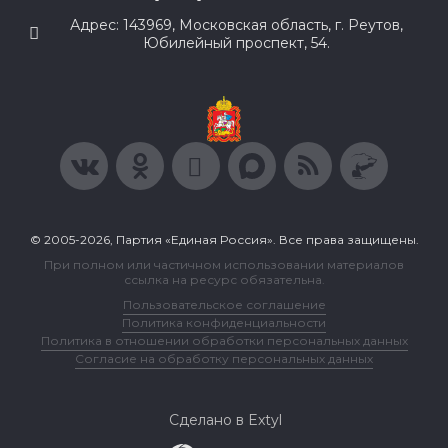
Адрес: 143969, Московская область, г. Реутов,
Юбилейный проспект, 54.
© 2005-2026, Партия «Единая Россия». Все права защищены.
При полном или частичном использовании материалов
ссылка на ресурс обязательна.
Пользовательское соглашение
Политика конфиденциальности
Политика в отношении обработки персональных данных
Согласие на обработку персональных данных
Сделано в Extyl