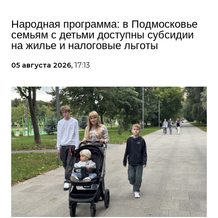
Народная программа: в Подмосковье
семьям с детьми доступны субсидии
на жилье и налоговые льготы
05 августа 2026,
17:13