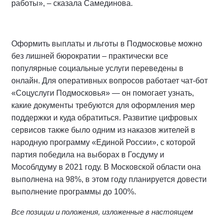
работы», – сказала Самединова.
Оформить выплаты и льготы в Подмосковье можно
без лишней бюрократии – практически все
популярные социальные услуги переведены в
онлайн. Для оперативных вопросов работает чат-бот
«Соцуслуги Подмосковья» — он помогает узнать,
какие документы требуются для оформления мер
поддержки и куда обратиться. Развитие цифровых
сервисов также было одним из наказов жителей в
народную программу «Единой России», с которой
партия победила на выборах в Госдуму и
Мособлдуму в 2021 году. В Московской области она
выполнена на 98%, в этом году планируется довести
выполнение программы до 100%.
Все позиции и положения, изложенные в настоящем