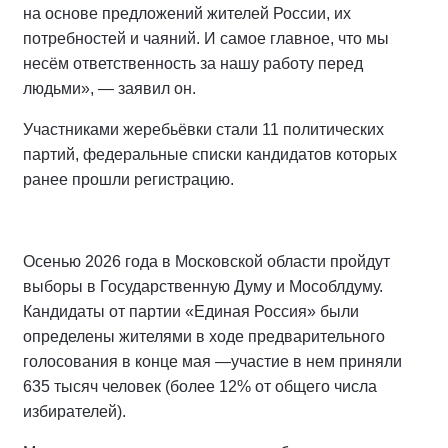
на основе предложений жителей России, их
потребностей и чаяний. И самое главное, что мы
несём ответственность за нашу работу перед
людьми», — заявил он.
Участниками жеребьёвки стали 11 политических
партий, федеральные списки кандидатов которых
ранее прошли регистрацию.
Осенью 2026 года в Московской области пройдут
выборы в Государственную Думу и Мособлдуму.
Кандидаты от партии «Единая Россия» были
определены жителями в ходе предварительного
голосования в конце мая —участие в нем приняли
635 тысяч человек (более 12% от общего числа
избирателей).