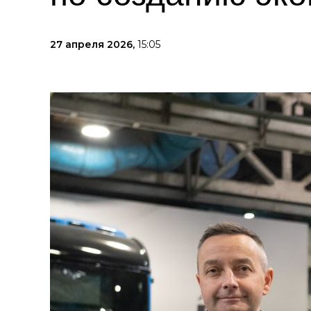
27 апреля 2026,
15:05