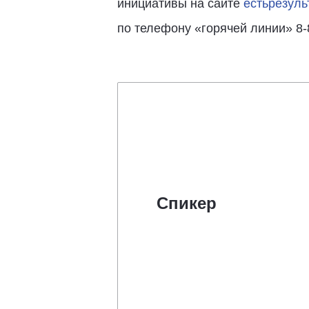
инициативы на сайте
естьрезуль
по телефону «горячей линии» 8-
Спикер