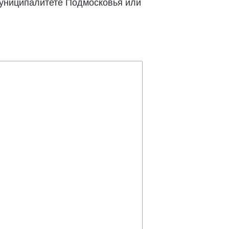
муниципалитете Подмосковья или