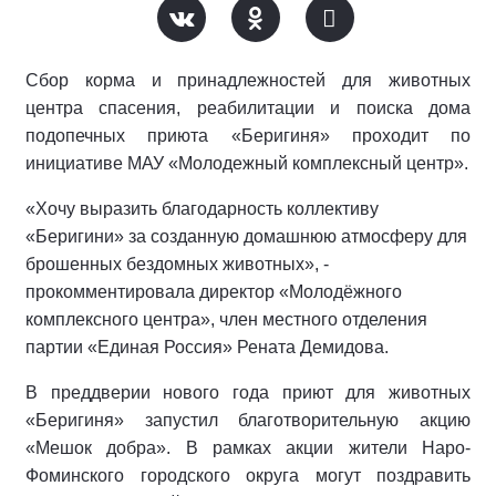
Сбор корма и принадлежностей для животных
центра спасения, реабилитации и поиска дома
подопечных приюта «Беригиня» проходит по
инициативе МАУ «Молодежный комплексный центр».
«Хочу выразить благодарность коллективу
«Беригини» за созданную домашнюю атмосферу для
брошенных бездомных животных», -
прокомментировала директор «Молодёжного
комплексного центра», член местного отделения
партии «Единая Россия» Рената Демидова.
В преддверии нового года приют для животных
«Беригиня» запустил благотворительную акцию
«Мешок добра». В рамках акции жители Наро-
Фоминского городского округа могут поздравить