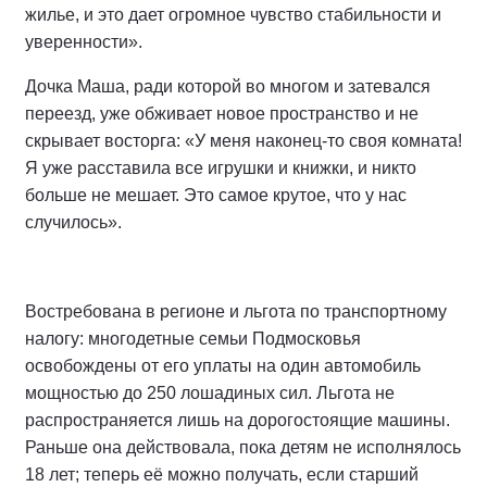
жилье, и это дает огромное чувство стабильности и
уверенности».
Дочка Маша, ради которой во многом и затевался
переезд, уже обживает новое пространство и не
скрывает восторга: «У меня наконец-то своя комната!
Я уже расставила все игрушки и книжки, и никто
больше не мешает. Это самое крутое, что у нас
случилось».
Востребована в регионе и льгота по транспортному
налогу: многодетные семьи Подмосковья
освобождены от его уплаты на один автомобиль
мощностью до 250 лошадиных сил. Льгота не
распространяется лишь на дорогостоящие машины.
Раньше она действовала, пока детям не исполнялось
18 лет; теперь её можно получать, если старший