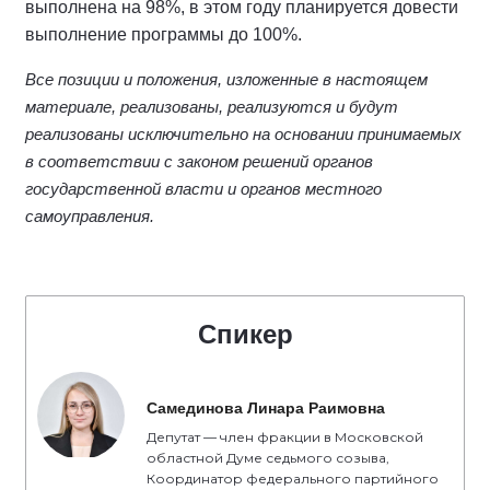
выполнена на 98%, в этом году планируется довести
выполнение программы до 100%.
Все позиции и положения, изложенные в настоящем
материале, реализованы, реализуются и будут
реализованы исключительно на основании принимаемых
в соответствии с законом решений органов
государственной власти и органов местного
самоуправления.
Спикер
Самединова Линара Раимовна
Депутат — член фракции в Московской
областной Думе седьмого созыва,
Координатор федерального партийного