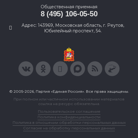
Общественная приемная
8 (495) 106-05-50
Адрес: 143969, Московская область, г. Реутов,
Юбилейный проспект, 54.
© 2005-2026, Партия «Единая Россия». Все права защищены.
При полном или частичном использовании материалов
ссылка на ресурс обязательна.
Пользовательское соглашение
Политика конфиденциальности
Политика в отношении обработки персональных данных
Согласие на обработку персональных данных