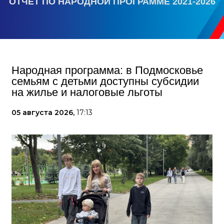
ОТЧЕТ ПО НАРОДНОЙ ПРОГРАММЕ 2021-2026
Народная программа: в Подмосковье
семьям с детьми доступны субсидии
на жилье и налоговые льготы
05 августа 2026,
17:13