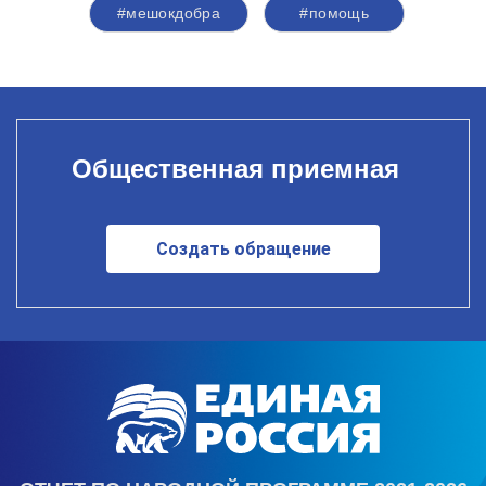
#мешокдобра
#помощь
Общественная приемная
Создать обращение