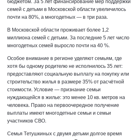
бюджетом. За 5 лет финансирование мер поддержки
семей с детьми в Московской области увеличилось
почти на 80%, а многодетных — в три раза.
В Московской области проживает более 1,2
миллиона семей с детьми. За последние 5 лет число
многодетных семей выросло почти на 40 %.
Особое внимание в регионе уделяют семьям, где
хотя бы одному родителю не исполнилось 35 лет:
предоставляют социальную выплату на покупку или
строительство жилья в размере 35% от расчётной
стоимости. Условие — признание семьи
нуждающейся в жилье: это менее 10 кв. метров на
человека. Право на первоочередное получение
выплаты имеют многодетные семьи и семьи
участников СВО.
Семья Тетушкиных с двумя детьми долгое время