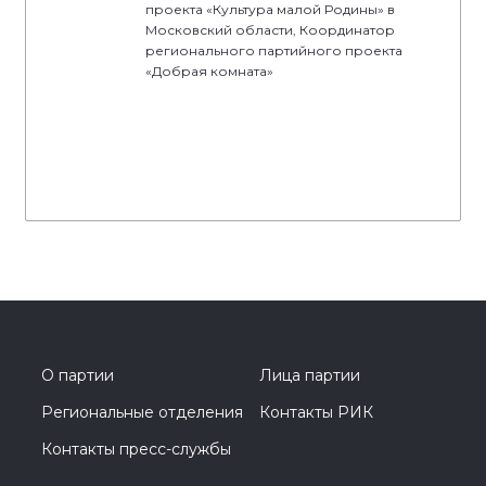
проекта «Культура малой Родины» в
Московский области, Координатор
регионального партийного проекта
«Добрая комната»
О партии
Лица партии
Региональные отделения
Контакты РИК
Контакты пресс-службы