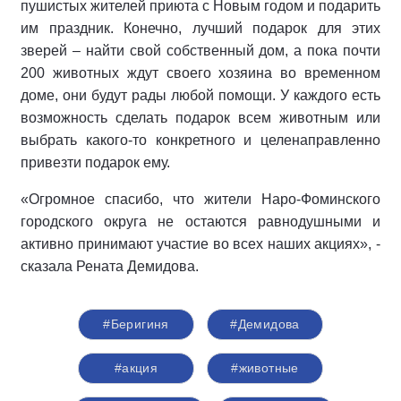
пушистых жителей приюта с Новым годом и подарить
им праздник. Конечно, лучший подарок для этих
зверей – найти свой собственный дом, а пока почти
200 животных ждут своего хозяина во временном
доме, они будут рады любой помощи. У каждого есть
возможность сделать подарок всем животным или
выбрать какого-то конкретного и целенаправленно
привезти подарок ему.
«Огромное спасибо, что жители Наро-Фоминского
городского округа не остаются равнодушными и
активно принимают участие во всех наших акциях», -
сказала Рената Демидова.
#Беригиня
#Демидова
#акция
#животные