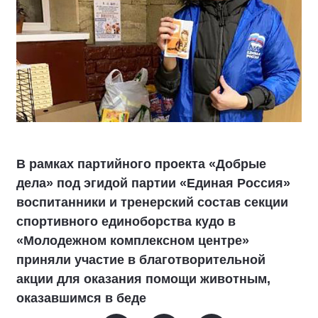
В рамках партийного проекта «Добрые
дела» под эгидой партии «Единая Россия»
воспитанники и тренерский состав секции
спортивного единоборства кудо в
«Молодежном комплексном центре»
приняли участие в благотворительной
акции для оказания помощи животным,
оказавшимся в беде