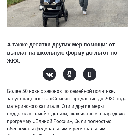
А также десятки других мер помощи: от
выплат на школьную форму до льгот по
ЖКХ.
Более 50 новых законов по семейной политике,
запуск нацпроекта «Семья», продление до 2030 года
материнского капитала. Эти и другие меры
поддержки семей с детьми, включенные в народную
программу «Единой России», были полностью
обеспечены федеральным и региональным