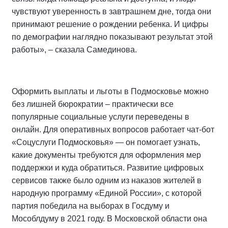
чувствуют уверенность в завтрашнем дне, тогда они
принимают решение о рождении ребенка. И цифры
по демографии наглядно показывают результат этой
работы», – сказала Самединова.
Оформить выплаты и льготы в Подмосковье можно
без лишней бюрократии – практически все
популярные социальные услуги переведены в
онлайн. Для оперативных вопросов работает чат-бот
«Соцуслуги Подмосковья» — он помогает узнать,
какие документы требуются для оформления мер
поддержки и куда обратиться. Развитие цифровых
сервисов также было одним из наказов жителей в
народную программу «Единой России», с которой
партия победила на выборах в Госдуму и
Мособлдуму в 2021 году. В Московской области она