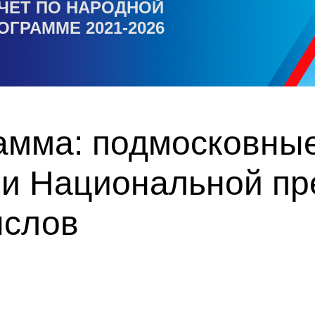
ЧЕТ ПО НАРОДНОЙ
ОГРАММЕ 2021-2026
амма: подмосковны
ми Национальной пр
ыслов