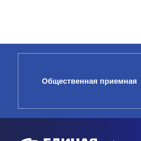
Общественная приемная