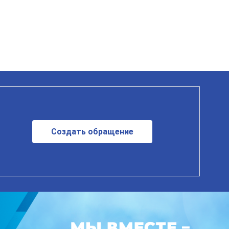
Создать обращение