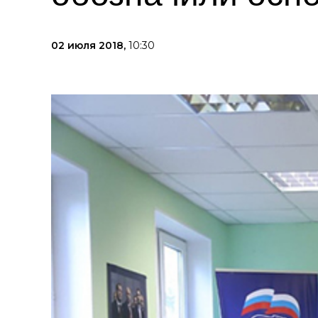
02 июля 2018,
10:30