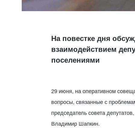
На повестке дня обсу
взаимодействием депу
поселениями
29 июня, на оперативном совещ
вопросы, связанные с проблема
председатель совета депутатов,
Владимир Шапкин.