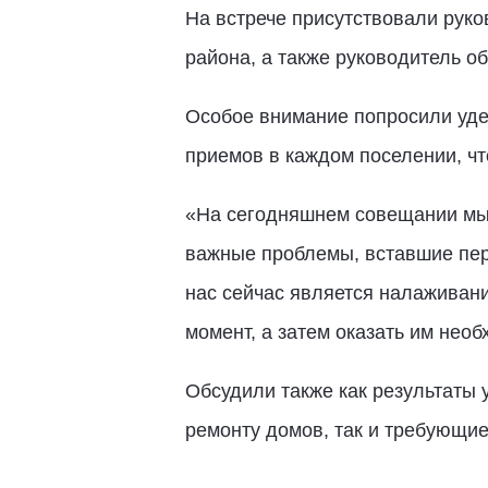
На встрече присутствовали руко
района, а также руководитель о
Особое внимание попросили удел
приемов в каждом поселении, чт
«На сегодняшнем совещании мы 
важные проблемы, вставшие пер
нас сейчас является налаживани
момент, а затем оказать им нео
Обсудили также как результаты 
ремонту домов, так и требующие