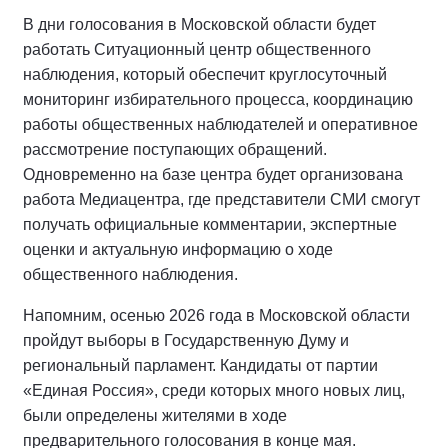
В дни голосования в Московской области будет
работать Ситуационный центр общественного
наблюдения, который обеспечит круглосуточный
мониторинг избирательного процесса, координацию
работы общественных наблюдателей и оперативное
рассмотрение поступающих обращений.
Одновременно на базе центра будет организована
работа Медиацентра, где представители СМИ смогут
получать официальные комментарии, экспертные
оценки и актуальную информацию о ходе
общественного наблюдения.
Напомним, осенью 2026 года в Московской области
пройдут выборы в Государственную Думу и
региональный парламент. Кандидаты от партии
«Единая Россия», среди которых много новых лиц,
были определены жителями в ходе
предварительного голосования в конце мая.