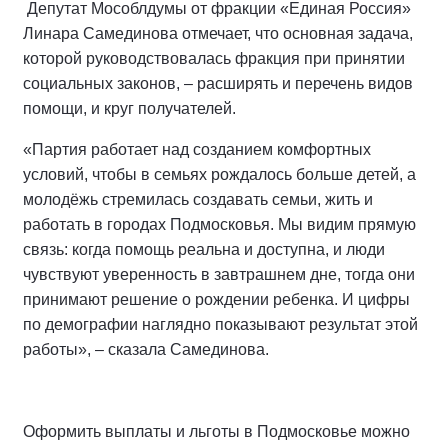
Депутат Мособлдумы от фракции «Единая Россия»
Линара Самединова отмечает, что основная задача,
которой руководствовалась фракция при принятии
социальных законов, – расширять и перечень видов
помощи, и круг получателей.
«Партия работает над созданием комфортных
условий, чтобы в семьях рождалось больше детей, а
молодёжь стремилась создавать семьи, жить и
работать в городах Подмосковья. Мы видим прямую
связь: когда помощь реальна и доступна, и люди
чувствуют уверенность в завтрашнем дне, тогда они
принимают решение о рождении ребенка. И цифры
по демографии наглядно показывают результат этой
работы», – сказала Самединова.
Оформить выплаты и льготы в Подмосковье можно