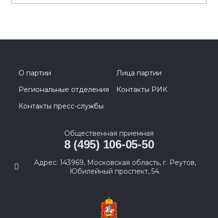
О партии
Лица партии
Региональные отделения
Контакты РИК
Контакты пресс-службы
Общественная приемная
8 (495) 106-05-50
Адрес: 143969, Московская область, г. Реутов,
Юбилейный проспект, 54.