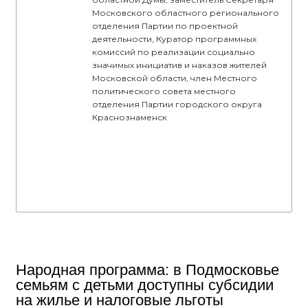
Московского областного регионального
отделения Партии по проектной
деятельности, Куратор программных
комиссий по реализации социально
значимых инициатив и наказов жителей
Московской области, член Местного
политического совета местного
отделения Партии городского округа
Краснознаменск
Народная программа: в Подмосковье
семьям с детьми доступны субсидии
на жилье и налоговые льготы