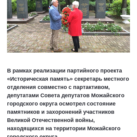
В рамках реализации партийного проекта
«Историческая память» секретарь местного
отделения совместно с партактивом,
депутатами Совета депутатов Можайского
городского округа осмотрел состояние
памятников и захоронений участников
Великой Отечественной войны,
находящихся на территории Можайского
городского округа