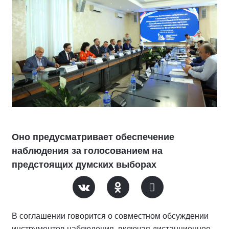
Оно предусматривает обеспечение
наблюдения за голосованием на
предстоящих думских выборах
В соглашении говорится о совместном обсуждении
инструментов наблюдения, включая дистанционное