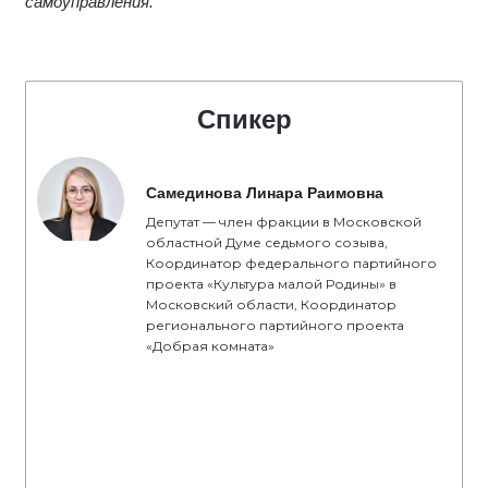
самоуправления.
Спикер
Самединова Линара Раимовна
Депутат — член фракции в Московской
областной Думе седьмого созыва,
Координатор федерального партийного
проекта «Культура малой Родины» в
Московский области, Координатор
регионального партийного проекта
«Добрая комната»