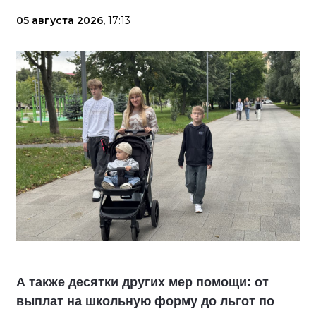
05 августа 2026,
17:13
А также десятки других мер помощи: от
выплат на школьную форму до льгот по