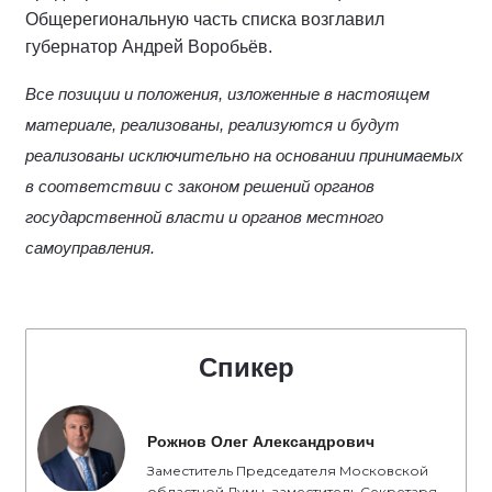
Общерегиональную часть списка возглавил
губернатор Андрей Воробьёв.
Все позиции и положения, изложенные в настоящем
материале, реализованы, реализуются и будут
реализованы исключительно на основании принимаемых
в соответствии с законом решений органов
государственной власти и органов местного
самоуправления.
Спикер
Рожнов Олег Александрович
Заместитель Председателя Московской
областной Думы, заместитель Секретаря