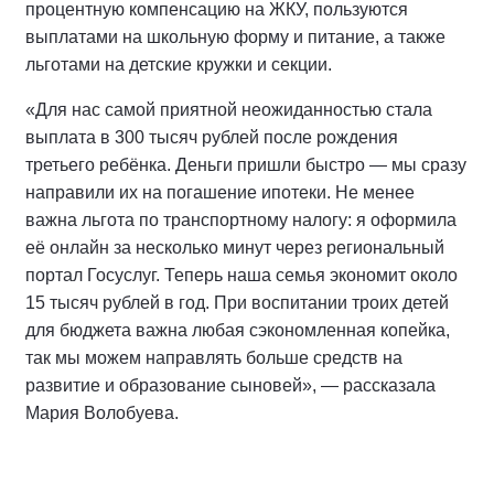
процентную компенсацию на ЖКУ, пользуются
выплатами на школьную форму и питание, а также
льготами на детские кружки и секции.
«Для нас самой приятной неожиданностью стала
выплата в 300 тысяч рублей после рождения
третьего ребёнка. Деньги пришли быстро — мы сразу
направили их на погашение ипотеки. Не менее
важна льгота по транспортному налогу: я оформила
её онлайн за несколько минут через региональный
портал Госуслуг. Теперь наша семья экономит около
15 тысяч рублей в год. При воспитании троих детей
для бюджета важна любая сэкономленная копейка,
так мы можем направлять больше средств на
развитие и образование сыновей», — рассказала
Мария Волобуева.