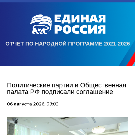
ОТЧЕТ ПО НАРОДНОЙ ПРОГРАММЕ 2021-2026
Политические партии и Общественная
палата РФ подписали соглашение
06 августа 2026,
09:03