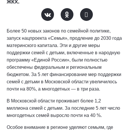
ЖКХ.
Более 50 новых законов по семейной политике,
запуск нацпроекта «Семья», продление до 2030 года
материнского капитала. Эти и другие меры
поддержки семей с детьми, включенные в народную
программу «Единой России», были полностью
обеспечены федеральным и региональным
бюджетом. За 5 лет финансирование мер поддержки
семей с детьми в Московской области увеличилось
почти на 80%, а многодетных — в три раза.
В Московской области проживает более 1,2
миллиона семей с детьми. За последние 5 лет число
многодетных семей выросло почти на 40 %.
Особое внимание в регионе уделяют семьям, где