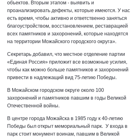
объектов. Вторым этапом - выявить и
проанализировать дефекты, которые имеются. У нас
есть время, чтобы активно и ответственно заняться
благоустройством, восстановлением, реставрацией
всех памятников и захоронений, которые находятся
на территории Можайского городского округа».
Секретарь добавил, что местное отделение партии
«Единая Россия» приложит все возможные усилия,
чтобы как можно больше памятников и захоронений
привести в надлежащий вид 75-летию Победы.
В Можайском городском округе около 100
захоронений и памятников павшим в годы Великой
Отечественной войны.
В центре города Можайска в 1985 году к 40-летию
Победы был открыт мемориальный парк. У входа в
парк стоит монумент воинам, павшим в Великой