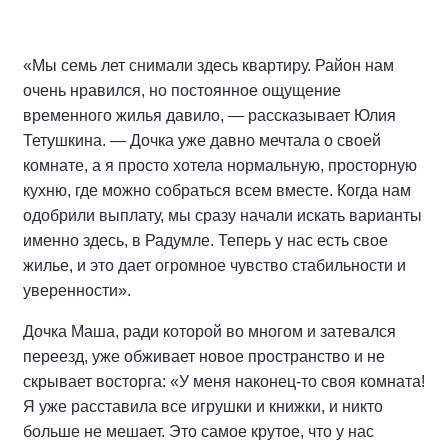
«Мы семь лет снимали здесь квартиру. Район нам
очень нравился, но постоянное ощущение
временного жилья давило, — рассказывает Юлия
Тетушкина. — Дочка уже давно мечтала о своей
комнате, а я просто хотела нормальную, просторную
кухню, где можно собраться всем вместе. Когда нам
одобрили выплату, мы сразу начали искать варианты
именно здесь, в Радумле. Теперь у нас есть свое
жилье, и это дает огромное чувство стабильности и
уверенности».
Дочка Маша, ради которой во многом и затевался
переезд, уже обживает новое пространство и не
скрывает восторга: «У меня наконец-то своя комната!
Я уже расставила все игрушки и книжки, и никто
больше не мешает. Это самое крутое, что у нас