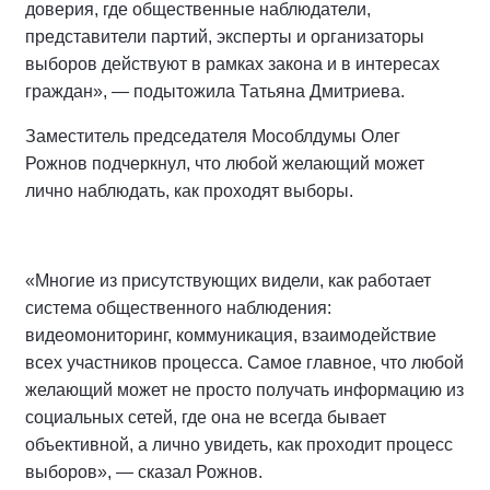
доверия, где общественные наблюдатели,
представители партий, эксперты и организаторы
выборов действуют в рамках закона и в интересах
граждан», — подытожила Татьяна Дмитриева.
Заместитель председателя Мособлдумы Олег
Рожнов подчеркнул, что любой желающий может
лично наблюдать, как проходят выборы.
«Многие из присутствующих видели, как работает
система общественного наблюдения:
видеомониторинг, коммуникация, взаимодействие
всех участников процесса. Самое главное, что любой
желающий может не просто получать информацию из
социальных сетей, где она не всегда бывает
объективной, а лично увидеть, как проходит процесс
выборов», — сказал Рожнов.