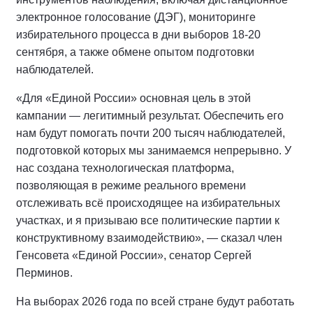
электронное голосование (ДЭГ), мониторинге
избирательного процесса в дни выборов 18-20
сентября, а также обмене опытом подготовки
наблюдателей.
«Для «Единой России» основная цель в этой
кампании — легитимный результат. Обеспечить его
нам будут помогать почти 200 тысяч наблюдателей,
подготовкой которых мы занимаемся непрерывно. У
нас создана технологическая платформа,
позволяющая в режиме реального времени
отслеживать всё происходящее на избирательных
участках, и я призываю все политические партии к
конструктивному взаимодействию», — сказал член
Генсовета «Единой России», сенатор Сергей
Перминов.
На выборах 2026 года по всей стране будут работать