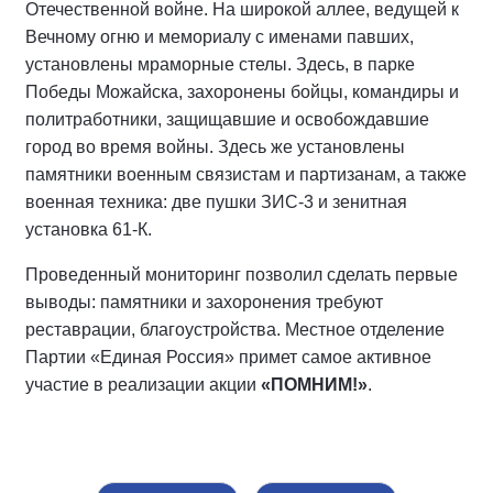
Отечественной войне. На широкой аллее, ведущей к
Вечному огню и мемориалу с именами павших,
установлены мраморные стелы. Здесь, в парке
Победы Можайска, захоронены бойцы, командиры и
политработники, защищавшие и освобождавшие
город во время войны. Здесь же установлены
памятники военным связистам и партизанам, а также
военная техника: две пушки ЗИС-3 и зенитная
установка 61-К.
Проведенный мониторинг позволил сделать первые
выводы: памятники и захоронения требуют
реставрации, благоустройства. Местное отделение
Партии «Единая Россия» примет самое активное
участие в реализации акции
«ПОМНИМ!»
.