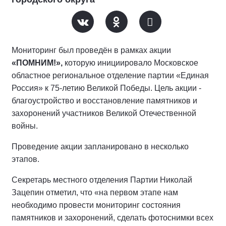
Мониторинг был проведён в рамках акции
«ПОМНИМ!»,
которую инициировало Московское
областное региональное отделение партии «Единая
Россия» к 75-летию Великой Победы. Цель акции -
благоустройство и восстановление памятников и
захоронений участников Великой Отечественной
войны.
Проведение акции запланировано в несколько
этапов.
Секретарь местного отделения Партии Николай
Зацепин отметил, что «на первом этапе нам
необходимо провести мониторинг состояния
памятников и захоронений, сделать фотоснимки всех