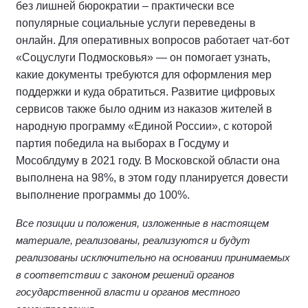
без лишней бюрократии – практически все
популярные социальные услуги переведены в
онлайн. Для оперативных вопросов работает чат-бот
«Соцуслуги Подмосковья» — он помогает узнать,
какие документы требуются для оформления мер
поддержки и куда обратиться. Развитие цифровых
сервисов также было одним из наказов жителей в
народную программу «Единой России», с которой
партия победила на выборах в Госдуму и
Мособлдуму в 2021 году. В Московской области она
выполнена на 98%, в этом году планируется довести
выполнение программы до 100%.
Все позиции и положения, изложенные в настоящем
материале, реализованы, реализуются и будут
реализованы исключительно на основании принимаемых
в соответствии с законом решений органов
государственной власти и органов местного