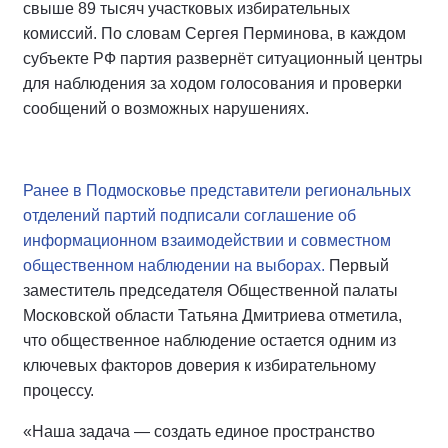
свыше 89 тысяч участковых избирательных
комиссий. По словам Сергея Перминова, в каждом
субъекте РФ партия развернёт ситуационный центры
для наблюдения за ходом голосования и проверки
сообщений о возможных нарушениях.
Ранее в Подмосковье представители региональных
отделений партий подписали соглашение об
информационном взаимодействии и совместном
общественном наблюдении на выборах.
Первый
заместитель председателя Общественной палаты
Московской области Татьяна Дмитриева отметила,
что общественное наблюдение остается одним из
ключевых факторов доверия к избирательному
процессу.
«Наша задача — создать единое пространство