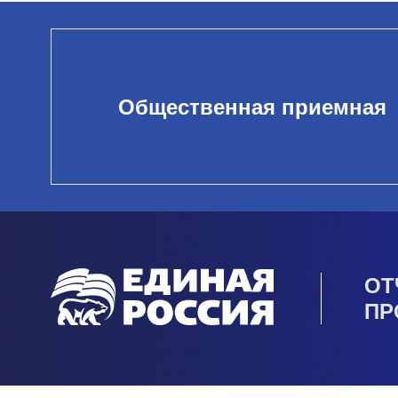
Общественная приемная
ОТ
ПР