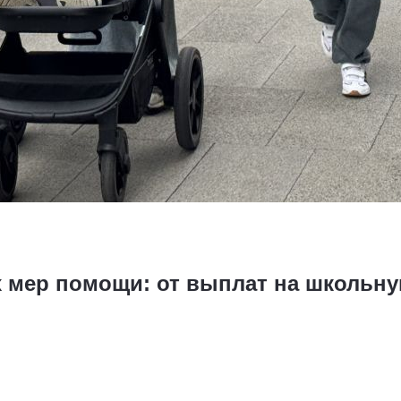
х мер помощи: от выплат на школьн