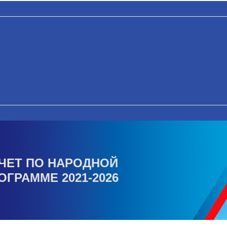
ЧЕТ ПО НАРОДНОЙ
ОГРАММЕ 2021-2026