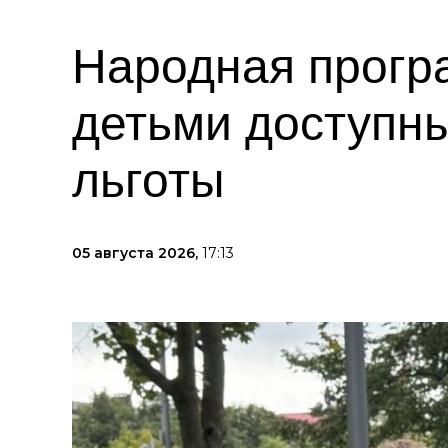
Народная прогр
детьми доступны
льготы
05 августа 2026,
17:13