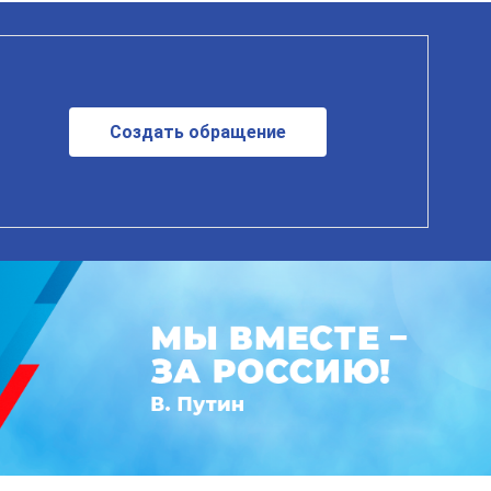
Создать обращение