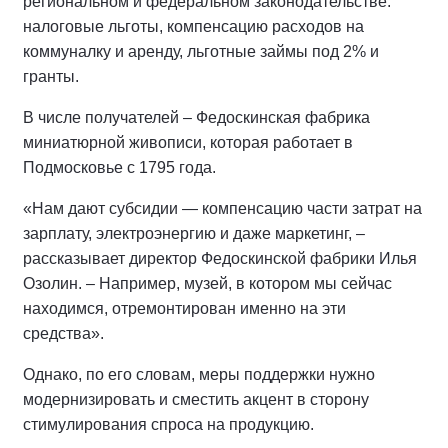
региональном и федеральном законодательстве:
налоговые льготы, компенсацию расходов на
коммуналку и аренду, льготные займы под 2% и
гранты.
В числе получателей – Федоскинская фабрика
миниатюрной живописи, которая работает в
Подмосковье с 1795 года.
«Нам дают субсидии — компенсацию части затрат на
зарплату, электроэнергию и даже маркетинг, –
рассказывает директор Федоскинской фабрики Илья
Озолин. – Например, музей, в котором мы сейчас
находимся, отремонтирован именно на эти
средства».
Однако, по его словам, меры поддержки нужно
модернизировать и сместить акцент в сторону
стимулирования спроса на продукцию.