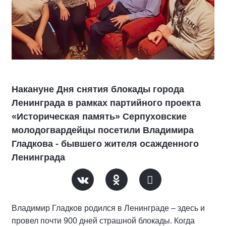
Накануне Дня снятия блокады города
Ленинграда в рамках партийного проекта
«Историческая память» Серпуховские
молодогвардейцы посетили Владимира
Гладкова - бывшего жителя осажденного
Ленинграда
Владимир Гладков родился в Ленинграде – здесь и
провел почти 900 дней страшной блокады. Когда