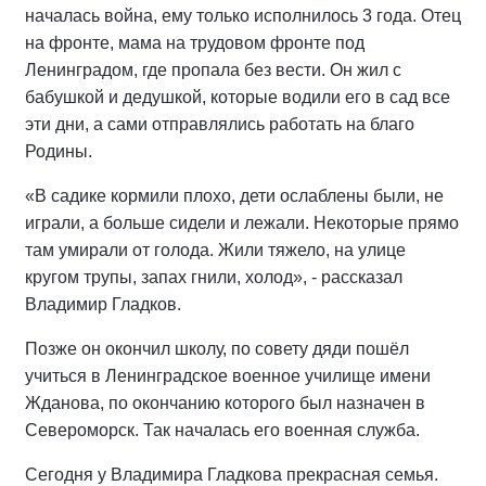
началась война, ему только исполнилось 3 года. Отец
на фронте, мама на трудовом фронте под
Ленинградом, где пропала без вести. Он жил с
бабушкой и дедушкой, которые водили его в сад все
эти дни, а сами отправлялись работать на благо
Родины.
«В садике кормили плохо, дети ослаблены были, не
играли, а больше сидели и лежали. Некоторые прямо
там умирали от голода. Жили тяжело, на улице
кругом трупы, запах гнили, холод», - рассказал
Владимир Гладков.
Позже он окончил школу, по совету дяди пошёл
учиться в Ленинградское военное училище имени
Жданова, по окончанию которого был назначен в
Североморск. Так началась его военная служба.
Сегодня у Владимира Гладкова прекрасная семья.