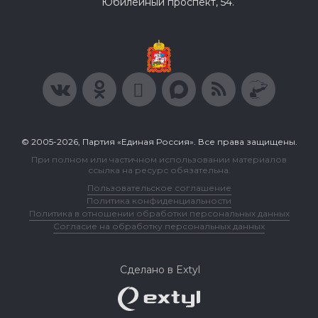
Юбилейный проспект, 54.
© 2005-2026, Партия «Единая Россия». Все права защищены.
При полном или частичном использовании материалов
ссылка на ресурс обязательна.
Пользовательское соглашение
Политика конфиденциальности
Политика в отношении обработки персональных данных
Согласие на обработку персональных данных
Сделано в Extyl