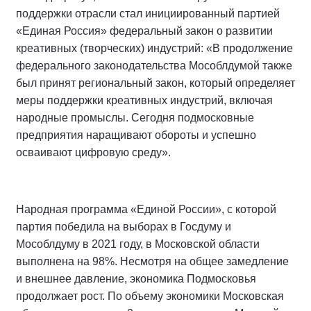
поддержки отрасли стал инициированный партией
«Единая Россия» федеральный закон о развитии
креативных (творческих) индустрий: «В продолжение
федерального законодательства Мособлдумой также
был принят региональный закон, который определяет
меры поддержки креативных индустрий, включая
народные промыслы. Сегодня подмосковные
предприятия наращивают обороты и успешно
осваивают цифровую среду».
Народная программа «Единой России», с которой
партия победила на выборах в Госдуму и
Мособлдуму в 2021 году, в Московской области
выполнена на 98%. Несмотря на общее замедление
и внешнее давление, экономика Подмосковья
продолжает рост. По объему экономики Московская