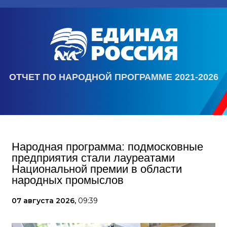
ОТЧЕТ ПО НАРОДНОЙ ПРОГРАММЕ 2021-2026
Народная программа: подмосковные
предприятия стали лауреатами
Национальной премии в области
народных промыслов
07 августа 2026,
09:39