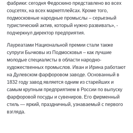
фабрики: сегодня Федоскино представлено во всех
соцсетях, на всех маркетплейсах. Кроме того,
подмосковные народные промыслы – серьезный
туристический актив, который нужно развивать», -
подчеркнул директор предприятия.
Лауреатами Национальной премии стали также
супруги Бычковы из Подмосковья – как лучшие
молодые специалисты в области народно-
художественных промыслов. Иван и Ирина работают
на Дулевском фарфоровом заводе. Основанный в
1832 году завод является одним из старейших и
самым крупным предприятием в России по выпуску
фарфоровой посуды и сувениров. Его фирменный
стиль — яркий, праздничный, узнаваемый с первого
взгляда.