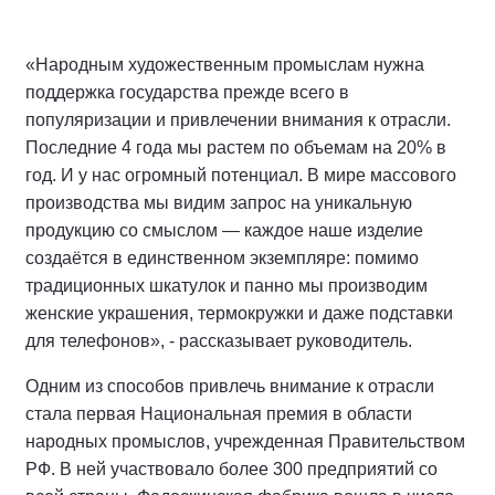
«Народным художественным промыслам нужна
поддержка государства прежде всего в
популяризации и привлечении внимания к отрасли.
Последние 4 года мы растем по объемам на 20% в
год. И у нас огромный потенциал. В мире массового
производства мы видим запрос на уникальную
продукцию со смыслом — каждое наше изделие
создаётся в единственном экземпляре: помимо
традиционных шкатулок и панно мы производим
женские украшения, термокружки и даже подставки
для телефонов», - рассказывает руководитель.
Одним из способов привлечь внимание к отрасли
стала первая Национальная премия в области
народных промыслов, учрежденная Правительством
РФ. В ней участвовало более 300 предприятий со