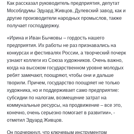
Как рассказал руководитель предприятия, депутат
Мособлдумы Эдуард Живцов, Дулевский завод, как и
другие производители народных промыслов, также
получает господдержку.
«Ирина и Иван Бычковы – гордость нашего
предприятия. Их работы не раз признавались на
конкурсах и фестивалях России, а творческий почерк
узнают коллеги из Союза художников. Очень важно,
когда на высоком государственном уровне молодых
ребят замечают, поощряют, чтобы они и дальше
творили. Причем, государство поощряет не только
художника, но и поддерживает само предприятие:
субсидии по налогам, возмещение затрат на
коммунальные ресурсы, на продвижение – все это,
конечно, очень серьезно помогает в развитии», -
отметил Эдуард Живцов.
Он подчеркнул, что ключевым инструментом