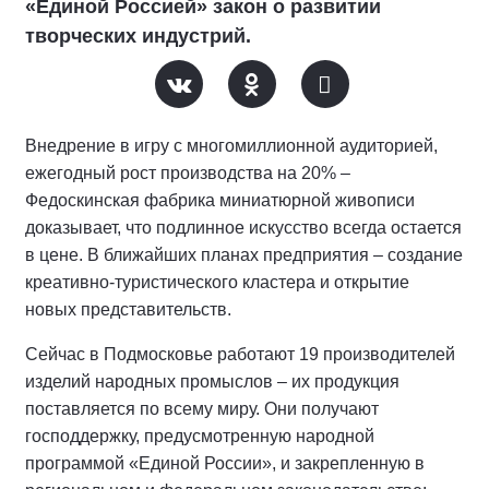
«Единой Россией» закон о развитии
творческих индустрий.
Внедрение в игру с многомиллионной аудиторией,
ежегодный рост производства на 20% –
Федоскинская фабрика миниатюрной живописи
доказывает, что подлинное искусство всегда остается
в цене. В ближайших планах предприятия – создание
креативно-туристического кластера и открытие
новых представительств.
Сейчас в Подмосковье работают 19 производителей
изделий народных промыслов – их продукция
поставляется по всему миру. Они получают
господдержку, предусмотренную народной
программой «Единой России», и закрепленную в