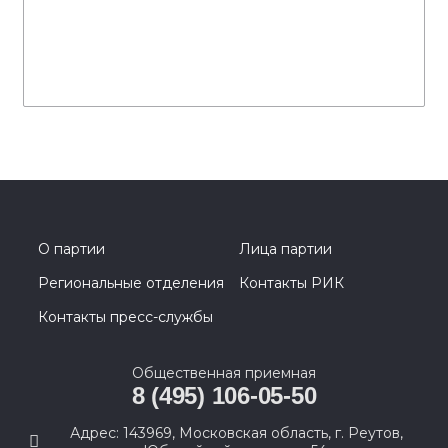
О партии
Лица партии
Региональные отделения
Контакты РИК
Контакты пресс-службы
Общественная приемная
8 (495) 106-05-50
Адрес: 143969, Московская область, г. Реутов,