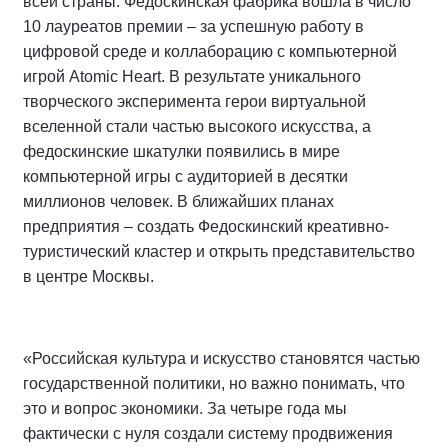
всей страны. Федоскинская фабрика вошла в число
10 лауреатов премии – за успешную работу в
цифровой среде и коллаборацию с компьютерной
игрой Atomic Heart. В результате уникального
творческого эксперимента герои виртуальной
вселенной стали частью высокого искусства, а
федоскинские шкатулки появились в мире
компьютерной игры с аудиторией в десятки
миллионов человек. В ближайших планах
предприятия – создать Федоскинский креативно-
туристический кластер и открыть представительство
в центре Москвы.
«Российская культура и искусство становятся частью
государственной политики, но важно понимать, что
это и вопрос экономики. За четыре года мы
фактически с нуля создали систему продвижения