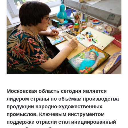
Московская область сегодня является
лидером страны по объёмам производства
продукции народно-художественных
промыслов. Ключевым инструментом
поддержки отрасли стал инициированный