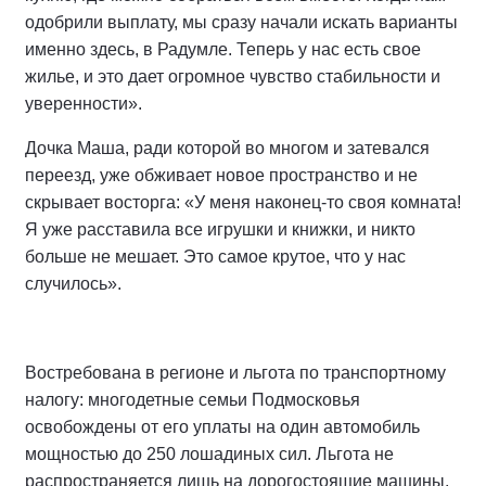
одобрили выплату, мы сразу начали искать варианты
именно здесь, в Радумле. Теперь у нас есть свое
жилье, и это дает огромное чувство стабильности и
уверенности».
Дочка Маша, ради которой во многом и затевался
переезд, уже обживает новое пространство и не
скрывает восторга: «У меня наконец-то своя комната!
Я уже расставила все игрушки и книжки, и никто
больше не мешает. Это самое крутое, что у нас
случилось».
Востребована в регионе и льгота по транспортному
налогу: многодетные семьи Подмосковья
освобождены от его уплаты на один автомобиль
мощностью до 250 лошадиных сил. Льгота не
распространяется лишь на дорогостоящие машины.