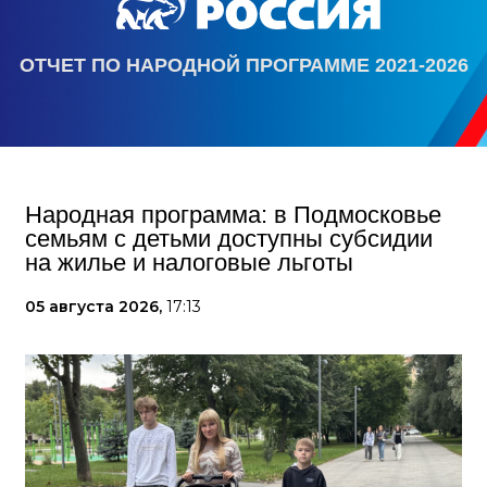
ОТЧЕТ ПО НАРОДНОЙ ПРОГРАММЕ 2021-2026
Народная программа: в Подмосковье
семьям с детьми доступны субсидии
на жилье и налоговые льготы
05 августа 2026,
17:13