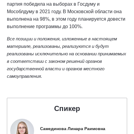
партия победила на выборах в Госдуму и
Мособлдуму в 2021 году. В Московской области она
выполнена на 98%, в этом году планируется довести
выполнение программы до 100%.
Все позиции и положения, изложенные в настоящем
материале, реализованы, реализуются и будут
реализованы исключительно на основании принимаемых
в соответствии с законом решений органов
государственной власти и органов местного
самоуправления.
Спикер
Самединова Линара Раимовна