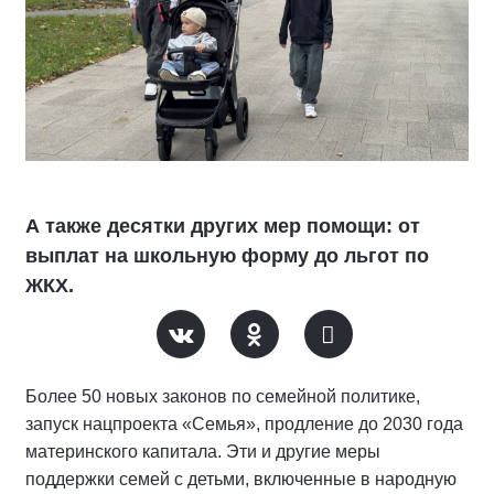
А также десятки других мер помощи: от
выплат на школьную форму до льгот по
ЖКХ.
Более 50 новых законов по семейной политике,
запуск нацпроекта «Семья», продление до 2030 года
материнского капитала. Эти и другие меры
поддержки семей с детьми, включенные в народную