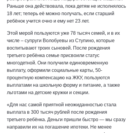
Раньше она действовала, пока детям не исполнялось
18 лет; теперь её можно получать, если старший
ребёнок учится очно и ему нет 23 лет.
Этой мерой пользуются уже 78 тысяч семей, и в их
числе – супруги Волобуевы из Ступино, которые
воспитывают троих сыновей. После рождения
третьего ребёнка семье присвоили статус
многодетной. Они получили единовременную
выплату, оформили социальные карты, 50-
процентную компенсацию на ЖКУ, пользуются
выплатами на школьную форму и питание, а также
льготами на детские кружки и секции.
«Для нас самой приятной неожиданностью стала
выплата в 300 тысяч рублей после рождения
третьего ребёнка. Деньги пришли быстро — мы сразу
направили их на погашение ипотеки. Не менее