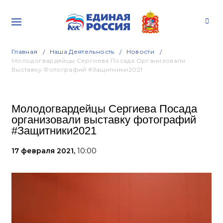
Главная
Наша Деятельность
Новости
Молодогвардейцы Сергиева Посада Организовали
Выставку Фотографий #Защитники2021
Молодогвардейцы Сергиева Посада
организовали выставку фотографий
#Защитники2021
17 февраля 2021,
10:00