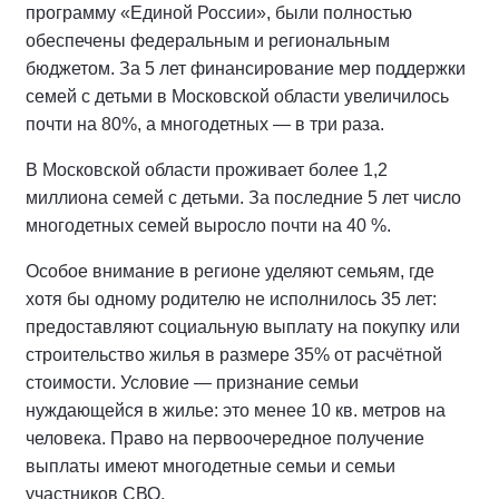
программу «Единой России», были полностью
обеспечены федеральным и региональным
бюджетом. За 5 лет финансирование мер поддержки
семей с детьми в Московской области увеличилось
почти на 80%, а многодетных — в три раза.
В Московской области проживает более 1,2
миллиона семей с детьми. За последние 5 лет число
многодетных семей выросло почти на 40 %.
Особое внимание в регионе уделяют семьям, где
хотя бы одному родителю не исполнилось 35 лет:
предоставляют социальную выплату на покупку или
строительство жилья в размере 35% от расчётной
стоимости. Условие — признание семьи
нуждающейся в жилье: это менее 10 кв. метров на
человека. Право на первоочередное получение
выплаты имеют многодетные семьи и семьи
участников СВО.