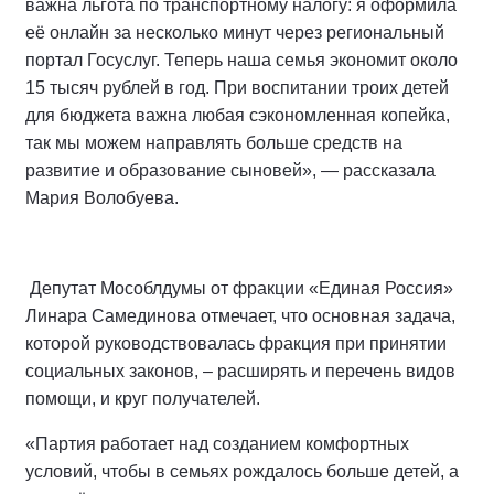
важна льгота по транспортному налогу: я оформила
её онлайн за несколько минут через региональный
портал Госуслуг. Теперь наша семья экономит около
15 тысяч рублей в год. При воспитании троих детей
для бюджета важна любая сэкономленная копейка,
так мы можем направлять больше средств на
развитие и образование сыновей», — рассказала
Мария Волобуева.
Депутат Мособлдумы от фракции «Единая Россия»
Линара Самединова отмечает, что основная задача,
которой руководствовалась фракция при принятии
социальных законов, – расширять и перечень видов
помощи, и круг получателей.
«Партия работает над созданием комфортных
условий, чтобы в семьях рождалось больше детей, а