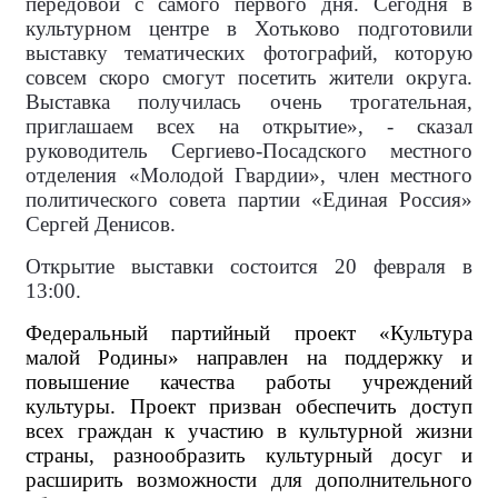
передовой с самого первого дня. Сегодня в
культурном центре в Хотьково подготовили
выставку тематических фотографий, которую
совсем скоро смогут посетить жители округа.
Выставка получилась очень трогательная,
приглашаем всех на открытие», - сказал
руководитель Сергиево-Посадского местного
отделения «Молодой Гвардии», член местного
политического совета партии «Единая Россия»
Сергей Денисов.
Открытие выставки состоится 20 февраля в
13:00.
Федеральный партийный проект «Культура
малой Родины» направлен на поддержку и
повышение качества работы учреждений
культуры. Проект призван обеспечить доступ
всех граждан к участию в культурной жизни
страны, разнообразить культурный досуг и
расширить возможности для дополнительного