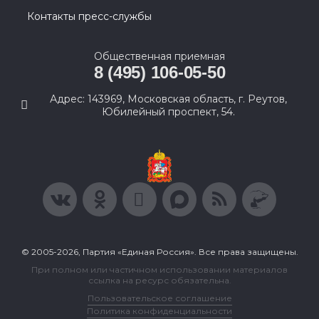
Контакты пресс-службы
Общественная приемная
8 (495) 106-05-50
Адрес: 143969, Московская область, г. Реутов,
Юбилейный проспект, 54.
© 2005-2026, Партия «Единая Россия». Все права защищены.
При полном или частичном использовании материалов
ссылка на ресурс обязательна.
Пользовательское соглашение
Политика конфиденциальности