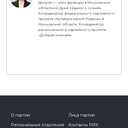
Депутат — член фракции в Московской
областной Думе седьмого созыва,
Координатор федерального партийного
проекта «Культура малой Родины» в
Московский области, Координатор
регионального партийного проекта
«Добрая комната»
О партии
Лица партии
Региональные отделения
Контакты РИК