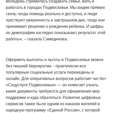
молодёжь стремилась создавать семьи, жить и
работать в городах Подмосковья. Мы видим прямую
связь: когда помощь реальна и доступна, и люди
чувствуют уверенность в завтрашнем дне, тогда они
принимают решение о рождении ребенка. И цифры
по демографии наглядно показывают результат этой
работы», – сказала Самединова.
Оформить выплаты и льготы в Подмосковье можно
без лишней бюрократии – практически все
популярные социальные услуги переведены в
онлайн. Для оперативных вопросов работает чат-бот
«Соцуслуги Подмосковья» — он помогает узнать,
какие документы требуются для оформления мер
поддержки и куда обратиться. Развитие цифровых
сервисов также было одним из наказов жителей в
народную программу «Единой России», с которой