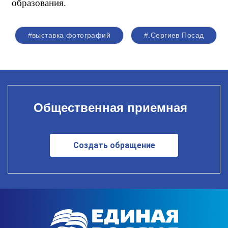
образования.
#выставка фотографий
#.Сергиев Посад
Общественная приемная
Создать обращение