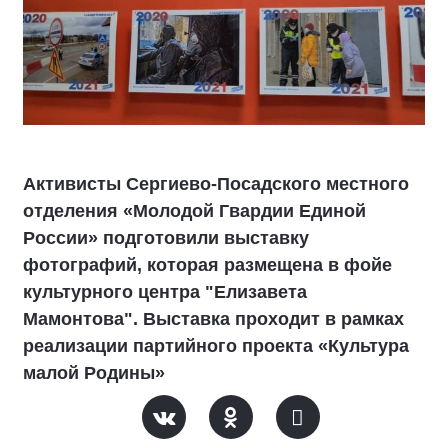
Активисты Сергиево-Посадского местного
отделения «Молодой Гвардии Единой
России» подготовили выставку
фотографий, которая размещена в фойе
культурного центра "Елизавета
Мамонтова". Выставка проходит в рамках
реализации партийного проекта «Культура
малой Родины»