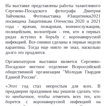
На выставке представлены работы талантливого
Сергиево-Посадского фотографа Дмитрия
Зайчикова. Фотовыставка #Защитники2021
посвящена Защитникам Отечества 2020 и 2021
года - врачам, пожарным, военнослужащим,
полицейским, волонтёрам - тем, кто в первых
рядах вступил в борьбу с коронавирусной
инфекцией. Все снимки сделаны в первые недели
карантина. Тогда еще никто не знал, насколько
долго это продлится.
Организатором выставки является Сергиево-
Посадское местное отделение Всероссийской
общественной организации "Молодая Гвардия
Единой России".
«Этот год стал непростым для всех. В
преддверии праздников мы решили сделать что-
то необычное, чтобы отметить всех тех, кто
борется с коронавирусной инфекцией на