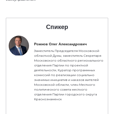
Спикер
Рожнов Олег Александрович
Заместитель Председателя Московской
областной Думы, заместитель Секретаря
Московского областного регионального
отделения Партии по проектной
деятельности, Куратор программных
комиссий по реализации социально
значимых инициатив и наказов жителей
Московской области, член Местного
политического совета местного
отделения Партии городского округа
Краснознаменск