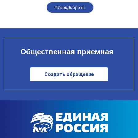
#УрокДоброты
Общественная приемная
Создать обращение