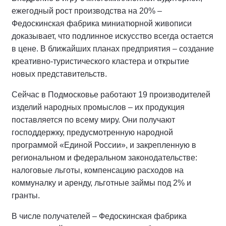
ежегодный рост производства на 20% –
Федоскинская фабрика миниатюрной живописи
доказывает, что подлинное искусство всегда остается
в цене. В ближайших планах предприятия – создание
креативно-туристического кластера и открытие
новых представительств.
Сейчас в Подмосковье работают 19 производителей
изделий народных промыслов – их продукция
поставляется по всему миру. Они получают
господдержку, предусмотренную народной
программой «Единой России», и закрепленную в
региональном и федеральном законодательстве:
налоговые льготы, компенсацию расходов на
коммуналку и аренду, льготные займы под 2% и
гранты.
В числе получателей – Федоскинская фабрика