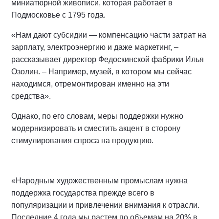
миниатюрной живописи, которая работает в
Подмосковье с 1795 года.
«Нам дают субсидии — компенсацию части затрат на
зарплату, электроэнергию и даже маркетинг, –
рассказывает директор Федоскинской фабрики Илья
Озолин. – Например, музей, в котором мы сейчас
находимся, отремонтирован именно на эти
средства».
Однако, по его словам, меры поддержки нужно
модернизировать и сместить акцент в сторону
стимулирования спроса на продукцию.
«Народным художественным промыслам нужна
поддержка государства прежде всего в
популяризации и привлечении внимания к отрасли.
Последние 4 года мы растем по объемам на 20% в