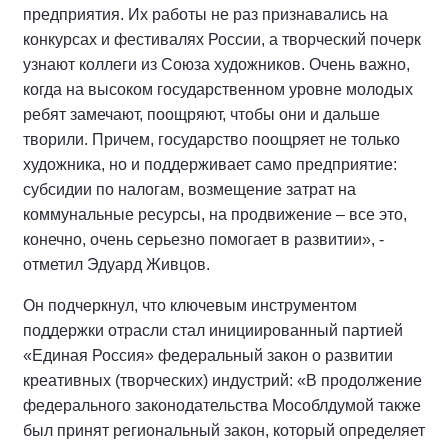
предприятия. Их работы не раз признавались на
конкурсах и фестивалях России, а творческий почерк
узнают коллеги из Союза художников. Очень важно,
когда на высоком государственном уровне молодых
ребят замечают, поощряют, чтобы они и дальше
творили. Причем, государство поощряет не только
художника, но и поддерживает само предприятие:
субсидии по налогам, возмещение затрат на
коммунальные ресурсы, на продвижение – все это,
конечно, очень серьезно помогает в развитии», -
отметил Эдуард Живцов.
Он подчеркнул, что ключевым инструментом
поддержки отрасли стал инициированный партией
«Единая Россия» федеральный закон о развитии
креативных (творческих) индустрий: «В продолжение
федерального законодательства Мособлдумой также
был принят региональный закон, который определяет