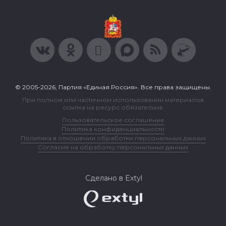
© 2005-2026, Партия «Единая Россия». Все права защищены.
При полном или частичном использовании материалов
ссылка на ресурс обязательна.
Пользовательское соглашение
Политика конфиденциальности
Политика в отношении обработки персональных данных
Согласие на обработку персональных данных
Сделано в Extyl