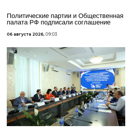
Политические партии и Общественная
палата РФ подписали соглашение
06 августа 2026,
09:03