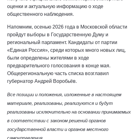
оценки и актуальную информацию о ходе
общественного наблюдения.
Напомним, осенью 2026 года в Московской области
пройдут выборы в Государственную Думу и
региональный парламент. Кандидаты от партии
«Единая Россия», среди которых много новых лиц,
были определены жителями в ходе
предварительного голосования в конце мая.
Общерегиональную часть списка возглавил
губернатор Андрей Воробьёв.
Все позиции и положения, изложенные в настоящем
материале, реализованы, реализуются и будут
реализованы исключительно на основании принимаемых
в соответствии с законом решений органов
государственной власти и органов местного
самоуправления.