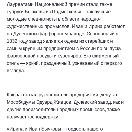
Лауреатами Национальной премии стали также
супруги Бычковы из Подмосковья – как лучшие
молодые специалисты в области народно-
художественных промыслов. Иван и Ирина работают
на Дулевском фарфоровом заводе. Основанный в
1832 году завод является одним из старейших и
самым крупным предприятием в России по выпуску
фарфоровой посуды и сувениров. Его фирменный
стиль — яркий, праздничный, узнаваемый с первого
взгляда.
Как рассказал руководитель предприятия, депутат
Мособлдумы Эдуард Живцов, Дулевский завод, как и
другие производители народных промыслов, также
получает господдержку.
«Ирина и Иван Бычковы – гордость нашего