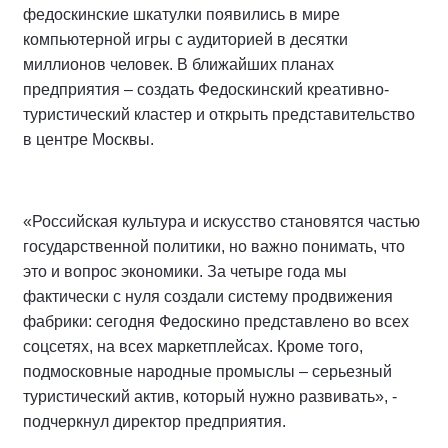
федоскинские шкатулки появились в мире
компьютерной игры с аудиторией в десятки
миллионов человек. В ближайших планах
предприятия – создать Федоскинский креативно-
туристический кластер и открыть представительство
в центре Москвы.
«Российская культура и искусство становятся частью
государственной политики, но важно понимать, что
это и вопрос экономики. За четыре года мы
фактически с нуля создали систему продвижения
фабрики: сегодня Федоскино представлено во всех
соцсетях, на всех маркетплейсах. Кроме того,
подмосковные народные промыслы – серьезный
туристический актив, который нужно развивать», -
подчеркнул директор предприятия.