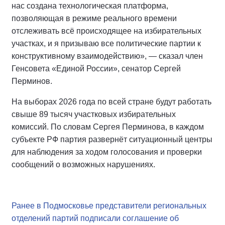
нас создана технологическая платформа,
позволяющая в режиме реального времени
отслеживать всё происходящее на избирательных
участках, и я призываю все политические партии к
конструктивному взаимодействию», — сказал член
Генсовета «Единой России», сенатор Сергей
Перминов.
На выборах 2026 года по всей стране будут работать
свыше 89 тысяч участковых избирательных
комиссий. По словам Сергея Перминова, в каждом
субъекте РФ партия развернёт ситуационный центры
для наблюдения за ходом голосования и проверки
сообщений о возможных нарушениях.
Ранее в Подмосковье представители региональных
отделений партий подписали соглашение об