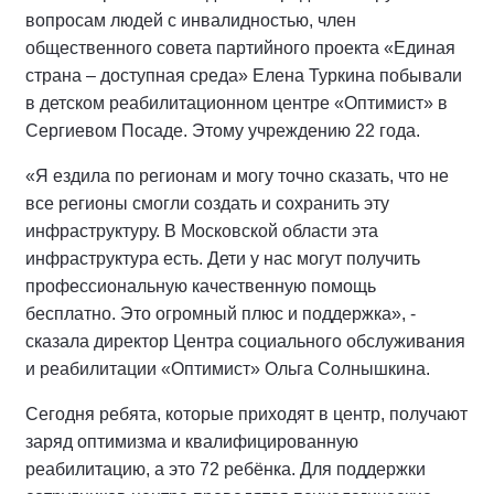
вопросам людей с инвалидностью, член
общественного совета партийного проекта «Единая
страна – доступная среда» Елена Туркина побывали
в детском реабилитационном центре «Оптимист» в
Сергиевом Посаде. Этому учреждению 22 года.
«Я ездила по регионам и могу точно сказать, что не
все регионы смогли создать и сохранить эту
инфраструктуру. В Московской области эта
инфраструктура есть. Дети у нас могут получить
профессиональную качественную помощь
бесплатно. Это огромный плюс и поддержка», -
сказала директор Центра социального обслуживания
и реабилитации «Оптимист» Ольга Солнышкина.
Сегодня ребята, которые приходят в центр, получают
заряд оптимизма и квалифицированную
реабилитацию, а это 72 ребёнка. Для поддержки