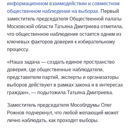
информационном взаимодействии и совместном
общественном наблюдении на выборах.
Первый
заместитель председателя Общественной палаты
Московской области Татьяна Дмитриева отметила,
что общественное наблюдение остается одним из
ключевых факторов доверия к избирательному
процессу.
«Наша задача — создать единое пространство
доверия, где общественные наблюдатели,
представители партий, эксперты и организаторы
выборов действуют в рамках закона и в интересах
граждан», — подытожила Татьяна Дмитриева.
Заместитель председателя Мособлдумы Олег
Рожнов подчеркнул, что любой желающий может
лично наблюдать, как проходят выборы.