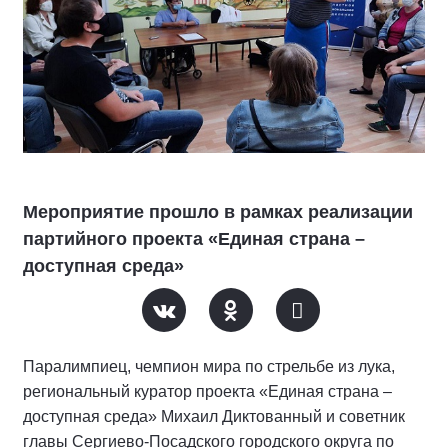
Мероприятие прошло в рамках реализации
партийного проекта «Единая страна –
доступная среда»
Паралимпиец, чемпион мира по стрельбе из лука,
региональный куратор проекта «Единая страна –
доступная среда» Михаил Диктованный и советник
главы Сергиево-Посадского городского округа по