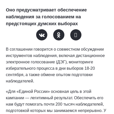
Оно предусматривает обеспечение
наблюдения за голосованием на
предстоящих думских выборах
В соглашении говорится о совместном обсуждении
инструментов наблюдения, включая дистанционное
электронное голосование (ДЭГ), мониторинге
избирательного процесса в дни выборов 18-20
сентября, а также обмене опытом подготовки
наблюдателей.
«Для «Единой России» основная цель в этой
кампании — легитимный результат. Обеспечить его
нам будут помогать почти 200 тысяч наблюдателей,
подготовкой которых мы занимаемся непрерывно. У