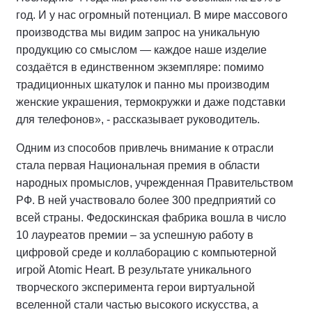
год. И у нас огромный потенциал. В мире массового
производства мы видим запрос на уникальную
продукцию со смыслом — каждое наше изделие
создаётся в единственном экземпляре: помимо
традиционных шкатулок и панно мы производим
женские украшения, термокружки и даже подставки
для телефонов», - рассказывает руководитель.
Одним из способов привлечь внимание к отрасли
стала первая Национальная премия в области
народных промыслов, учрежденная Правительством
РФ. В ней участвовало более 300 предприятий со
всей страны. Федоскинская фабрика вошла в число
10 лауреатов премии – за успешную работу в
цифровой среде и коллаборацию с компьютерной
игрой Atomic Heart. В результате уникального
творческого эксперимента герои виртуальной
вселенной стали частью высокого искусства, а