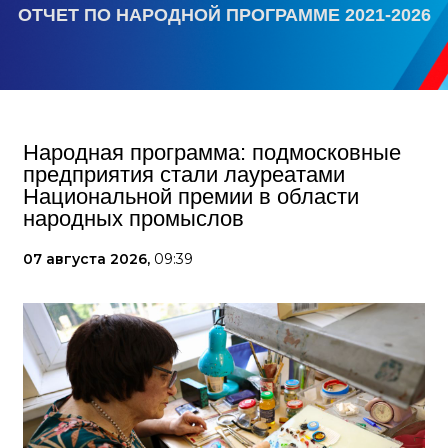
ОТЧЕТ ПО НАРОДНОЙ ПРОГРАММЕ 2021-2026
Народная программа: подмосковные
предприятия стали лауреатами
Национальной премии в области
народных промыслов
07 августа 2026,
09:39