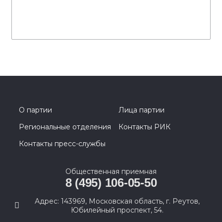
О партии
Лица партии
Региональные отделения
Контакты РИК
Контакты пресс-службы
Общественная приемная
8 (495) 106-05-50
Адрес: 143969, Московская область, г. Реутов,
Юбилейный проспект, 54.