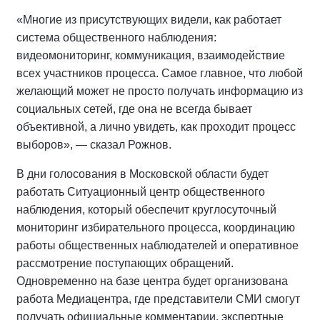
«Многие из присутствующих видели, как работает
система общественного наблюдения:
видеомониторинг, коммуникация, взаимодействие
всех участников процесса. Самое главное, что любой
желающий может не просто получать информацию из
социальных сетей, где она не всегда бывает
объективной, а лично увидеть, как проходит процесс
выборов», — сказал Рожнов.
В дни голосования в Московской области будет
работать Ситуационный центр общественного
наблюдения, который обеспечит круглосуточный
мониторинг избирательного процесса, координацию
работы общественных наблюдателей и оперативное
рассмотрение поступающих обращений.
Одновременно на базе центра будет организована
работа Медиацентра, где представители СМИ смогут
получать официальные комментарии, экспертные