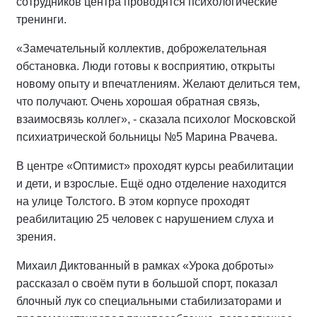
сотрудников центра проводятся психологические
тренинги.
«Замечательный коллектив, доброжелательная
обстановка. Люди готовы к восприятию, открыты
новому опыту и впечатлениям. Желают делиться тем,
что получают. Очень хорошая обратная связь,
взаимосвязь коллег», - сказала психолог Московской
психиатрической больницы №5 Марина Рвачева.
В центре «Оптимист» проходят курсы реабилитации
и дети, и взрослые. Ещё одно отделение находится
на улице Толстого. В этом корпусе проходят
реабилитацию 25 человек с нарушением слуха и
зрения.
Михаил Диктованный в рамках «Урока доброты»
рассказал о своём пути в большой спорт, показал
блочный лук со специальными стабилизаторами и