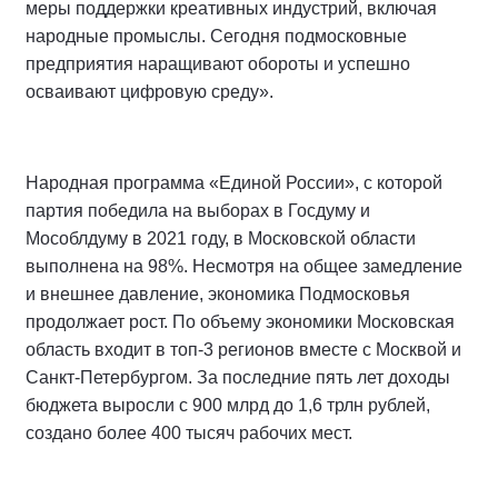
меры поддержки креативных индустрий, включая
народные промыслы. Сегодня подмосковные
предприятия наращивают обороты и успешно
осваивают цифровую среду».
Народная программа «Единой России», с которой
партия победила на выборах в Госдуму и
Мособлдуму в 2021 году, в Московской области
выполнена на 98%. Несмотря на общее замедление
и внешнее давление, экономика Подмосковья
продолжает рост. По объему экономики Московская
область входит в топ-3 регионов вместе с Москвой и
Санкт-Петербургом. За последние пять лет доходы
бюджета выросли с 900 млрд до 1,6 трлн рублей,
создано более 400 тысяч рабочих мест.