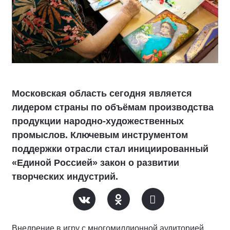
Московская область сегодня является
лидером страны по объёмам производства
продукции народно-художественных
промыслов. Ключевым инструментом
поддержки отрасли стал инициированный
«Единой Россией» закон о развитии
творческих индустрий.
Внедрение в игру с многомиллионной аудиторией,