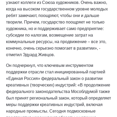
узнают коллеги из Союза художников. Очень важно,
когда на высоком государственном уровне молодых
ребят замечают, поощряют, чтобы они и дальше
творили. Причем, государство поощряет не только
художника, но и поддерживает само предприятие:
субсидии по налогам, возмещение затрат на
коммунальные ресурсы, на продвижение – все это,
конечно, очень серьезно помогает в развитии», -
отметил Эдуард Живцов.
Он подчеркнул, что ключевым инструментом
поддержки отрасли стал инициированный партией
«Единая Россия» федеральный закон о развитии
креативных (творческих) индустрий: «В продолжение
федерального законодательства Мособлдумой также
был принят региональный закон, который определяет
меры поддержки креативных индустрий, включая
народные промыслы. Сегодня подмосковные