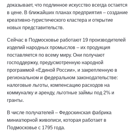
доказывает, что подлинное искусство всегда остается
в цене. В ближайших планах предприятия – создание
креативно-туристического кластера и открытие
новых представительств.
Сейчас в Подмосковье работают 19 производителей
изделий народных промыслов – их продукция
поставляется по всему миру. Они получают
господдержку, предусмотренную народной
программой «Единой России», и закрепленную в
региональном и федеральном законодательстве:
налоговые льготы, компенсацию расходов на
коммуналку и аренду, льготные займы под 2% и
гранты.
В числе получателей – Федоскинская фабрика
миниатюрной живописи, которая работает в
Подмосковье с 1795 года.