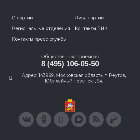
О партии
Лица партии
Региональные отделения
Контакты РИК
Контакты пресс-службы
Общественная приемная
8 (495) 106-05-50
Адрес: 143969, Московская область, г. Реутов,
Юбилейный проспект, 54.