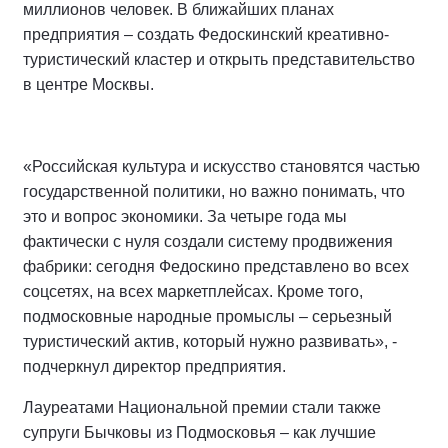
миллионов человек. В ближайших планах
предприятия – создать Федоскинский креативно-
туристический кластер и открыть представительство
в центре Москвы.
«Российская культура и искусство становятся частью
государственной политики, но важно понимать, что
это и вопрос экономики. За четыре года мы
фактически с нуля создали систему продвижения
фабрики: сегодня Федоскино представлено во всех
соцсетях, на всех маркетплейсах. Кроме того,
подмосковные народные промыслы – серьезный
туристический актив, который нужно развивать», -
подчеркнул директор предприятия.
Лауреатами Национальной премии стали также
супруги Бычковы из Подмосковья – как лучшие