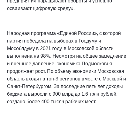
предприятия наращивают обороты и успешно
осваивают цифровую среду».
Народная программа «Единой России», с которой
партия победила на выборах в Госдуму и
Мособлдуму в 2021 году, в Московской области
выполнена на 98%. Несмотря на общее замедление
и внешнее давление, экономика Подмосковья
продолжает рост. По объему экономики Московская
область входит в топ-3 регионов вместе с Москвой и
Санкт-Петербургом. За последние пять лет доходы
бюджета выросли с 900 млрд до 1,6 трлн рублей,
создано более 400 тысяч рабочих мест.