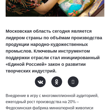
Московская область сегодня является
лидером страны по объёмам производства
продукции народно-художественных
промыслов. Ключевым инструментом
поддержки отрасли стал инициированный
«Единой Россией» закон о развитии
творческих индустрий.
Внедрение в игру с многомиллионной аудиторией,
ежегодный рост производства на 20% –
Федоскинская фабрика миниатюрной живописи