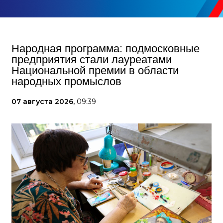
Народная программа: подмосковные
предприятия стали лауреатами
Национальной премии в области
народных промыслов
07 августа 2026,
09:39