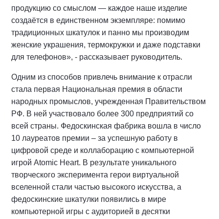
продукцию со смыслом — каждое наше изделие
создаётся в единственном экземпляре: помимо
традиционных шкатулок и панно мы производим
женские украшения, термокружки и даже подставки
для телефонов», - рассказывает руководитель.
Одним из способов привлечь внимание к отрасли
стала первая Национальная премия в области
народных промыслов, учрежденная Правительством
РФ. В ней участвовало более 300 предприятий со
всей страны. Федоскинская фабрика вошла в число
10 лауреатов премии – за успешную работу в
цифровой среде и коллаборацию с компьютерной
игрой Atomic Heart. В результате уникального
творческого эксперимента герои виртуальной
вселенной стали частью высокого искусства, а
федоскинские шкатулки появились в мире
компьютерной игры с аудиторией в десятки