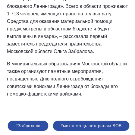
блокадного Ленинграда». Всего в области проживают
1 713 человек, имеющих право на эту выплату.
Средства для оказания материальной помощи
предусмотрены в областном бюджете и будут
выплачены в январе», – рассказала первый
заместитель председателя правительства
Московской области Ольга Забралова.
В муниципальных образованиях Московской области
также организуют памятные мероприятия,
посвященные Дню полного освобождения
советскими войсками Ленинграда от блокады его
немецко-фашистскими войсками.
#Забралова
#матпомощь ветеранам ВОВ