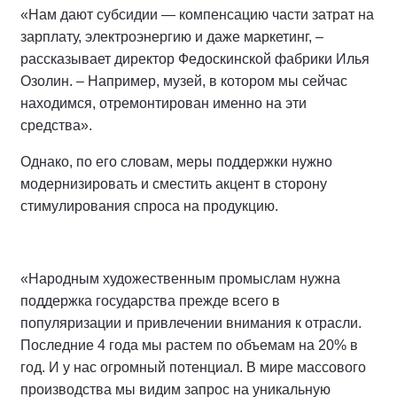
«Нам дают субсидии — компенсацию части затрат на
зарплату, электроэнергию и даже маркетинг, –
рассказывает директор Федоскинской фабрики Илья
Озолин. – Например, музей, в котором мы сейчас
находимся, отремонтирован именно на эти
средства».
Однако, по его словам, меры поддержки нужно
модернизировать и сместить акцент в сторону
стимулирования спроса на продукцию.
«Народным художественным промыслам нужна
поддержка государства прежде всего в
популяризации и привлечении внимания к отрасли.
Последние 4 года мы растем по объемам на 20% в
год. И у нас огромный потенциал. В мире массового
производства мы видим запрос на уникальную