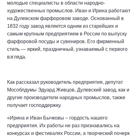
молодые специалисты в области народно-
художественных промыслов. Иван и Ирина работают
на Дулевском фарфоровом заводе. Основанный в
1832 году завод является одним из старейших и
самым крупным предприятием в России по выпуску
фарфоровой посуды и сувениров. Его фирменный
стиль — яркий, праздничный, узнаваемый с первого
взгляда.
Как рассказал руководитель предприятия, депутат
Мособлдумы Эдуард Живцов, Дулевский завод, как и
другие производители народных промыслов, также
получает господдержку.
«Ирина и Иван Бычковы – гордость нашего
предприятия. Их работы не раз признавались на
конкурсах и фестивалях России, а творческий почерк