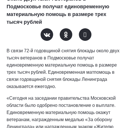
Подмосковье получат единовременную
материальную помощь в размере трех
тысяч рублей
В связи 72-й годовщиной снятия блокады около двух
тысяч ветеранов в Подмосковье получат
единовременную материальную помощь в размере
трех тысяч рублей. Единовременная матпомощь в
связи годовщиной снятия блокады Ленинграда
оказывается ежегодно.
«Сегодня на заседании правительства Московской
области было одобрено постановление о выплате.
Единовременную материальную помощь окажут
ветеранам, награжденным медалью «За оборону
Ленинграда» или награжденным знаком «Жителю