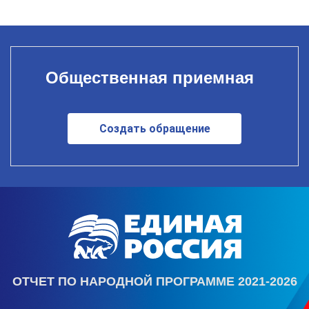
Общественная приемная
Создать обращение
ОТЧЕТ ПО НАРОДНОЙ ПРОГРАММЕ 2021-2026