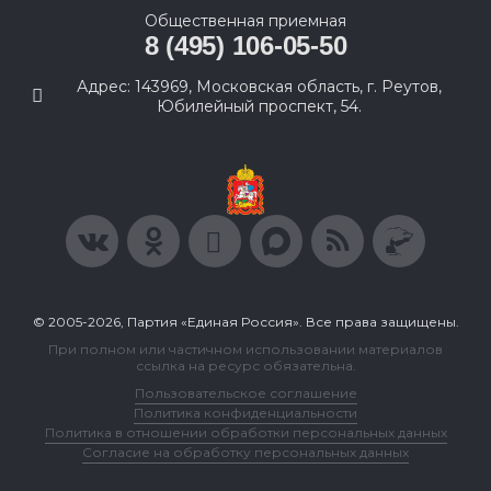
Общественная приемная
8 (495) 106-05-50
Адрес: 143969, Московская область, г. Реутов,
Юбилейный проспект, 54.
© 2005-2026, Партия «Единая Россия». Все права защищены.
При полном или частичном использовании материалов
ссылка на ресурс обязательна.
Пользовательское соглашение
Политика конфиденциальности
Политика в отношении обработки персональных данных
Согласие на обработку персональных данных