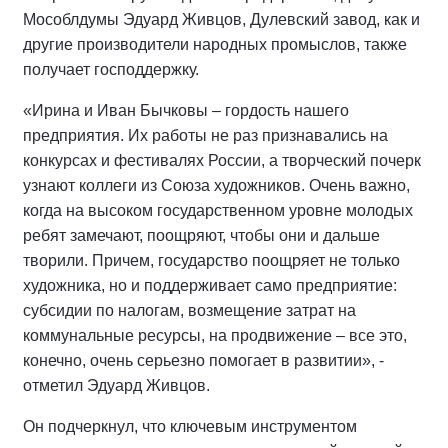
Мособлдумы Эдуард Живцов, Дулевский завод, как и
другие производители народных промыслов, также
получает господдержку.
«Ирина и Иван Бычковы – гордость нашего
предприятия. Их работы не раз признавались на
конкурсах и фестивалях России, а творческий почерк
узнают коллеги из Союза художников. Очень важно,
когда на высоком государственном уровне молодых
ребят замечают, поощряют, чтобы они и дальше
творили. Причем, государство поощряет не только
художника, но и поддерживает само предприятие:
субсидии по налогам, возмещение затрат на
коммунальные ресурсы, на продвижение – все это,
конечно, очень серьезно помогает в развитии», -
отметил Эдуард Живцов.
Он подчеркнул, что ключевым инструментом