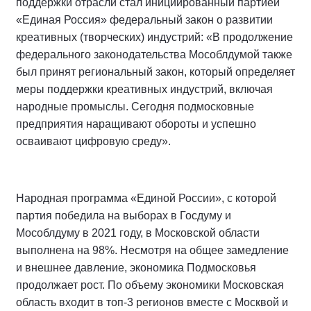
поддержки отрасли стал инициированный партией
«Единая Россия» федеральный закон о развитии
креативных (творческих) индустрий: «В продолжение
федерального законодательства Мособлдумой также
был принят региональный закон, который определяет
меры поддержки креативных индустрий, включая
народные промыслы. Сегодня подмосковные
предприятия наращивают обороты и успешно
осваивают цифровую среду».
Народная программа «Единой России», с которой
партия победила на выборах в Госдуму и
Мособлдуму в 2021 году, в Московской области
выполнена на 98%. Несмотря на общее замедление
и внешнее давление, экономика Подмосковья
продолжает рост. По объему экономики Московская
область входит в топ-3 регионов вместе с Москвой и