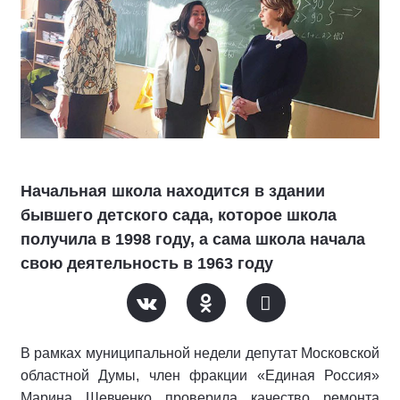
Начальная школа находится в здании
бывшего детского сада, которое школа
получила в 1998 году, а сама школа начала
свою деятельность в 1963 году
В рамках муниципальной недели депутат Московской
областной Думы, член фракции «Единая Россия»
Марина Шевченко проверила качество ремонта