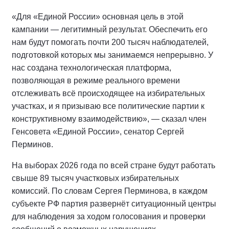
«Для «Единой России» основная цель в этой
кампании — легитимный результат. Обеспечить его
нам будут помогать почти 200 тысяч наблюдателей,
подготовкой которых мы занимаемся непрерывно. У
нас создана технологическая платформа,
позволяющая в режиме реального времени
отслеживать всё происходящее на избирательных
участках, и я призываю все политические партии к
конструктивному взаимодействию», — сказал член
Генсовета «Единой России», сенатор Сергей
Перминов.
На выборах 2026 года по всей стране будут работать
свыше 89 тысяч участковых избирательных
комиссий. По словам Сергея Перминова, в каждом
субъекте РФ партия развернёт ситуационный центры
для наблюдения за ходом голосования и проверки