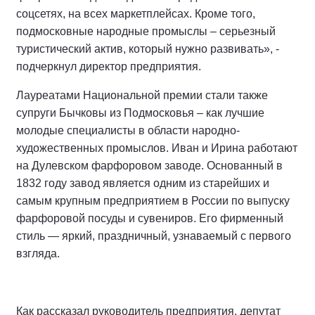
соцсетях, на всех маркетплейсах. Кроме того,
подмосковные народные промыслы – серьезный
туристический актив, который нужно развивать», -
подчеркнул директор предприятия.
Лауреатами Национальной премии стали также
супруги Бычковы из Подмосковья – как лучшие
молодые специалисты в области народно-
художественных промыслов. Иван и Ирина работают
на Дулевском фарфоровом заводе. Основанный в
1832 году завод является одним из старейших и
самым крупным предприятием в России по выпуску
фарфоровой посуды и сувениров. Его фирменный
стиль — яркий, праздничный, узнаваемый с первого
взгляда.
Как рассказал руководитель предприятия, депутат