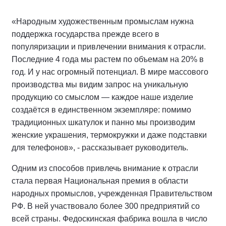
«Народным художественным промыслам нужна
поддержка государства прежде всего в
популяризации и привлечении внимания к отрасли.
Последние 4 года мы растем по объемам на 20% в
год. И у нас огромный потенциал. В мире массового
производства мы видим запрос на уникальную
продукцию со смыслом — каждое наше изделие
создаётся в единственном экземпляре: помимо
традиционных шкатулок и панно мы производим
женские украшения, термокружки и даже подставки
для телефонов», - рассказывает руководитель.
Одним из способов привлечь внимание к отрасли
стала первая Национальная премия в области
народных промыслов, учрежденная Правительством
РФ. В ней участвовало более 300 предприятий со
всей страны. Федоскинская фабрика вошла в число