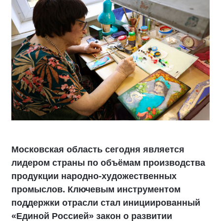
Московская область сегодня является
лидером страны по объёмам производства
продукции народно-художественных
промыслов. Ключевым инструментом
поддержки отрасли стал инициированный
«Единой Россией» закон о развитии