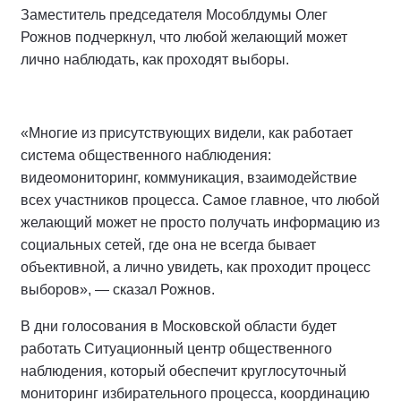
Заместитель председателя Мособлдумы Олег
Рожнов подчеркнул, что любой желающий может
лично наблюдать, как проходят выборы.
«Многие из присутствующих видели, как работает
система общественного наблюдения:
видеомониторинг, коммуникация, взаимодействие
всех участников процесса. Самое главное, что любой
желающий может не просто получать информацию из
социальных сетей, где она не всегда бывает
объективной, а лично увидеть, как проходит процесс
выборов», — сказал Рожнов.
В дни голосования в Московской области будет
работать Ситуационный центр общественного
наблюдения, который обеспечит круглосуточный
мониторинг избирательного процесса, координацию