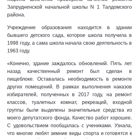
Запрудненской начальной школы N 1 Талдомского
района.
Учреждение образования находится в здании
бывшего детского сада, которое школа получила в
1998 году, а сама школа начала свою деятельность в
1963 году.
«Конечно, здание заждалось обновлений. Пять лет
назад качественный ремонт был сделан в
пищеблоке. Оставалась необходимость в ремонте
других помещений. В рамках выполнения наказов
избирателей, полученных в 2017 году, на ремонт
классов, туалетных комнат, рекреаций, входной
группы были выделены значительные средства из
моего депутатского фонда. Качество работ хорошее.
С удовольствием пообщалась с учениками. Узнала,
что многие любят зимние виды спорта и готовятся к