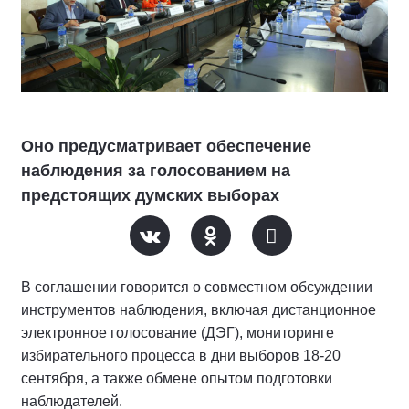
Оно предусматривает обеспечение
наблюдения за голосованием на
предстоящих думских выборах
В соглашении говорится о совместном обсуждении
инструментов наблюдения, включая дистанционное
электронное голосование (ДЭГ), мониторинге
избирательного процесса в дни выборов 18-20
сентября, а также обмене опытом подготовки
наблюдателей.