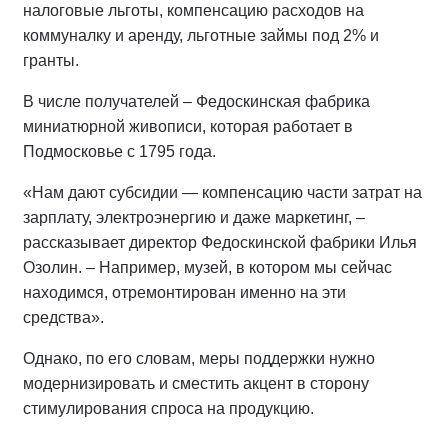
налоговые льготы, компенсацию расходов на
коммуналку и аренду, льготные займы под 2% и
гранты.
В числе получателей – Федоскинская фабрика
миниатюрной живописи, которая работает в
Подмосковье с 1795 года.
«Нам дают субсидии — компенсацию части затрат на
зарплату, электроэнергию и даже маркетинг, –
рассказывает директор Федоскинской фабрики Илья
Озолин. – Например, музей, в котором мы сейчас
находимся, отремонтирован именно на эти
средства».
Однако, по его словам, меры поддержки нужно
модернизировать и сместить акцент в сторону
стимулирования спроса на продукцию.