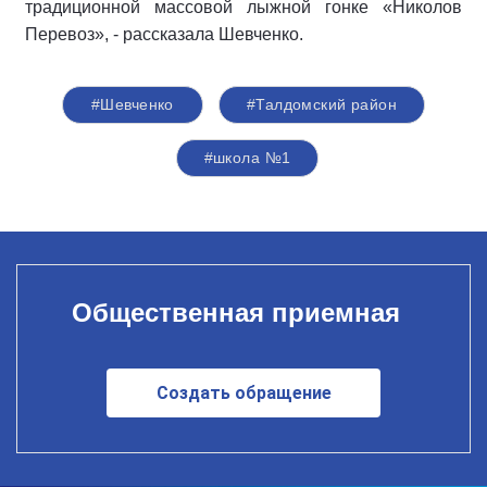
традиционной массовой лыжной гонке «Николов
Перевоз», - рассказала Шевченко.
#Шевченко
#Талдомский район
#школа №1
Общественная приемная
Создать обращение