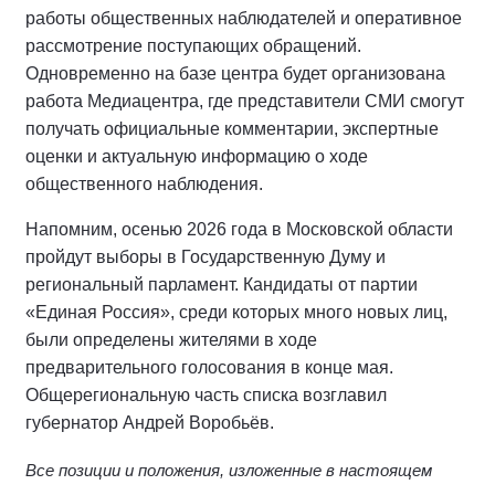
работы общественных наблюдателей и оперативное
рассмотрение поступающих обращений.
Одновременно на базе центра будет организована
работа Медиацентра, где представители СМИ смогут
получать официальные комментарии, экспертные
оценки и актуальную информацию о ходе
общественного наблюдения.
Напомним, осенью 2026 года в Московской области
пройдут выборы в Государственную Думу и
региональный парламент. Кандидаты от партии
«Единая Россия», среди которых много новых лиц,
были определены жителями в ходе
предварительного голосования в конце мая.
Общерегиональную часть списка возглавил
губернатор Андрей Воробьёв.
Все позиции и положения, изложенные в настоящем