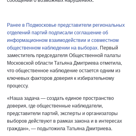
сообщений о возможных нарушениях.
Ранее в Подмосковье представители региональных
отделений партий подписали соглашение об
информационном взаимодействии и совместном
общественном наблюдении на выборах.
Первый
заместитель председателя Общественной палаты
Московской области Татьяна Дмитриева отметила,
что общественное наблюдение остается одним из
ключевых факторов доверия к избирательному
процессу.
«Наша задача — создать единое пространство
доверия, где общественные наблюдатели,
представители партий, эксперты и организаторы
выборов действуют в рамках закона и в интересах
граждан», — подытожила Татьяна Дмитриева.