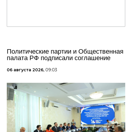
Политические партии и Общественная
палата РФ подписали соглашение
06 августа 2026,
09:03