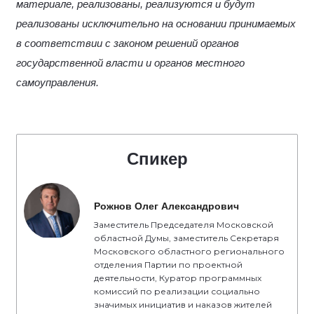
материале, реализованы, реализуются и будут
реализованы исключительно на основании принимаемых
в соответствии с законом решений органов
государственной власти и органов местного
самоуправления.
Спикер
Рожнов Олег Александрович
Заместитель Председателя Московской
областной Думы, заместитель Секретаря
Московского областного регионального
отделения Партии по проектной
деятельности, Куратор программных
комиссий по реализации социально
значимых инициатив и наказов жителей