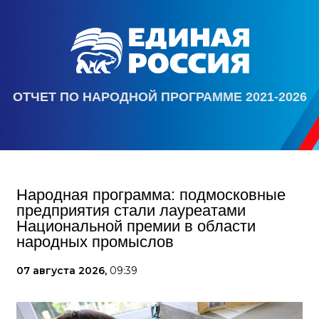
ОТЧЕТ ПО НАРОДНОЙ ПРОГРАММЕ 2021-2026
Народная программа: подмосковные
предприятия стали лауреатами
Национальной премии в области
народных промыслов
07 августа 2026,
09:39