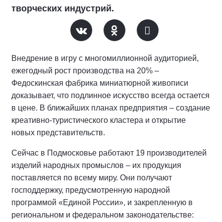
творческих индустрий.
Внедрение в игру с многомиллионной аудиторией,
ежегодный рост производства на 20% –
Федоскинская фабрика миниатюрной живописи
доказывает, что подлинное искусство всегда остается
в цене. В ближайших планах предприятия – создание
креативно-туристического кластера и открытие
новых представительств.
Сейчас в Подмосковье работают 19 производителей
изделий народных промыслов – их продукция
поставляется по всему миру. Они получают
господдержку, предусмотренную народной
программой «Единой России», и закрепленную в
региональном и федеральном законодательстве: