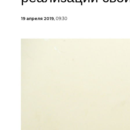
19 апреля 2019,
09:30