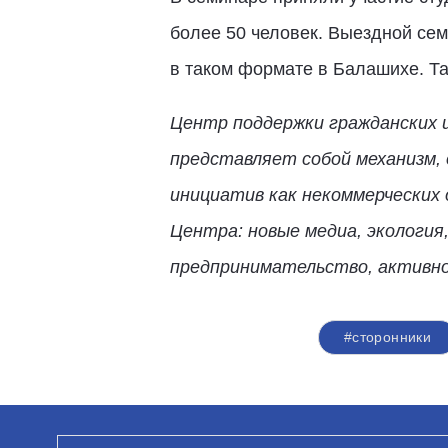
более 50 человек. Выездной се
в таком формате в Балашихе. Та
Центр поддержки гражданских 
представляет собой механизм, 
инициатив как некоммерческих 
Центра: новые медиа, экология
предпринимательство, активно
#сторонники