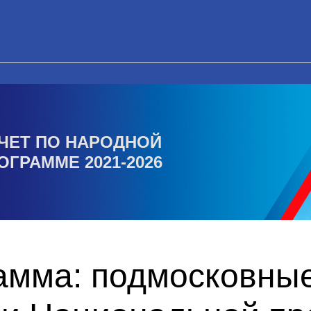
ЧЕТ ПО НАРОДНОЙ
ОГРАММЕ 2021-2026
амма: подмосковны