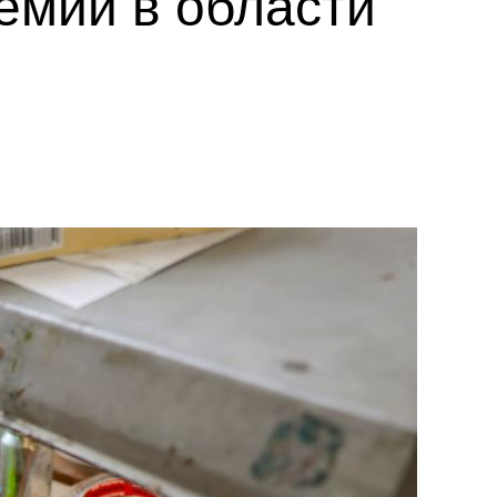
емии в области