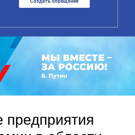
Создать обращение
е предприятия