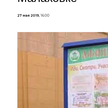
27 мая 2019,
16:00