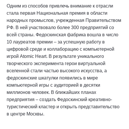
Одним из способов привлечь внимание к отрасли
стала первая Национальная премия в области
народных промыслов, учрежденная Правительством
РФ. В ней участвовало более 300 предприятий со
всей страны. Федоскинская фабрика вошла в число
10 лауреатов премии – за успешную работу в
цифровой среде и коллаборацию с компьютерной
игрой Atomic Heart. В результате уникального
творческого эксперимента герои виртуальной
вселенной стали частью высокого искусства, а
федоскинские шкатулки появились в мире
компьютерной игры с аудиторией в десятки
миллионов человек. В ближайших планах
предприятия – создать Федоскинский креативно-
туристический кластер и открыть представительство
в центре Москвы.