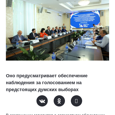
Оно предусматривает обеспечение
наблюдения за голосованием на
предстоящих думских выборах