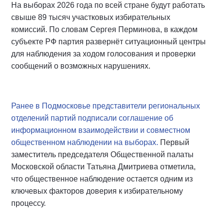
На выборах 2026 года по всей стране будут работать
свыше 89 тысяч участковых избирательных
комиссий. По словам Сергея Перминова, в каждом
субъекте РФ партия развернёт ситуационный центры
для наблюдения за ходом голосования и проверки
сообщений о возможных нарушениях.
Ранее в Подмосковье представители региональных
отделений партий подписали соглашение об
информационном взаимодействии и совместном
общественном наблюдении на выборах.
Первый
заместитель председателя Общественной палаты
Московской области Татьяна Дмитриева отметила,
что общественное наблюдение остается одним из
ключевых факторов доверия к избирательному
процессу.