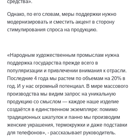
средства».
Однако, по его словам, меры поддержки нужно
модернизировать и сместить акцент в сторону
стимулирования спроса на продукцию.
«Народным художественным промыслам нужна
поддержка государства прежде всего в
популяризации и привлечении внимания к отрасли.
Последние 4 года мы растем по объемам на 20% в
год. И у нас огромный потенциал. В мире массового
производства мы видим запрос на уникальную
продукцию со смыслом — каждое наше изделие
создаётся в единственном экземпляре: помимо
традиционных шкатулок и панно мы производим
женские украшения, термокружки и даже подставки
для телефонов», - рассказывает руководитель.