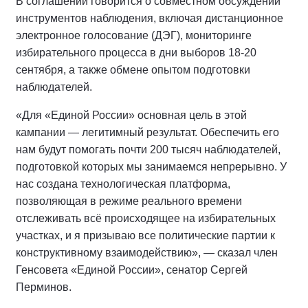
В соглашении говорится о совместном обсуждении
инструментов наблюдения, включая дистанционное
электронное голосование (ДЭГ), мониторинге
избирательного процесса в дни выборов 18-20
сентября, а также обмене опытом подготовки
наблюдателей.
«Для «Единой России» основная цель в этой
кампании — легитимный результат. Обеспечить его
нам будут помогать почти 200 тысяч наблюдателей,
подготовкой которых мы занимаемся непрерывно. У
нас создана технологическая платформа,
позволяющая в режиме реального времени
отслеживать всё происходящее на избирательных
участках, и я призываю все политические партии к
конструктивному взаимодействию», — сказал член
Генсовета «Единой России», сенатор Сергей
Перминов.