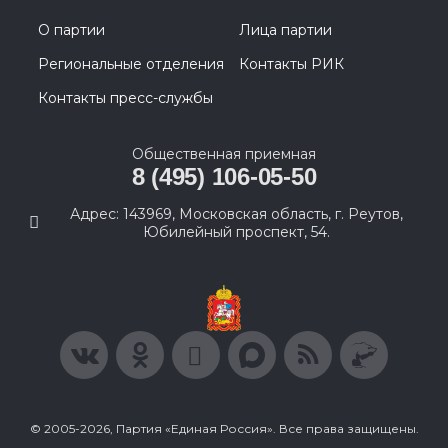
О партии
Лица партии
Региональные отделения
Контакты РИК
Контакты пресс-службы
Общественная приемная
8 (495) 106-05-50
Адрес: 143969, Московская область, г. Реутов,
Юбилейный проспект, 54.
© 2005-2026, Партия «Единая Россия». Все права защищены.