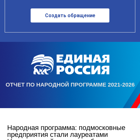
Создать обращение
ОТЧЕТ ПО НАРОДНОЙ ПРОГРАММЕ 2021-2026
Народная программа: подмосковные
предприятия стали лауреатами