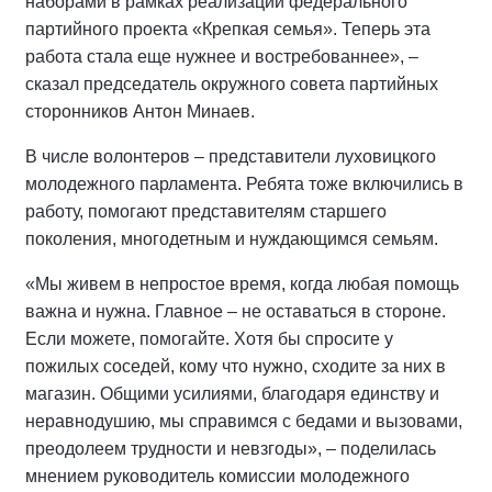
наборами в рамках реализации федерального
партийного проекта «Крепкая семья». Теперь эта
работа стала еще нужнее и востребованнее», –
сказал председатель окружного совета партийных
сторонников Антон Минаев.
В числе волонтеров – представители луховицкого
молодежного парламента. Ребята тоже включились в
работу, помогают представителям старшего
поколения, многодетным и нуждающимся семьям.
«Мы живем в непростое время, когда любая помощь
важна и нужна. Главное – не оставаться в стороне.
Если можете, помогайте. Хотя бы спросите у
пожилых соседей, кому что нужно, сходите за них в
магазин. Общими усилиями, благодаря единству и
неравнодушию, мы справимся с бедами и вызовами,
преодолеем трудности и невзгоды», – поделилась
мнением руководитель комиссии молодежного