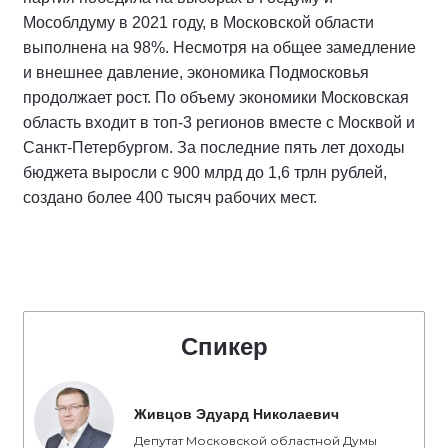
Мособлдуму в 2021 году, в Московской области
выполнена на 98%. Несмотря на общее замедление
и внешнее давление, экономика Подмосковья
продолжает рост. По объему экономики Московская
область входит в топ-3 регионов вместе с Москвой и
Санкт-Петербургом. За последние пять лет доходы
бюджета выросли с 900 млрд до 1,6 трлн рублей,
создано более 400 тысяч рабочих мест.
Спикер
Живцов Эдуард Николаевич
Депутат Московской областной Думы