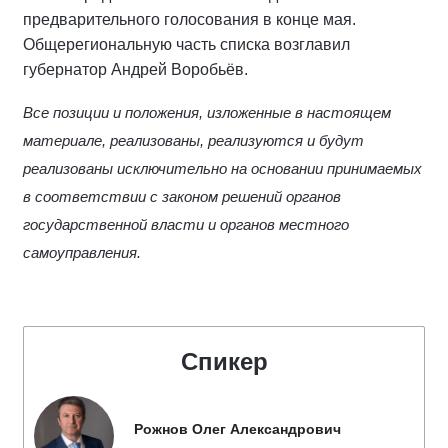
предварительного голосования в конце мая.
Общерегиональную часть списка возглавил
губернатор Андрей Воробьёв.
Все позиции и положения, изложенные в настоящем
материале, реализованы, реализуются и будут
реализованы исключительно на основании принимаемых
в соответствии с законом решений органов
государственной власти и органов местного
самоуправления.
Спикер
Рожнов Олег Александрович