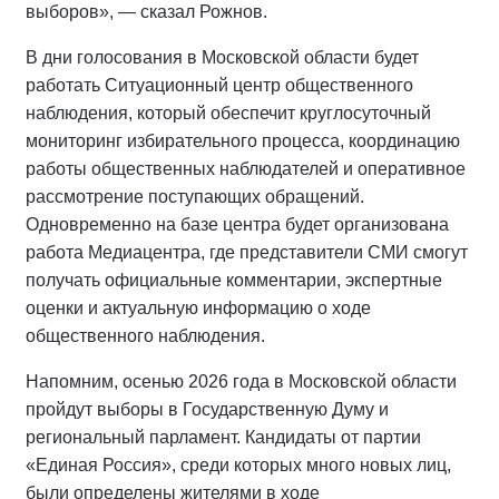
выборов», — сказал Рожнов.
В дни голосования в Московской области будет
работать Ситуационный центр общественного
наблюдения, который обеспечит круглосуточный
мониторинг избирательного процесса, координацию
работы общественных наблюдателей и оперативное
рассмотрение поступающих обращений.
Одновременно на базе центра будет организована
работа Медиацентра, где представители СМИ смогут
получать официальные комментарии, экспертные
оценки и актуальную информацию о ходе
общественного наблюдения.
Напомним, осенью 2026 года в Московской области
пройдут выборы в Государственную Думу и
региональный парламент. Кандидаты от партии
«Единая Россия», среди которых много новых лиц,
были определены жителями в ходе