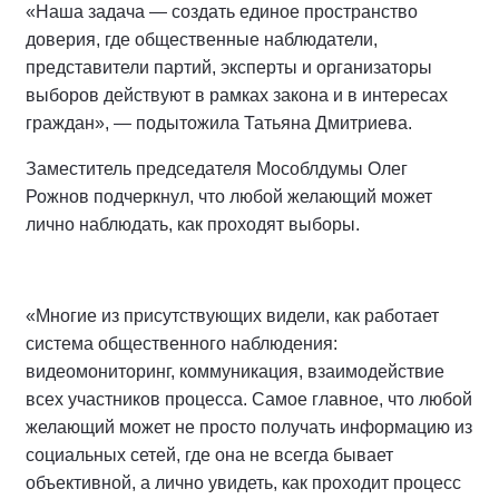
«Наша задача — создать единое пространство
доверия, где общественные наблюдатели,
представители партий, эксперты и организаторы
выборов действуют в рамках закона и в интересах
граждан», — подытожила Татьяна Дмитриева.
Заместитель председателя Мособлдумы Олег
Рожнов подчеркнул, что любой желающий может
лично наблюдать, как проходят выборы.
«Многие из присутствующих видели, как работает
система общественного наблюдения:
видеомониторинг, коммуникация, взаимодействие
всех участников процесса. Самое главное, что любой
желающий может не просто получать информацию из
социальных сетей, где она не всегда бывает
объективной, а лично увидеть, как проходит процесс