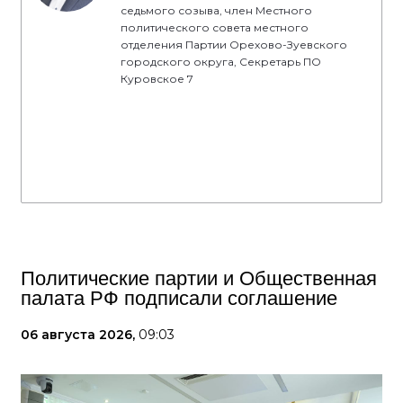
седьмого созыва, член Местного
политического совета местного
отделения Партии Орехово-Зуевского
городского округа, Секретарь ПО
Куровское 7
Политические партии и Общественная
палата РФ подписали соглашение
06 августа 2026,
09:03