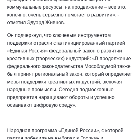
коммунальные ресурсы, на продвижение – все это,
конечно, очень серьезно помогает в развитии», -
отметил Эдуард Живцов.
Он подчеркнул, что ключевым инструментом
поддержки отрасли стал инициированный партией
«Единая Россия» федеральный закон о развитии
креативных (творческих) индустрий: «В продолжение
федерального законодательства Мособлдумой также
был принят региональный закон, который определяет
меры поддержки креативных индустрий, включая
народные промыслы. Сегодня подмосковные
предприятия наращивают обороты и успешно
осваивают цифровую среду».
Народная программа «Единой России», с которой
партия победила на выборах в Госдуму и