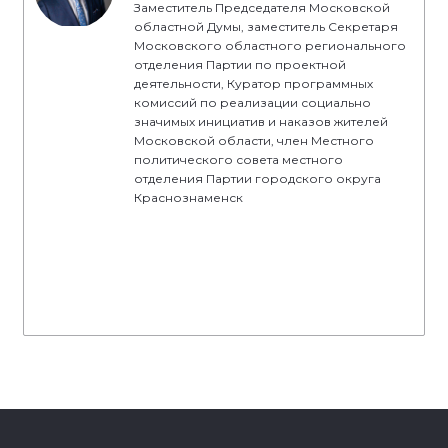
Заместитель Председателя Московской
областной Думы, заместитель Секретаря
Московского областного регионального
отделения Партии по проектной
деятельности, Куратор программных
комиссий по реализации социально
значимых инициатив и наказов жителей
Московской области, член Местного
политического совета местного
отделения Партии городского округа
Краснознаменск