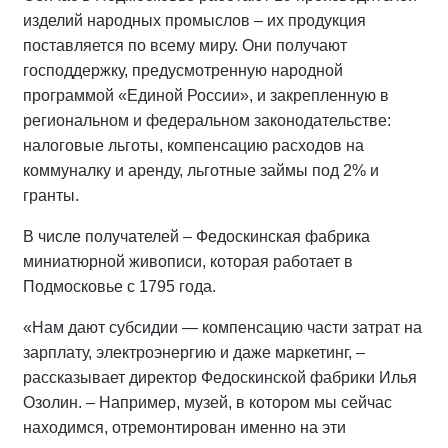
изделий народных промыслов – их продукция
поставляется по всему миру. Они получают
господдержку, предусмотренную народной
программой «Единой России», и закрепленную в
региональном и федеральном законодательстве:
налоговые льготы, компенсацию расходов на
коммуналку и аренду, льготные займы под 2% и
гранты.
В числе получателей – Федоскинская фабрика
миниатюрной живописи, которая работает в
Подмосковье с 1795 года.
«Нам дают субсидии — компенсацию части затрат на
зарплату, электроэнергию и даже маркетинг, –
рассказывает директор Федоскинской фабрики Илья
Озолин. – Например, музей, в котором мы сейчас
находимся, отремонтирован именно на эти