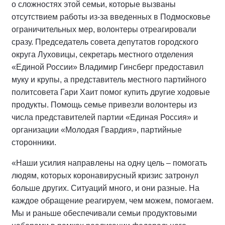
о сложностях этой семьи, которые вызваны
отсутствием работы из-за введенных в Подмосковье
ограничительных мер, волонтеры отреагировали
сразу. Председатель совета депутатов городского
округа Луховицы, секретарь местного отделения
«Единой России» Владимир Гинсберг предоставил
муку и крупы, а представитель местного партийного
политсовета Гари Хаит помог купить другие ходовые
продукты. Помощь семье привезли волонтеры из
числа представителей партии «Единая Россия» и
организации «Молодая Гвардия», партийные
сторонники.
«Наши усилия направлены на одну цель – помогать
людям, которых коронавирусный кризис затронул
больше других. Ситуаций много, и они разные. На
каждое обращение реагируем, чем можем, помогаем.
Мы и раньше обеспечивали семьи продуктовыми