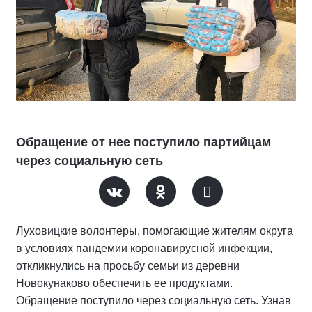
Обращение от нее поступило партийцам
через социальную сеть
Луховицкие волонтеры, помогающие жителям округа
в условиях пандемии коронавирусной инфекции,
откликнулись на просьбу семьи из деревни
Новокунаково обеспечить ее продуктами.
Обращение поступило через социальную сеть. Узнав