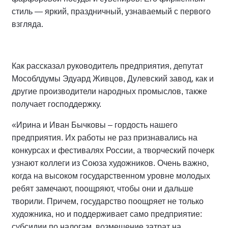
стиль — яркий, праздничный, узнаваемый с первого
взгляда.
Как рассказал руководитель предприятия, депутат
Мособлдумы Эдуард Живцов, Дулевский завод, как и
другие производители народных промыслов, также
получает господдержку.
«Ирина и Иван Бычковы – гордость нашего
предприятия. Их работы не раз признавались на
конкурсах и фестивалях России, а творческий почерк
узнают коллеги из Союза художников. Очень важно,
когда на высоком государственном уровне молодых
ребят замечают, поощряют, чтобы они и дальше
творили. Причем, государство поощряет не только
художника, но и поддерживает само предприятие:
субсидии по налогам, возмещение затрат на