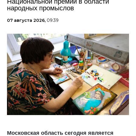
Национальной премии в области
народных промыслов
07 августа 2026,
09:39
Московская область сегодня является