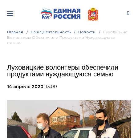
Главная
Наша Деятельность
Новости
Луховицкие
Волонтеры Обеспечили Продуктами Нуждающуюся
Семью
Луховицкие волонтеры обеспечили
продуктами нуждающуюся семью
14 апреля 2020,
13:00