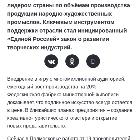
лидером страны по объёмам производства
продукции народно-художественных
промыслов. Ключевым инструментом
поддержки отрасли стал инициированный
«Единой Россией» закон о развитии
творческих индустрий.
Внедрение в игру с многомиллионной аудиторией,
ежегодный рост производства на 20% –
Федоскинская фабрика миниатюрной живописи
доказывает, что подлинное искусство всегда остается
в цене. В ближайших планах предприятия – создание
креативно-туристического кластера и открытие
новых представительств.
Сейчас в Подмосковье работают 19 производителей