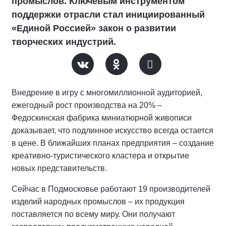
промыслов. Ключевым инструментом
поддержки отрасли стал инициированный
«Единой Россией» закон о развитии
творческих индустрий.
Внедрение в игру с многомиллионной аудиторией,
ежегодный рост производства на 20% –
Федоскинская фабрика миниатюрной живописи
доказывает, что подлинное искусство всегда остается
в цене. В ближайших планах предприятия – создание
креативно-туристического кластера и открытие
новых представительств.
Сейчас в Подмосковье работают 19 производителей
изделий народных промыслов – их продукция
поставляется по всему миру. Они получают