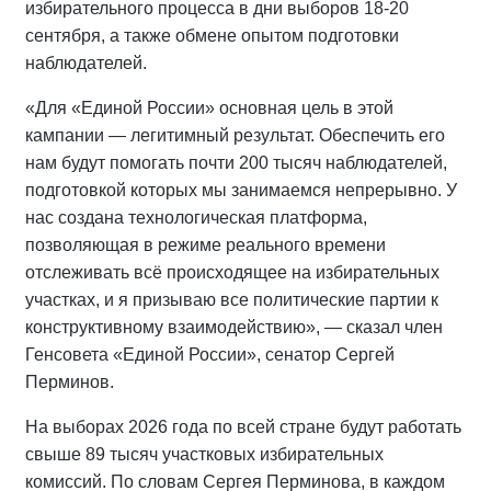
избирательного процесса в дни выборов 18-20
сентября, а также обмене опытом подготовки
наблюдателей.
«Для «Единой России» основная цель в этой
кампании — легитимный результат. Обеспечить его
нам будут помогать почти 200 тысяч наблюдателей,
подготовкой которых мы занимаемся непрерывно. У
нас создана технологическая платформа,
позволяющая в режиме реального времени
отслеживать всё происходящее на избирательных
участках, и я призываю все политические партии к
конструктивному взаимодействию», — сказал член
Генсовета «Единой России», сенатор Сергей
Перминов.
На выборах 2026 года по всей стране будут работать
свыше 89 тысяч участковых избирательных
комиссий. По словам Сергея Перминова, в каждом