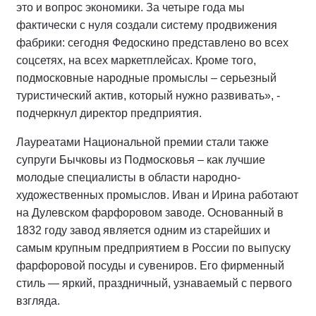
это и вопрос экономики. За четыре года мы
фактически с нуля создали систему продвижения
фабрики: сегодня Федоскино представлено во всех
соцсетях, на всех маркетплейсах. Кроме того,
подмосковные народные промыслы – серьезный
туристический актив, который нужно развивать», -
подчеркнул директор предприятия.
Лауреатами Национальной премии стали также
супруги Бычковы из Подмосковья – как лучшие
молодые специалисты в области народно-
художественных промыслов. Иван и Ирина работают
на Дулевском фарфоровом заводе. Основанный в
1832 году завод является одним из старейших и
самым крупным предприятием в России по выпуску
фарфоровой посуды и сувениров. Его фирменный
стиль — яркий, праздничный, узнаваемый с первого
взгляда.