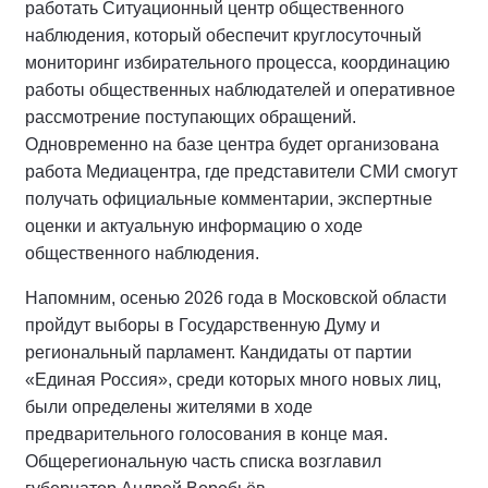
работать Ситуационный центр общественного
наблюдения, который обеспечит круглосуточный
мониторинг избирательного процесса, координацию
работы общественных наблюдателей и оперативное
рассмотрение поступающих обращений.
Одновременно на базе центра будет организована
работа Медиацентра, где представители СМИ смогут
получать официальные комментарии, экспертные
оценки и актуальную информацию о ходе
общественного наблюдения.
Напомним, осенью 2026 года в Московской области
пройдут выборы в Государственную Думу и
региональный парламент. Кандидаты от партии
«Единая Россия», среди которых много новых лиц,
были определены жителями в ходе
предварительного голосования в конце мая.
Общерегиональную часть списка возглавил