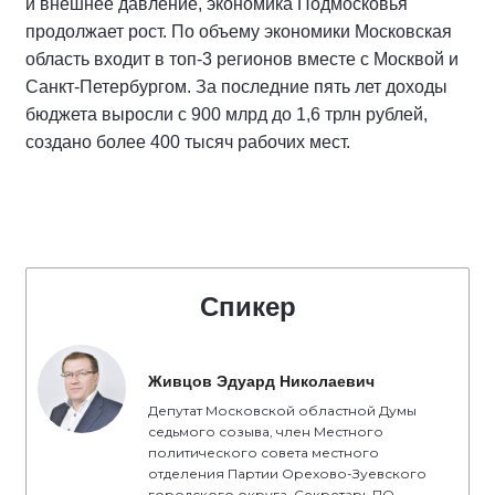
и внешнее давление, экономика Подмосковья
продолжает рост. По объему экономики Московская
область входит в топ-3 регионов вместе с Москвой и
Санкт-Петербургом. За последние пять лет доходы
бюджета выросли с 900 млрд до 1,6 трлн рублей,
создано более 400 тысяч рабочих мест.
Спикер
Живцов Эдуард Николаевич
Депутат Московской областной Думы
седьмого созыва, член Местного
политического совета местного
отделения Партии Орехово-Зуевского
городского округа, Секретарь ПО