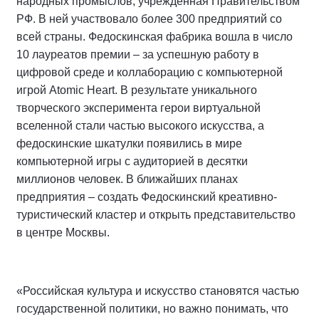
народных промыслов, учрежденная Правительством
РФ. В ней участвовало более 300 предприятий со
всей страны. Федоскинская фабрика вошла в число
10 лауреатов премии – за успешную работу в
цифровой среде и коллаборацию с компьютерной
игрой Atomic Heart. В результате уникального
творческого эксперимента герои виртуальной
вселенной стали частью высокого искусства, а
федоскинские шкатулки появились в мире
компьютерной игры с аудиторией в десятки
миллионов человек. В ближайших планах
предприятия – создать Федоскинский креативно-
туристический кластер и открыть представительство
в центре Москвы.
«Российская культура и искусство становятся частью
государственной политики, но важно понимать, что