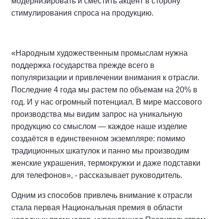
модернизировать и сместить акцент в сторону
стимулирования спроса на продукцию.
«Народным художественным промыслам нужна
поддержка государства прежде всего в
популяризации и привлечении внимания к отрасли.
Последние 4 года мы растем по объемам на 20% в
год. И у нас огромный потенциал. В мире массового
производства мы видим запрос на уникальную
продукцию со смыслом — каждое наше изделие
создаётся в единственном экземпляре: помимо
традиционных шкатулок и панно мы производим
женские украшения, термокружки и даже подставки
для телефонов», - рассказывает руководитель.
Одним из способов привлечь внимание к отрасли
стала первая Национальная премия в области