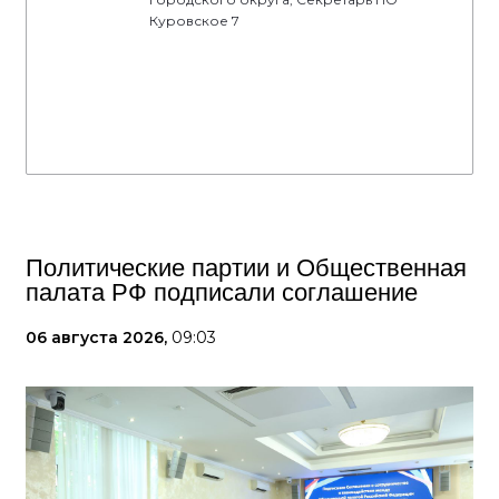
Куровское 7
Политические партии и Общественная
палата РФ подписали соглашение
06 августа 2026,
09:03