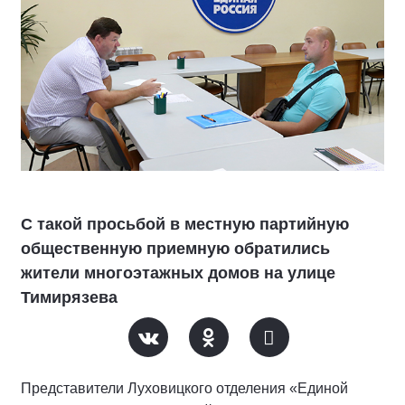
С такой просьбой в местную партийную
общественную приемную обратились
жители многоэтажных домов на улице
Тимирязева
Представители Луховицкого отделения «Единой