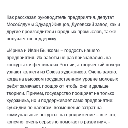
Как рассказал руководитель предприятия, депутат
Мособлдумы Эдуард Живцов, Дулевский завод, как и
другие производители народных промыслов, также
получает господдержку.
«Ирина и Иван Бычковы – гордость нашего
предприятия. Их работы не раз признавались на
конкурсах и фестивалях России, а творческий почерк
узнают коллеги из Союза художников. Очень важно,
когда на высоком государственном уровне молодых
ребят замечают, поощряют, чтобы они и дальше
творили. Причем, государство поощряет не только
художника, но и поддерживает само предприятие:
субсидии по налогам, возмещение затрат на
коммунальные ресурсы, на продвижение – все это,
конечно, очень серьезно помогает в развитии», -