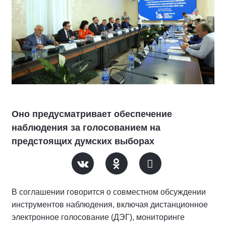
Оно предусматривает обеспечение
наблюдения за голосованием на
предстоящих думских выборах
В соглашении говорится о совместном обсуждении
инструментов наблюдения, включая дистанционное
электронное голосование (ДЭГ), мониторинге