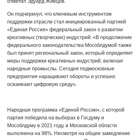
отметил Эдуард Живцов.
Он подчеркнул, что ключевым инструментом
поддержки отрасли стал инициированный партией
«Единая Россия» федеральный закон о развитии
креативных (творческих) индустрий: «В продолжение
федерального законодательства Мособлдумой также
был принят региональный закон, который определяет
меры поддержки креативных индустрий, включая
народные промыслы. Сегодня подмосковные
предприятия наращивают обороты и успешно
осваивают цифровую среду».
Народная программа «Единой России», с которой
партия победила на выборах в Госдуму и
Мособлдуму в 2021 году, в Московской области
выполнена на 98%. Несмотря на общее замедление