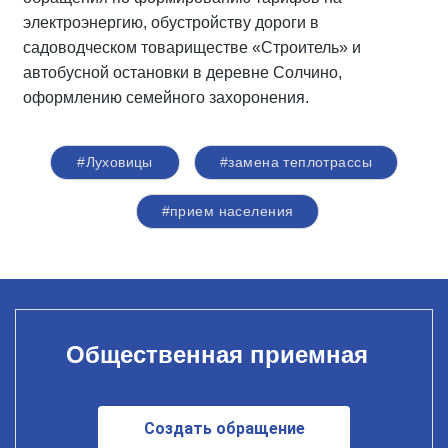
электроэнергию, обустройству дороги в
садоводческом товариществе «Строитель» и
автобусной остановки в деревне Солчино,
оформлению семейного захоронения.
#Луховицы
#замена теплотрассы
#прием населения
Общественная приемная
Создать обращение