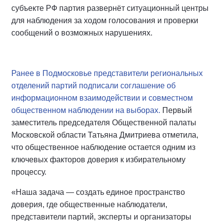
субъекте РФ партия развернёт ситуационный центры
для наблюдения за ходом голосования и проверки
сообщений о возможных нарушениях.
Ранее в Подмосковье представители региональных
отделений партий подписали соглашение об
информационном взаимодействии и совместном
общественном наблюдении на выборах.
Первый
заместитель председателя Общественной палаты
Московской области Татьяна Дмитриева отметила,
что общественное наблюдение остается одним из
ключевых факторов доверия к избирательному
процессу.
«Наша задача — создать единое пространство
доверия, где общественные наблюдатели,
представители партий, эксперты и организаторы