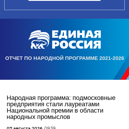
ОТЧЕТ ПО НАРОДНОЙ ПРОГРАММЕ 2021-2026
Народная программа: подмосковные
предприятия стали лауреатами
Национальной премии в области
народных промыслов
07 августа 2026,
09:39