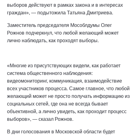
выборов действуют в рамках закона и в интересах
граждан», — подытожила Татьяна Дмитриева.
Заместитель председателя Мособлдумы Олег
Рожнов подчеркнул, что любой желающий может
лично наблюдать, как проходят выборы.
«Многие из присутствующих видели, как работает
система общественного наблюдения:
видеомониторинг, коммуникация, взаимодействие
всех участников процесса. Самое главное, что любой
желающий может не просто получать информацию из
социальных сетей, где она не всегда бывает
объективной, а лично увидеть, как проходит процесс
выборов», — сказал Рожнов.
В дни голосования в Московской области будет