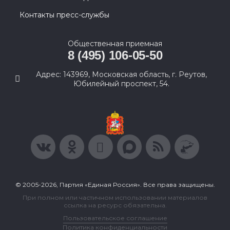
Контакты пресс-службы
Общественная приемная
8 (495) 106-05-50
Адрес: 143969, Московская область, г. Реутов,
Юбилейный проспект, 54.
© 2005-2026, Партия «Единая Россия». Все права защищены.
При полном или частичном использовании материалов
ссылка на ресурс обязательна.
Пользовательское соглашение
Политика конфиденциальности