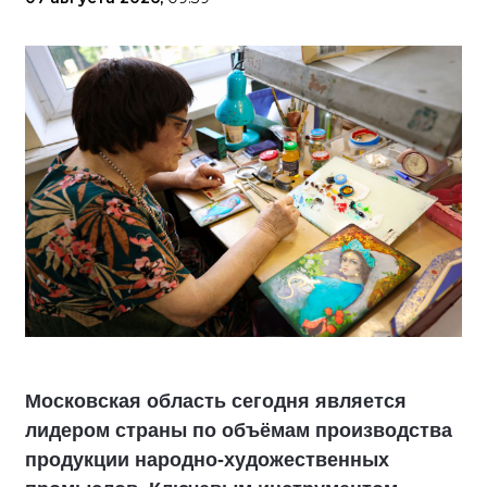
Московская область сегодня является
лидером страны по объёмам производства
продукции народно-художественных