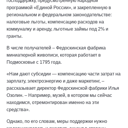
господдержку, предусмотренную народной
программой «Единой России», и закрепленную в
региональном и федеральном законодательстве:
налоговые льготы, компенсацию расходов на
коммуналку и аренду, льготные займы под 2% и
гранты.
В числе получателей – Федоскинская фабрика
миниатюрной живописи, которая работает в
Подмосковье с 1795 года.
«Нам дают субсидии — компенсацию части затрат на
зарплату, электроэнергию и даже маркетинг, –
рассказывает директор Федоскинской фабрики Илья
Озолин. – Например, музей, в котором мы сейчас
находимся, отремонтирован именно на эти
средства».
Однако, по его словам, меры поддержки нужно