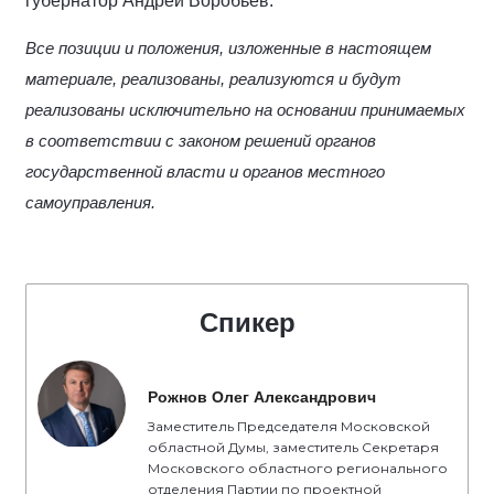
губернатор Андрей Воробьёв.
Все позиции и положения, изложенные в настоящем
материале, реализованы, реализуются и будут
реализованы исключительно на основании принимаемых
в соответствии с законом решений органов
государственной власти и органов местного
самоуправления.
Спикер
Рожнов Олег Александрович
Заместитель Председателя Московской
областной Думы, заместитель Секретаря
Московского областного регионального
отделения Партии по проектной