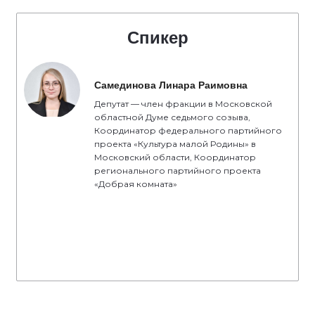
Спикер
Самединова Линара Раимовна
Депутат — член фракции в Московской
областной Думе седьмого созыва,
Координатор федерального партийного
проекта «Культура малой Родины» в
Московский области, Координатор
регионального партийного проекта
«Добрая комната»