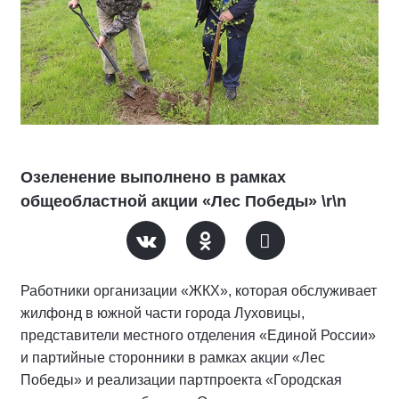
Озеленение выполнено в рамках
общеобластной акции «Лес Победы» \r\n
Работники организации «ЖКХ», которая обслуживает
жилфонд в южной части города Луховицы,
представители местного отделения «Единой России»
и партийные сторонники в рамках акции «Лес
Победы» и реализации партпроекта «Городская