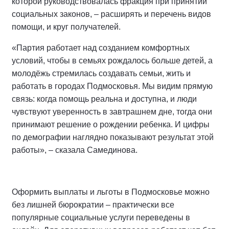
которой руководствовалась фракция при принятии
социальных законов, – расширять и перечень видов
помощи, и круг получателей.
«Партия работает над созданием комфортных
условий, чтобы в семьях рождалось больше детей, а
молодёжь стремилась создавать семьи, жить и
работать в городах Подмосковья. Мы видим прямую
связь: когда помощь реальна и доступна, и люди
чувствуют уверенность в завтрашнем дне, тогда они
принимают решение о рождении ребенка. И цифры
по демографии наглядно показывают результат этой
работы», – сказала Самединова.
Оформить выплаты и льготы в Подмосковье можно
без лишней бюрократии – практически все
популярные социальные услуги переведены в