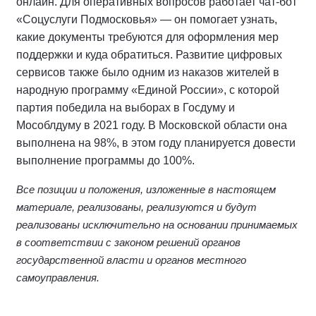
онлайн. Для оперативных вопросов работает чат-бот
«Соцуслуги Подмосковья» — он помогает узнать,
какие документы требуются для оформления мер
поддержки и куда обратиться. Развитие цифровых
сервисов также было одним из наказов жителей в
народную программу «Единой России», с которой
партия победила на выборах в Госдуму и
Мособлдуму в 2021 году. В Московской области она
выполнена на 98%, в этом году планируется довести
выполнение программы до 100%.
Все позиции и положения, изложенные в настоящем
материале, реализованы, реализуются и будут
реализованы исключительно на основании принимаемых
в соответствии с законом решений органов
государственной власти и органов местного
самоуправления.