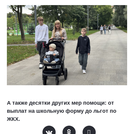
А также десятки других мер помощи: от
выплат на школьную форму до льгот по
ЖКХ.