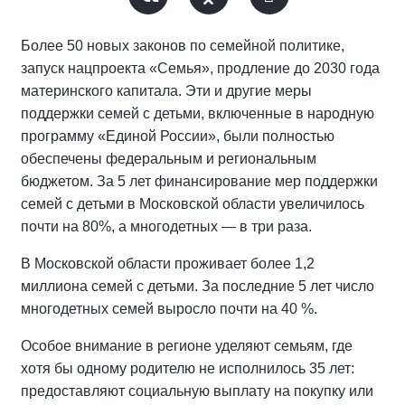
Более 50 новых законов по семейной политике,
запуск нацпроекта «Семья», продление до 2030 года
материнского капитала. Эти и другие меры
поддержки семей с детьми, включенные в народную
программу «Единой России», были полностью
обеспечены федеральным и региональным
бюджетом. За 5 лет финансирование мер поддержки
семей с детьми в Московской области увеличилось
почти на 80%, а многодетных — в три раза.
В Московской области проживает более 1,2
миллиона семей с детьми. За последние 5 лет число
многодетных семей выросло почти на 40 %.
Особое внимание в регионе уделяют семьям, где
хотя бы одному родителю не исполнилось 35 лет:
предоставляют социальную выплату на покупку или