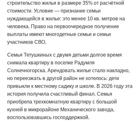
строительство жилья в размере 35% от расчётной
стоимости. Условие — признание семьи
нуждающейся в жилье: это менее 10 кв. метров на
человека. Право на первоочередное получение
выплаты имеют многодетные семьи и семьи
участников СВО.
Семья Тетушкиных с двумя детьми долгое время
снимала квартиру в поселке Радумля
Солнечногорска. Арендовать жилье стало накладно,
но переезжать в другой район не хотелось: дети
привыкли к местному садику и школе. В 2026 году эта
история получила счастливый финал. Семья
приобрела трехкомнатную квартиру с большой
кухней в микрорайоне Механического завода,
воспользовавшись господдержкой.