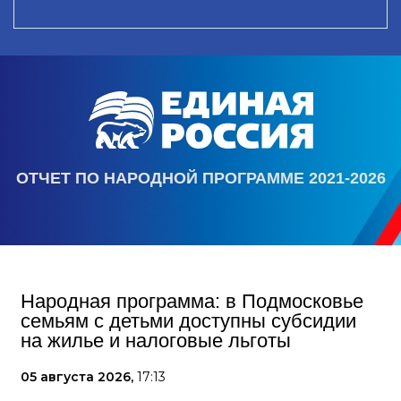
ОТЧЕТ ПО НАРОДНОЙ ПРОГРАММЕ 2021-2026
Народная программа: в Подмосковье
семьям с детьми доступны субсидии
на жилье и налоговые льготы
05 августа 2026,
17:13