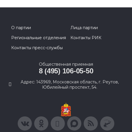
О партии
Лица партии
Региональные отделения
Контакты РИК
Контакты пресс-службы
Общественная приемная
8 (495) 106-05-50
Адрес: 143969, Московская область, г. Реутов,
Юбилейный проспект, 54.