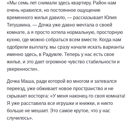
«Мы семь лет снимали здесь квартиру. Район нам
очень нравился, но постоянное ощущение
временного жилья давило, — рассказывает Юлия
Тетушкина. — Дочка уже давно мечтала о своей
комнате, а я просто хотела нормальную, просторную
кухню, где можно собраться всем вместе. Когда нам
одобрили выплату, мы сразу начали искать варианты
именно здесь, в Радумле. Теперь у нас есть свое
жилье, и это дает огромное чувство стабильности и
уверенности».
Дочка Маша, ради которой во многом и затевался
переезд, уже обживает новое пространство и не
скрывает восторга: «У меня наконец-то своя комната!
Я уже расставила все игрушки и книжки, и никто
больше не мешает. Это самое крутое, что у нас
случилось».