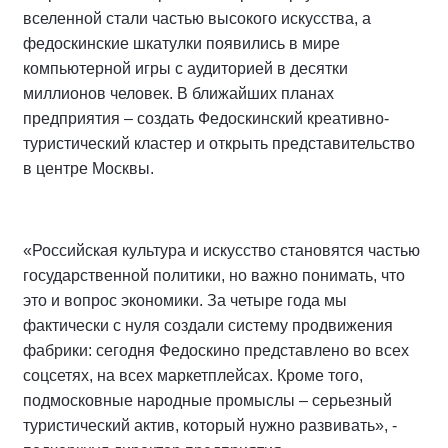
вселенной стали частью высокого искусства, а
федоскинские шкатулки появились в мире
компьютерной игры с аудиторией в десятки
миллионов человек. В ближайших планах
предприятия – создать Федоскинский креативно-
туристический кластер и открыть представительство
в центре Москвы.
«Российская культура и искусство становятся частью
государственной политики, но важно понимать, что
это и вопрос экономики. За четыре года мы
фактически с нуля создали систему продвижения
фабрики: сегодня Федоскино представлено во всех
соцсетях, на всех маркетплейсах. Кроме того,
подмосковные народные промыслы – серьезный
туристический актив, который нужно развивать», -