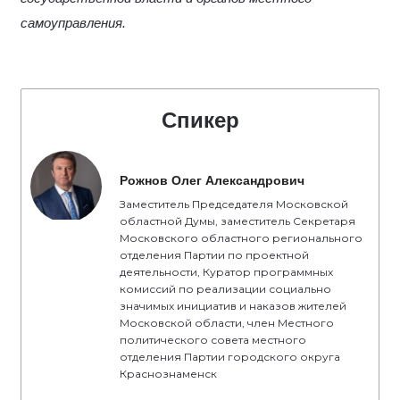
самоуправления.
Спикер
Рожнов Олег Александрович
Заместитель Председателя Московской
областной Думы, заместитель Секретаря
Московского областного регионального
отделения Партии по проектной
деятельности, Куратор программных
комиссий по реализации социально
значимых инициатив и наказов жителей
Московской области, член Местного
политического совета местного
отделения Партии городского округа
Краснознаменск