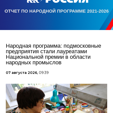
ОТЧЕТ ПО НАРОДНОЙ ПРОГРАММЕ 2021-2026
Народная программа: подмосковные
предприятия стали лауреатами
Национальной премии в области
народных промыслов
07 августа 2026,
09:39