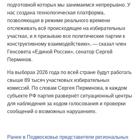
подготовкой которых мы занимаемся непрерывно. У
нас создана технологическая платформа,
позволяющая в режиме реального времени
отслеживать всё происходящее на избирательных
участках, и я призываю все политические партии к
конструктивному взаимодействию», — сказал член
Генсовета «Единой России», сенатор Сергей
Перминов.
На выборах 2026 года по всей стране будут работать
свыше 89 тысяч участковых избирательных
комиссий. По словам Сергея Перминова, в каждом
субъекте РФ партия развернёт ситуационный центры
для наблюдения за ходом голосования и проверки
сообщений о возможных нарушениях.
Ранее в Подмосковье представители региональных