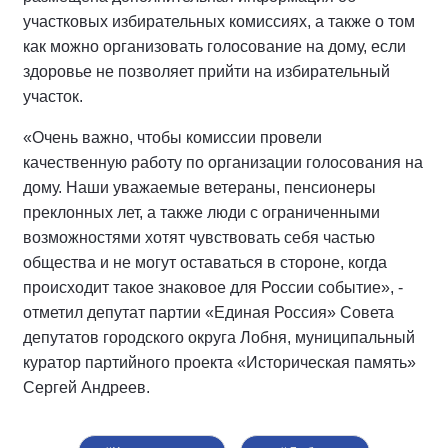
участковых избирательных комиссиях, а также о том
как можно организовать голосование на дому, если
здоровье не позволяет прийти на избирательный
участок.
«Очень важно, чтобы комиссии провели
качественную работу по организации голосования на
дому. Наши уважаемые ветераны, пенсионеры
преклонных лет, а также люди с ограниченными
возможностями хотят чувствовать себя частью
общества и не могут оставаться в стороне, когда
происходит такое знаковое для России событие», -
отметил депутат партии «Единая Россия» Совета
депутатов городского округа Лобня, муниципальный
куратор партийного проекта «Историческая память»
Сергей Андреев.