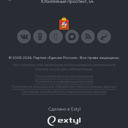
Юбилейный проспект, 54.
© 2005-2026, Партия «Единая Россия». Все права защищены.
При полном или частичном использовании материалов
ссылка на ресурс обязательна.
Пользовательское соглашение
Политика конфиденциальности
Политика в отношении обработки персональных данных
Согласие на обработку персональных данных
Сделано в Extyl