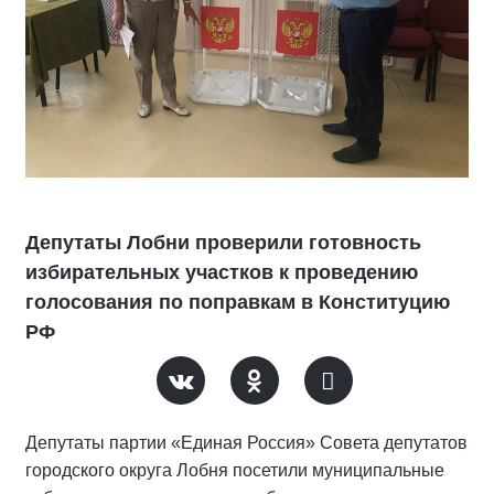
Депутаты Лобни проверили готовность
избирательных участков к проведению
голосования по поправкам в Конституцию
РФ
Депутаты партии «Единая Россия» Совета депутатов
городского округа Лобня посетили муниципальные