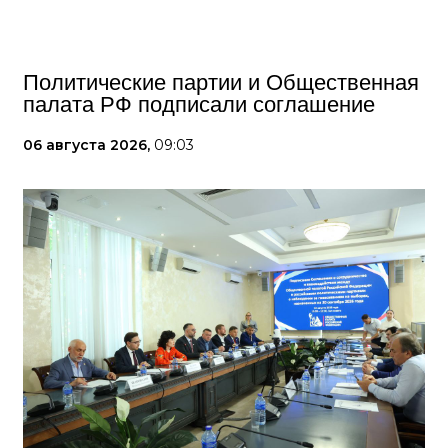
Политические партии и Общественная
палата РФ подписали соглашение
06 августа 2026,
09:03