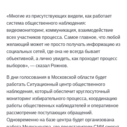
«Многие из присутствующих видели, как работает
система общественного наблюдения:
видеомониторинг, коммуникация, взаимодействие
всех участников процесса. Самое главное, что любой
желающий может не просто получать информацию из
социальных сетей, где она не всегда бывает
объективной, а лично увидеть, как проходит процесс
выборов», — сказал Рожнов.
В дни голосования в Московской области будет
работать Ситуационный центр общественного
наблюдения, который обеспечит круглосуточный
мониторинг избирательного процесса, координацию
работы общественных наблюдателей и оперативное
рассмотрение поступающих обращений.
Одновременно на базе центра будет организована
работа Медиацентра, где представители СМИ смогут