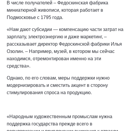
В числе получателей – Федоскинская фабрика
миниатюрной живописи, которая работает в
Подмосковье с 1795 года.
«Нам дают субсидии — компенсацию части затрат на
зарплату, электроэнергию и даже маркетинг, –
рассказывает директор Федоскинской фабрики Илья
Озолин. – Например, музей, в котором мы сейчас
находимся, отремонтирован именно на эти
средства».
Однако, по его словам, меры поддержки нужно
модернизировать и сместить акцент в сторону
стимулирования спроса на продукцию.
«Народным художественным промыслам нужна
поддержка государства прежде всего в