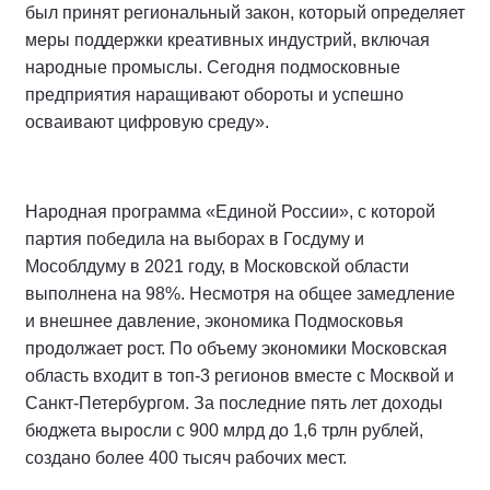
был принят региональный закон, который определяет
меры поддержки креативных индустрий, включая
народные промыслы. Сегодня подмосковные
предприятия наращивают обороты и успешно
осваивают цифровую среду».
Народная программа «Единой России», с которой
партия победила на выборах в Госдуму и
Мособлдуму в 2021 году, в Московской области
выполнена на 98%. Несмотря на общее замедление
и внешнее давление, экономика Подмосковья
продолжает рост. По объему экономики Московская
область входит в топ-3 регионов вместе с Москвой и
Санкт-Петербургом. За последние пять лет доходы
бюджета выросли с 900 млрд до 1,6 трлн рублей,
создано более 400 тысяч рабочих мест.