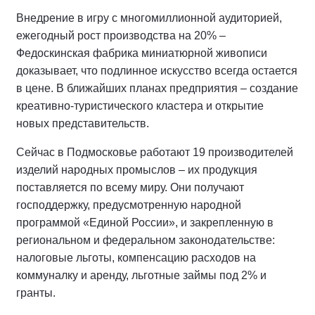
Внедрение в игру с многомиллионной аудиторией,
ежегодный рост производства на 20% –
Федоскинская фабрика миниатюрной живописи
доказывает, что подлинное искусство всегда остается
в цене. В ближайших планах предприятия – создание
креативно-туристического кластера и открытие
новых представительств.
Сейчас в Подмосковье работают 19 производителей
изделий народных промыслов – их продукция
поставляется по всему миру. Они получают
господдержку, предусмотренную народной
программой «Единой России», и закрепленную в
региональном и федеральном законодательстве:
налоговые льготы, компенсацию расходов на
коммуналку и аренду, льготные займы под 2% и
гранты.