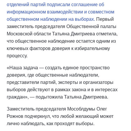
отделений партий подписали соглашение об
информационном взаимодействии и совместном
общественном наблюдении на выборах.
Первый
заместитель председателя Общественной палаты
Московской области Татьяна Дмитриева отметила,
что общественное наблюдение остается одним из
ключевых факторов доверия к избирательному
процессу.
«Наша задача — создать единое пространство
доверия, где общественные наблюдатели,
представители партий, эксперты и организаторы
выборов действуют в рамках закона и в интересах
граждан», — подытожила Татьяна Дмитриева.
Заместитель председателя Мособлдумы Олег
Рожнов подчеркнул, что любой желающий может
лично наблюдать, как проходят выборы.