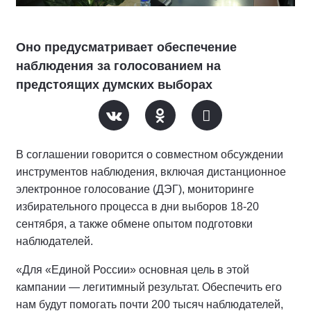
Оно предусматривает обеспечение
наблюдения за голосованием на
предстоящих думских выборах
В соглашении говорится о совместном обсуждении
инструментов наблюдения, включая дистанционное
электронное голосование (ДЭГ), мониторинге
избирательного процесса в дни выборов 18-20
сентября, а также обмене опытом подготовки
наблюдателей.
«Для «Единой России» основная цель в этой
кампании — легитимный результат. Обеспечить его
нам будут помогать почти 200 тысяч наблюдателей,