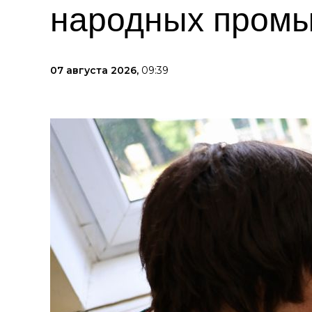
народных пром
07 августа 2026,
09:39