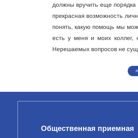
должны вручить еще порядка 
прекрасная возможность личн
понять, какую помощь мы мож
есть у меня и моих коллег,
Нерешаемых вопросов не суще
Общественная приемная