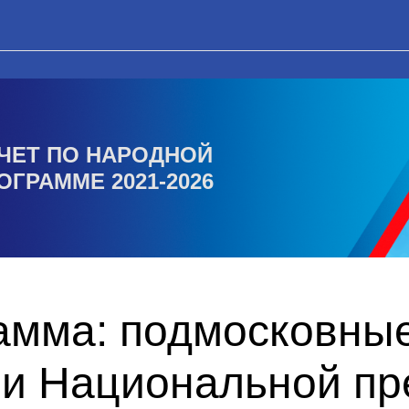
ЧЕТ ПО НАРОДНОЙ
ОГРАММЕ 2021-2026
амма: подмосковны
ми Национальной пр