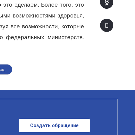
это сделаем. Более того, это
ными возможностями здоровья,
зуя все возможности, которые
до федеральных министерств.
ад
Создать обращение