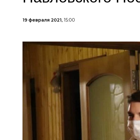
19 февраля 2021,
15:00