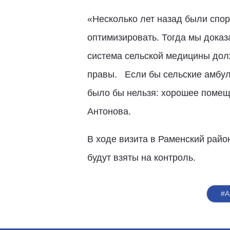
«Несколько лет назад были спор
оптимизировать. Тогда мы доказ
система сельской медицины долж
правы. Если бы сельские амбула
было бы нельзя: хорошее помещ
Антонова.
В ходе визита в Раменский райо
будут взяты на контроль.
#А