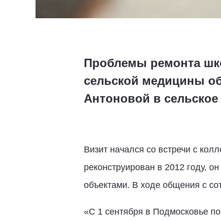
Проблемы ремонта шко
сельской медицины об
Антоновой в сельское
Визит начался со встречи с кол
реконструирован в 2012 году, 
объектами. В ходе общения с со
«С 1 сентября в Подмосковье п