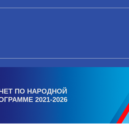
ЧЕТ ПО НАРОДНОЙ
ОГРАММЕ 2021-2026