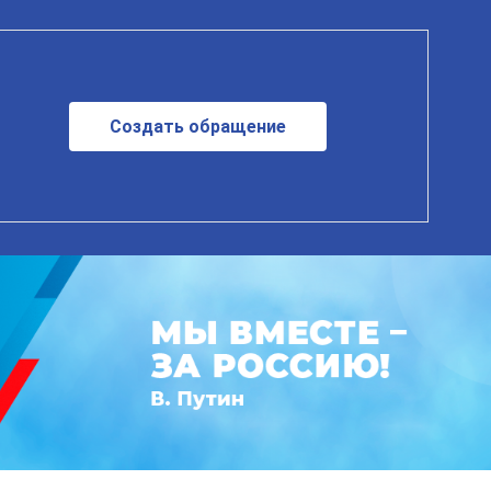
Создать обращение