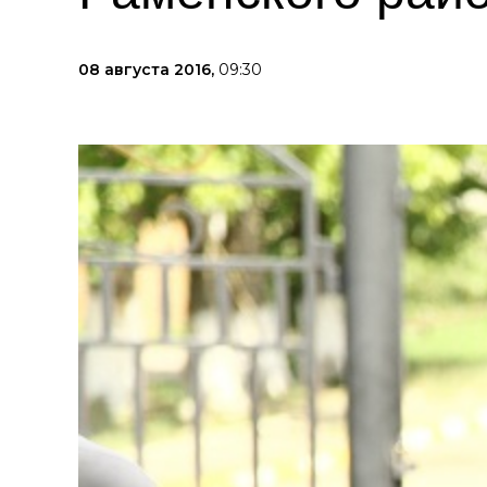
08 августа 2016,
09:30