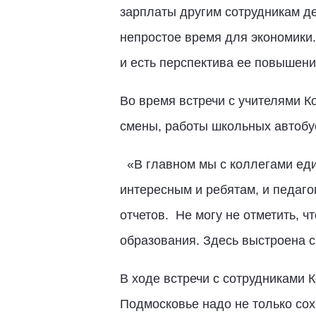
зарплаты другим сотрудникам дет
непростое время для экономики.
и есть перспектива ее повышени
Во время встречи с учителями 
смены, работы школьных автобу
«В главном мы с коллегами еди
интересным и ребятам, и педаго
отчетов. Не могу не отметить, ч
образования. Здесь выстроена с
В ходе встречи с сотрудниками 
Подмосковье надо не только сохр