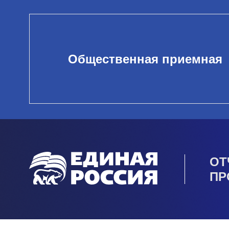
Общественная приемная
ОТ
ПР