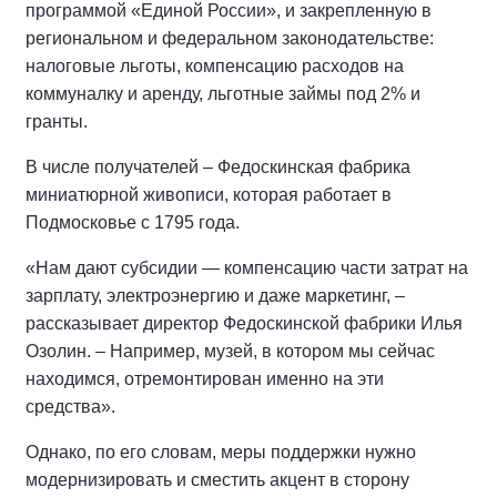
программой «Единой России», и закрепленную в
региональном и федеральном законодательстве:
налоговые льготы, компенсацию расходов на
коммуналку и аренду, льготные займы под 2% и
гранты.
В числе получателей – Федоскинская фабрика
миниатюрной живописи, которая работает в
Подмосковье с 1795 года.
«Нам дают субсидии — компенсацию части затрат на
зарплату, электроэнергию и даже маркетинг, –
рассказывает директор Федоскинской фабрики Илья
Озолин. – Например, музей, в котором мы сейчас
находимся, отремонтирован именно на эти
средства».
Однако, по его словам, меры поддержки нужно
модернизировать и сместить акцент в сторону