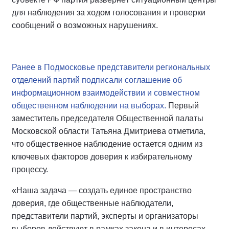
для наблюдения за ходом голосования и проверки
сообщений о возможных нарушениях.
Ранее в Подмосковье представители региональных
отделений партий подписали соглашение об
информационном взаимодействии и совместном
общественном наблюдении на выборах.
Первый
заместитель председателя Общественной палаты
Московской области Татьяна Дмитриева отметила,
что общественное наблюдение остается одним из
ключевых факторов доверия к избирательному
процессу.
«Наша задача — создать единое пространство
доверия, где общественные наблюдатели,
представители партий, эксперты и организаторы
выборов действуют в рамках закона и в интересах