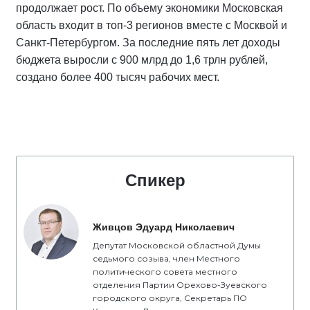
продолжает рост. По объему экономики Московская
область входит в топ-3 регионов вместе с Москвой и
Санкт-Петербургом. За последние пять лет доходы
бюджета выросли с 900 млрд до 1,6 трлн рублей,
создано более 400 тысяч рабочих мест.
Спикер
Живцов Эдуард Николаевич
Депутат Московской областной Думы
седьмого созыва, член Местного
политического совета местного
отделения Партии Орехово-Зуевского
городского округа, Секретарь ПО