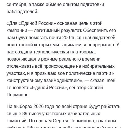
сентября, а также обмене опытом подготовки
наблюдателей.
«Для «Единой России» основная цель в этой
кампании — легитимный результат. Обеспечить его
нам будут помогать почти 200 тысяч наблюдателей,
подготовкой которых мы занимаемся непрерывно. У
нас создана технологическая платформа,
позволяющая в режиме реального времени
отслеживать всё происходящее на избирательных
участках, и я призываю все политические партии к
конструктивному взаимодействию», — сказал член
Генсовета «Единой России», сенатор Сергей
Перминов.
На выборах 2026 года по всей стране будут работать
свыше 89 тысяч участковых избирательных
комиссий. По словам Сергея Перминова, в каждом
субъекте РФ партия развернёт ситуационный центры