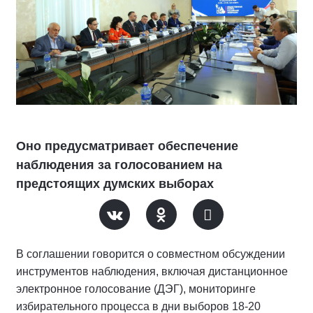
Оно предусматривает обеспечение
наблюдения за голосованием на
предстоящих думских выборах
В соглашении говорится о совместном обсуждении
инструментов наблюдения, включая дистанционное
электронное голосование (ДЭГ), мониторинге
избирательного процесса в дни выборов 18-20