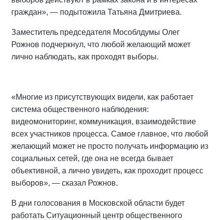
граждан», — подытожила Татьяна Дмитриева.
Заместитель председателя Мособлдумы Олег
Рожнов подчеркнул, что любой желающий может
лично наблюдать, как проходят выборы.
«Многие из присутствующих видели, как работает
система общественного наблюдения:
видеомониторинг, коммуникация, взаимодействие
всех участников процесса. Самое главное, что любой
желающий может не просто получать информацию из
социальных сетей, где она не всегда бывает
объективной, а лично увидеть, как проходит процесс
выборов», — сказал Рожнов.
В дни голосования в Московской области будет
работать Ситуационный центр общественного