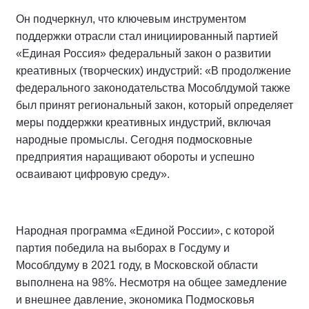
Он подчеркнул, что ключевым инструментом
поддержки отрасли стал инициированный партией
«Единая Россия» федеральный закон о развитии
креативных (творческих) индустрий: «В продолжение
федерального законодательства Мособлдумой также
был принят региональный закон, который определяет
меры поддержки креативных индустрий, включая
народные промыслы. Сегодня подмосковные
предприятия наращивают обороты и успешно
осваивают цифровую среду».
Народная программа «Единой России», с которой
партия победила на выборах в Госдуму и
Мособлдуму в 2021 году, в Московской области
выполнена на 98%. Несмотря на общее замедление
и внешнее давление, экономика Подмосковья