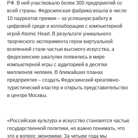
РФ. В ней участвовало более 300 предприятий со
всей страны. Федоскинская фабрика вошла в число
10 лауреатов премии – за успешную работу в
цифровой среде и коллаборацию с компьютерной
игрой Atomic Heart. В результате уникального
творческого эксперимента герои виртуальной
вселенной стали частью высокого искусства, а
федоскинские шкатулки появились в мире
компьютерной игры с аудиторией в десятки
миллионов человек. В ближайших планах
предприятия – создать Федоскинский креативно-
туристический кластер и открыть представительство
в центре Москвы.
«Российская культура и искусство становятся частью
государственной политики, но важно понимать, что
это и вопрос экономики. За четыре года мы