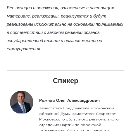
Все позиции и положения, изложенные в настоящем
материале, реализованы, реализуются и будут
реализованы исключительно на основании принимаемых
в соответствии с законом решений органов
государственной власти и органов местного
самоуправления.
Спикер
Рожнов Олег Александрович
Заместитель Председателя Московской
областной Думы, заместитель Секретаря
Московского областного регионального
отделения Партии по проектной
деятельности, Куратор программных