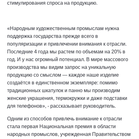
стимулирования спроса на продукцию.
«Народным художественным промыслам нужна
поддержка государства прежде всего в
популяризации и привлечении внимания к отрасли.
Последние 4 года мы растем по объемам на 20% в
год. И у нас огромный потенциал. В мире массового
производства мы видим запрос на уникальную
продукцию со смыслом — каждое наше изделие
создаётся в единственном экземпляре: помимо
традиционных шкатулок и панно мы производим
женские украшения, термокружки и даже подставки
для телефонов», - рассказывает руководитель.
Одним из способов привлечь внимание к отрасли
стала первая Национальная премия в области
народных промыслов, учрежденная Правительством