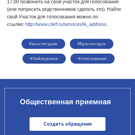
17.00 позвонить на свой участок для голосования
(или попросить родственников сделать это). Найти
свой Участок для голосования можно по
ссылке:
http://www.cikrf.ru/services/lk_address
.
#конституция
#Красногорск
#Хаймурзина
#голосование
Общественная приемная
Создать обращение