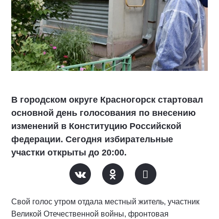
В городском округе Красногорск стартовал
основной день голосования по внесению
изменений в Конституцию Российской
федерации. Сегодня избирательные
участки открыты до 20:00.
Свой голос утром отдала местный житель, участник
Великой Отечественной войны, фронтовая