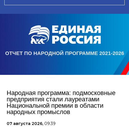
ОТЧЕТ ПО НАРОДНОЙ ПРОГРАММЕ 2021-2026
Народная программа: подмосковные
предприятия стали лауреатами
Национальной премии в области
народных промыслов
07 августа 2026,
09:39