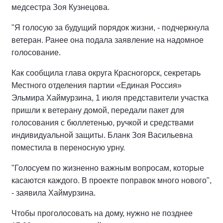
медсестра Зоя Кузнецова.
"Я голосую за будущий порядок жизни, - подчеркнула
ветеран. Ранее она подала заявление на надомное
голосование.
Как сообщила глава округа Красногорск, секретарь
Местного отделения партии «Единая Россия»
Эльмира Хаймурзина, 1 июля представители участка
пришли к ветерану домой, передали пакет для
голосования с бюллетенью, ручкой и средствами
индивидуальной защиты. Бланк Зоя Васильевна
поместила в переносную урну.
"Голосуем по жизненно важным вопросам, которые
касаются каждого. В проекте поправок много нового",
- заявила Хаймурзина.
Чтобы проголосовать на дому, нужно не позднее