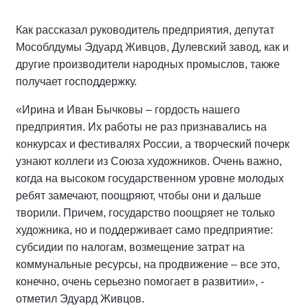
Как рассказал руководитель предприятия, депутат
Мособлдумы Эдуард Живцов, Дулевский завод, как и
другие производители народных промыслов, также
получает господдержку.
«Ирина и Иван Бычковы – гордость нашего
предприятия. Их работы не раз признавались на
конкурсах и фестивалях России, а творческий почерк
узнают коллеги из Союза художников. Очень важно,
когда на высоком государственном уровне молодых
ребят замечают, поощряют, чтобы они и дальше
творили. Причем, государство поощряет не только
художника, но и поддерживает само предприятие:
субсидии по налогам, возмещение затрат на
коммунальные ресурсы, на продвижение – все это,
конечно, очень серьезно помогает в развитии», -
отметил Эдуард Живцов.