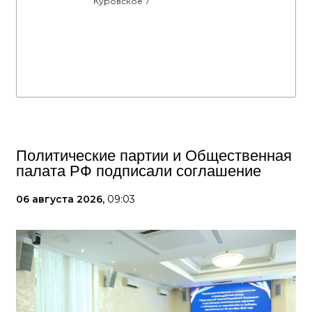
Куровское 7
Политические партии и Общественная
палата РФ подписали соглашение
06 августа 2026,
09:03