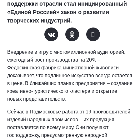
поддержки отрасли стал инициированный
«Единой Россией» закон о развитии
творческих индустрий.
Внедрение в игру с многомиллионной аудиторией,
ежегодный рост производства на 20% –
Федоскинская фабрика миниатюрной живописи
доказывает, что подлинное искусство всегда остается
в цене. В ближайших планах предприятия – создание
креативно-туристического кластера и открытие
новых представительств.
Сейчас в Подмосковье работают 19 производителей
изделий народных промыслов – их продукция
поставляется по всему миру. Они получают
господдержку, предусмотренную народной