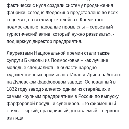
фактически с нуля создали систему продвижения
фабрики: сегодня Федоскино представлено во всех
соцсетях, на всех маркетплейсах. Кроме того,
подмосковные народные промыслы – серьезный
туристический актив, который нужно развивать», -
подчеркнул директор предприятия.
Лауреатами Национальной премии стали также
супруги Бычковы из Подмосковья – как лучшие
молодые специалисты в области народно-
художественных промыслов. Иван и Ирина работают
на Дулевском фарфоровом заводе. Основанный в
1832 году завод является одним из старейших и
самым крупным предприятием в России по выпуску
фарфоровой посуды и сувениров. Его фирменный
стиль — яркий, праздничный, узнаваемый с первого
взгляда.