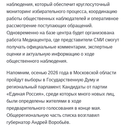
наблюдения, который обеспечит круглосуточный
мониторинг избирательного процесса, координацию
работы общественных наблюдателей и оперативное
рассмотрение поступающих обращений.
Одновременно на базе центра будет организована
работа Медиацентра, где представители СМИ смогут
получать официальные комментарии, экспертные
оценки и актуальную информацию о ходе
общественного наблюдения.
Напомним, осенью 2026 года в Московской области
пройдут выборы в Государственную Думу и
региональный парламент. Кандидаты от партии
«Единая Россия», среди которых много новых лиц,
были определены жителями в ходе
предварительного голосования в конце мая.
Общерегиональную часть списка возглавил
губернатор Андрей Воробьёв.