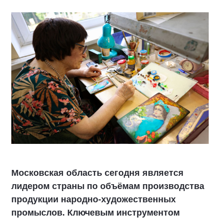
Московская область сегодня является
лидером страны по объёмам производства
продукции народно-художественных
промыслов. Ключевым инструментом