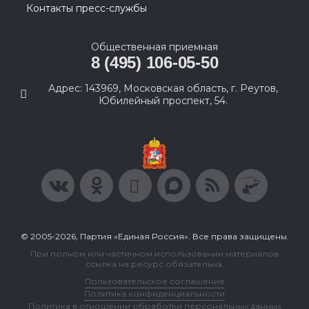
Контакты пресс-службы
Общественная приемная
8 (495) 106-05-50
Адрес: 143969, Московская область, г. Реутов,
Юбилейный проспект, 54.
© 2005-2026, Партия «Единая Россия». Все права защищены.
При полном или частичном использовании материалов
ссылка на ресурс обязательна.
Пользовательское соглашение
Политика конфиденциальности
Политика в отношении обработки персональных данных