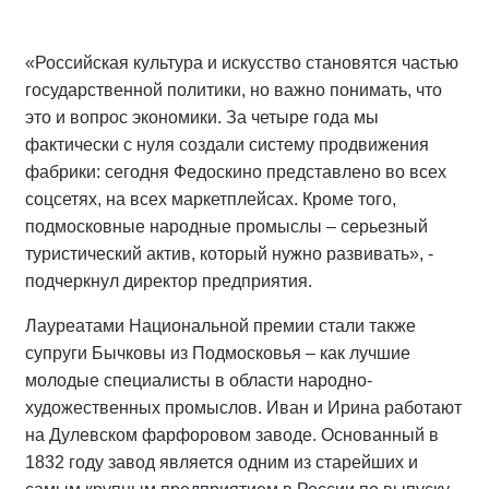
«Российская культура и искусство становятся частью
государственной политики, но важно понимать, что
это и вопрос экономики. За четыре года мы
фактически с нуля создали систему продвижения
фабрики: сегодня Федоскино представлено во всех
соцсетях, на всех маркетплейсах. Кроме того,
подмосковные народные промыслы – серьезный
туристический актив, который нужно развивать», -
подчеркнул директор предприятия.
Лауреатами Национальной премии стали также
супруги Бычковы из Подмосковья – как лучшие
молодые специалисты в области народно-
художественных промыслов. Иван и Ирина работают
на Дулевском фарфоровом заводе. Основанный в
1832 году завод является одним из старейших и