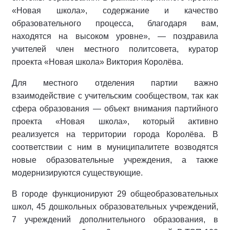
«Новая школа», содержание и качество
образовательного процесса, благодаря вам,
находятся на высоком уровне», — поздравила
учителей член местного политсовета, куратор
проекта «Новая школа» Виктория Королёва.
Для местного отделения партии важно
взаимодействие с учительским сообществом, так как
сфера образования — объект внимания партийного
проекта «Новая школа», который активно
реализуется на территории города Королёва. В
соответствии с ним в муниципалитете возводятся
новые образовательные учреждения, а также
модернизируются существующие.
В городе функционируют 29 общеобразовательных
школ, 45 дошкольных образовательных учреждений,
7 учреждений дополнительного образования, в