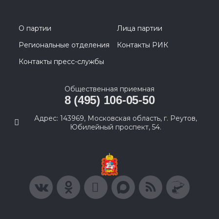
О партии
Лица партии
Региональные отделения
Контакты РИК
Контакты пресс-службы
Общественная приемная
8 (495) 106-05-50
Адрес: 143969, Московская область, г. Реутов,
Юбилейный проспект, 54.