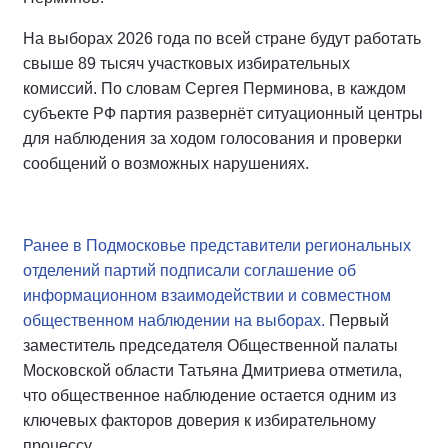
На выборах 2026 года по всей стране будут работать
свыше 89 тысяч участковых избирательных
комиссий. По словам Сергея Перминова, в каждом
субъекте РФ партия развернёт ситуационный центры
для наблюдения за ходом голосования и проверки
сообщений о возможных нарушениях.
Ранее в Подмосковье представители региональных
отделений партий подписали соглашение об
информационном взаимодействии и совместном
общественном наблюдении на выборах.
Первый
заместитель председателя Общественной палаты
Московской области Татьяна Дмитриева отметила,
что общественное наблюдение остается одним из
ключевых факторов доверия к избирательному
процессу.