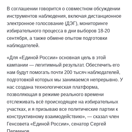
В соглашении говорится о совместном обсуждении
инструментов наблюдения, включая дистанционное
электронное голосование (ДЭГ), мониторинге
избирательного процесса в дни выборов 18-20
сентября, а также обмене опытом подготовки
наблюдателей.
«Для «Единой России» основная цель в этой
кампании — легитимный результат. Обеспечить его
нам будут помогать почти 200 тысяч наблюдателей,
подготовкой которых мы занимаемся непрерывно. У
нас создана технологическая платформа,
позволяющая в режиме реального времени
отслеживать всё происходящее на избирательных
участках, и я призываю все политические партии к
конструктивному взаимодействию», — сказал член
Генсовета «Единой России», сенатор Сергей
Перминов.