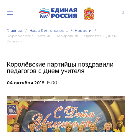
Главная
Наша Деятельность
Новости
Королёвские Партийцы Поздравили Педагогов С Днём
Учителя
Королёвские партийцы поздравили
педагогов с Днём учителя
04 октября 2018,
15:00