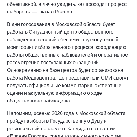
объективной, а лично увидеть, как проходит процесс
выборов», — сказал Рожнов.
В дни голосования в Московской области будет
работать Ситуационный центр общественного
наблюдения, который обеспечит круглосуточный
мониторинг избирательного процесса, координацию
работы общественных наблюдателей и оперативное
рассмотрение поступающих обращений.
Одновременно на базе центра будет организована
работа Медиацентра, где представители СМИ смогут
получать официальные комментарии, экспертные
оценки и актуальную информацию о ходе
общественного наблюдения.
Напомним, осенью 2026 года в Московской области
пройдут выборы в Государственную Думу и
региональный парламент. Кандидаты от партии
«Единая Россия», среди которых много новых лиц,