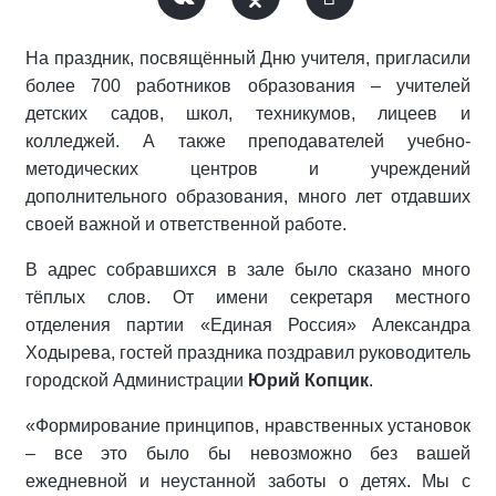
На праздник, посвящённый Дню учителя, пригласили
более 700 работников образования – учителей
детских садов, школ, техникумов, лицеев и
колледжей. А также преподавателей учебно-
методических центров и учреждений
дополнительного образования, много лет отдавших
своей важной и ответственной работе.
В адрес собравшихся в зале было сказано много
тёплых слов. От имени секретаря местного
отделения партии «Единая Россия» Александра
Ходырева, гостей праздника поздравил руководитель
городской Администрации
Юрий Копцик
.
«Формирование принципов, нравственных установок
– все это было бы невозможно без вашей
ежедневной и неустанной заботы о детях. Мы с