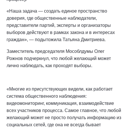
«Наша задача — создать единое пространство
доверия, где общественные наблюдатели,
представители партий, эксперты и организаторы
выборов действуют в рамках закона и в интересах
граждан», — подытожила Татьяна Дмитриева.
Заместитель председателя Мособлдумы Олег
Рожнов подчеркнул, что любой желающий может
лично наблюдать, как проходят выборы.
«Многие из присутствующих видели, как работает
система общественного наблюдения:
видеомониторинг, коммуникация, взаимодействие
всех участников процесса. Самое главное, что любой
желающий может не просто получать информацию из
социальных сетей, где она не всегда бывает