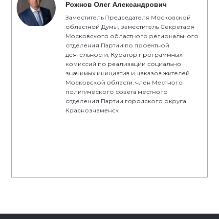
Рожнов Олег Александрович
Заместитель Председателя Московской
областной Думы, заместитель Секретаря
Московского областного регионального
отделения Партии по проектной
деятельности, Куратор программных
комиссий по реализации социально
значимых инициатив и наказов жителей
Московской области, член Местного
политического совета местного
отделения Партии городского округа
Краснознаменск