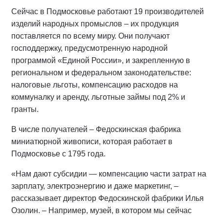
Сейчас в Подмосковье работают 19 производителей
изделий народных промыслов – их продукция
поставляется по всему миру. Они получают
господдержку, предусмотренную народной
программой «Единой России», и закрепленную в
региональном и федеральном законодательстве:
налоговые льготы, компенсацию расходов на
коммуналку и аренду, льготные займы под 2% и
гранты.
В числе получателей – Федоскинская фабрика
миниатюрной живописи, которая работает в
Подмосковье с 1795 года.
«Нам дают субсидии — компенсацию части затрат на
зарплату, электроэнергию и даже маркетинг, –
рассказывает директор Федоскинской фабрики Илья
Озолин. – Например, музей, в котором мы сейчас