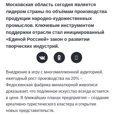
Московская область сегодня является
лидером страны по объёмам производства
продукции народно-художественных
промыслов. Ключевым инструментом
поддержки отрасли стал инициированный
«Единой Россией» закон о развитии
творческих индустрий.
Внедрение в игру с многомиллионной аудиторией,
ежегодный рост производства на 20% –
Федоскинская фабрика миниатюрной живописи
доказывает, что подлинное искусство всегда остается
в цене. В ближайших планах предприятия – создание
креативно-туристического кластера и открытие
новых представительств.