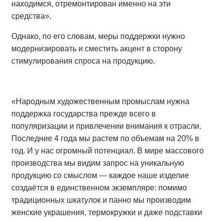
находимся, отремонтирован именно на эти
средства».
Однако, по его словам, меры поддержки нужно
модернизировать и сместить акцент в сторону
стимулирования спроса на продукцию.
«Народным художественным промыслам нужна
поддержка государства прежде всего в
популяризации и привлечении внимания к отрасли.
Последние 4 года мы растем по объемам на 20% в
год. И у нас огромный потенциал. В мире массового
производства мы видим запрос на уникальную
продукцию со смыслом — каждое наше изделие
создаётся в единственном экземпляре: помимо
традиционных шкатулок и панно мы производим
женские украшения, термокружки и даже подставки