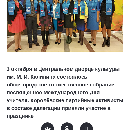
3 октября в Центральном дворце культуры
им. М. И. Калинина состоялось
общегородское торжественное собрание,
посвящённое Международного Дня
учителя. Королёвские партийные активисты
в составе делегации приняли участие в
празднике