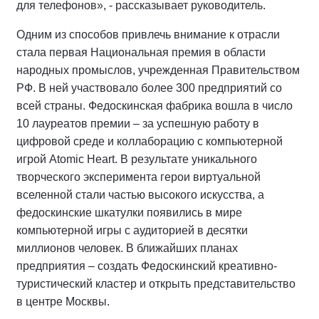
для телефонов», - рассказывает руководитель.
Одним из способов привлечь внимание к отрасли
стала первая Национальная премия в области
народных промыслов, учрежденная Правительством
РФ. В ней участвовало более 300 предприятий со
всей страны. Федоскинская фабрика вошла в число
10 лауреатов премии – за успешную работу в
цифровой среде и коллаборацию с компьютерной
игрой Atomic Heart. В результате уникального
творческого эксперимента герои виртуальной
вселенной стали частью высокого искусства, а
федоскинские шкатулки появились в мире
компьютерной игры с аудиторией в десятки
миллионов человек. В ближайших планах
предприятия – создать Федоскинский креативно-
туристический кластер и открыть представительство
в центре Москвы.