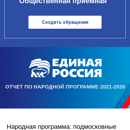
Общественная приемная
Создать обращение
ОТЧЕТ ПО НАРОДНОЙ ПРОГРАММЕ 2021-2026
Народная программа: подмосковные