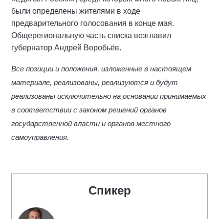
были определены жителями в ходе
предварительного голосования в конце мая.
Общерегиональную часть списка возглавил
губернатор Андрей Воробьёв.
Все позиции и положения, изложенные в настоящем
материале, реализованы, реализуются и будут
реализованы исключительно на основании принимаемых
в соответствии с законом решений органов
государственной власти и органов местного
самоуправления.
Спикер