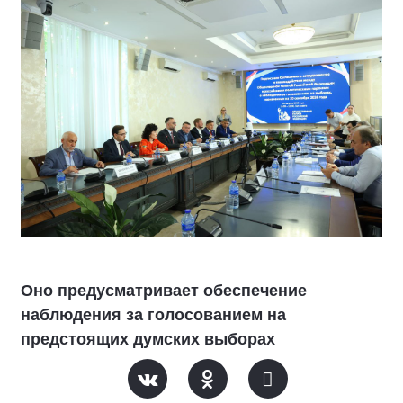
Оно предусматривает обеспечение
наблюдения за голосованием на
предстоящих думских выборах