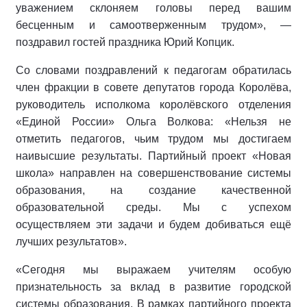
уважением склоняем головы перед вашим
бесценным и самоотверженным трудом», —
поздравил гостей праздника Юрий Копцик.
Со словами поздравлений к педагогам обратилась
член фракции в совете депутатов города Королёва,
руководитель исполкома королёвского отделения
«Единой России» Ольга Волкова: «Нельзя не
отметить педагогов, чьим трудом мы достигаем
наивысшие результаты. Партийный проект «Новая
школа» направлен на совершенствование системы
образования, на создание качественной
образовательной среды. Мы с успехом
осуществляем эти задачи и будем добиваться ещё
лучших результатов».
«Сегодня мы выражаем учителям особую
признательность за вклад в развитие городской
системы образования. В рамках партийного проекта