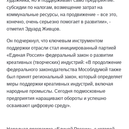
художника, но и поддерживает само предприятие:
субсидии по налогам, возмещение затрат на
коммунальные ресурсы, на продвижение – все это,
конечно, очень серьезно помогает в развитии», -
отметил Эдуард Живцов.
Он подчеркнул, что ключевым инструментом
поддержки отрасли стал инициированный партией
«Единая Россия» федеральный закон о развитии
креативных (творческих) индустрий: «В продолжение
федерального законодательства Мособлдумой также
был принят региональный закон, который определяет
меры поддержки креативных индустрий, включая
народные промыслы. Сегодня подмосковные
предприятия наращивают обороты и успешно
осваивают цифровую среду».