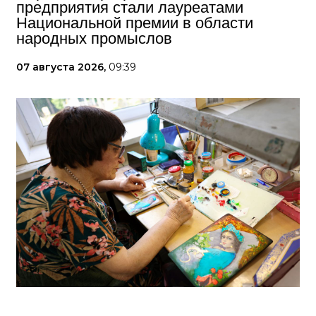
предприятия стали лауреатами
Национальной премии в области
народных промыслов
07 августа 2026,
09:39