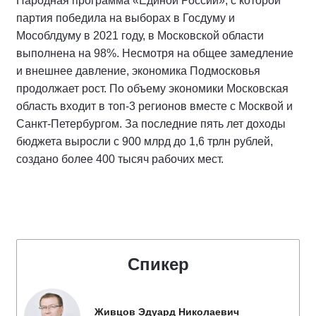
Народная программа «Единой России», с которой
партия победила на выборах в Госдуму и
Мособлдуму в 2021 году, в Московской области
выполнена на 98%. Несмотря на общее замедление
и внешнее давление, экономика Подмосковья
продолжает рост. По объему экономики Московская
область входит в топ-3 регионов вместе с Москвой и
Санкт-Петербургом. За последние пять лет доходы
бюджета выросли с 900 млрд до 1,6 трлн рублей,
создано более 400 тысяч рабочих мест.
Спикер
Живцов Эдуард Николаевич