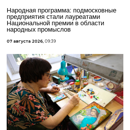
Народная программа: подмосковные
предприятия стали лауреатами
Национальной премии в области
народных промыслов
07 августа 2026,
09:39