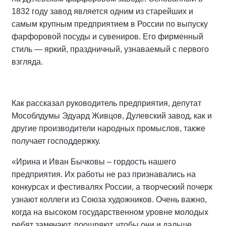
1832 году завод является одним из старейших и
самым крупным предприятием в России по выпуску
фарфоровой посуды и сувениров. Его фирменный
стиль — яркий, праздничный, узнаваемый с первого
взгляда.
Как рассказал руководитель предприятия, депутат
Мособлдумы Эдуард Живцов, Дулевский завод, как и
другие производители народных промыслов, также
получает господдержку.
«Ирина и Иван Бычковы – гордость нашего
предприятия. Их работы не раз признавались на
конкурсах и фестивалях России, а творческий почерк
узнают коллеги из Союза художников. Очень важно,
когда на высоком государственном уровне молодых
ребят замечают, поощряют, чтобы они и дальше