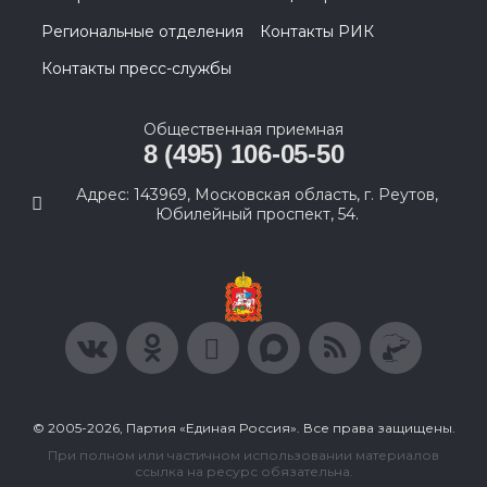
Региональные отделения
Контакты РИК
Контакты пресс-службы
Общественная приемная
8 (495) 106-05-50
Адрес: 143969, Московская область, г. Реутов,
Юбилейный проспект, 54.
© 2005-2026, Партия «Единая Россия». Все права защищены.
При полном или частичном использовании материалов
ссылка на ресурс обязательна.