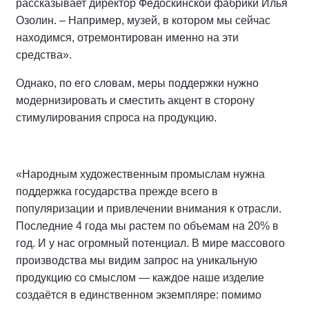
рассказывает директор Федоскинской фабрики Илья
Озолин. – Например, музей, в котором мы сейчас
находимся, отремонтирован именно на эти
средства».
Однако, по его словам, меры поддержки нужно
модернизировать и сместить акцент в сторону
стимулирования спроса на продукцию.
«Народным художественным промыслам нужна
поддержка государства прежде всего в
популяризации и привлечении внимания к отрасли.
Последние 4 года мы растем по объемам на 20% в
год. И у нас огромный потенциал. В мире массового
производства мы видим запрос на уникальную
продукцию со смыслом — каждое наше изделие
создаётся в единственном экземпляре: помимо