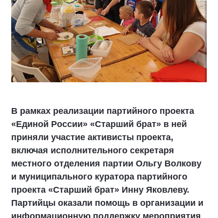
В рамках реализации партийного проекта
«Единой России» «Старший брат» в ней
приняли участие активисты проекта,
включая исполнительного секретаря
местного отделения партии Ольгу Волкову
и муниципального куратора партийного
проекта «Старший брат» Инну Яковлеву.
Партийцы оказали помощь в организации и
информационную поддержку мероприятия