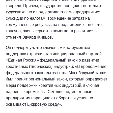
творили. Причем, государство поощряет не только
художника, но и поддерживает само предприятие:
субсидии по налогам, возмещение затрат на
коммунальные ресурсы, на продвижение – все это,
конечно, очень серьезно помогает в развитии», -
отметил Эдуард Живцов.
Он подчеркнул, что ключевым инструментом
поддержки отрасли стал инициированный партией
«Единая Россия» федеральный закон о развитии
креативных (творческих) индустрий: «В продолжение
федерального законодательства Мособлдумой также
был принят региональный закон, который определяет
меры поддержки креативных индустрий, включая
народные промыслы. Сегодня подмосковные
предприятия наращивают обороты и успешно
осваивают цифровую среду».