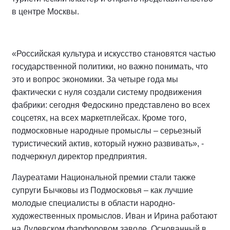
в центре Москвы.
«Российская культура и искусство становятся частью
государственной политики, но важно понимать, что
это и вопрос экономики. За четыре года мы
фактически с нуля создали систему продвижения
фабрики: сегодня Федоскино представлено во всех
соцсетях, на всех маркетплейсах. Кроме того,
подмосковные народные промыслы – серьезный
туристический актив, который нужно развивать», -
подчеркнул директор предприятия.
Лауреатами Национальной премии стали также
супруги Бычковы из Подмосковья – как лучшие
молодые специалисты в области народно-
художественных промыслов. Иван и Ирина работают
на Дулевском фарфоровом заводе. Основанный в