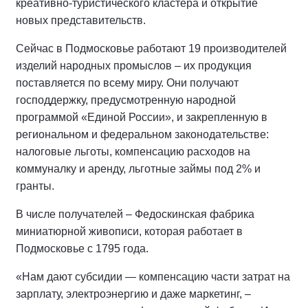
креативно-туристического кластера и открытие
новых представительств.
Сейчас в Подмосковье работают 19 производителей
изделий народных промыслов – их продукция
поставляется по всему миру. Они получают
господдержку, предусмотренную народной
программой «Единой России», и закрепленную в
региональном и федеральном законодательстве:
налоговые льготы, компенсацию расходов на
коммуналку и аренду, льготные займы под 2% и
гранты.
В числе получателей – Федоскинская фабрика
миниатюрной живописи, которая работает в
Подмосковье с 1795 года.
«Нам дают субсидии — компенсацию части затрат на
зарплату, электроэнергию и даже маркетинг, –