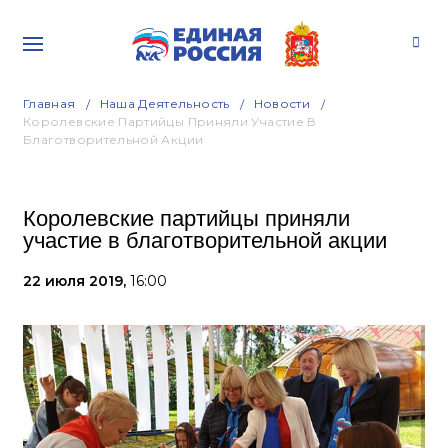
Главная
Наша Деятельность
Новости
Королевские Партийцы Приняли Участие В
Благотворительной Акции
Королевские партийцы приняли
участие в благотворительной акции
22 июля 2019,
16:00