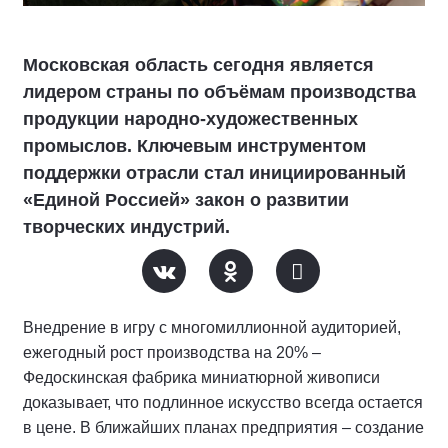
Московская область сегодня является
лидером страны по объёмам производства
продукции народно-художественных
промыслов. Ключевым инструментом
поддержки отрасли стал инициированный
«Единой Россией» закон о развитии
творческих индустрий.
Внедрение в игру с многомиллионной аудиторией,
ежегодный рост производства на 20% –
Федоскинская фабрика миниатюрной живописи
доказывает, что подлинное искусство всегда остается
в цене. В ближайших планах предприятия – создание