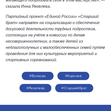
желающего попробовать себя в этом мастерстве», —
сказала Инна Яковлева.
Партийный проект «Единой России» «Старший
брат» направлен на социализацию и обеспечение
досуговой деятельности трудных подростков,
состоящих на учёте в комиссии по делам
несовершеннолетних, а также детей из
неблагополучных и малообеспеченных семей путём
проведения для них культурных мероприятий и
спортивных соревнований.
#Волкова
#Королев
#Яковлева
#Старшийбрат