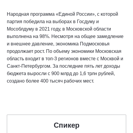
Народная программа «Единой России», с которой
партия победила на выборах в Госдуму и
Мособлдуму в 2021 году, в Московской области
выполнена на 98%. Несмотря на общее замедление
и внешнее давление, экономика Подмосковья
продолжает рост. По объему экономики Московская
область входит в топ-3 регионов вместе с Москвой и
Санкт-Петербургом. За последние пять лет доходы
бюджета выросли с 900 млрд до 1,6 трлн рублей,
создано более 400 тысяч рабочих мест.
Спикер