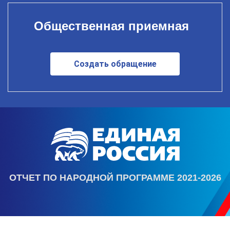
Общественная приемная
Создать обращение
ОТЧЕТ ПО НАРОДНОЙ ПРОГРАММЕ 2021-2026