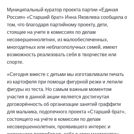
Муниципальный куратор проекта партии «Единая
Россия» «Старший брат» Инна Яковлева сообщила о
том, что благодаря партийному проекту, дети,
стоящие на учете в комиссиях по делам
несовершеннолетних, из малообеспеченных,
многодетных или неблагополучных семей, имеют
возможность реализовать себя в творчестве или
спорте.
«Сегодня вместе с детьми мы изготавливали печать
из картофеля при помощи фигурной резки и лепили
фигуры из теста. Но самым важным моментом
участия в данной акции является достигнутая
договорённость об организации занятий граффити
для мальчика, подопечного проекта «Старший брат»,
состоящего на учёте в комиссии по делам
несовершеннолетних, проявившего интерес и