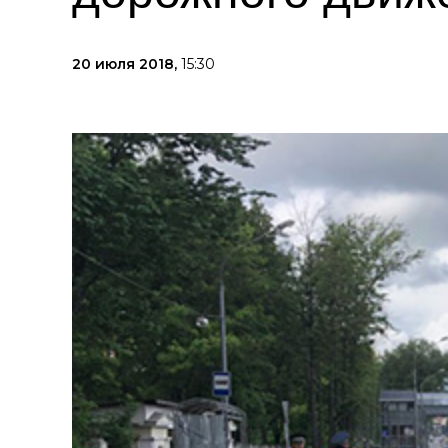
20 июля 2018,
15:30