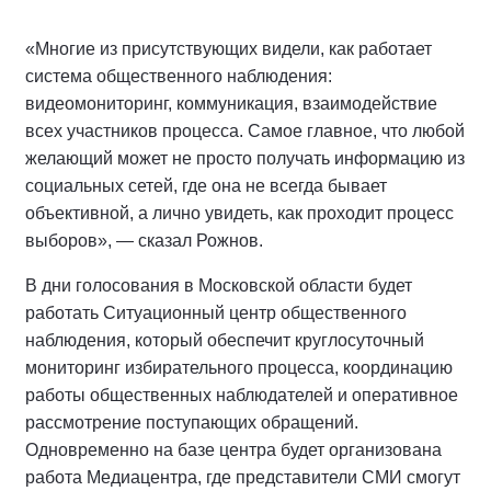
«Многие из присутствующих видели, как работает
система общественного наблюдения:
видеомониторинг, коммуникация, взаимодействие
всех участников процесса. Самое главное, что любой
желающий может не просто получать информацию из
социальных сетей, где она не всегда бывает
объективной, а лично увидеть, как проходит процесс
выборов», — сказал Рожнов.
В дни голосования в Московской области будет
работать Ситуационный центр общественного
наблюдения, который обеспечит круглосуточный
мониторинг избирательного процесса, координацию
работы общественных наблюдателей и оперативное
рассмотрение поступающих обращений.
Одновременно на базе центра будет организована
работа Медиацентра, где представители СМИ смогут