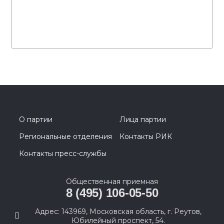
О партии
Лица партии
Региональные отделения
Контакты РИК
Контакты пресс-службы
Общественная приемная
8 (495) 106-05-50
Адрес: 143969, Московская область, г. Реутов,
Юбилейный проспект, 54.