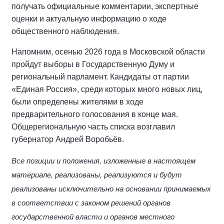
получать официальные комментарии, экспертные
оценки и актуальную информацию о ходе
общественного наблюдения.
Напомним, осенью 2026 года в Московской области
пройдут выборы в Государственную Думу и
региональный парламент. Кандидаты от партии
«Единая Россия», среди которых много новых лиц,
были определены жителями в ходе
предварительного голосования в конце мая.
Общерегиональную часть списка возглавил
губернатор Андрей Воробьёв.
Все позиции и положения, изложенные в настоящем
материале, реализованы, реализуются и будут
реализованы исключительно на основании принимаемых
в соответствии с законом решений органов
государственной власти и органов местного