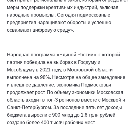
меры поддержки креативных индустрий, включая
народные промыслы. Сегодня подмосковные
предприятия наращивают обороты и успешно
осваивают цифровую среду».
Народная программа «Единой России», с которой
партия победила на выборах в Госдуму и
Мособлдуму в 2021 году, в Московской области
выполнена на 98%. Несмотря на общее замедление
и внешнее давление, экономика Подмосковья
продолжает рост. По объему экономики Московская
область входит в топ-3 регионов вместе с Москвой и
Санкт-Петербургом. За последние пять лет доходы
бюджета выросли с 900 млрд до 1,6 трлн рублей,
создано более 400 тысяч рабочих мест.