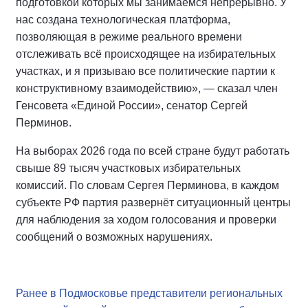
подготовкой которых мы занимаемся непрерывно. У
нас создана технологическая платформа,
позволяющая в режиме реального времени
отслеживать всё происходящее на избирательных
участках, и я призываю все политические партии к
конструктивному взаимодействию», — сказал член
Генсовета «Единой России», сенатор Сергей
Перминов.
На выборах 2026 года по всей стране будут работать
свыше 89 тысяч участковых избирательных
комиссий. По словам Сергея Перминова, в каждом
субъекте РФ партия развернёт ситуационный центры
для наблюдения за ходом голосования и проверки
сообщений о возможных нарушениях.
Ранее в Подмосковье представители региональных