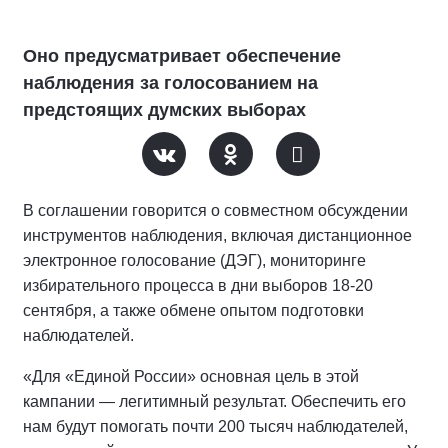
Оно предусматривает обеспечение
наблюдения за голосованием на
предстоящих думских выборах
В соглашении говорится о совместном обсуждении
инструментов наблюдения, включая дистанционное
электронное голосование (ДЭГ), мониторинге
избирательного процесса в дни выборов 18-20
сентября, а также обмене опытом подготовки
наблюдателей.
«Для «Единой России» основная цель в этой
кампании — легитимный результат. Обеспечить его
нам будут помогать почти 200 тысяч наблюдателей,