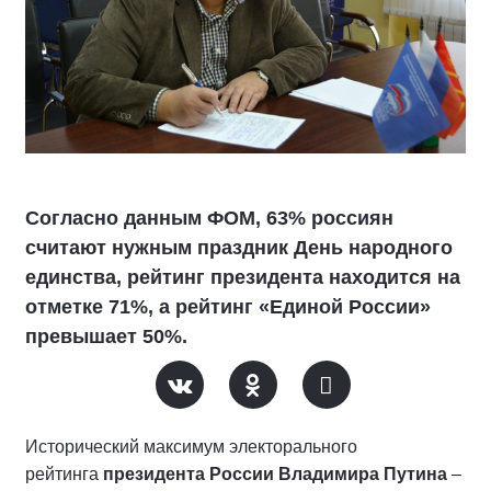
Согласно данным ФОМ, 63% россиян
считают нужным праздник День народного
единства, рейтинг президента находится на
отметке 71%, а рейтинг «Единой России»
превышает 50%.
Исторический максимум электорального
рейтинга
президента России Владимира Путина
–