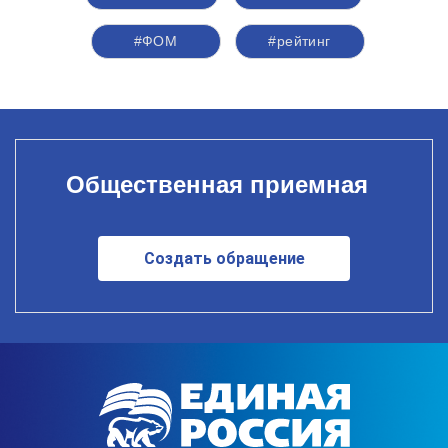
#ФОМ
#рейтинг
Общественная приемная
Создать обращение