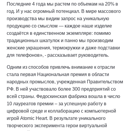
Последние 4 года мы растем по объемам на 20% в
год. И у нас огромный потенциал. В мире массового
производства мы видим запрос на уникальную
продукцию со смыслом — каждое наше изделие
создаётся в единственном экземпляре: помимо
традиционных шкатулок и панно мы производим
женские украшения, термокружки и даже подставки
для телефонов», - рассказывает руководитель.
Одним из способов привлечь внимание к отрасли
стала первая Национальная премия в области
народных промыслов, учрежденная Правительством
РФ. В ней участвовало более 300 предприятий со
всей страны. Федоскинская фабрика вошла в число
10 лауреатов премии – за успешную работу в
цифровой среде и коллаборацию с компьютерной
игрой Atomic Heart. В результате уникального
творческого эксперимента герои виртуальной