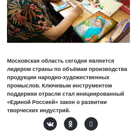
Московская область сегодня является
лидером страны по объёмам производства
продукции народно-художественных
промыслов. Ключевым инструментом
поддержки отрасли стал инициированный
«Единой Россией» закон о развитии
творческих индустрий.