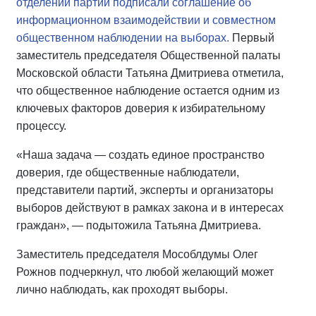
отделений партий подписали соглашение об
информационном взаимодействии и совместном
общественном наблюдении на выборах.
Первый
заместитель председателя Общественной палаты
Московской области Татьяна Дмитриева отметила,
что общественное наблюдение остается одним из
ключевых факторов доверия к избирательному
процессу.
«Наша задача — создать единое пространство
доверия, где общественные наблюдатели,
представители партий, эксперты и организаторы
выборов действуют в рамках закона и в интересах
граждан», — подытожила Татьяна Дмитриева.
Заместитель председателя Мособлдумы Олег
Рожнов подчеркнул, что любой желающий может
лично наблюдать, как проходят выборы.