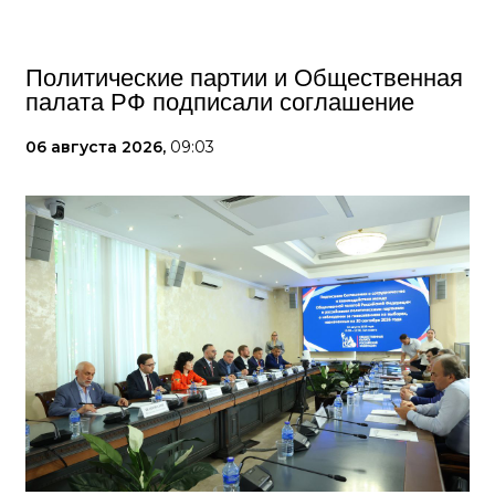
Политические партии и Общественная
палата РФ подписали соглашение
06 августа 2026,
09:03