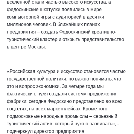
вселенной стали частью высокого искусства, а
федоскинские шкатулки появились в мире
компьютерной игры с аудиторией в десятки
миллионов человек. В ближайших планах
предприятия – создать Федоскинский креативно-
туристический кластер и открыть представительство
в центре Москвы.
«Российская культура и искусство становятся частью
государственной политики, но важно понимать, что
это и вопрос экономики. За четыре года мы
фактически с нуля создали систему продвижения
фабрики: сегодня Федоскино представлено во всех
соцсетях, на всех маркетплейсах. Кроме того,
подмосковные народные промыслы – серьезный
туристический актив, который нужно развивать», -
подчеркнул директор предприятия.