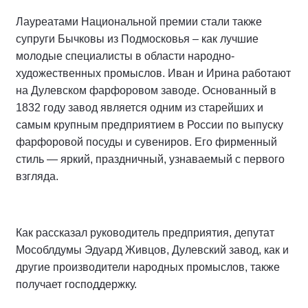
Лауреатами Национальной премии стали также
супруги Бычковы из Подмосковья – как лучшие
молодые специалисты в области народно-
художественных промыслов. Иван и Ирина работают
на Дулевском фарфоровом заводе. Основанный в
1832 году завод является одним из старейших и
самым крупным предприятием в России по выпуску
фарфоровой посуды и сувениров. Его фирменный
стиль — яркий, праздничный, узнаваемый с первого
взгляда.
Как рассказал руководитель предприятия, депутат
Мособлдумы Эдуард Живцов, Дулевский завод, как и
другие производители народных промыслов, также
получает господдержку.