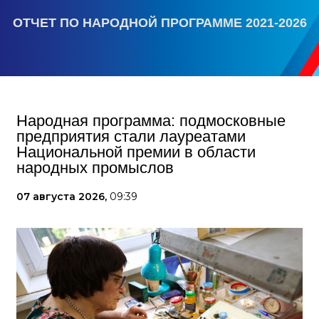
ОТЧЕТ ПО НАРОДНОЙ ПРОГРАММЕ 2021-2026
Народная программа: подмосковные
предприятия стали лауреатами
Национальной премии в области
народных промыслов
07 августа 2026,
09:39