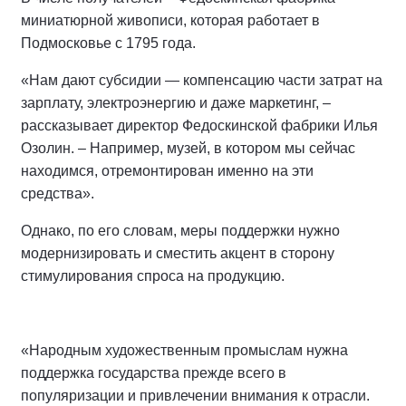
миниатюрной живописи, которая работает в
Подмосковье с 1795 года.
«Нам дают субсидии — компенсацию части затрат на
зарплату, электроэнергию и даже маркетинг, –
рассказывает директор Федоскинской фабрики Илья
Озолин. – Например, музей, в котором мы сейчас
находимся, отремонтирован именно на эти
средства».
Однако, по его словам, меры поддержки нужно
модернизировать и сместить акцент в сторону
стимулирования спроса на продукцию.
«Народным художественным промыслам нужна
поддержка государства прежде всего в
популяризации и привлечении внимания к отрасли.