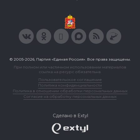
© 2005-2026, Партия «Единая Россия». Все права защищены.
При полном или частичном использовании материалов
ссылка на ресурс обязательна.
Пользовательское соглашение
Политика конфиденциальности
Политика в отношении обработки персональных данных
Согласие на обработку персональных данных
Сделано в Extyl