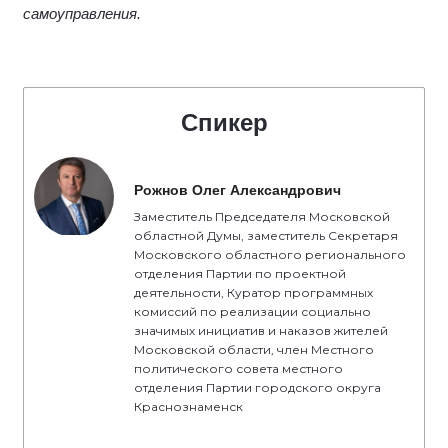
самоуправления.
Спикер
Рожнов Олег Александрович
Заместитель Председателя Московской
областной Думы, заместитель Секретаря
Московского областного регионального
отделения Партии по проектной
деятельности, Куратор программных
комиссий по реализации социально
значимых инициатив и наказов жителей
Московской области, член Местного
политического совета местного
отделения Партии городского округа
Краснознаменск