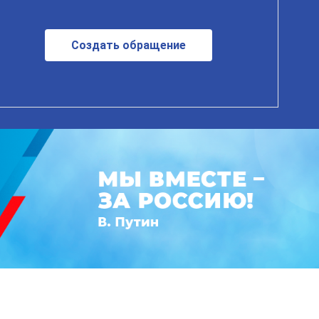
Создать обращение