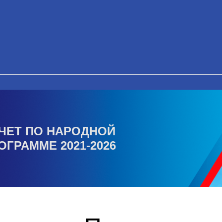
ЧЕТ ПО НАРОДНОЙ
ОГРАММЕ 2021-2026