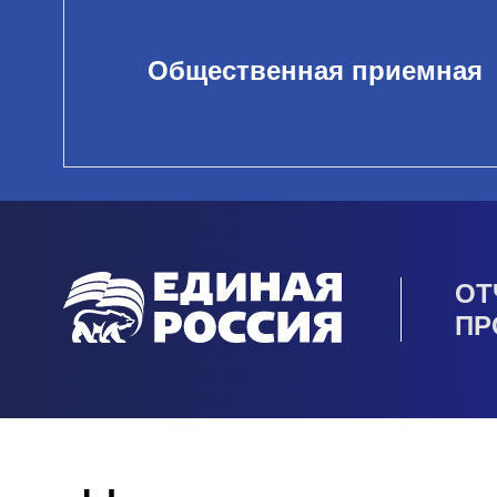
Общественная приемная
ОТ
ПР