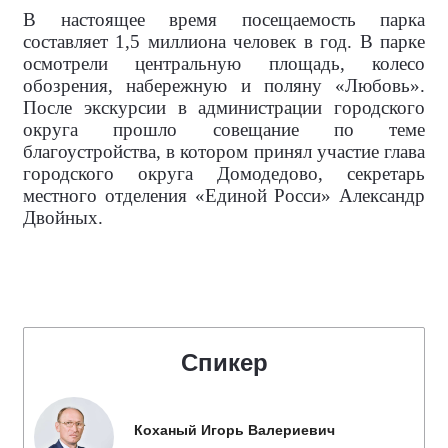
В настоящее время посещаемость парка
составляет 1,5 миллиона человек в год. В парке
осмотрели центральную площадь, колесо
обозрения, набережную и поляну «Любовь».
После экскурсии в администрации городского
округа прошло совещание по теме
благоустройства, в котором принял участие глава
городского округа Домодедово, секретарь
местного отделения «Единой Росси» Александр
Двойных.
Спикер
Коханый Игорь Валериевич