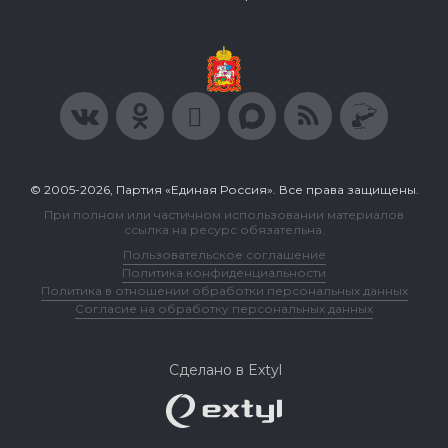
© 2005-2026, Партия «Единая Россия». Все права защищены.
При полном или частичном использовании материалов
ссылка на ресурс обязательна.
Пользовательское соглашение
Политика конфиденциальности
Политика в отношении обработки персональных данных
Согласие на обработку персональных данных
Сделано в Extyl