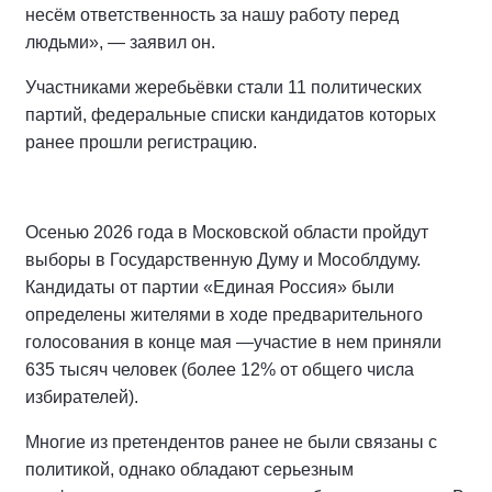
несём ответственность за нашу работу перед
людьми», — заявил он.
Участниками жеребьёвки стали 11 политических
партий, федеральные списки кандидатов которых
ранее прошли регистрацию.
Осенью 2026 года в Московской области пройдут
выборы в Государственную Думу и Мособлдуму.
Кандидаты от партии «Единая Россия» были
определены жителями в ходе предварительного
голосования в конце мая —участие в нем приняли
635 тысяч человек (более 12% от общего числа
избирателей).
Многие из претендентов ранее не были связаны с
политикой, однако обладают серьезным