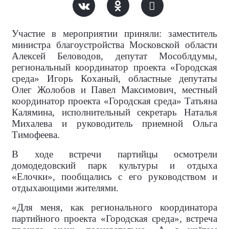
Участие в мероприятии приняли: заместитель
министра благоустройства Московской области
Алексей Беловодов, депутат Мособлдумы,
региональный координатор проекта «Городская
среда» Игорь Коханый, областные депутаты
Олег Жолобов и Павел Максимович, местный
координатор проекта «Городская среда» Татьяна
Калямина, исполнительный секретарь Наталья
Михалева и руководитель приемной Ольга
Тимофеева.
В ходе встречи партийцы осмотрели
домодедовский парк культуры и отдыха
«Елочки», пообщались с его руководством и
отдыхающими жителями.
«Для меня, как регионального координатора
партийного проекта «Городская среда», встреча