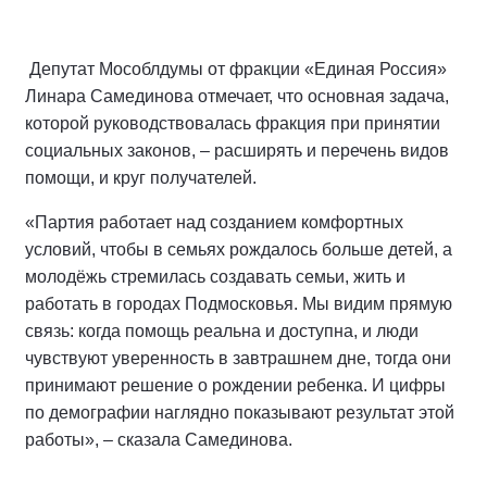
Депутат Мособлдумы от фракции «Единая Россия»
Линара Самединова отмечает, что основная задача,
которой руководствовалась фракция при принятии
социальных законов, – расширять и перечень видов
помощи, и круг получателей.
«Партия работает над созданием комфортных
условий, чтобы в семьях рождалось больше детей, а
молодёжь стремилась создавать семьи, жить и
работать в городах Подмосковья. Мы видим прямую
связь: когда помощь реальна и доступна, и люди
чувствуют уверенность в завтрашнем дне, тогда они
принимают решение о рождении ребенка. И цифры
по демографии наглядно показывают результат этой
работы», – сказала Самединова.