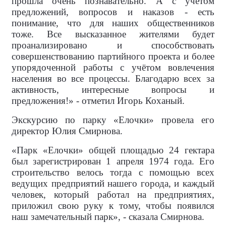
прошла очень познавательно. А с учётом
предложений, вопросов и наказов - есть
понимание, что для наших общественников
тоже. Все высказанное жителями будет
проанализировано и способствовать
совершенствованию партийного проекта и более
упорядоченной работы с учётом вовлечения
населения во все процессы. Благодарю всех за
активность, интересные вопросы и
предложения!» - отметил Игорь Коханый.
Экскурсию по парку «Елочки» провела его
директор Юлия Смирнова.
«Парк «Елочки» общей площадью 24 гектара
был зарегистрирован 1 апреля 1974 года. Его
строительство велось тогда с помощью всех
ведущих предприятий нашего города, и каждый
человек, который работал на предприятиях,
приложил свою руку к тому, чтобы появился
наш замечательный парк», - сказала Смирнова.