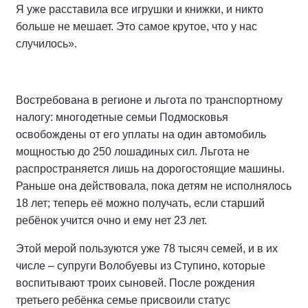
Я уже расставила все игрушки и книжки, и никто
больше не мешает. Это самое крутое, что у нас
случилось».
Востребована в регионе и льгота по транспортному
налогу: многодетные семьи Подмосковья
освобождены от его уплаты на один автомобиль
мощностью до 250 лошадиных сил. Льгота не
распространяется лишь на дорогостоящие машины.
Раньше она действовала, пока детям не исполнялось
18 лет; теперь её можно получать, если старший
ребёнок учится очно и ему нет 23 лет.
Этой мерой пользуются уже 78 тысяч семей, и в их
числе – супруги Волобуевы из Ступино, которые
воспитывают троих сыновей. После рождения
третьего ребёнка семье присвоили статус