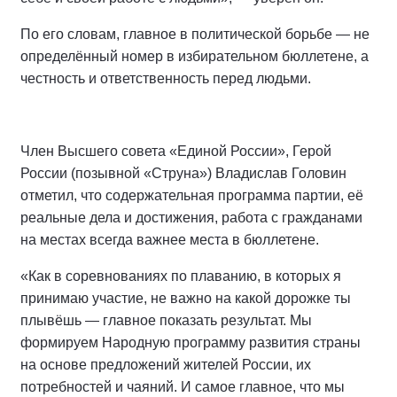
По его словам, главное в политической борьбе — не
определённый номер в избирательном бюллетене, а
честность и ответственность перед людьми.
Член Высшего совета «Единой России», Герой
России (позывной «Струна») Владислав Головин
отметил, что содержательная программа партии, её
реальные дела и достижения, работа с гражданами
на местах всегда важнее места в бюллетене.
«Как в соревнованиях по плаванию, в которых я
принимаю участие, не важно на какой дорожке ты
плывёшь — главное показать результат. Мы
формируем Народную программу развития страны
на основе предложений жителей России, их
потребностей и чаяний. И самое главное, что мы