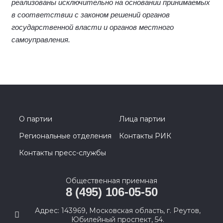
реализованы исключительно на основании принимаемых
в соответствии с законом решений органов
государственной власти и органов местного
самоуправления.
О партии
Лица партии
Региональные отделения
Контакты РИК
Контакты пресс-службы
Общественная приемная
8 (495) 106-05-50
Адрес: 143969, Московская область, г. Реутов,
Юбилейный проспект, 54.