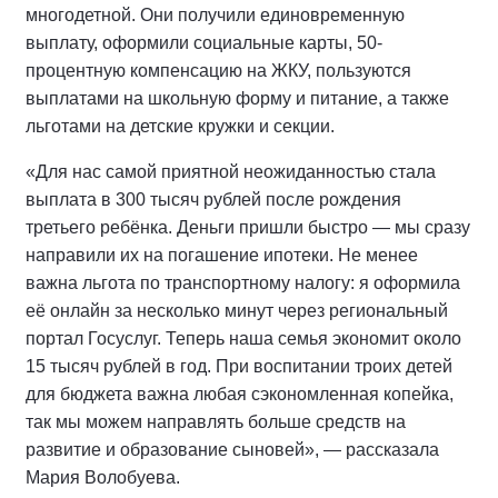
многодетной. Они получили единовременную
выплату, оформили социальные карты, 50-
процентную компенсацию на ЖКУ, пользуются
выплатами на школьную форму и питание, а также
льготами на детские кружки и секции.
«Для нас самой приятной неожиданностью стала
выплата в 300 тысяч рублей после рождения
третьего ребёнка. Деньги пришли быстро — мы сразу
направили их на погашение ипотеки. Не менее
важна льгота по транспортному налогу: я оформила
её онлайн за несколько минут через региональный
портал Госуслуг. Теперь наша семья экономит около
15 тысяч рублей в год. При воспитании троих детей
для бюджета важна любая сэкономленная копейка,
так мы можем направлять больше средств на
развитие и образование сыновей», — рассказала
Мария Волобуева.