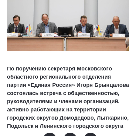
По поручению секретаря Московского
областного регионального отделения
партии «Единая Россия» Игоря Брынцалова
состоялась встреча с общественностью,
руководителями и членами организаций,
активно работающих на территории
городских округов Домодедово, Лыткарино,
Подольск и Ленинского городского округа