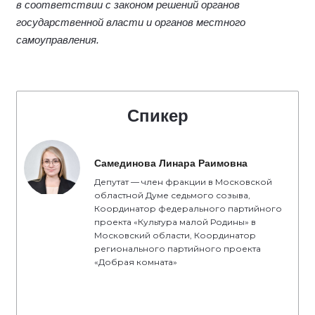
в соответствии с законом решений органов
государственной власти и органов местного
самоуправления.
Спикер
Самединова Линара Раимовна
Депутат — член фракции в Московской
областной Думе седьмого созыва,
Координатор федерального партийного
проекта «Культура малой Родины» в
Московский области, Координатор
регионального партийного проекта
«Добрая комната»