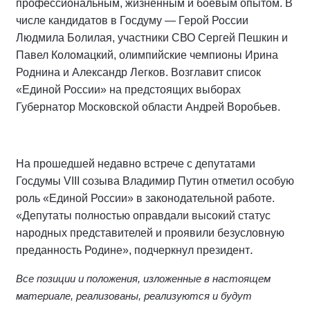
профессиональным, жизненным и боевым опытом. В
числе кандидатов в Госдуму — Герой России
Людмила Болилая, участники СВО Сергей Пешкин и
Павел Коломацкий, олимпийские чемпионы Ирина
Роднина и Александр Легков. Возглавит список
«Единой России» на предстоящих выборах
Губернатор Московской области Андрей Воробьев.
На прошедшей недавно встрече с депутатами
Госдумы VIII созыва Владимир Путин отметил особую
роль «Единой России» в законодательной работе.
«Депутаты полностью оправдали высокий статус
народных представителей и проявили безусловную
.
преданность Родине», подчеркнул президент
Все позиции и положения, изложенные в настоящем
материале, реализованы, реализуются и будут