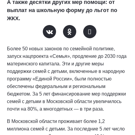
А также десятки других мер помощи: от
выплат на школьную форму до льгот по
ЖКХ.
Более 50 новых законов по семейной политике,
запуск нацпроекта «Семья», продление до 2030 года
материнского капитала. Эти и другие меры
поддержки семей с детьми, включенные в народную
программу «Единой России», были полностью
обеспечены федеральным и региональным
бюджетом. За 5 лет финансирование мер поддержки
семей с детьми в Московской области увеличилось
почти на 80%, а многодетных — в три раза.
В Московской области проживает более 1,2
миллиона семей с детьми. За последние 5 лет число