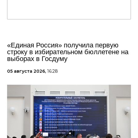
«Единая Россия» получила первую
строку в избирательном бюллетене на
выборах в Госдуму
05 августа 2026,
16:28