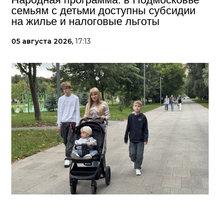
семьям с детьми доступны субсидии
на жилье и налоговые льготы
05 августа 2026,
17:13