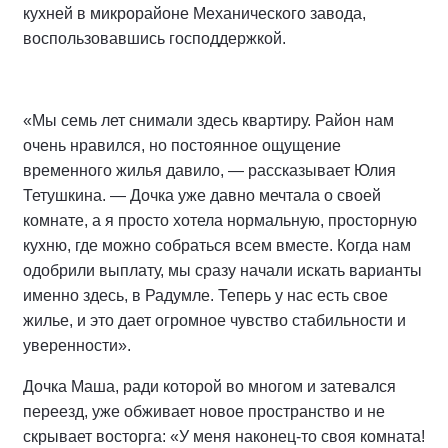
кухней в микрорайоне Механического завода,
воспользовавшись господдержкой.
«Мы семь лет снимали здесь квартиру. Район нам
очень нравился, но постоянное ощущение
временного жилья давило, — рассказывает Юлия
Тетушкина. — Дочка уже давно мечтала о своей
комнате, а я просто хотела нормальную, просторную
кухню, где можно собраться всем вместе. Когда нам
одобрили выплату, мы сразу начали искать варианты
именно здесь, в Радумле. Теперь у нас есть свое
жилье, и это дает огромное чувство стабильности и
уверенности».
Дочка Маша, ради которой во многом и затевался
переезд, уже обживает новое пространство и не
скрывает восторга: «У меня наконец-то своя комната!