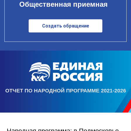
Общественная приемная
Создать обращение
ОТЧЕТ ПО НАРОДНОЙ ПРОГРАММЕ 2021-2026
Народная программа: в Подмосковье