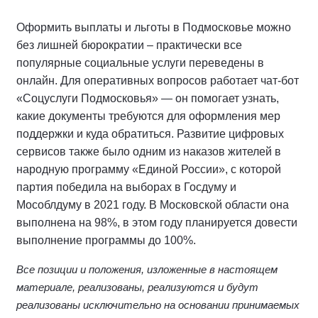
Оформить выплаты и льготы в Подмосковье можно
без лишней бюрократии – практически все
популярные социальные услуги переведены в
онлайн. Для оперативных вопросов работает чат-бот
«Соцуслуги Подмосковья» — он помогает узнать,
какие документы требуются для оформления мер
поддержки и куда обратиться. Развитие цифровых
сервисов также было одним из наказов жителей в
народную программу «Единой России», с которой
партия победила на выборах в Госдуму и
Мособлдуму в 2021 году. В Московской области она
выполнена на 98%, в этом году планируется довести
выполнение программы до 100%.
Все позиции и положения, изложенные в настоящем
материале, реализованы, реализуются и будут
реализованы исключительно на основании принимаемых