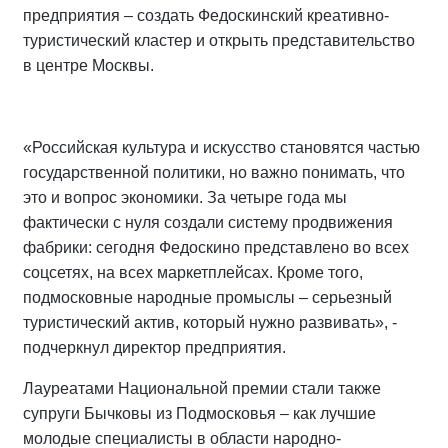
предприятия – создать Федоскинский креативно-
туристический кластер и открыть представительство
в центре Москвы.
«Российская культура и искусство становятся частью
государственной политики, но важно понимать, что
это и вопрос экономики. За четыре года мы
фактически с нуля создали систему продвижения
фабрики: сегодня Федоскино представлено во всех
соцсетях, на всех маркетплейсах. Кроме того,
подмосковные народные промыслы – серьезный
туристический актив, который нужно развивать», -
подчеркнул директор предприятия.
Лауреатами Национальной премии стали также
супруги Бычковы из Подмосковья – как лучшие
молодые специалисты в области народно-