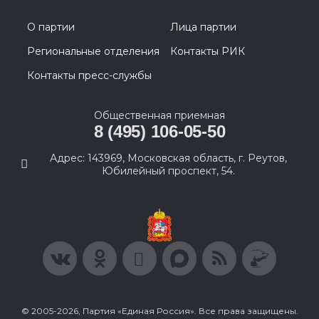
О партии
Лица партии
Региональные отделения
Контакты РИК
Контакты пресс-службы
Общественная приемная
8 (495) 106-05-50
Адрес: 143969, Московская область, г. Реутов,
Юбилейный проспект, 54.
© 2005-2026, Партия «Единая Россия». Все права защищены.