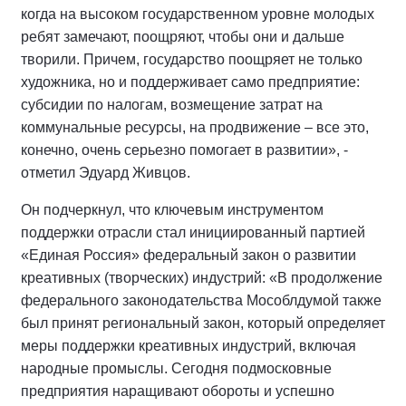
когда на высоком государственном уровне молодых
ребят замечают, поощряют, чтобы они и дальше
творили. Причем, государство поощряет не только
художника, но и поддерживает само предприятие:
субсидии по налогам, возмещение затрат на
коммунальные ресурсы, на продвижение – все это,
конечно, очень серьезно помогает в развитии», -
отметил Эдуард Живцов.
Он подчеркнул, что ключевым инструментом
поддержки отрасли стал инициированный партией
«Единая Россия» федеральный закон о развитии
креативных (творческих) индустрий: «В продолжение
федерального законодательства Мособлдумой также
был принят региональный закон, который определяет
меры поддержки креативных индустрий, включая
народные промыслы. Сегодня подмосковные
предприятия наращивают обороты и успешно