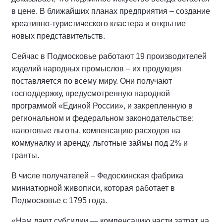
в цене. В ближайших планах предприятия – создание
креативно-туристического кластера и открытие
новых представительств.
Сейчас в Подмосковье работают 19 производителей
изделий народных промыслов – их продукция
поставляется по всему миру. Они получают
господдержку, предусмотренную народной
программой «Единой России», и закрепленную в
региональном и федеральном законодательстве:
налоговые льготы, компенсацию расходов на
коммуналку и аренду, льготные займы под 2% и
гранты.
В числе получателей – Федоскинская фабрика
миниатюрной живописи, которая работает в
Подмосковье с 1795 года.
«Нам дают субсидии — компенсацию части затрат на