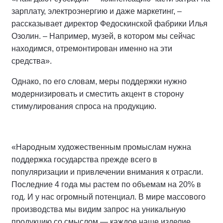
зарплату, электроэнергию и даже маркетинг, –
рассказывает директор Федоскинской фабрики Илья
Озолин. – Например, музей, в котором мы сейчас
находимся, отремонтирован именно на эти
средства».
Однако, по его словам, меры поддержки нужно
модернизировать и сместить акцент в сторону
стимулирования спроса на продукцию.
«Народным художественным промыслам нужна
поддержка государства прежде всего в
популяризации и привлечении внимания к отрасли.
Последние 4 года мы растем по объемам на 20% в
год. И у нас огромный потенциал. В мире массового
производства мы видим запрос на уникальную
продукцию со смыслом — каждое наше изделие