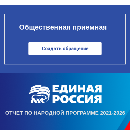
Общественная приемная
Создать обращение
ОТЧЕТ ПО НАРОДНОЙ ПРОГРАММЕ 2021-2026