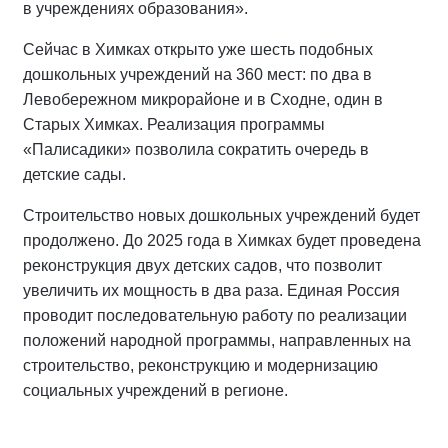
в учреждениях образования».
Сейчас в Химках открыто уже шесть подобных
дошкольных учреждений на 360 мест: по два в
Левобережном микрорайоне и в Сходне, один в
Старых Химках. Реализация программы
«Палисадики» позволила сократить очередь в
детские сады.
Строительство новых дошкольных учреждений будет
продолжено. До 2025 года в Химках будет проведена
реконструкция двух детских садов, что позволит
увеличить их мощность в два раза. Единая Россия
проводит последовательную работу по реализации
положений народной программы, направленных на
строительство, реконструкцию и модернизацию
социальных учреждений в регионе.