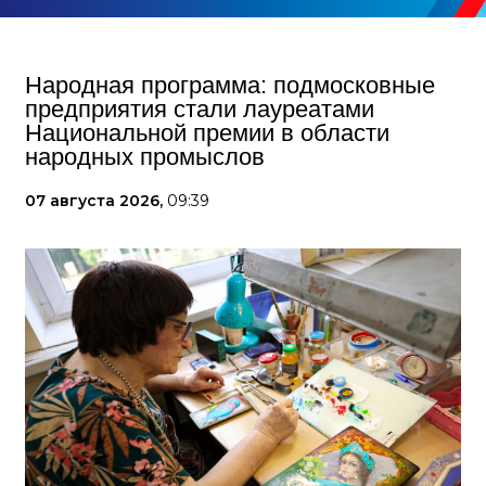
Народная программа: подмосковные
предприятия стали лауреатами
Национальной премии в области
народных промыслов
07 августа 2026,
09:39