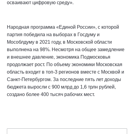
осваивают цифровую среду».
Народная программа «Единой России», с которой
партия победила на выборах в Госдуму и
Мособлдуму в 2021 году, в Московской области
выполнена на 98%. Несмотря на общее замедление
и внешнее давление, экономика Подмосковья
продолжает рост. По объему экономики Московская
область входит в топ-3 регионов вместе с Москвой и
Санкт-Петербургом. За последние пять лет доходы
бюджета выросли с 900 млрд до 1,6 трлн рублей,
создано более 400 тысяч рабочих мест.