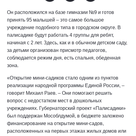
Он расположился на базе гимназии №9 и готов
принять 95 малышей – это самое большое
учреждение подобного типа в городском округе. В
палисадике будут работать 4 группы для ребят,
начиная с 2 лет. Здесь, как и в обычном детском саду,
за детьми организован присмотр педагогов,
соблюдается режим дня, есть спальня, обеденная
зона.
«Открытие мини-садиков стало одним из пунктов
реализации народной программы Единой России, –
говорит Михаил Раев. – Они помогают решить
вопрос с недостатком мест в дошкольных
учреждениях. Губернаторский проект «Палисадики»
был поддержан Мособлдумой, в бюджете заложено
финансирование на открытие мини-садов,
расположенных на первых этажах жилых домов или