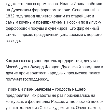
художественных промыслов. Иван и Ирина работают
на Дулевском фарфоровом заводе. Основанный в
1832 году завод является одним из старейших и
самым крупным предприятием в России по выпуску
фарфоровой посуды и сувениров. Его фирменный
стиль — яркий, праздничный, узнаваемый с первого
взгляда.
Как рассказал руководитель предприятия, депутат
Мособлдумы Эдуард Живцов, Дулевский завод, как и
другие производители народных промыслов, также
получает господдержку.
«Ирина и Иван Бычковы – гордость нашего
предприятия. Их работы не раз признавались на
конкурсах и фестивалях России, а творческий почерк
узнают коллеги из Союза художников. Очень важно,