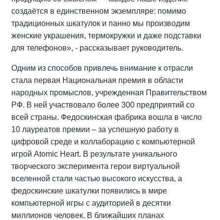
создаётся в единственном экземпляре: помимо
традиционных шкатулок и панно мы производим
женские украшения, термокружки и даже подставки
для телефонов», - рассказывает руководитель.
Одним из способов привлечь внимание к отрасли
стала первая Национальная премия в области
народных промыслов, учрежденная Правительством
РФ. В ней участвовало более 300 предприятий со
всей страны. Федоскинская фабрика вошла в число
10 лауреатов премии – за успешную работу в
цифровой среде и коллаборацию с компьютерной
игрой Atomic Heart. В результате уникального
творческого эксперимента герои виртуальной
вселенной стали частью высокого искусства, а
федоскинские шкатулки появились в мире
компьютерной игры с аудиторией в десятки
миллионов человек. В ближайших планах