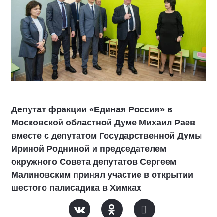
Депутат фракции «Единая Россия» в
Московской областной Думе Михаил Раев
вместе с депутатом Государственной Думы
Ириной Родниной и председателем
окружного Совета депутатов Сергеем
Малиновским принял участие в открытии
шестого палисадика в Химках