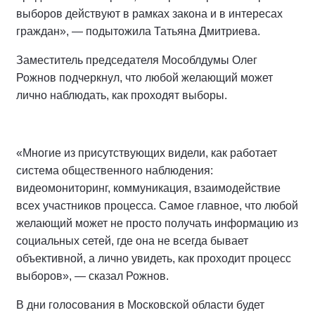
выборов действуют в рамках закона и в интересах
граждан», — подытожила Татьяна Дмитриева.
Заместитель председателя Мособлдумы Олег
Рожнов подчеркнул, что любой желающий может
лично наблюдать, как проходят выборы.
«Многие из присутствующих видели, как работает
система общественного наблюдения:
видеомониторинг, коммуникация, взаимодействие
всех участников процесса. Самое главное, что любой
желающий может не просто получать информацию из
социальных сетей, где она не всегда бывает
объективной, а лично увидеть, как проходит процесс
выборов», — сказал Рожнов.
В дни голосования в Московской области будет