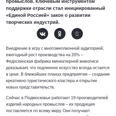
промыслов. Ключевым инструментом
поддержки отрасли стал инициированный
«Единой Россией» закон о развитии
творческих индустрий.
Внедрение в игру с многомиллионной аудиторией,
ежегодный рост производства на 20% –
Федоскинская фабрика миниатюрной живописи
доказывает, что подлинное искусство всегда остается
в цене. В ближайших планах предприятия – создание
креативно-туристического кластера и открытие
новых представительств.
Сейчас в Подмосковье работают 19 производителей
изделий народных промыслов – их продукция
поставляется по всему миру. Они получают