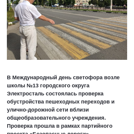
В Международный день светофора возле
школы №13 городского округа
Электросталь состоялась проверка
обустройства пешеходных переходов и
улично-дорожной сети вблизи
общеобразовательного учреждения.
Проверка прошла в рамках партийного
проекта «Безопасные дороги»