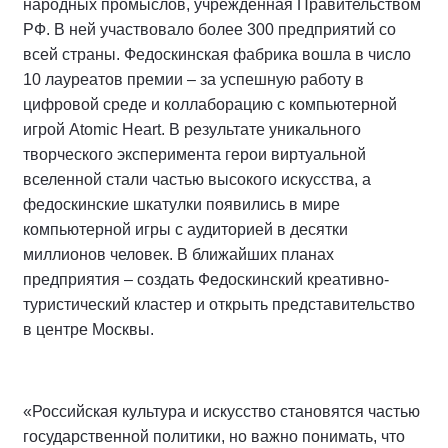
народных промыслов, учрежденная Правительством
РФ. В ней участвовало более 300 предприятий со
всей страны. Федоскинская фабрика вошла в число
10 лауреатов премии – за успешную работу в
цифровой среде и коллаборацию с компьютерной
игрой Atomic Heart. В результате уникального
творческого эксперимента герои виртуальной
вселенной стали частью высокого искусства, а
федоскинские шкатулки появились в мире
компьютерной игры с аудиторией в десятки
миллионов человек. В ближайших планах
предприятия – создать Федоскинский креативно-
туристический кластер и открыть представительство
в центре Москвы.
«Российская культура и искусство становятся частью
государственной политики, но важно понимать, что