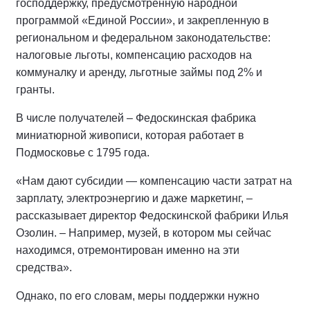
господдержку, предусмотренную народной
программой «Единой России», и закрепленную в
региональном и федеральном законодательстве:
налоговые льготы, компенсацию расходов на
коммуналку и аренду, льготные займы под 2% и
гранты.
В числе получателей – Федоскинская фабрика
миниатюрной живописи, которая работает в
Подмосковье с 1795 года.
«Нам дают субсидии — компенсацию части затрат на
зарплату, электроэнергию и даже маркетинг, –
рассказывает директор Федоскинской фабрики Илья
Озолин. – Например, музей, в котором мы сейчас
находимся, отремонтирован именно на эти
средства».
Однако, по его словам, меры поддержки нужно