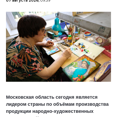
07 августа 2026,
09:39
Московская область сегодня является
лидером страны по объёмам производства
продукции народно-художественных