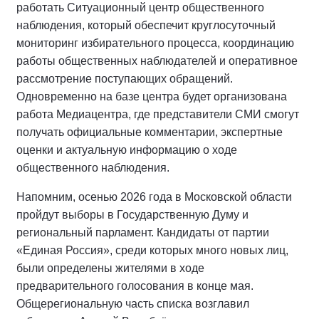
работать Ситуационный центр общественного
наблюдения, который обеспечит круглосуточный
мониторинг избирательного процесса, координацию
работы общественных наблюдателей и оперативное
рассмотрение поступающих обращений.
Одновременно на базе центра будет организована
работа Медиацентра, где представители СМИ смогут
получать официальные комментарии, экспертные
оценки и актуальную информацию о ходе
общественного наблюдения.
Напомним, осенью 2026 года в Московской области
пройдут выборы в Государственную Думу и
региональный парламент. Кандидаты от партии
«Единая Россия», среди которых много новых лиц,
были определены жителями в ходе
предварительного голосования в конце мая.
Общерегиональную часть списка возглавил