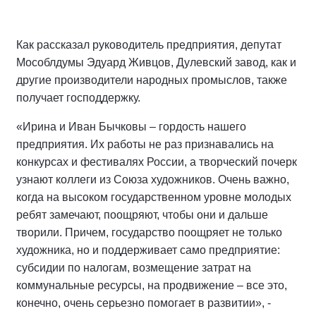
Как рассказал руководитель предприятия, депутат
Мособлдумы Эдуард Живцов, Дулевский завод, как и
другие производители народных промыслов, также
получает господдержку.
«Ирина и Иван Бычковы – гордость нашего
предприятия. Их работы не раз признавались на
конкурсах и фестивалях России, а творческий почерк
узнают коллеги из Союза художников. Очень важно,
когда на высоком государственном уровне молодых
ребят замечают, поощряют, чтобы они и дальше
творили. Причем, государство поощряет не только
художника, но и поддерживает само предприятие:
субсидии по налогам, возмещение затрат на
коммунальные ресурсы, на продвижение – все это,
конечно, очень серьезно помогает в развитии», -