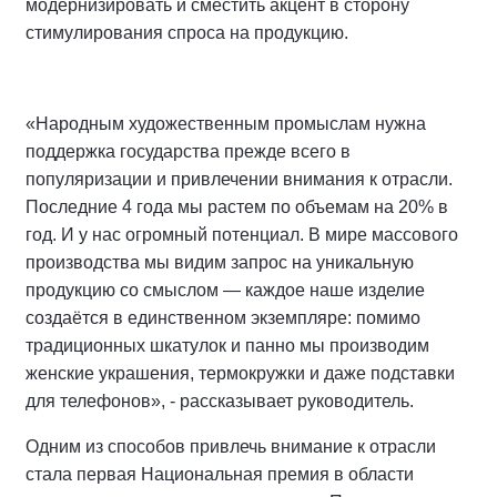
модернизировать и сместить акцент в сторону
стимулирования спроса на продукцию.
«Народным художественным промыслам нужна
поддержка государства прежде всего в
популяризации и привлечении внимания к отрасли.
Последние 4 года мы растем по объемам на 20% в
год. И у нас огромный потенциал. В мире массового
производства мы видим запрос на уникальную
продукцию со смыслом — каждое наше изделие
создаётся в единственном экземпляре: помимо
традиционных шкатулок и панно мы производим
женские украшения, термокружки и даже подставки
для телефонов», - рассказывает руководитель.
Одним из способов привлечь внимание к отрасли
стала первая Национальная премия в области