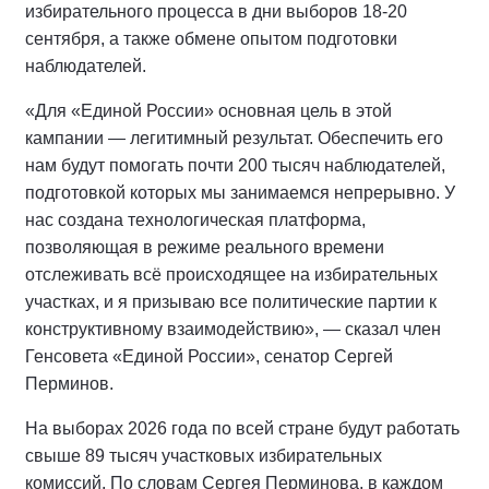
избирательного процесса в дни выборов 18-20
сентября, а также обмене опытом подготовки
наблюдателей.
«Для «Единой России» основная цель в этой
кампании — легитимный результат. Обеспечить его
нам будут помогать почти 200 тысяч наблюдателей,
подготовкой которых мы занимаемся непрерывно. У
нас создана технологическая платформа,
позволяющая в режиме реального времени
отслеживать всё происходящее на избирательных
участках, и я призываю все политические партии к
конструктивному взаимодействию», — сказал член
Генсовета «Единой России», сенатор Сергей
Перминов.
На выборах 2026 года по всей стране будут работать
свыше 89 тысяч участковых избирательных
комиссий. По словам Сергея Перминова, в каждом