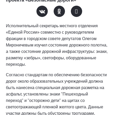
Исполнительный секретарь местного отделения
«Единой России» совместно с руководителем
фракции в городском совете депутатов Олегом
Мироничевым изучил состояние дорожного полотна,
а также состояние дорожной инфраструктуры: знаки,
разметку «зебры», светофоры, оборудованные
переходы.
Согласно стандартам по обеспечению безопасности
дорог около образовательных учреждений должна
быть нанесена специальная дорожная разметка на
асфальт, установлены знаки "Пешеходный
переход" и "осторожно дети" на щитах со
светоотражающей пленкой желтого цвета. Данные
участки должны быть обустроены тротуарами,