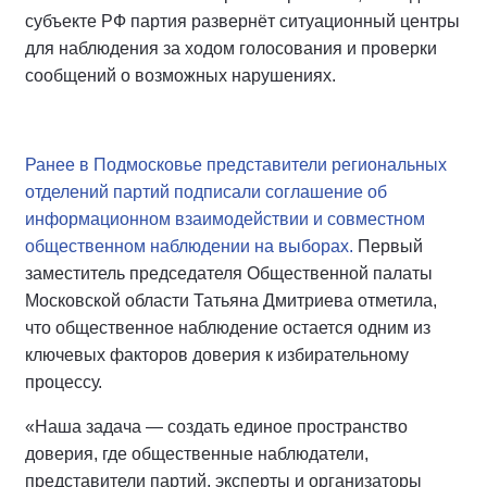
субъекте РФ партия развернёт ситуационный центры
для наблюдения за ходом голосования и проверки
сообщений о возможных нарушениях.
Ранее в Подмосковье представители региональных
отделений партий подписали соглашение об
информационном взаимодействии и совместном
общественном наблюдении на выборах.
Первый
заместитель председателя Общественной палаты
Московской области Татьяна Дмитриева отметила,
что общественное наблюдение остается одним из
ключевых факторов доверия к избирательному
процессу.
«Наша задача — создать единое пространство
доверия, где общественные наблюдатели,
представители партий, эксперты и организаторы