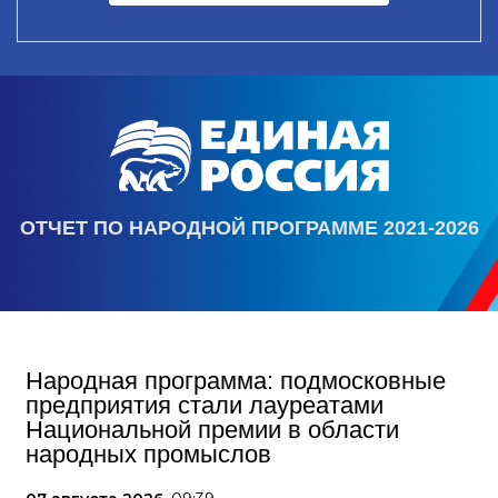
ОТЧЕТ ПО НАРОДНОЙ ПРОГРАММЕ 2021-2026
Народная программа: подмосковные
предприятия стали лауреатами
Национальной премии в области
народных промыслов