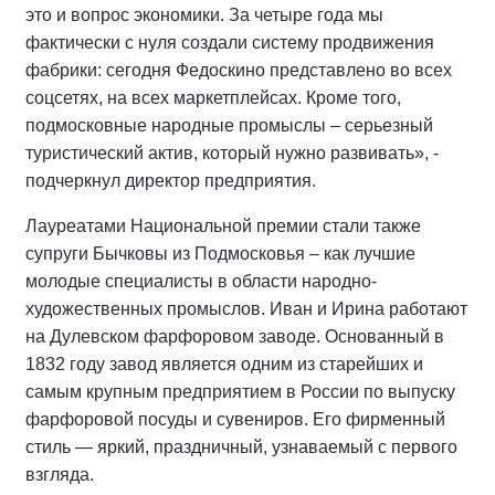
это и вопрос экономики. За четыре года мы
фактически с нуля создали систему продвижения
фабрики: сегодня Федоскино представлено во всех
соцсетях, на всех маркетплейсах. Кроме того,
подмосковные народные промыслы – серьезный
туристический актив, который нужно развивать», -
подчеркнул директор предприятия.
Лауреатами Национальной премии стали также
супруги Бычковы из Подмосковья – как лучшие
молодые специалисты в области народно-
художественных промыслов. Иван и Ирина работают
на Дулевском фарфоровом заводе. Основанный в
1832 году завод является одним из старейших и
самым крупным предприятием в России по выпуску
фарфоровой посуды и сувениров. Его фирменный
стиль — яркий, праздничный, узнаваемый с первого
взгляда.