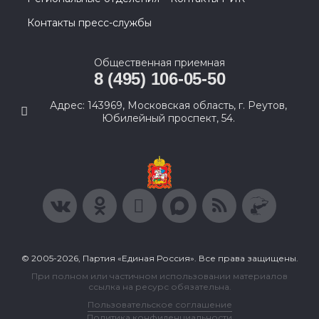
Контакты пресс-службы
Общественная приемная
8 (495) 106-05-50
Адрес: 143969, Московская область, г. Реутов,
Юбилейный проспект, 54.
© 2005-2026, Партия «Единая Россия». Все права защищены.
При полном или частичном использовании материалов
ссылка на ресурс обязательна.
Пользовательское соглашение
Политика конфиденциальности