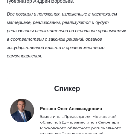
губернатор Андрей Воробьёв.
Все позиции и положения, изложенные в настоящем
материале, реализованы, реализуются и будут
реализованы исключительно на основании принимаемых
в соответствии с законом решений органов
государственной власти и органов местного
самоуправления.
Спикер
Рожнов Олег Александрович
Заместитель Председателя Московской
областной Думы, заместитель Секретаря
Московского областного регионального
отделения Партии по проектной