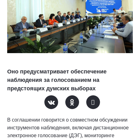
Оно предусматривает обеспечение
наблюдения за голосованием на
предстоящих думских выборах
В соглашении говорится о совместном обсуждении
инструментов наблюдения, включая дистанционное
электронное голосование (ДЭГ), мониторинге