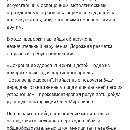
искусственным освещением, металлическими
ограждениями, ограничивающими выход детей на
проезжую часть, искусственными неровностями и
другим.
В ходе проверки партийцы обнаружены
незначительный нарушения. Дорожная разметка
стерлась и требует обновления.
«Сохранение здоровья и жизни детей – одна из
приоритетных задач партийного проекта
"Безопасные дороги". Найденные недочеты будут
переданы ответственным лицам для дальнейшего их
устранения», - прокомментировал результаты рейда
руководитель фракции Олег Мироничев.
По словам партийца, проведение мониторинга
оснащения пешеходных переходов вблизи
общеобразовательных школ муниципалитета будет