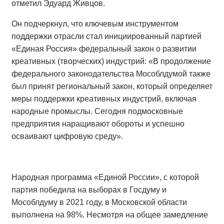
отметил Эдуард Живцов.
Он подчеркнул, что ключевым инструментом
поддержки отрасли стал инициированный партией
«Единая Россия» федеральный закон о развитии
креативных (творческих) индустрий: «В продолжение
федерального законодательства Мособлдумой также
был принят региональный закон, который определяет
меры поддержки креативных индустрий, включая
народные промыслы. Сегодня подмосковные
предприятия наращивают обороты и успешно
осваивают цифровую среду».
Народная программа «Единой России», с которой
партия победила на выборах в Госдуму и
Мособлдуму в 2021 году, в Московской области
выполнена на 98%. Несмотря на общее замедление