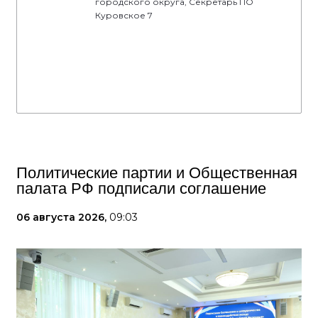
городского округа, Секретарь ПО
Куровское 7
Политические партии и Общественная
палата РФ подписали соглашение
06 августа 2026,
09:03