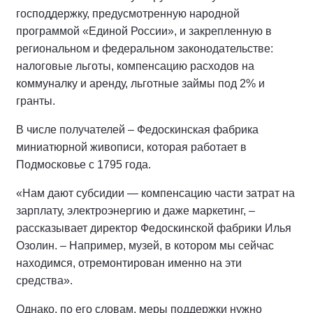
господдержку, предусмотренную народной
программой «Единой России», и закрепленную в
региональном и федеральном законодательстве:
налоговые льготы, компенсацию расходов на
коммуналку и аренду, льготные займы под 2% и
гранты.
В числе получателей – Федоскинская фабрика
миниатюрной живописи, которая работает в
Подмосковье с 1795 года.
«Нам дают субсидии — компенсацию части затрат на
зарплату, электроэнергию и даже маркетинг, –
рассказывает директор Федоскинской фабрики Илья
Озолин. – Например, музей, в котором мы сейчас
находимся, отремонтирован именно на эти
средства».
Однако, по его словам, меры поддержки нужно