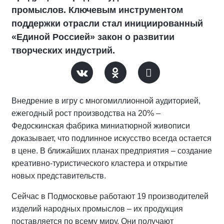
промыслов. Ключевым инструментом
поддержки отрасли стал инициированный
«Единой Россией» закон о развитии
творческих индустрий.
Внедрение в игру с многомиллионной аудиторией,
ежегодный рост производства на 20% –
Федоскинская фабрика миниатюрной живописи
доказывает, что подлинное искусство всегда остается
в цене. В ближайших планах предприятия – создание
креативно-туристического кластера и открытие
новых представительств.
Сейчас в Подмосковье работают 19 производителей
изделий народных промыслов – их продукция
поставляется по всему миру. Они получают