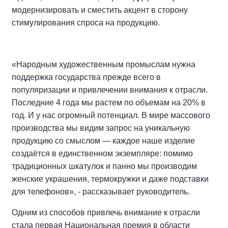
модернизировать и сместить акцент в сторону
стимулирования спроса на продукцию.
«Народным художественным промыслам нужна
поддержка государства прежде всего в
популяризации и привлечении внимания к отрасли.
Последние 4 года мы растем по объемам на 20% в
год. И у нас огромный потенциал. В мире массового
производства мы видим запрос на уникальную
продукцию со смыслом — каждое наше изделие
создаётся в единственном экземпляре: помимо
традиционных шкатулок и панно мы производим
женские украшения, термокружки и даже подставки
для телефонов», - рассказывает руководитель.
Одним из способов привлечь внимание к отрасли
стала первая Национальная премия в области