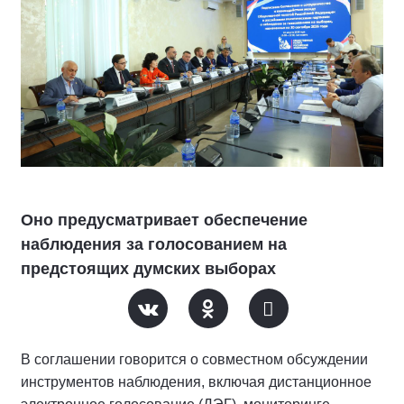
Оно предусматривает обеспечение
наблюдения за голосованием на
предстоящих думских выборах
В соглашении говорится о совместном обсуждении
инструментов наблюдения, включая дистанционное