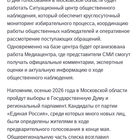
В дни голосования в Московской области будет
работать Ситуационный центр общественного
наблюдения, который обеспечит круглосуточный
мониторинг избирательного процесса, координацию
работы общественных наблюдателей и оперативное
рассмотрение поступающих обращений.
Одновременно на базе центра будет организована
работа Медиацентра, где представители СМИ смогут
получать официальные комментарии, экспертные
оценки и актуальную информацию о ходе
общественного наблюдения.
Напомним, осенью 2026 года в Московской области
пройдут выборы в Государственную Думу и
региональный парламент. Кандидаты от партии
«Единая Россия», среди которых много новых лиц,
были определены жителями в ходе
предварительного голосования в конце мая.
Общерегиональную часть списка возглавил