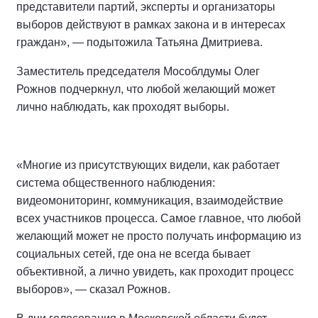
представители партий, эксперты и организаторы
выборов действуют в рамках закона и в интересах
граждан», — подытожила Татьяна Дмитриева.
Заместитель председателя Мособлдумы Олег
Рожнов подчеркнул, что любой желающий может
лично наблюдать, как проходят выборы.
«Многие из присутствующих видели, как работает
система общественного наблюдения:
видеомониторинг, коммуникация, взаимодействие
всех участников процесса. Самое главное, что любой
желающий может не просто получать информацию из
социальных сетей, где она не всегда бывает
объективной, а лично увидеть, как проходит процесс
выборов», — сказал Рожнов.