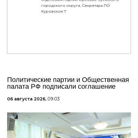
городского округа, Секретарь ПО
Куровское 7
Политические партии и Общественная
палата РФ подписали соглашение
06 августа 2026,
09:03