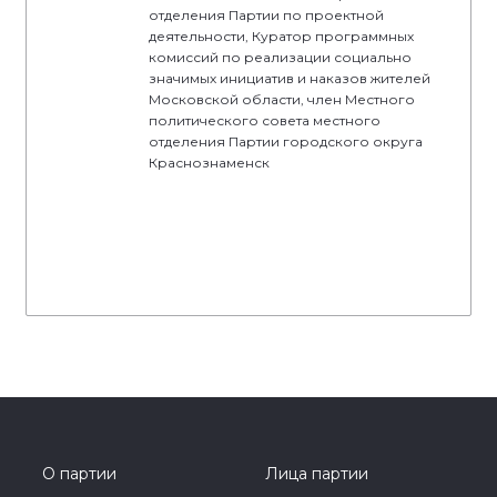
отделения Партии по проектной
деятельности, Куратор программных
комиссий по реализации социально
значимых инициатив и наказов жителей
Московской области, член Местного
политического совета местного
отделения Партии городского округа
Краснознаменск
О партии
Лица партии