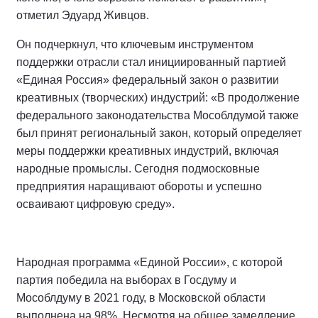
отметил Эдуард Живцов.
Он подчеркнул, что ключевым инструментом
поддержки отрасли стал инициированный партией
«Единая Россия» федеральный закон о развитии
креативных (творческих) индустрий: «В продолжение
федерального законодательства Мособлдумой также
был принят региональный закон, который определяет
меры поддержки креативных индустрий, включая
народные промыслы. Сегодня подмосковные
предприятия наращивают обороты и успешно
осваивают цифровую среду».
Народная программа «Единой России», с которой
партия победила на выборах в Госдуму и
Мособлдуму в 2021 году, в Московской области
выполнена на 98%. Несмотря на общее замедление