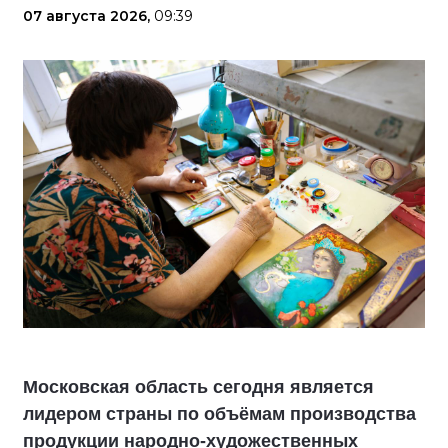
07 августа 2026,
09:39
Московская область сегодня является
лидером страны по объёмам производства
продукции народно-художественных