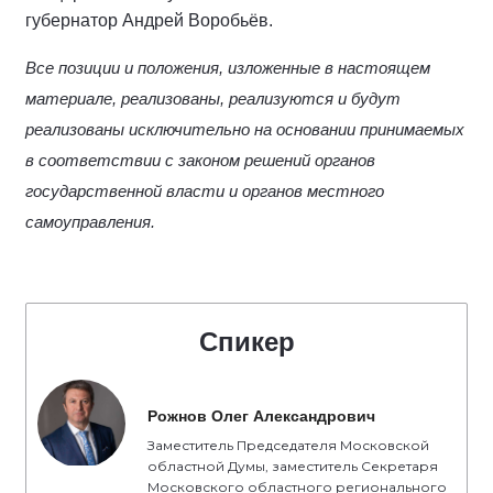
губернатор Андрей Воробьёв.
Все позиции и положения, изложенные в настоящем
материале, реализованы, реализуются и будут
реализованы исключительно на основании принимаемых
в соответствии с законом решений органов
государственной власти и органов местного
самоуправления.
Спикер
Рожнов Олег Александрович
Заместитель Председателя Московской
областной Думы, заместитель Секретаря
Московского областного регионального