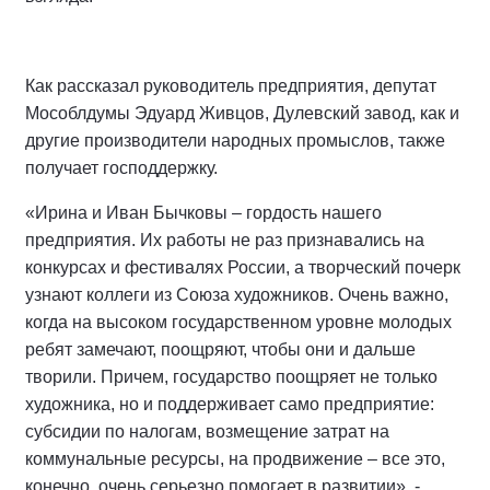
Как рассказал руководитель предприятия, депутат
Мособлдумы Эдуард Живцов, Дулевский завод, как и
другие производители народных промыслов, также
получает господдержку.
«Ирина и Иван Бычковы – гордость нашего
предприятия. Их работы не раз признавались на
конкурсах и фестивалях России, а творческий почерк
узнают коллеги из Союза художников. Очень важно,
когда на высоком государственном уровне молодых
ребят замечают, поощряют, чтобы они и дальше
творили. Причем, государство поощряет не только
художника, но и поддерживает само предприятие:
субсидии по налогам, возмещение затрат на
коммунальные ресурсы, на продвижение – все это,
конечно, очень серьезно помогает в развитии», -