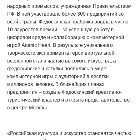
народных промыслов, учрежденная Правительством
РФ. В ней участвовало более 300 предприятий со
всей страны. Федоскинская фабрика вошла в число
10 лауреатов премии – за успешную работу в
цифровой среде и коллаборацию с компьютерной
игрой Atomic Heart. В результате уникального
творческого эксперимента герои виртуальной
вселенной стали частью высокого искусства, а
федоскинские шкатулки появились в мире
компьютерной игры с аудиторией в десятки
миллионов человек. В ближайших планах
предприятия – создать Федоскинский креативно-
туристический кластер и открыть представительство
в центре Москвы.
«Российская культура и искусство становятся частью