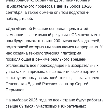
электронное голосование (ДЭГ), мониторинге
избирательного процесса в дни выборов 18-20
сентября, а также обмене опытом подготовки
наблюдателей.
«Для «Единой России» основная цель в этой
кампании — легитимный результат. Обеспечить его
нам будут помогать почти 200 тысяч наблюдателей,
подготовкой которых мы занимаемся непрерывно. У
нас создана технологическая платформа,
позволяющая в режиме реального времени
отслеживать всё происходящее на избирательных
участках, и я призываю все политические партии к
конструктивному взаимодействию», — сказал член
Генсовета «Единой России», сенатор Сергей
Перминов.
На выборах 2026 года по всей стране будут работать
свыше 89 тысяч участковых избирательных