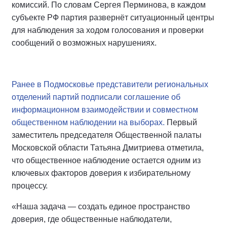
комиссий. По словам Сергея Перминова, в каждом
субъекте РФ партия развернёт ситуационный центры
для наблюдения за ходом голосования и проверки
сообщений о возможных нарушениях.
Ранее в Подмосковье представители региональных
отделений партий подписали соглашение об
информационном взаимодействии и совместном
общественном наблюдении на выборах.
Первый
заместитель председателя Общественной палаты
Московской области Татьяна Дмитриева отметила,
что общественное наблюдение остается одним из
ключевых факторов доверия к избирательному
процессу.
«Наша задача — создать единое пространство
доверия, где общественные наблюдатели,