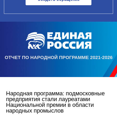
ОТЧЕТ ПО НАРОДНОЙ ПРОГРАММЕ 2021-2026
Народная программа: подмосковные
предприятия стали лауреатами
Национальной премии в области
народных промыслов