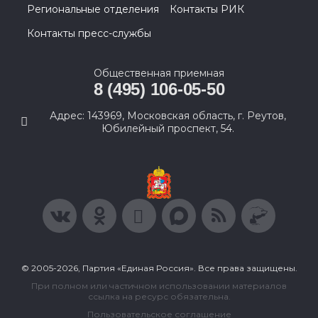
Региональные отделения
Контакты РИК
Контакты пресс-службы
Общественная приемная
8 (495) 106-05-50
Адрес: 143969, Московская область, г. Реутов,
Юбилейный проспект, 54.
© 2005-2026, Партия «Единая Россия». Все права защищены.
При полном или частичном использовании материалов
ссылка на ресурс обязательна.
Пользовательское соглашение