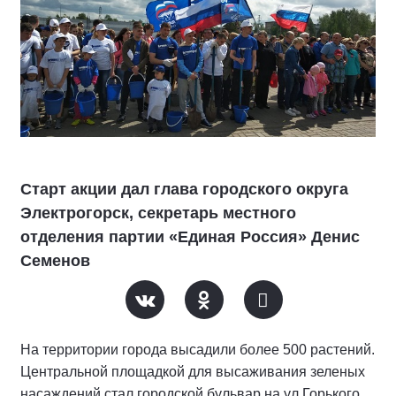
Старт акции дал глава городского округа
Электрогорск, секретарь местного
отделения партии «Единая Россия» Денис
Семенов
На территории города высадили более 500 растений.
Центральной площадкой для высаживания зеленых
насаждений стал городской бульвар на ул.Горького.