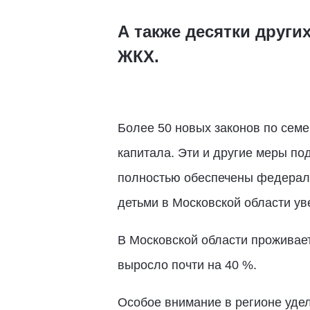
А также десятки други
ЖКХ.
Более 50 новых законов по семе
капитала. Эти и другие меры п
полностью обеспечены федераль
детьми в Московской области ув
В Московской области проживает
выросло почти на 40 %.
Особое внимание в регионе удел