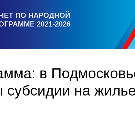
ЧЕТ ПО НАРОДНОЙ
ОГРАММЕ 2021-2026
амма: в Подмосковь
 субсидии на жилье