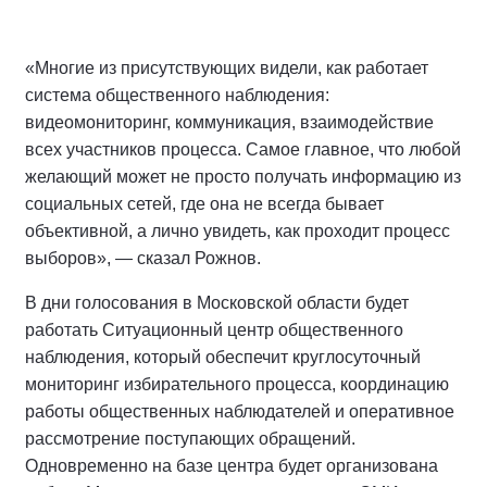
«Многие из присутствующих видели, как работает
система общественного наблюдения:
видеомониторинг, коммуникация, взаимодействие
всех участников процесса. Самое главное, что любой
желающий может не просто получать информацию из
социальных сетей, где она не всегда бывает
объективной, а лично увидеть, как проходит процесс
выборов», — сказал Рожнов.
В дни голосования в Московской области будет
работать Ситуационный центр общественного
наблюдения, который обеспечит круглосуточный
мониторинг избирательного процесса, координацию
работы общественных наблюдателей и оперативное
рассмотрение поступающих обращений.
Одновременно на базе центра будет организована