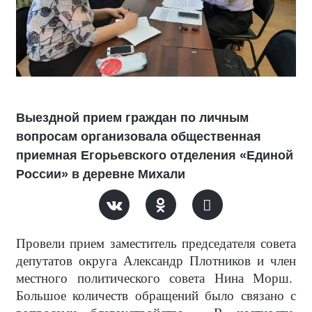
Выездной прием граждан по личным
вопросам организовала общественная
приемная Егорьевского отделения «Единой
России» в деревне Михали
Провели прием заместитель председателя совета
депутатов округа Александр Плотников и член
местного политического совета Нина Морш.
Большое количеств обращений было связано с