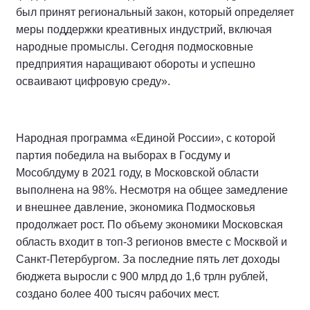
был принят региональный закон, который определяет
меры поддержки креативных индустрий, включая
народные промыслы. Сегодня подмосковные
предприятия наращивают обороты и успешно
осваивают цифровую среду».
Народная программа «Единой России», с которой
партия победила на выборах в Госдуму и
Мособлдуму в 2021 году, в Московской области
выполнена на 98%. Несмотря на общее замедление
и внешнее давление, экономика Подмосковья
продолжает рост. По объему экономики Московская
область входит в топ-3 регионов вместе с Москвой и
Санкт-Петербургом. За последние пять лет доходы
бюджета выросли с 900 млрд до 1,6 трлн рублей,
создано более 400 тысяч рабочих мест.