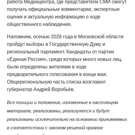
работа Медиацентра, где представители СМИ смогут
получать официальные комментарии, экспертные
оценки и актуальную информацию о ходе
общественного наблюдения.
Напомним, осенью 2026 года в Московской области
пройдут выборы в Государственную Думу и
региональный парламент. Кандидаты от партии
«Единая Россия», среди которых много новых лиц,
были определены жителями в ходе
предварительного голосования в конце мая.
Общерегиональную часть списка возглавил
губернатор Андрей Воробьёв.
Все позиции и положения, изложенные в настоящем
материале, реализованы, реализуются и будут
реализованы исключительно на основании принимаемых
в соответствии с законом решений органов