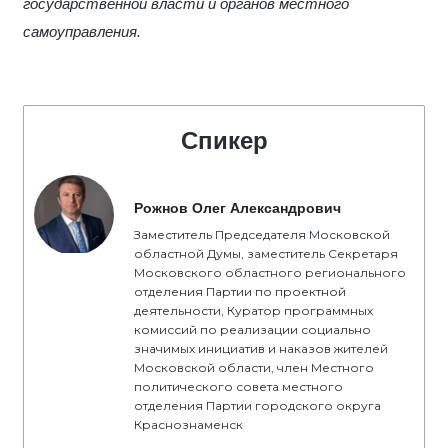
государственной власти и органов местного
самоуправления.
Спикер
Рожнов Олег Александрович
Заместитель Председателя Московской
областной Думы, заместитель Секретаря
Московского областного регионального
отделения Партии по проектной
деятельности, Куратор программных
комиссий по реализации социально
значимых инициатив и наказов жителей
Московской области, член Местного
политического совета местного
отделения Партии городского округа
Краснознаменск