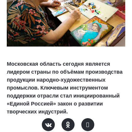
Московская область сегодня является
лидером страны по объёмам производства
продукции народно-художественных
промыслов. Ключевым инструментом
поддержки отрасли стал инициированный
«Единой Россией» закон о развитии
творческих индустрий.