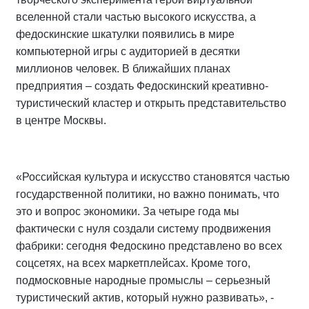
вселенной стали частью высокого искусства, а
федоскинские шкатулки появились в мире
компьютерной игры с аудиторией в десятки
миллионов человек. В ближайших планах
предприятия – создать Федоскинский креативно-
туристический кластер и открыть представительство
в центре Москвы.
«Российская культура и искусство становятся частью
государственной политики, но важно понимать, что
это и вопрос экономики. За четыре года мы
фактически с нуля создали систему продвижения
фабрики: сегодня Федоскино представлено во всех
соцсетях, на всех маркетплейсах. Кроме того,
подмосковные народные промыслы – серьезный
туристический актив, который нужно развивать», -