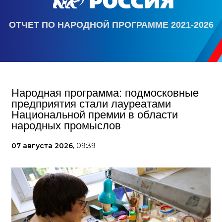
ОТЧЕТ ПО НАРОДНОЙ ПРОГРАММЕ 2021-2026
Народная программа: подмосковные
предприятия стали лауреатами
Национальной премии в области
народных промыслов
07 августа 2026,
09:39