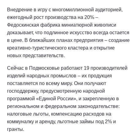
Внедрение в игру с многомиллионной аудиторией,
ежегодный рост производства на 20% –
Федоскинская фабрика миниатюрной живописи
доказывает, что подлинное искусство всегда остается
в цене. В ближайших планах предприятия – создание
креативно-туристического кластера и открытие
новых представительств.
Сейчас в Подмосковье работают 19 производителей
изделий народных промыслов – их продукция
поставляется по всему миру. Они получают
господдержку, предусмотренную народной
программой «Единой России», и закрепленную в
региональном и федеральном законодательстве:
налоговые льготы, компенсацию расходов на
коммуналку и аренду, льготные займы под 2% и
гранты.