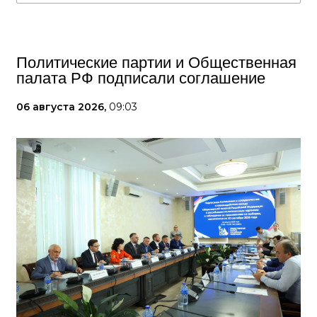
Политические партии и Общественная
палата РФ подписали соглашение
06 августа 2026,
09:03