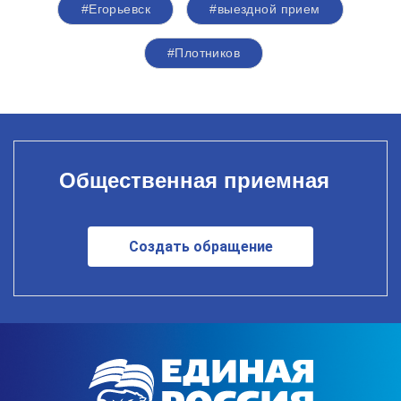
#Егорьевск
#выездной прием
#Плотников
Общественная приемная
Создать обращение