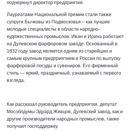
подчеркнул директор предприятия.
Лауреатами Национальной премии стали также
супруги Бычковы из Подмосковья – как лучшие
молодые специалисты в области народно-
художественных промыслов. Иван и Ирина работают
на Дулевском фарфоровом заводе. Основанный в
1832 году завод является одним из старейших и
самым крупным предприятием в России по выпуску
фарфоровой посуды и сувениров. Его фирменный
стиль — яркий, праздничный, узнаваемый с первого
взгляда.
Как рассказал руководитель предприятия, депутат
Мособлдумы Эдуард Живцов, Дулевский завод, как и
другие производители народных промыслов, также
получает господдержку.