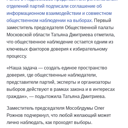
отделений партий подписали соглашение об
информационном взаимодействии и совместном
общественном наблюдении на выборах.
Первый
заместитель председателя Общественной палаты
Московской области Татьяна Дмитриева отметила,
что общественное наблюдение остается одним из
ключевых факторов доверия к избирательному
процессу.
«Наша задача — создать единое пространство
доверия, где общественные наблюдатели,
представители партий, эксперты и организаторы
выборов действуют в рамках закона и в интересах
граждан», — подытожила Татьяна Дмитриева.
Заместитель председателя Мособлдумы Олег
Рожнов подчеркнул, что любой желающий может
лично наблюдать, как проходят выборы.