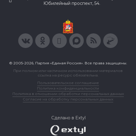
Юбилейный проспект, 54.
© 2005-2026, Партия «Единая Россия». Все права защищены.
При полном или частичном использовании материалов
ссылка на ресурс обязательна.
Пользовательское соглашение
Политика конфиденциальности
Политика в отношении обработки персональных данных
Согласие на обработку персональных данных
Сделано в Extyl