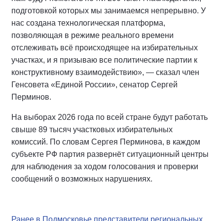
подготовкой которых мы занимаемся непрерывно. У
нас создана технологическая платформа,
позволяющая в режиме реального времени
отслеживать всё происходящее на избирательных
участках, и я призываю все политические партии к
конструктивному взаимодействию», — сказал член
Генсовета «Единой России», сенатор Сергей
Перминов.
На выборах 2026 года по всей стране будут работать
свыше 89 тысяч участковых избирательных
комиссий. По словам Сергея Перминова, в каждом
субъекте РФ партия развернёт ситуационный центры
для наблюдения за ходом голосования и проверки
сообщений о возможных нарушениях.
Ранее в Подмосковье представители региональных