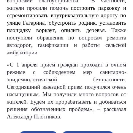
вопросами благоустройства.
В частности,
жители просили помочь
построить парковку и
отремонтировать внутриквартальную дорогу по
улице Гагарина, обустроить родник, установить
площадку воркаут, опилить деревья.
Также
поступили обращения по вопросам ремонта
автодорог, газификации и работы сельской
амбулатории.
«С 1 апреля прием граждан проходит в очном
режиме с соблюдением мер санитарно-
эпидемиологической безопасности.
Сегодняшний выездной прием получился очень
насыщенным. Мы получили много вопросов от
жителей. Будем их прорабатывать и добиваться
решения обозначенных проблем», – рассказал
Александр Плотников.