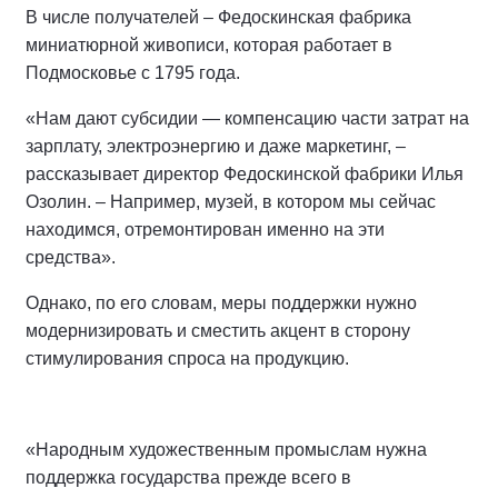
В числе получателей – Федоскинская фабрика
миниатюрной живописи, которая работает в
Подмосковье с 1795 года.
«Нам дают субсидии — компенсацию части затрат на
зарплату, электроэнергию и даже маркетинг, –
рассказывает директор Федоскинской фабрики Илья
Озолин. – Например, музей, в котором мы сейчас
находимся, отремонтирован именно на эти
средства».
Однако, по его словам, меры поддержки нужно
модернизировать и сместить акцент в сторону
стимулирования спроса на продукцию.
«Народным художественным промыслам нужна
поддержка государства прежде всего в