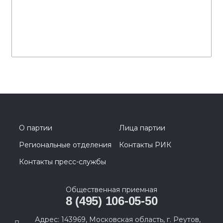
О партии
Лица партии
Региональные отделения
Контакты РИК
Контакты пресс-службы
Общественная приемная
8 (495) 106-05-50
Адрес: 143969, Московская область, г. Реутов,