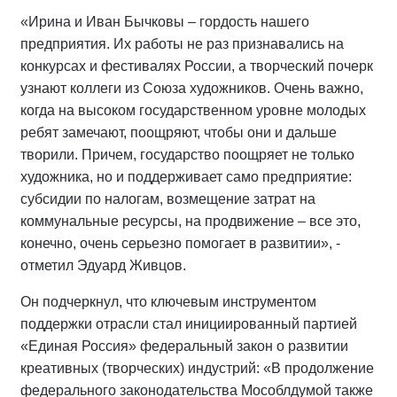
«Ирина и Иван Бычковы – гордость нашего
предприятия. Их работы не раз признавались на
конкурсах и фестивалях России, а творческий почерк
узнают коллеги из Союза художников. Очень важно,
когда на высоком государственном уровне молодых
ребят замечают, поощряют, чтобы они и дальше
творили. Причем, государство поощряет не только
художника, но и поддерживает само предприятие:
субсидии по налогам, возмещение затрат на
коммунальные ресурсы, на продвижение – все это,
конечно, очень серьезно помогает в развитии», -
отметил Эдуард Живцов.
Он подчеркнул, что ключевым инструментом
поддержки отрасли стал инициированный партией
«Единая Россия» федеральный закон о развитии
креативных (творческих) индустрий: «В продолжение
федерального законодательства Мособлдумой также