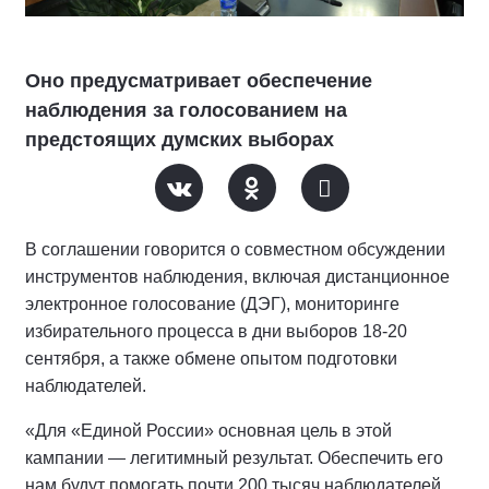
Оно предусматривает обеспечение
наблюдения за голосованием на
предстоящих думских выборах
В соглашении говорится о совместном обсуждении
инструментов наблюдения, включая дистанционное
электронное голосование (ДЭГ), мониторинге
избирательного процесса в дни выборов 18-20
сентября, а также обмене опытом подготовки
наблюдателей.
«Для «Единой России» основная цель в этой
кампании — легитимный результат. Обеспечить его
нам будут помогать почти 200 тысяч наблюдателей,