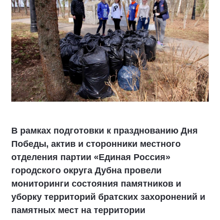
В рамках подготовки к празднованию Дня
Победы, актив и сторонники местного
отделения партии «Единая Россия»
городского округа Дубна провели
мониторинги состояния памятников и
уборку территорий братских захоронений и
памятных мест на территории