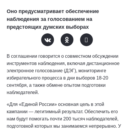
Оно предусматривает обеспечение
наблюдения за голосованием на
предстоящих думских выборах
В соглашении говорится о совместном обсуждении
инструментов наблюдения, включая дистанционное
электронное голосование (ДЭГ), мониторинге
избирательного процесса в дни выборов 18-20
сентября, а также обмене опытом подготовки
наблюдателей.
«Для «Единой России» основная цель в этой
кампании — легитимный результат. Обеспечить его
нам будут помогать почти 200 тысяч наблюдателей,
подготовкой которых мы занимаемся непрерывно. У