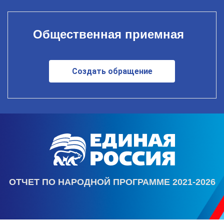
Общественная приемная
Создать обращение
ОТЧЕТ ПО НАРОДНОЙ ПРОГРАММЕ 2021-2026