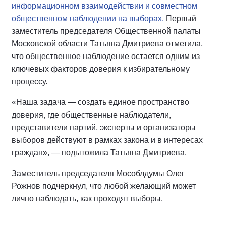
информационном взаимодействии и совместном
общественном наблюдении на выборах.
Первый
заместитель председателя Общественной палаты
Московской области Татьяна Дмитриева отметила,
что общественное наблюдение остается одним из
ключевых факторов доверия к избирательному
процессу.
«Наша задача — создать единое пространство
доверия, где общественные наблюдатели,
представители партий, эксперты и организаторы
выборов действуют в рамках закона и в интересах
граждан», — подытожила Татьяна Дмитриева.
Заместитель председателя Мособлдумы Олег
Рожнов подчеркнул, что любой желающий может
лично наблюдать, как проходят выборы.