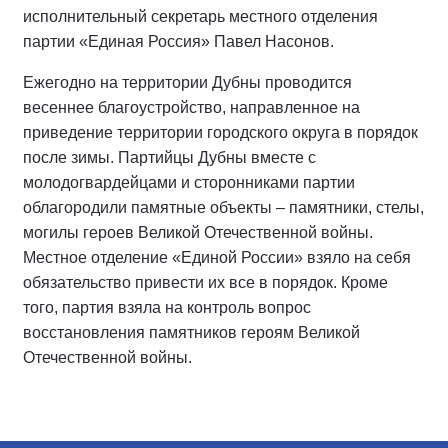
исполнительный секретарь местного отделения
партии «Единая Россия» Павел Насонов.
Ежегодно на территории Дубны проводится
весеннее благоустройство, направленное на
приведение территории городского округа в порядок
после зимы. Партийцы Дубны вместе с
молодогвардейцами и сторонниками партии
облагородили памятные объекты – памятники, стелы,
могилы героев Великой Отечественной войны.
Местное отделение «Единой России» взяло на себя
обязательство привести их все в порядок. Кроме
того, партия взяла на контроль вопрос
восстановления памятников героям Великой
Отечественной войны.