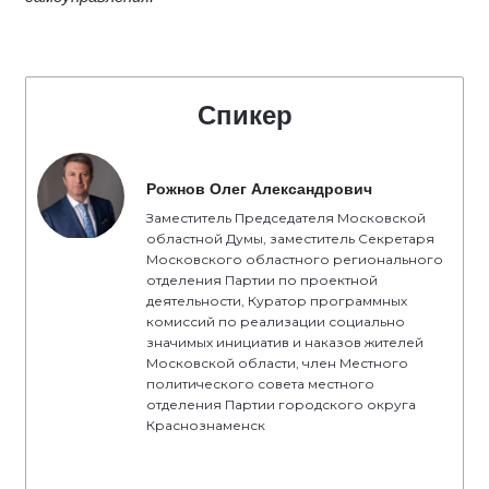
Спикер
Рожнов Олег Александрович
Заместитель Председателя Московской
областной Думы, заместитель Секретаря
Московского областного регионального
отделения Партии по проектной
деятельности, Куратор программных
комиссий по реализации социально
значимых инициатив и наказов жителей
Московской области, член Местного
политического совета местного
отделения Партии городского округа
Краснознаменск