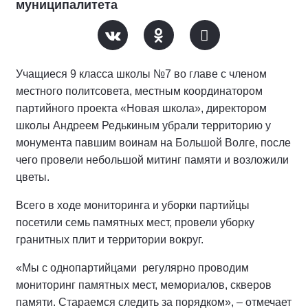
муниципалитета
Учащиеся 9 класса школы №7 во главе с членом
местного политсовета, местным координатором
партийного проекта «Новая школа», директором
школы Андреем Редькиным убрали территорию у
монумента павшим воинам на Большой Волге, после
чего провели небольшой митинг памяти и возложили
цветы.
Всего в ходе мониторинга и уборки партийцы
посетили семь памятных мест, провели уборку
гранитных плит и территории вокруг.
«Мы с однопартийцами
регулярно проводим
мониторинг памятных мест, мемориалов, скверов
памяти. Стараемся следить за порядком», – отмечает