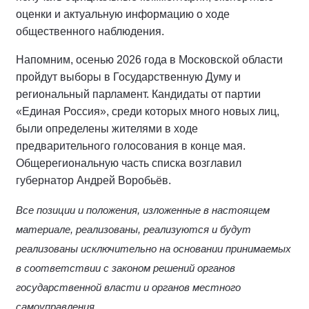
оценки и актуальную информацию о ходе
общественного наблюдения.
Напомним, осенью 2026 года в Московской области
пройдут выборы в Государственную Думу и
региональный парламент. Кандидаты от партии
«Единая Россия», среди которых много новых лиц,
были определены жителями в ходе
предварительного голосования в конце мая.
Общерегиональную часть списка возглавил
губернатор Андрей Воробьёв.
Все позиции и положения, изложенные в настоящем
материале, реализованы, реализуются и будут
реализованы исключительно на основании принимаемых
в соответствии с законом решений органов
государственной власти и органов местного
самоуправления.