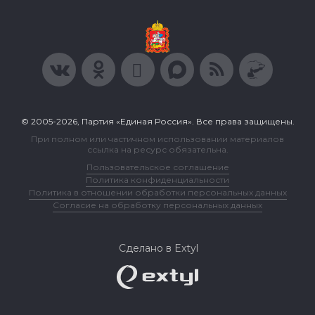
© 2005-2026, Партия «Единая Россия». Все права защищены.
При полном или частичном использовании материалов
ссылка на ресурс обязательна.
Пользовательское соглашение
Политика конфиденциальности
Политика в отношении обработки персональных данных
Согласие на обработку персональных данных
Сделано в Extyl