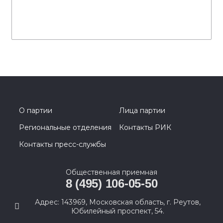
О партии
Лица партии
Региональные отделения
Контакты РИК
Контакты пресс-службы
Общественная приемная
8 (495) 106-05-50
Адрес: 143969, Московская область, г. Реутов,
Юбилейный проспект, 54.