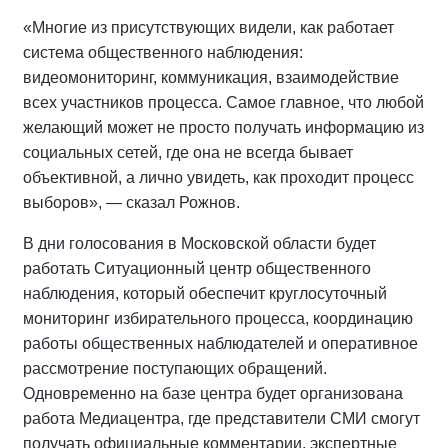
«Многие из присутствующих видели, как работает
система общественного наблюдения:
видеомониторинг, коммуникация, взаимодействие
всех участников процесса. Самое главное, что любой
желающий может не просто получать информацию из
социальных сетей, где она не всегда бывает
объективной, а лично увидеть, как проходит процесс
выборов», — сказал Рожнов.
В дни голосования в Московской области будет
работать Ситуационный центр общественного
наблюдения, который обеспечит круглосуточный
мониторинг избирательного процесса, координацию
работы общественных наблюдателей и оперативное
рассмотрение поступающих обращений.
Одновременно на базе центра будет организована
работа Медиацентра, где представители СМИ смогут
получать официальные комментарии, экспертные