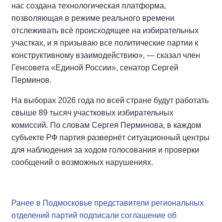
нас создана технологическая платформа,
позволяющая в режиме реального времени
отслеживать всё происходящее на избирательных
участках, и я призываю все политические партии к
конструктивному взаимодействию», — сказал член
Генсовета «Единой России», сенатор Сергей
Перминов.
На выборах 2026 года по всей стране будут работать
свыше 89 тысяч участковых избирательных
комиссий. По словам Сергея Перминова, в каждом
субъекте РФ партия развернёт ситуационный центры
для наблюдения за ходом голосования и проверки
сообщений о возможных нарушениях.
Ранее в Подмосковье представители региональных
отделений партий подписали соглашение об